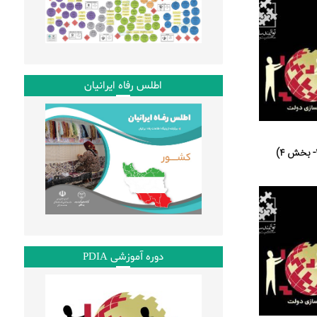
اطلس رفاه ایرانیان
دوره آموزشی PDIA