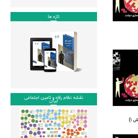
تازه ها
نقشه نظام رفاه و تامین اجتماعی
ایران