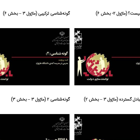
 (ماژول ۲- بخش ۶)
گونه‌شناسی ترکیبی (ماژول ۳ – بخش ۶)
گونه‌شناسی ۲ (ماژول ۳ – بخش ۳)