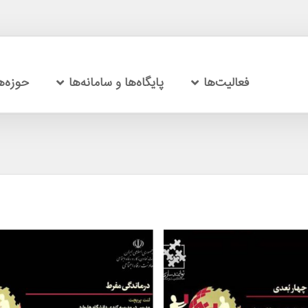
فعالیت‌ها
پایگاه‌ها و سامانه‌ها
حوزه‌