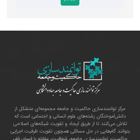
مرکز توانمندسازی حاکمیت و جامعه مجموعه‌ای متشکل از
دانش‌اموختگان رشته‌های علوم انسانی و اجتماعی است که
تلاش می‌کنند تا از طریق ایجاد و تقویت شبکه‌های اصلاحی
بتوانند گام‌هایی در حل مسائلی همچون تقویت ظرفیت اجرایی
حاکمیت، توانمندسازی جامعه، شفافیت، مقابله با فساد، فقر،