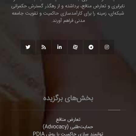
نابرابری و تعارض منافع، برداشته و از رهگذر گسترش حکمرانی
شبکه‌ای، زمینه را برای کارآمدسازی حاکمیت و تقویت جامعه
مدنی فراهم آورند.
بخش‌های برگزیده
تعارض منافع
حمایت‌طلبی (Advocacy)
توانمند سازی حاکمیت با روش PDIA