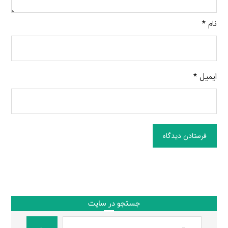
نام
*
ایمیل
*
فرستادن دیدگاه
جستجو در سایت