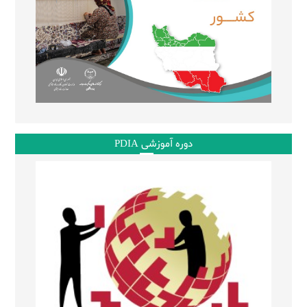
دوره آموزشی PDIA