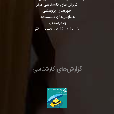
گزارش های کارشناسی مرکز
حوزه‌های پژوهشی
همایش‌ها و نشست‌ها
چندرسانه‌ای
خبر نامه مقابله با فساد و فقر
گزارش‌های کارشناسی