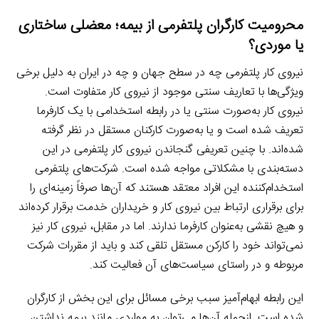
محرومیت کارگران پلتفرمی از بیمه؛ معضلی ساختاری
یا موردی؟
نیروی کار پلتفرمی چه در سطح جهان و چه در ایران به دلیل برخی
ویژگی‌ها با تعاریف سنتی موجود از نیروی کار متفاوت است.
نیروی کار به‌صورت سنتی یا در رابطه استخدامی با یک کارفرما
تعریف شده است و یا به‌صورت کارکنان مستقل در نظر گرفته
شده‌اند. با چنین تعریفی گنجاندن نیروی کار پلتفرمی در این
دسته‌بندی با مشکلاتی مواجه شده است. شرکت‌های پلتفرمی
استخدام‌کننده این افراد معتقد هستند که آن‌ها صرفاً زمینه‌ای را
برای برقراری ارتباط بین نیروی کار و خریداران خدمت برقرار کرده‌اند
و هیچ نقشی به‌عنوان کارفرما ندارند. اما در مقابل، نیروی کار نیز
نمی‌تواند خود را کارکن مستقل تلقی کند و باید از مقررات شرکت
مربوطه و در راستای سیاست‌های آن فعالیت کند.
این رابطه ابهام‌آمیز سبب برخی مسائل برای این بخش از کارگران
شده است. ازجمله آن‌ها می‌توان به مواردی مانند بیمه نداشتن