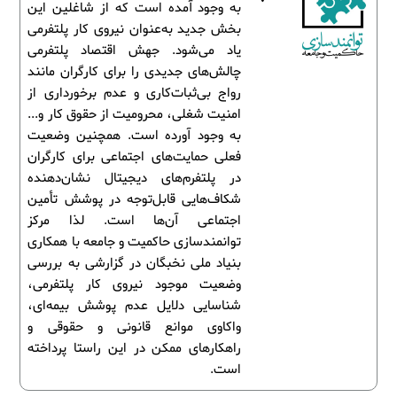
به وجود آمده است که از شاغلین این
بخش جدید به‌عنوان نیروی کار پلتفرمی
یاد می‌شود. جهش اقتصاد پلتفرمی
چالش‌های جدیدی را برای کارگران مانند
رواج بی‌ثبات‌کاری و عدم برخورداری از
امنیت شغلی، محرومیت از حقوق کار و...
به وجود آورده است. همچنین وضعیت
فعلی حمایت‌های اجتماعی برای کارگران
در پلتفرم‌های دیجیتال نشان‌دهنده
شکاف‌هایی قابل‌توجه در پوشش تأمین
اجتماعی آن‌ها است. لذا مرکز
توانمندسازی حاکمیت و جامعه با همکاری
بنیاد ملی نخبگان در گزارشی به بررسی
وضعیت موجود نیروی کار پلتفرمی،
شناسایی دلایل عدم پوشش بیمه‌ای،
واکاوی موانع قانونی و حقوقی و
راهکارهای ممکن در این راستا پرداخته
است.