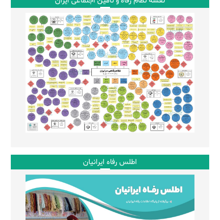
نقشه نظام رفاه و تامین اجتماعی ایران
اطلس رفاه ایرانیان