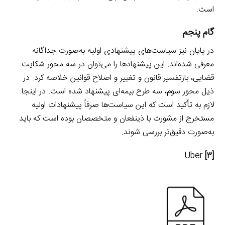
است.
گام پنجم
در پایان نیز سیاست‌های پیشنهادی اولیه به‌صورت جداگانه
معرفی شده‌اند. این پیشنهادها را می‌توان در سه محور شکایت
قضایی، بازتفسیر قانون و تغییر و اصلاح قوانین خلاصه کرد. در
ذیل محور سوم، سه طرح بیمه‌ای پیشنهاد شده است. در اینجا
لازم به تأکید است که این سیاست‌ها صرفاً پیشنهادات اولیه
مستخرج از مشورت با ذینفعان و متخصصان بوده است که باید
به‌صورت دقیق‌تر بررسی شوند.
Uber
[۳]