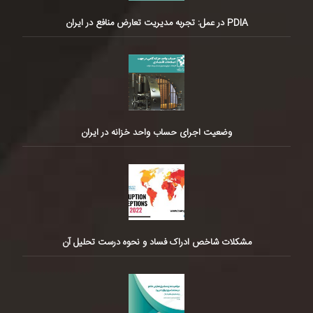
PDIA در عمل: تجربه مدیریت تعارض منافع در ایران
وضعیت اجرای حساب واحد خزانه در ایران
مشکلات شاخص ادراک فساد و نحوه درست تحلیل آن