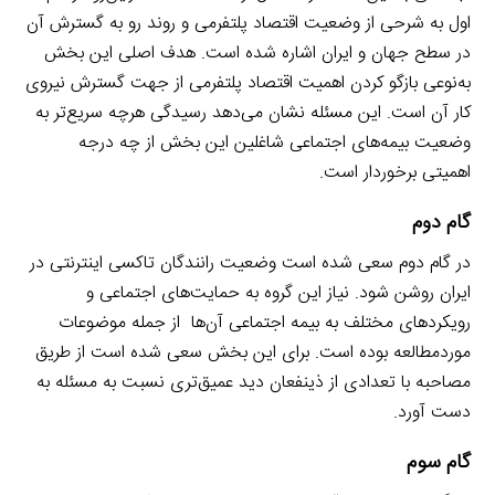
اول به شرحی از وضعیت اقتصاد پلتفرمی و روند رو به گسترش آن
در سطح جهان و ایران اشاره شده است. هدف اصلی این بخش
به‌نوعی بازگو کردن اهمیت اقتصاد پلتفرمی از جهت گسترش نیروی
کار آن است. این مسئله نشان می‌دهد رسیدگی هرچه سریع‌تر به
وضعیت بیمه‌های اجتماعی شاغلین این بخش از چه درجه
اهمیتی برخوردار است.
گام دوم
در گام دوم سعی شده است وضعیت رانندگان تاکسی اینترنتی در
ایران روشن شود. نیاز این گروه به حمایت‌های اجتماعی و
رویکردهای مختلف به بیمه اجتماعی آن‌ها از جمله موضوعات
موردمطالعه بوده است. برای این بخش سعی شده است از طریق
مصاحبه با تعدادی از ذینفعان دید عمیق‌تری نسبت به مسئله به
دست آورد.
گام سوم