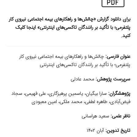
برای دانلود گزارش «چالش‌ها و راهکارهای بیمه اجتماعی نیروی کار
پلتفرمی؛ با تأکید بر رانندگان تاکسی‌های اینترنتی» اینجا کلیک
کنید.
عنوان فارسی:
چالش‌ها و راهکارهای بیمه اجتماعی نیروی کار
پلتفرمی؛ با تأکید بر رانندگان تاکسی‌های اینترنتی
سرپرست پژوهش:
محمد عادلی
پژوهشگران:
سارا بیگیان، یاسمین پرهیزگاری، علی فهیمی، سجاد
فیض‌آبادی، طاهره لطفی، محمد ملکی، امین معبودی
ناظر علمی:
سعید هراسانی
تاریخ تدوین:
آبان ۱۴۰۲