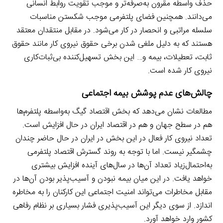
حذف واسطه مقرون به‌صرفه‌تر و موجب تقویت روابط انسانی
می‌دانند. همچنین فضای پلتفرمی موجب شکستن مناسبات
سلسله مراتبی و انحصار در کار می‌شود. در مقابل منتقدان معتقد
هستند که به دلیل ملغی شدن برخی حقوق نیروی کار مانند حقوق
ثابت، تعطیلات، بیمه و… این بخش تسهیل‌کننده بی‌ثبات‌کاری
نیروی کار شده است.
چالش‌های عدم پوشش بیمه اجتماعی
مطالعات نشان می‌دهد که بخش اقتصاد گیگ به‌واسطه پلتفرم‌ها
هم در سطح جهان و هم در اقتصاد ایران در حال افزایش است.
تعداد نیروی کار فعال در این بخش در ایران در حال حاضر چندان
چشمگیر نیست. اما با توجه به روند گسترش اقتصاد پلتفرمی
به‌احتمال‌زیاد تعداد آن‌ها در سال‌های آینده افزایش بیشتری
خواهد یافت. در این میان بیمه نبودن و آسیب‌پذیر بودن آن‌ها در
مقابل مخاطرات می‌تواند امنیت اجتماعی این کارکنان را به مخاطره
اندازد. از سوی دیگر این آسیب‌پذیری فشار بسیاری بر نظام رفاهی
کشور وارد خواهد آورد.