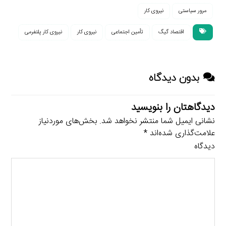
مرور سیاستی
نیروی کار
اقتصاد گیگ
تأمین اجتماعی
نیروی کار
نیروی کار پلتفرمی
بدون دیدگاه
دیدگاهتان را بنویسید
نشانی ایمیل شما منتشر نخواهد شد.
بخش‌های موردنیاز
علامت‌گذاری شده‌اند
*
دیدگاه