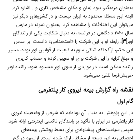
به‌عنوان مزدبگیر، نبود زمان و مکان مشخص کاری و… اشاره کرد.
البته این مسئله محدود به ایران نیست و در کشورهای دیگر نیز
می‌توان این اختلافات را مشاهده کرد. به‌عنوان نمونه در مارس
سال ۲۰۲۰ دادگاهی در فرانسه، به دنبال شکایت یکی از رانندگان
اوبر
[۳]
، رابطه او با این شرکت را «استخدامی» دانست. بر اساس
این حکم، ازآنجاکه شاکی ملزم به تبعیت از قوانین اوبر بوده، مسیر
و مبلغ کرایه را این شرکت برای او تعیین کرده و حساب کاربری
راننده ممکن است در مواردی از سوی اوبر مسدود شود، راننده اوبر
خویش‌فرما تلقی نمی‌شود.
نقشه راه گزارش بیمه نیروی کار پلتفرمی
گام اول
در این پژوهش به دنبال آن بوده‌ایم که شرحی از وضعیت نیروی
کار پلتفرمی در ایران با تأکید بر رانندگان تاکسی اینترنتی ارائه شود.
سپس سیاست‌های پیشنهادی برای بسط پوشش بیمه‌های
اجتماعی به این دسته از مشاغل ارائه شده است. ازاین‌رو در گام