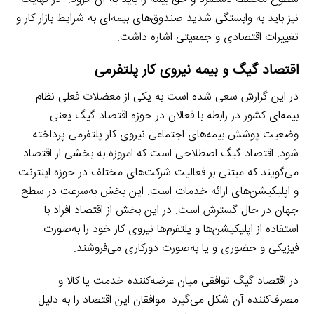
نیز باید به وابستگی شدید صندوق‌های بیمه‌ای به شرایط بازار کار و
تغییرات اقتصادی و جمعیتی اشاره داشت.
اقتصاد گیگ و بیمه نیروی کار پلتفرمی
در این گزارش سعی شده است به یکی از معضلات فعلی نظام
بیمه‌ای کشور در رابطه با فعالان در حوزه اقتصاد گیگ یعنی
وضعیت پوشش بیمه‌های اجتماعی نیروی کار پلتفرمی پرداخته
شود. اقتصاد گیگ اصطلاحی است که امروزه به بخشی از اقتصاد
می‌گویند که مبتنی بر فعالیت شرکت‌های مختلف در حوزه اینترنت
و اپلیکیشن‌های ارائه خدمات است. این بخش به‌سرعت در سطح
جهان در حال گسترش است. در این بخش از اقتصاد افراد با
استفاده از اپلیکیشن‌ها و پلتفرم‌ها نیروی کار خود را به‌صورت
فیزیکی و حضوری و یا به‌صورت دورکاری می‌فروشند.
در اقتصاد گیگ توافقی میان عرضه‌کننده خدمت یا کالا و
مصرف‌کننده آن شکل می‌گیرد. موافقان این اقتصاد را به دلیل