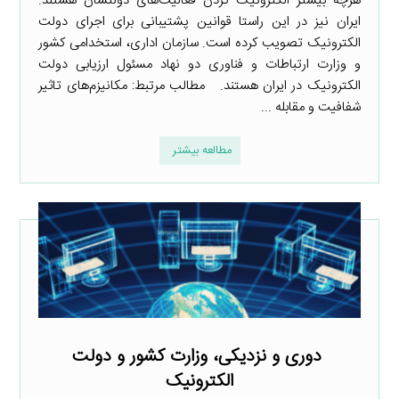
هرچه بیشتر الکترونیک کردن فعالیت‌های دولتشان هستند.
ایران نیز در این راستا قوانین پشتیبانی برای اجرای دولت
الکترونیک تصویب کرده است. سازمان اداری، استخدامی کشور
و وزارت ارتباطات و فناوری دو نهاد مسئول ارزیابی دولت
الکترونیک در ایران هستند. مطالب مرتبط: مکانیزم‌های تاثیر
شفافیت و مقابله ...
مطالعه بیشتر
دوری و نزدیکی، وزارت کشور و دولت
الکترونیک