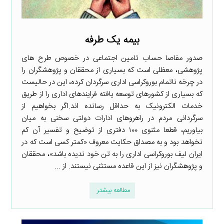
بیمه یک طرفه
صدور مفاصا حساب تامین اجتماعی در خصوص طرح های
پژوهشی، معظلی است که بسیاری از محققان و پژوهشگران را
در چرخه ناتمام بوروکراسی اداری سرگردان کرده، این در حالیست
که بسیاری از کشورهای توسعه یافته فرایندهای اداری را از طریق
خدمات الکترونیک به حداقل رسانده اند.اگر بخواهیم از
سرگردانی مردم در راهروهای ادارات دولتی سخنی به میان
بیاوریم، قطعا مثنوی ۱۰۰ دفتری از توضیح و تفسیر آن کم
نخواهد بود و به مصداق حکایت معروف «کمتر کسی است که در
ایران لیف بوروکراسی اداری را به تن خود ندیده باشد»، محققان
و پژوهشگران نیز از این قاعده مستثنی نیستند. از ...
مطالعه بیشتر