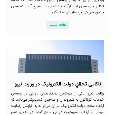
ویدیٔویی از این فرآیند و پرسش از این موضوع اصلی که اساسا
الکترونیکی شدن این فرآیند چه کمکی به تسریع آن و کم شدن
حضور فیزیکی مراجعان کرده، تلنگری ...
مطالعه بیشتر
ناکامی تحققِ دولت الکترونیک در وزارت نیرو
وزارت نیرو، یکی از مهم‌ترین دستگاه‌های دولتی در عرضه‌ی
خدمات گوناگون به شهروندان و صاحبان کسب‌وکار می‌باشد که
ارتقاء سطح دولت الکترونیک در آن می‌تواند به افزایش رضایت
مردمی و ارتقاء مشروعیت دولتی منتج گردد. در مقابل، عدم