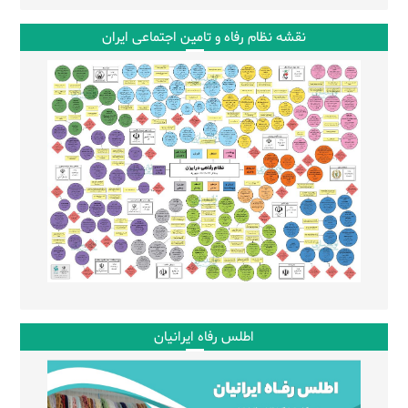
نقشه نظام رفاه و تامین اجتماعی ایران
اطلس رفاه ایرانیان