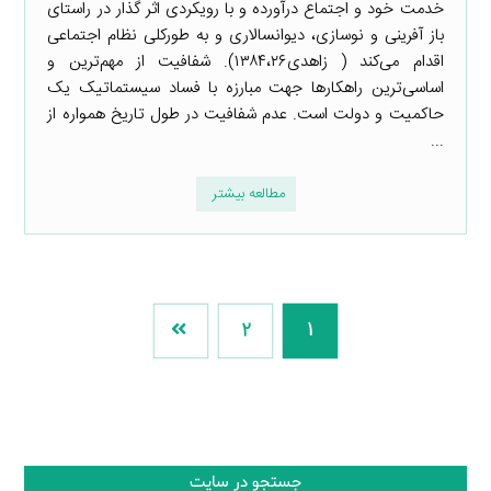
خدمت خود و اجتماع درآورده و با رویکردی اثر گذار در راستای
باز آفرینی و نوسازی، دیوانسالاری و به طورکلی نظام اجتماعی
اقدام می‌کند ( زاهدی۱۳۸۴،۲۶). شفافیت از مهم‌ترین و
اساسی‌ترین راهکارها جهت مبارزه با فساد سیستماتیک یک
حاکمیت و دولت است. عدم شفافیت در طول تاریخ همواره از
...
مطالعه بیشتر
2
1
جستجو در سایت