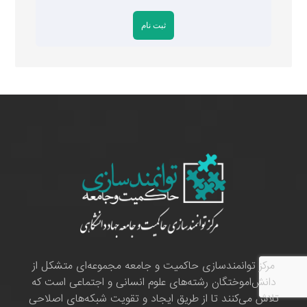
مرکز توانمندسازی حاکمیت و جامعه مجموعه‌ای متشکل از
دانش‌اموختگان رشته‌های علوم انسانی و اجتماعی است که
تلاش می‌کنند تا از طریق ایجاد و تقویت شبکه‌های اصلاحی