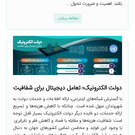
باشد. اهمیت و ضرورت تحول ...
مطالعه بیشتر
دولت الکترونیک؛ تعامل دیجیتال برای شفافیت
با گسترش شبکه‌های اینترنتی، ارائه اطلاعات و خدمات دولت به
شهروندان سهل شده است. چنانکه با کاهش هزینه‌ها و تسریع
ارائه خدمات، دو فایده دیگر دولت الکترونیک بسیار قابل توجه
است: شفافیت هزینه‌ها و مقابله با فساد و کاهش فقر و نابرابری.
با وجود این فواید و محاسن تمامی کشورهای جهان به دنبال