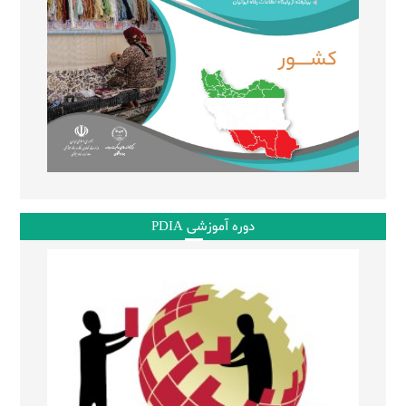
دوره آموزشی PDIA