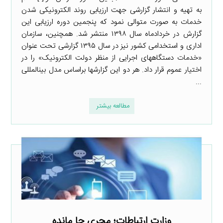
به تهیه و انتشار گزارشی جهت ارزیابی روند الکترونیکی شدن
خدمات به صورت متوالی نمود که پنجمین دوره ارزیابی این
گزارش در خردادماه سال ۱۳۹۸ منتشر شد. همچنین، سازمان
اداری و استخدامی کشور نیز در سال ۱۳۹۵ گزارشی تحت عنوان
«خدمات دستگاه­های اجرایی از منظر دولت الکترونیک» را در
اختیار عموم قرار داد. هر دو این گزارش­ها براساس مدل بین­المللی
...
مطالعه بیشتر
وزارت ارتباطات؛ مجری جا مانده