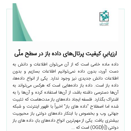
ارزیابیِ کیفیت پرتال‌های داده باز در سطح ملّی
داده ماده خامی است که از آن می‌توان اطلاعات و دانش به
دست آورد، بدون داده نمی‌توانیم اطلاعات بسازیم و بدون
اطلاعات دانش جدیدی نیز وجود ندارد. یکی از انواع داده‌ها،
داده باز است. داده باز داده‌هایی است که هرکس می‌تواند به
آن‌ها دسترسی داشته باشد، از آن‌ها استفاده کرده و آن‌ها را به
اشتراک بگذارد. فلسفه ایجاد داده‌های باز مدت‌هاست که تثبیت
شده اما اصطلاح “داده­ های باز” اخیراً با ظهور اینترنت و شبکه
جهانی وب و بخصوص با ابتکار داده‌های دولتی باز محبوبیت
بیشتری یافت. یکی از مهم‌ترین انواع داده‌های باز، داده ­های باز
دولتی (OGD[۱]) است که ...