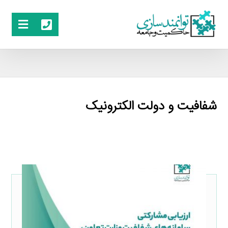
شفافیت و دولت الکترونیک