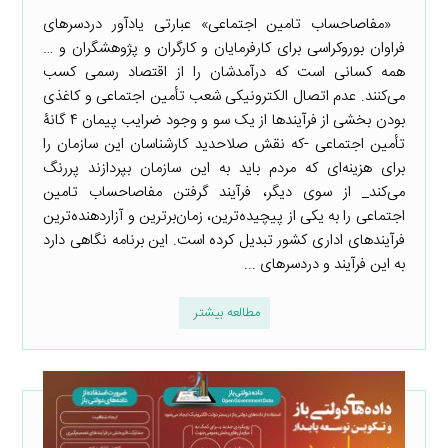
«مفاصاحساب تامین اجتماعی» عبارتی یادآور دردسرهای
فراوان بوروکراسی برای کارفرمایان و کارگران و پژوهشگران و …
همه کسانی است که درآمدشان را از اقتصاد رسمی کسب
می‌کنند. عدم اتصال الکترونیکی شعب تأمین اجتماعی و کاغذی
بودن بخشی از فرآیندها از یک سو و وجود ضرایب پیمان ۴ گانۀ
تأمین اجتماعی -که نقش صلاحدید کارشناسان این سازمان را
برای هزینه‌ای که مردم باید به این سازمان بپردازند پررنگ
می‌کند_ از سوی دیگر، فرآیند گرفتن مفاصاحساب تامین
اجتماعی را به یکی از پیچیده‌ترین، زمان‌برترین و آزاردهنده‌ترین
فرآیندهای اداری کشور تبدیل کرده است. این برنامه نگاهی دارد
به این فرآیند و دردسرهای ...
مطالعه بیشتر