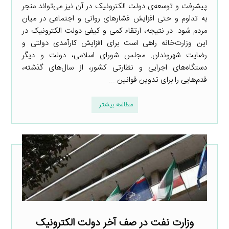
پیشرفت و توسعه‌ی دولت الکترونیک در آن نیز می‌تواند منجر
به تداوم و حتی افزایش فشارهای روانی و اجتماعی در میان
مردم شود. در نتیجه، ارتقاء کمی و کیفی دولت الکترونیک در
این وزارت‌خانه راهی است برای افزایش کارآمدی دولتی و
رضایت شهروندان. مجلس شورای اسلامی، دولت و دیگر
دستگاه‌های اجرایی و نظارتی کشور، از سال‌های گذشته،
قدم‌هایی را برای تدوین قوانین ...
مطالعه بیشتر
وزارت نفت در صف آخر دولت الکترونیک