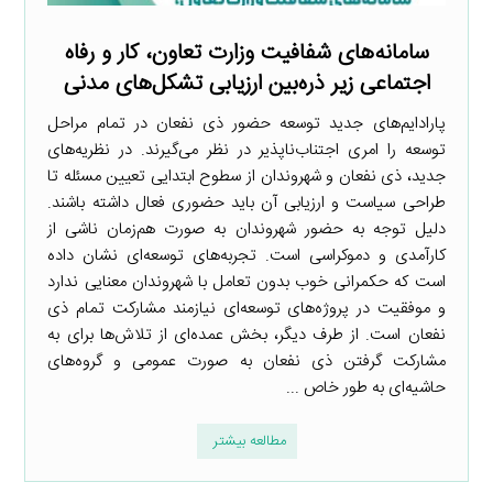
سامانه‌های شفافیت وزارت تعاون، کار و رفاه
اجتماعی زیر ذره‌بین ارزیابی تشکل‌های مدنی
پارادایم‌های جدید توسعه حضور ذی نفعان در تمام مراحل
توسعه را امری اجتناب‌ناپذیر در نظر می‌گیرند. در نظریه‌های
جدید، ذی نفعان و شهروندان از سطوح ابتدایی تعیین مسئله تا
طراحی سیاست و ارزیابی آن باید حضوری فعال داشته باشند.
دلیل توجه به حضور شهروندان به صورت هم‌زمان ناشی از
کارآمدی و دموکراسی است. تجربه‌های توسعه‌ای نشان داده
است که حکمرانی خوب بدون تعامل با شهروندان معنایی ندارد
و موفقیت در پروژه‌های توسعه‌ای نیازمند مشارکت تمام ذی
نفعان است. از طرف دیگر، بخش عمده‌ای از تلاش‌ها برای به
مشارکت گرفتن ذی نفعان به صورت عمومی و گروه‌های
حاشیه‌ای به طور خاص ...
مطالعه بیشتر