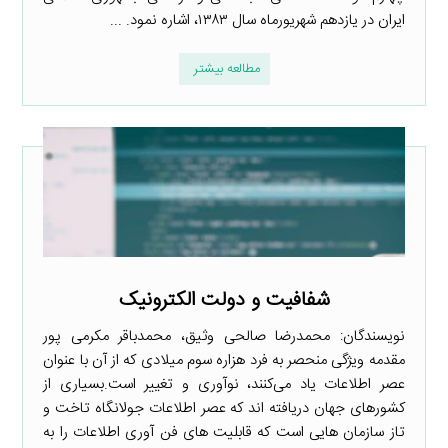
ایران در یازدهم شهریورماه سال ۱۳۸۳، اشاره نمود. ...
مطالعه بیشتر
شفافیت و دولت الکترونیک
نویسندگان: محمدرضا صالحی وثیق، محمدباقر مکرمی پور
مقدمه ویژگی منحصر به فرد هزاره سوم میلادی که از آن با عنوان
عصر اطلاعات یاد می‌کنند، نوآوری و تغییر است.بسیاری از
کشورهای جهان دریافته اند که عصر اطلاعات جولانگاه تاخت و
تاز سازمان هایی است که قابلیت های فن آوری اطلاعات را به