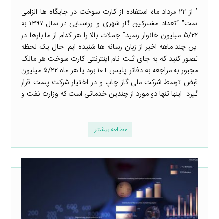
” از ۲۲ مرداد ماه استفاده از کارت سوخت در جایگاه ها الزامی
است” “تعداد مشترکین گاز شهری و روستایی در سال ۱۳۹۷ به
۵/۲۲ میلیون خانوار رسید” جملات بالا را هر کدام از ما بارها در
این چند ماهه اخیر از زبان رسانه ها شنیده ایم. حال یک لحظه
تصور کنید که به جای ثبت نام اینترنتی کارت سوخت هر مالک
مجبور به مراجعه به دفاتر پلیس +۱۰ بود یا هر ماه ۵/۲۲ میلیون
قبض توسط شرکت ملی گاز چاپ و در اختیار شرکت پست قرار
گیرد. اینها تنها دو مورد از چندین خدماتی است که وزارت نفت و
...
مطالعه بیشتر