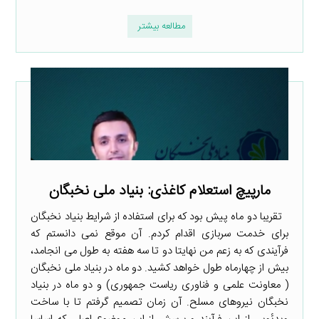
مطالعه بیشتر
مارپیچ استعلام کاغذی: بنیاد ملی نخبگان
تقریبا دو ماه پیش بود که برای استفاده از شرایط بنیاد نخبگان
برای خدمت سربازی اقدام کردم. آن موقع نمی دانستم که
فرآیندی که به زعم من نهایتا دو تا سه هفته به طول می انجامد،
بیش از چهارماه طول خواهد کشید. دو ماه در بنیاد ملی نخبگان
( معاونت علمی و فناوری ریاست جمهوری) و دو ماه در بنیاد
نخبگان نیروهای مسلح. آن زمان تصمیم گرفتم تا با ساخت