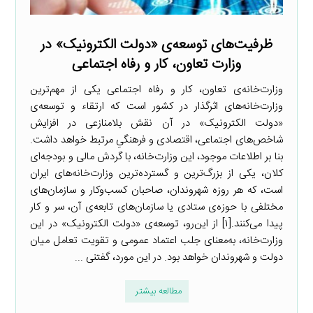
ظرفیت‌­های توسعه‌ی «دولت الکترونیک» در
وزارت‌ تعاون، کار و رفاه اجتماعی
وزارت‌خانه‌ی تعاون، کار و رفاه اجتماعی یکی از مهم‌ترین
وزارت‌خانه‌های اثرگذار در کشور است که ارتقاء و توسعه‌ی
«دولت الکترونیک» در آن نقش بلامنازعی در افزایش
شاخص‌های اجتماعی، اقتصادی و فرهنگیِ مرتبط خواهد داشت.
بنا بر اطلاعات موجود، این وزارت‌خانه، با گردش مالی و بودجه‌ای
کلان، یکی از بزرگ‌ترین و گسترده‌ترین وزارت‌خانه‌های ایران
است، که هر روزه شهروندان، صاحبان کسب‌وکار و سازمان‌های
مختلفی با حوزه‌ی ستادی یا سازمان‌های تابعه‌ی آن، سر و کار
پیدا می‌کنند.[۱] از این‌رو، توسعه‌ی «دولت الکترونیک» در این
وزارت‌خانه، به‌معنای جلب اعتماد عمومی و تقویت تعامل میان
دولت و شهروندان خواهد بود. در این مورد، گفتنی ...
مطالعه بیشتر