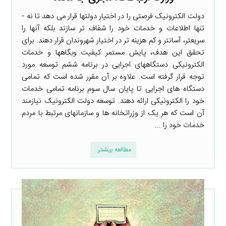
دولت الکترونیک فرصتی را در اختیار دولت­ها قرار می­ دهد تا نه ­
تنها اطلاعات و خدمات خود را شفاف ­تر سازند بلکه آن­ها را
سریعتر، آسانتر و کم هزینه ­تر در اختیار شهروندان قرار دهند. برای
تحقق این هدف، پایش مستمر کیفیت وب­گاه­ها و خدمات
الکترونیکی دستگاه­های اجرایی در برنامه ششم توسعه مورد
توجه قرار گرفته است. علاوه بر آن مقرر شده است که تمامی
دستگاه های اجرایی تا پایان سال سوم برنامه تمامی خدمات
خود را الکترونیکی ارائه دهند. توسعه دولت الکترونیک نیازمند
آن است که هر یک از وزراتخانه­ ها و سازمان­های مرتبط با مردم
خدمات خود را ...
مطالعه بیشتر