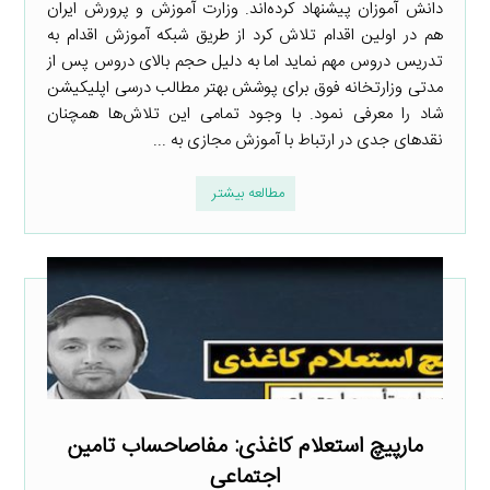
دانش آموزان پیشنهاد کرده‌اند. وزارت آموزش و پرورش ایران
هم در اولین اقدام تلاش کرد از طریق شبکه آموزش اقدام به
تدریس دروس مهم نماید اما به دلیل حجم بالای دروس پس از
مدتی وزارتخانه فوق برای پوشش بهتر مطالب درسی اپلیکیشن
شاد را معرفی نمود. با وجود تمامی این تلاش‌ها همچنان
نقدهای جدی در ارتباط با آموزش مجازی به ...
مطالعه بیشتر
مارپیچ استعلام کاغذی: مفاصاحساب تامین
اجتماعی