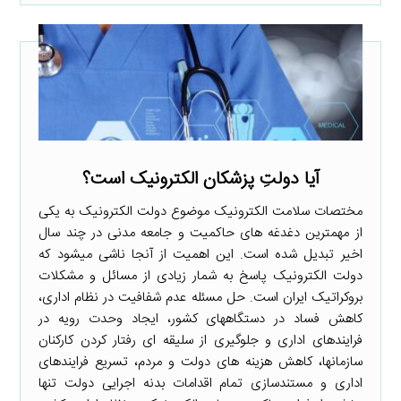
آیا دولتِ پزشکان الکترونیک است؟
مختصات سلامت الکترونیک موضوع دولت الکترونیک به یکی
از مهم­ترین دغدغه ­های حاکمیت و جامعه مدنی در چند سال
اخیر تبدیل شده است. این اهمیت از آنجا ناشی می­شود که
دولت الکترونیک پاسخ به شمار زیادی از مسائل و مشکلات
بروکراتیک ایران است. حل مسئله عدم شفافیت در نظام اداری،
کاهش فساد در دستگاه­های کشور، ایجاد وحدت رویه در
فرایندهای اداری و جلوگیری از سلیقه ­ای رفتار کردن کارکنان
سازمان­ها، کاهش هزینه­ های دولت و مردم، تسریع فرایندهای
اداری و مستندسازی تمام اقدامات بدنه اجرایی دولت تنها