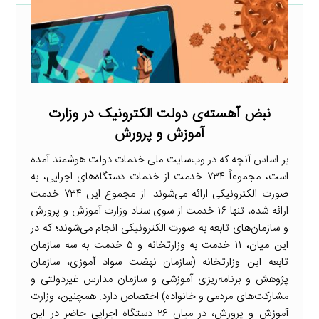
نبض آهسته‌ی دولت الکترونیک در وزارت
آموزش و پرورش
بر اساس آنچه که در وب‌سایت ملی خدمات دولت هوشمند آمده
است، مجموعاً ۷۳۴ خدمت از خدمات دستگاه‌های اجرایی، به
صورت الکترونیکی ارائه می‌شوند. از مجموع این ۷۳۴ خدمت
ارائه شده، تنها ۱۶ خدمت از سوی ستاد وزارت آموزش و پرورش
و سازمان‌های تابعه به صورت الکترونیکی انجام می‌شوند؛ که در
این میان، ۱۱ خدمت به وزارتخانه و ۵ خدمت به سه سازمان
تابعه این وزارتخانه (سازمان نهضت سواد آموزی، سازمان
پژوهش و برنامه‌ریزی آموزشی و سازمان مدارس غیردولتی و
مشارکت‌های مردمی و خانواده) اختصاص دارد. همچنین، وزارت
آموزش و پرورش، در میان ۲۶ دستگاه اجرایی حاضر در این