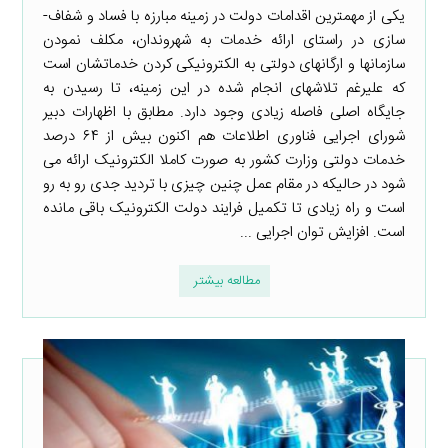
یکی از مهمترین اقدامات دولت در زمینه مبارزه با فساد و شفاف­
سازی در راستای ارائه خدمات به شهروندان، مکلف نمودن
سازمانها و ارگانهای دولتی به الکترونیکی کردن خدماتشان است
که علیرغم تلاشهای انجام شده در این زمینه، تا رسیدن به
جایگاه اصلی فاصله زیادی وجود دارد. مطابق با اظهارات دبیر
شورای اجرایی فناوری اطلاعات هم اکنون بیش از ۶۴ درصد
خدمات دولتی وزارت کشور به صورت کاملا الکترونیک ارائه می
شود در حالیکه در مقام عمل چنین چیزی با تردید جدی رو به رو
است و راه زیادی تا تکمیل فرایند دولت الکترونیک باقی مانده
است. افزایش توان اجرایی ...
مطالعه بیشتر