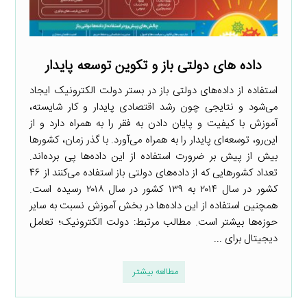
داده های دولتی باز و تکوین توسعه پایدار
استفاده از داده‌های دولتی باز در بستر دولت الکترونیک ایجاد
می‌شود و نتایجی چون رشد اقتصادی پایدار و کار شایسته،
آموزش با کیفیت و پایان دادن به فقر را به همراه دارد و از
این‌رو، توسعه‌ای پایدار را به همراه می‌آورد. با گذر زمان، کشورها
بیش از پیش بر ضرورت استفاده از این داده‌ها پی برده‌اند.
تعداد کشورهایی که از داده‌های دولتی باز استفاده می‌کنند از ۴۶
کشور در سال ۲۰۱۴ به ۱۳۹ کشور در سال ۲۰۱۸ رسیده است.
همچنین استفاده از این داده‌ها در بخش آموزش نسبت به سایر
حوزه‌ها بیشتر است. مطالب مرتبط: دولت الکترونیک؛ تعامل
دیجیتال برای ...
مطالعه بیشتر