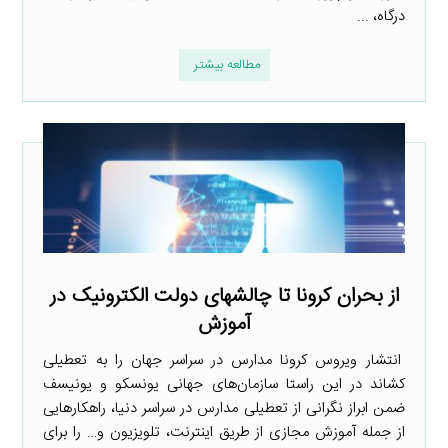
درگاه، ...
مطالعه بیشتر
از بحران کرونا تا چالش­های دولت الکترونیک در
آموزش
انتشار ویروس کرونا مدارس در سراسر جهان را به تعطیلی
کشاند در این راستا سازمان‌های جهانی یونسکو و یونیسف
ضمن ابراز نگرانی از تعطیلی مدارس در سراسر دنیا، راهکارهایی
از جمله آموزش مجازی از طریق اینترنت، تلویزیون و… را برای