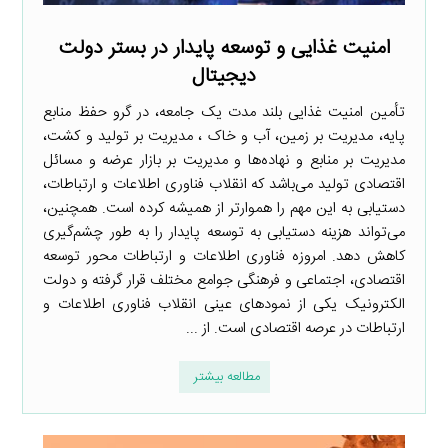
امنیت غذایی و توسعه پایدار در بستر دولت
دیجیتال
تأمین امنیت غذایی بلند مدت یک جامعه، در گرو حفظ منابع
پایه، مدیریت بر زمین، آب و خاک ، مدیریت بر تولید و کشت،
مدیریت بر منابع و نهاده‌ها و مدیریت بر بازار عرضه و مسائل
اقتصادی تولید می‌باشد که انقلاب فناوری اطلاعات و ارتباطات،
دستیابی به این مهم را هموارتر از همیشه کرده است. همچنین،
می‌تواند هزینه دستیابی به توسعه پایدار را به طور چشم‌گیری
کاهش دهد. امروزه فناوری اطلاعات و ارتباطات محور توسعه
اقتصادی، اجتماعی و فرهنگی جوامع مختلف قرار گرفته و دولت
الکترونیک یکی از نمودهای عینی انقلاب فناوری اطلاعات و
ارتباطات در عرصه اقتصادی است. از ...
مطالعه بیشتر