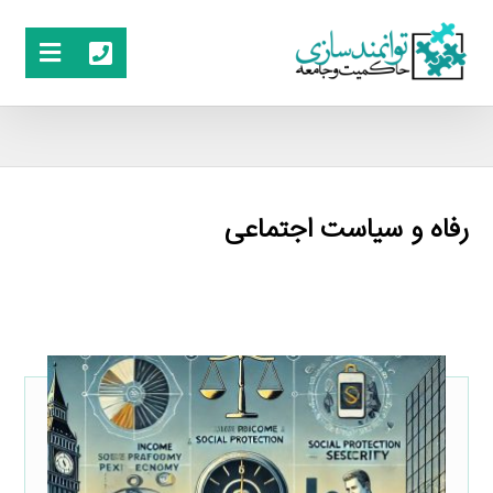
رفاه و سیاست اجتماعی