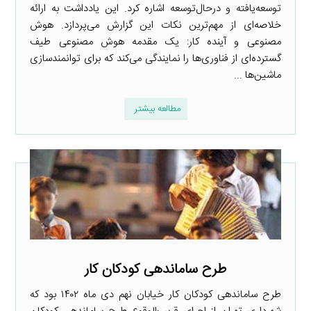
توسعه‌یافته و درحال‌توسعه اشاره کرد. این یادداشت به ارائه
خلاصه‌ای از مهم‌ترین نکات این گزارش می‌پردازد. هوش
مصنوعی و آینده کار: یک مقدمه هوش مصنوعی طیف
گسترده‌ای از فناوری‌ها را نمایندگی می‌کند که برای توانمندسازی
ماشین‌ها ...
مطالعه بیشتر
طرح ساماندهی کودکان کار
طرح ساماندهی کودکان کار خیابان نهم دی ماه ۱۴۰۲ بود که