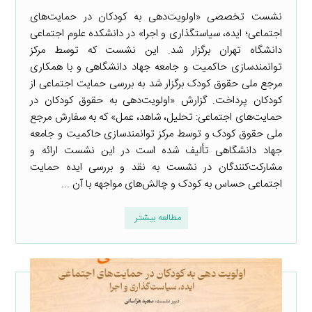
نشست تخصصی «اولویت‌دهی به کودکان در حمایت‌های
اجتماعی؛ ایده، سیاستگذاری و اجرا» در دانشکده علوم اجتماعی
دانشگاه تهران برگزار شد. این نشست که توسط مرکز
توانمندسازی حاکمیت و جامعه جهاد دانشگاهی و با همکاری
مرجع ملی حقوق کودک برگزار شد به بررسی حمایت اجتماعی از
کودکان پرداخت. گزارش «اولویت‌دهی به حقوق کودکان در
حمایت‌های اجتماعی: تحلیل، شاهد، عمل» که به سفارش مرجع
ملی حقوق کودک و توسط مرکز توانمندسازی حاکمیت و جامعه
جهاد دانشگاهی تألیف شده است در این نشست ارائه و
مشارکت‌کنندگان در نشست به نقد و بررسی ایده حمایت
اجتماعی حساس به کودک و چالش‌های مواجهه با آن ...
مطالعه بیشتر