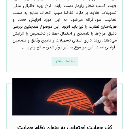
جهت کسب شغل پایدار دست یابند. نرخ بهره حقیقی منفی
تسهیلات علاوه بر مازاد تقاضا سبب انحراف منابع به سمت
فعالیت سوداگرانه می‌شود. به این مورد افزایش فساد و
هزینه‌های نظارت را نیز باید افزود. این موضوع همچنین بررسی
دقیق طرح‌ها را ناممکن و احتمال خطا در تخصیص را افزایش
می‌دهند. روند اداری اعطای تسهیلات و تامین وثایق و تضامین
طولانی است. این موضوع به غیر موثر شدن مبالغ وام با ...
مطالعه بیشتر
کف حمایت اجتماعی به عنوان نظام حمایت