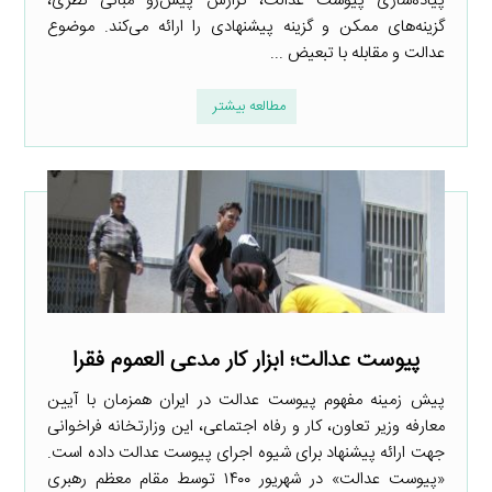
پیاده‌سازی پیوست عدالت، گزارش پیش‌رو مبانی نظری،
گزینه‌های ممکن و گزینه پیشنهادی را ارائه می‌کند. موضوع
عدالت و مقابله با تبعیض ...
مطالعه بیشتر
پیوست عدالت؛ ابزار کار مدعی العموم فقرا
پیش زمینه مفهوم پیوست عدالت در ایران همزمان با آیین
معارفه وزیر تعاون، کار و رفاه اجتماعی، این وزارتخانه فراخوانی
جهت ارائه پیشنهاد برای شیوه اجرای پیوست عدالت داده است.
«پیوست عدالت» در شهریور ۱۴۰۰ توسط مقام معظم رهبری