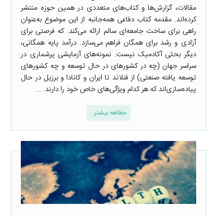
مقالات، گزارش‌­ها و کتاب­‌های متعددی در همین حوزه منتشر
کرده‌­اند. مقدمه کتاب دفاعی همه­‌جانبه از این موضوع به‌عنوان
راهی برای ساخت جامعه‌­ای سالم ارائه می­‌کند. که فرصتی برای
آزادی و رشد برای همگان فراهم می­‌سازد. درآمد پایه همگانی،
دیگر بحثی آکادمیک نیست. نمونه­‌های آزمایشی پرشماری در
سراسر جهان (چه در کشورهای در حال توسعه و چه کشورهای
توسعه یافته صنعتی) از فنلاند تا ایران و کانادا و برزیل در حال
پیاده­‌سازی‌اند که هر کدام ویژگی­‌های خاص خود را دارند. ...
مطالعه بیشتر