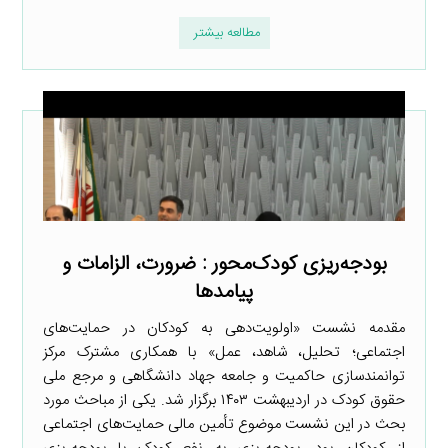
مطالعه بیشتر
بودجه‌ریزی کودک‌محور : ضرورت، الزامات و
پیامدها
مقدمه نشست «اولویت‌دهی به کودکان در حمایت‌های
اجتماعی؛ تحلیل، شاهد، عمل» با همکاری مشترک مرکز
توانمندسازی حاکمیت و جامعه جهاد دانشگاهی و مرجع ملی
حقوق کودک در اردیبهشت ۱۴۰۳ برگزار شد. یکی از مباحث مورد
بحث در این نشست موضوع تأمین مالی حمایت‌های اجتماعی