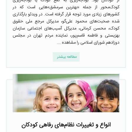
از کودکان بود. بودجه‌ریزی به نفع کودک یا بودجه‌ریزی
کودک‌محور از جمله «بهترین سرمشق»هایی است که در
کشورهای زیادی مورد توجه قرار گرفته است. در ویدئو بارگذاری
شده صحبت‌های محمود علی‌گو، مدیرکل مرجع ملی حقوق
کودک، محسن کرمانی، مدیرکل آسیب‌های اجتماعی سازمان
بهزیستی و فاطمه قاسم‌پور، نماینده مردم تهران در مجلس
دوزادهم شورای اسلامی را مشاهده ...
مطالعه بیشتر
انواع و تغییرات نظام‌های رفاهی کودکان