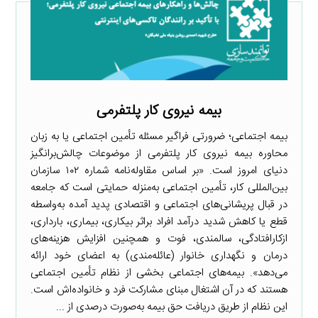
بیمه نیروی کار پلتفرمی
بیمه اجتماعی؛ ضرورتی فراگیر مسئله تأمین اجتماعی یا به زبان
محاوره بیمه نیروی کار پلتفرمی از موضوعات چالش‌برانگیز
دنیای امروز است. «بر اساس مقاوله‌نامه شماره ۱۰۲ سازمان
بین‌المللی کار، تأمین اجتماعی به‌منزله حمایتی است که جامعه
در قبال پریشانی‌های اجتماعی و اقتصادی پدید آمده به‌واسطه
قطع یا کاهش شدید درآمد افراد براثر بیکاری، بیماری، بارداری،
ازکارافتادگی، سالمندی، فوت و همچنین افزایش هزینه‌های
درمان و نگهداری خانوار (عائله‌مندی) به اعضای خود ارائه
می‌دهد». بیمه‌های اجتماعی بخشی از نظام تأمین اجتماعی
هستند که در آن اشتغال مبنای مشارکت فرد و خانواده‌اش است.
این نظام از طریق دریافت حق بیمه به‌صورت درصدی از ...