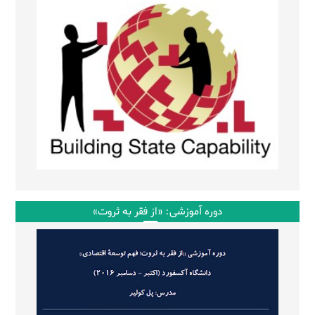
دوره آموزشی: «از فقر به ثروت»