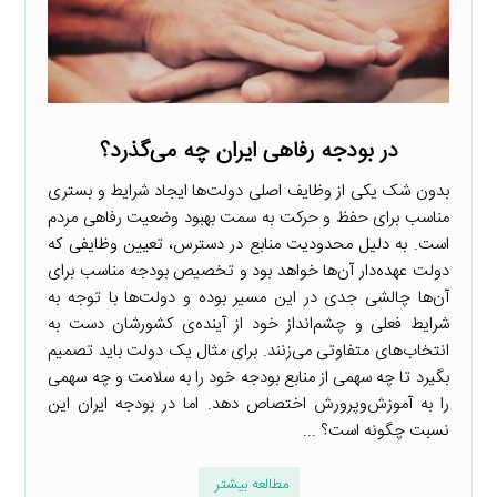
در بودجه رفاهی ایران چه می‌گذرد؟
بدون شک یکی از وظایف اصلی دولت‌ها ایجاد شرایط و بستری
مناسب برای حفظ و حرکت به سمت بهبود وضعیت رفاهی مردم
است. به دلیل محدودیت منابع در دسترس، تعیین وظایفی که
دولت عهده‌دار آن‌ها خواهد بود و تخصیص بودجه مناسب برای
آن‌ها چالشی جدی در این مسیر بوده و دولت‌ها با توجه به
شرایط فعلی و چشم‌انداز خود از آینده‌ی کشورشان دست به
انتخاب‌های متفاوتی می‌زنند. برای مثال یک دولت باید تصمیم
بگیرد تا چه سهمی از منابع بودجه خود را به سلامت و چه سهمی
را به آموزش‌وپرورش اختصاص دهد. اما در بودجه ایران این
نسبت چگونه است؟ ...
مطالعه بیشتر