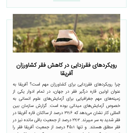
رویکردهای فقرزدایی در کاهش فقر کشاورزان
آفریقا
چرا رویکردهای فقرزدایی برای کشاورزان مهم است؟ آفریقا به
عنوان اولین قاره درگیر فقر در جهان، در تمام ادوار یکی از
زمینه‌های مهم جغرافیایی برای آزمایش‌های علوم انسانی به
خصوص آزمایش‌های میدانی بوده است. گزارش سازمان بین
المللی کار نشان می‌دهد که ۳۲٫۶ درصد از ساکنان قاره آفریقا در
فقر شدید به سر میبرند. ۲۲٫۲ درصد از جمعیت باقی مانده نیز در
فقر مطلق هستند. و تنها ۴۵٫۱ درصد از جمعیت آفریقا فقر را