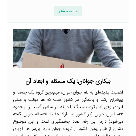
مطالعه بیشتر
بیکاری جوانان: یک مسئله و ابعاد آن
اهمیت پدیده‌ای به نام جوان جوان، مهم‌ترین گروه یک جامعه و
پیشران رشد و بالندگی هر کشور است که هر دولت و ملتی
آرزوی وفور این ثروت سترگ را دارند. بر اساس آمار، ایران حدود
۲۲میلیون جوان (در کشور به افراد ۱۸ تا ۳۵ساله جوان گفته
می‌شود) دارد. این رقم، عدد چشمگیری است و این موضوع
نشان از غنی بودن کشور از ثروت جوان دارد. بررسی‌ها گویای