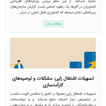
تجربه نمیکنند. از این منظر بررسی رویکردهای فقرزدایی
کشاورزان در آفریقا یک راهبرد اساسی است. گزارش سازمان‌های
بین‌المللی نشان میدهد که کشاورزی شغل اصلی در میان ...
مطالعه بیشتر
تسهیلات اشتغال زایی: مشکلات و توصیه‌های
کارآمدسازی
تسهیلات اشتغال زایی معمولا در کشور با نداشتن الویت مناسب
در تخصیص دچار انحراف منابع شده‌اند. و یا نتوانسته‌اند
دریافت‌کنندگان را توانمند سازند تا به مشاغل و یا مهارت‌هایی