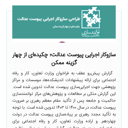
سازوکار اجرایی پیوست عدالت؛ چکیده‌ای از چهار
گزینه ممکن
گزارش پیش‌رو عطف به فراخوان وزارت تعاون، کار و رفاه
اجتماعی برای ارائه پیشنهادات اندیشکده‌ها، موسسات و مراکز
پژوهشی جهت اجرایی‌سازی پیوست عدالت تدوین شده است.
این گزارش متکی بر مطالعات و پژوهش‌های مرکز توانمندسازی
حاکمیت و جامعه پس از تأکید مقام معظم رهبری بر ضرورت
پیوست عدالت، در سال ۱۴۰۰ تا ۱۴۰۳ تدوین شده است. با توجه
به تأکید مجدد رهبری بر پیاده‌سازی پیوست عدالت در دولت
چهاردهم. و اراده وزارت تعاون، کار و رفاه اجتماعی برای