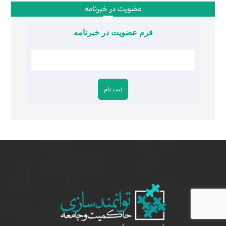
عضویت در خبرنامه
فرم عضویت در خبرنامه