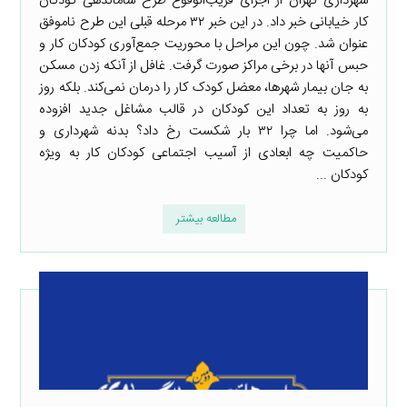
شهرداری تهران از اجرای قریب‌الوقوع طرح ساماندهی کودکان
کار خیابانی خبر داد. در این خبر ۳۲ مرحله قبلی این طرح ناموفق
عنوان شد. چون این مراحل با محوریت جمع‌آوری کودکان کار و
حبس آنها در برخی مراکز صورت گرفت. غافل از آنکه زدن مسکن
به جان بیمار شهرها،‌ معضل کودک کار را درمان نمی‌کند. بلکه روز
به روز به تعداد این کودکان در قالب مشاغل جدید افزوده
می‌شود. اما چرا ۳۲ بار شکست رخ داد؟ بدنه شهرداری و
حاکمیت چه ابعادی از آسیب اجتماعی کودکان کار به ویژه
کودکان ...
مطالعه بیشتر