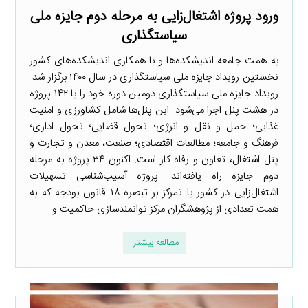
ورود پروژه اشتغال‌زایی به مرحله دوم جایزه ملی
سیاستگذاری
به همت جامعه اندیشکده‌ها و با همکاری اندیشکده‌های کشور
نخستین رویداد جایزه ملی سیاستگذاری در سال ۱۴۰۰ برگزار شد.
رویداد جایزه ملی سیاستگذاری دومین دوره خود را با ۱۴۲ پروژه
در هشت پنل اجرا می‌شود. این پنل‌ها شامل کشاورزی و امنیت
غذایی؛ حمل و نقل و انرژی؛‌ تحول قضایی؛ تحول اداری؛‌
فرهنگ و جامعه؛‌ مطالعات اقتصادی؛ صنعت، معدن و تجارت و
پنل اشتغال، تعاون و رفاه کار است. اکنون ۳۴ پروژه به مرحله
دوم جایزه راه یافته‌اند. پروژه آسیب‌شناسی تسهیلات
اشتغال‌زایی در کشور با تمرکز بر تبصره ۱۸ قانون بودجه که به
همت تعدادی از پژوهشگران مرکز توانمندسازی حاکمیت و ...
مطالعه بیشتر