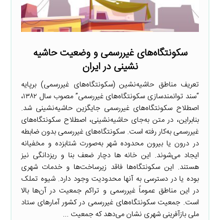
سکونتگاه‌های غیررسمی و وضعیت حاشیه‌
نشینی در ایران
تعریف مناطق حاشیه‌نشین (سکونتگاه‌های غیررسمی) برپایه
“سند توانمندسازی سکونتگاه‌های غیررسمی” مصوب سال ۱۳۸۲،
اصطلاح سکونتگاه‌های غیررسمی جایگزین حاشیه‌نشینی شد.
بنابراین، در متن به‌جای حاشیه‌نشینی، اصطلاح سکونتگاه‌های
غیررسمی به‌کار رفته است. سکونتگاه‌های غیررسمی بدون ضابطه
در درون یا بیرون محدوده شهر به‌صورت شتابزده و مخفیانه
ایجاد می‌شوند. این خانه ها دچار ضعف بنا و ریزدانگی نیز
هستند. این سکونتگاه‌ها فاقد زیرساخت‌ها و خدمات شهری
بوده یا در دسترسی به آنها محدودیت وجود دارد. شیوه تملک
در این مناطق عموماً غیررسمی و تراکم جمعیت در آن‌ها بالا
است. جمعیت سکونتگاه‌های غیررسمی در کشور آمارهای ستاد
ملی بازآفرینی شهری نشان می‌دهد که جمعیت ...