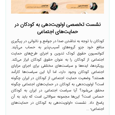
نشست تخصصی اولویت‌دهی به کودکان در
حمایت‌های اجتماعی
کودکان با توجه به نداشتن صدا در جوامع و ناتوانی در پیگیری
منافع خود جزو گروه‌های آسیب‌پذیر به حساب می‌آیند.
کنوانسیون حقوق کودک تدوین و اجرای طرح‌های حمایت
اجتماعی از کودکان را به عنوان حقوق کودکان ابراز می‌کند.
رویکردها، ایده‌ها و سیاست‌های مختلفی برای اجرای مزایای
اجتماعی کودکان وجود دارد، اما آیا این سیاست‌ها کارآمد
هستند؟ وضعیت حمایت اجتماعی از کودکان در ایران چگونه
است؟ اولویت‌دهی به کودکان در حمایت‌های اجتماعی چگونه
محقق می‌شود؟ آیا سیاست اجتماعی در ایران به کودکان
حساس است؟ این‌ها مجموعه سوالاتی است که باید به آن
پاسخ داد. نشست «اولویت‌دهی به کودکان در حمایت‌های
اجتماعی؛ ...