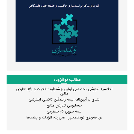
مطالب نوافزوده
اجلاسیه آموزشی تخصصی اولین جشنواره شفافیت و رفع تعارض
منافع
نقدی بر آیین‌نامه بیمه رانندگان تاکسی اینترنتی
حسابرسی تعارض منافع
بیمه نیروی کار پلتفرمی
بودجه‌ریزی کودک‌محور : ضرورت، الزامات و پیامدها