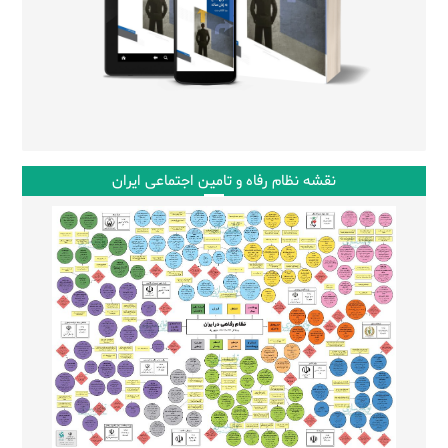
نقشه نظام رفاه و تامین اجتماعی ایران