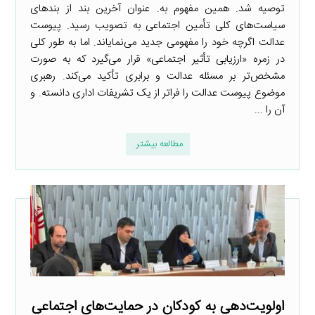
توصیه شد. همین مفهوم به. عنوان آخرین بند از بندهای
سیاست‌های کلی تأمین اجتماعی به تصویب رسید. پیوست
عدالت اگرچه خود را مفهومی جدید می‌نمایاند. اما به طور کلی
در زمره «ارزیابی تأثیر اجتماعی» قرار می‌گیرد که به صورت
مشخص‌تر بر مسئله عدالت و برابری تأکید می‌کند. رهبری
موضوع پیوست عدالت را فراتر از یک تشریفات اداری دانسته. و
آن را ...
مطالعه بیشتر
اولویت‌دهی به کودکان در حمایت‌های اجتماعی