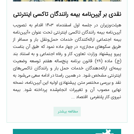
نقدی بر آیین‌نامه بیمه رانندگان تاکسی اینترنتی
هیئت‌وزیران در جلسه اول اسفندماه ۱۴۰۳ اقدام به تصویب
آیین‌نامه بیمه رانندگان تاکسی اینترنتی تحت عنوان «آیین‌نامه
بیمه اجتماعی ارائه‌کنندگان خدمات حمل‌ونقل بار و مسافر از
طریق سکوهای مجازی» در چهار ماده نمود که طبق آن بناست
پیرو پیشنهاد وزارت تعاون، کار و رفاه اجتماعی و به استناد بند
(ج) ماده (۲۸) قانون برنامه پنج‌ساله هفتم توسعه وضعیت
بیمه‌ای ارائه‌دهندگان خدمات حمل بار و رانندگان تاکسی‌های
اینترنتی مشخص شود. در همین راستا در ادامه سعی می‌شود به
نقد و بررسی مختصر متن پیشنهادی اولیه این آیین‌نامه، نسخه
نهایی مصوب آن و تغییرات انجام‌شده پرداخته شود. بیمه
نیروی کار پلتفرمی اقتصاد ...
مطالعه بیشتر