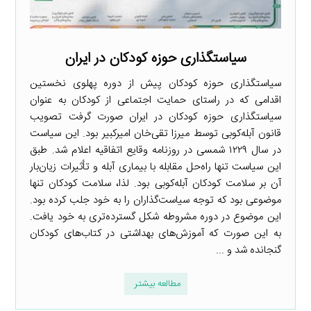
سیاستگذاری حوزه کودکان در ایران
سیاستگذاری حوزه کودکان پیش از دوره پهلوی نخستین
اقدامی که در راستای حمایت اجتماعی از کودکان به عنوان
سیاستگذاری حوزه کودکان در ایران صورت گرفت تصویب
قانون آبله‌کوبی توسط میرزا تقی‌خان امیرکبیر بود. این سیاست
در سال ۱۲۲۹ شمسی در روزنامه وقایع اتفاقیه اعلام شد. طبق
این سیاست تنها راه‌حل مقابله با بیماری آبله و تأثیرات زیان‌بار
آن بر سلامت کودکان آبله‌کوبی بود. لذا، سلامت کودکان تنها
موضوعی بود که توجه سیاست‌گذاران را به خود جلب کرده بود.
این موضوع در دوره مشروطه شکل گسترده‌تری به خود یافت.
به این صورت که آموزش‌های بهداشتی در کتاب‌های کودکان
گنجانده شد و ...
مطالعه بیشتر