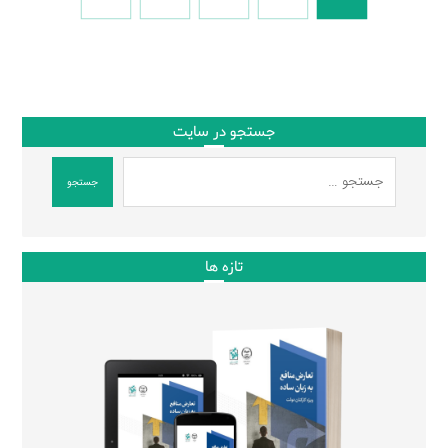
جستجو در سایت
جستجو
تازه ها