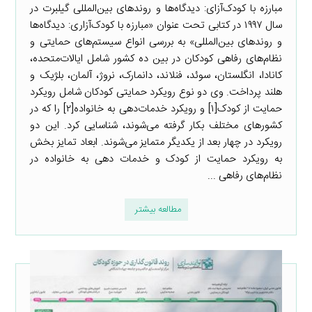
مبارزه با کودک‌آزای: دیدگاه‌ها و روندهای بین‌المللی گیلبرت در
سال ۱۹۹۷ در کتابی تحت عنوان «مبارزه با کودک‌آزاری: دیدگاه‌ها
و روندهای بین‌المللی» به بررسی انواع سیستم‌های حمایتی و
نظام‌های رفاهی کودکان در بین ده کشور شامل ایالات‌متحده،
کانادا، انگلستان، سوئد، فنلاند، دانمارک، نروژ، آلمان، بلژیک و
هلند پرداخت. وی دو نوع رویکرد حمایتی کودکان شامل رویکرد
حمایت از کودک[۱] و رویکرد خدمات‌دهی به خانواده[۲] را که در
کشورهای مختلف بکار گرفته می‌شوند، شناسایی کرد. این دو
رویکرد در چهار بعد از یکدیگر متمایز می‌شوند. ابعاد تمایز بخش
به رویکرد حمایت از کودک و خدمات دهی به خانواده در
نظام‌های رفاهی ...
مطالعه بیشتر