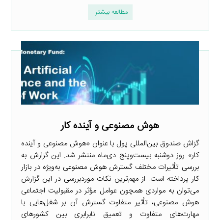
مطالعه بیشتر
هوش مصنوعی و آینده کار
گزاش صندوق بین‌المللی پول با عنوان «هوش مصنوعی و آینده
کار» روز دوشنبه بیست‌وپنج دی‌ماه منتشر شد. این گزارش به
بررسی تأثیرات مختلف گسترش هوش مصنوعی به‌ویژه در بازار
کار پرداخته است. از مهم‌ترین نکات موردبررسی در این گزارش
می‌توان به مواردی همچون عوامل مؤثر در مقبولیت اجتماعی
هوش مصنوعی، تأثیر متفاوت گسترش آن بر شغل‌هایی با
مهارت‌های متفاوت و تعمیق نابرابری بین کشورهای