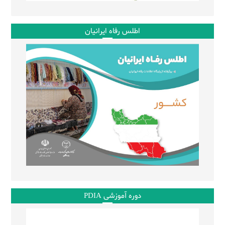
اطلس رفاه ایرانیان
دوره آموزشی PDIA