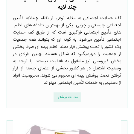
چند لایه
کف حمایت اجتماعی به مثابه نوعی از نظام چندلایه تأمین
اجتماعی چیستی و چرایی یکی از مهم­ترین دغدغه­ های نظام­
های تأمین اجتماعی فراگیری است که از طریق کف حمایت
اجتماعی تأمین می‌شود. به گونه ­ای که بتوانند همه جمعیت
یک کشور را تحت پوشش قرار دهند. نظام بیمه­ ای صرفا بخشی
از جمعیت را دربرمی­گیرد که شاغل هستند. چنین افرادی در
بخش غیررسمی نیز مشغول به فعالیت نیستند. با توجه به
وضعیت اشتغال در هر کشور بخشی از اعضای جامعه از قرار
گرفتن تحت پوشش بیمه ­ای محروم می­ شوند. محرومیت افراد
از دست­یابی به خدمات تأمین اجتماعی می­تواند ...
مطالعه بیشتر