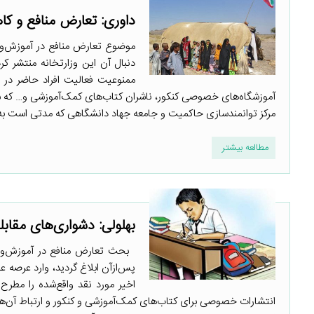
داوری: تعارض منافع و ک
موضوع تعارض منافع در آموزش‌وپرو
دنبال آن این وزارتخانه منتشر ک
ممنوعیت فعالیت افراد حاضر در
آموزشگاه‌های خصوصی کنکور، ناشران کتاب‌های کمک‌آموزشی و… که سا
مرکز توانمندسازی حاکمیت و جامعه جهاد دانشگاهی که مدتی است به‌
مطالعه بیشتر
بهلولی: دشواری‌های مقابل
بحث تعارض منافع در آموزش‌وپرو
پس‌ازآن ابلاغ گردید، وارد عرصه
اخیر مورد نقد واقع‌شده را مطر
انتشارات خصوصی برای کتاب‌های کمک‌آموزشی و کنکور و ارتباط آن‌ه