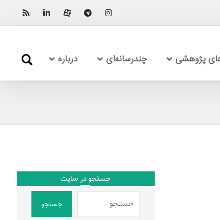
های پژوهشی
چندرسانه‌ای
درباره
جستجو در سایت
جستجو