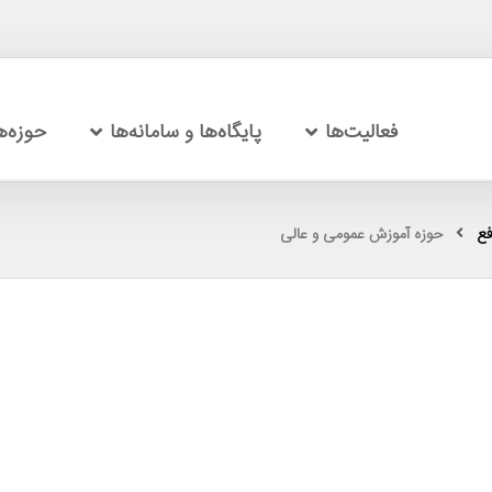
فعالیت‌ها
پایگاه‌ها و سامانه‌ها
حوزه‌
فع
حوزه آموزش عمومی و عالی