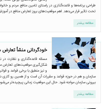
طراحی برنامه‌ها و قاعده‌گذاری در راستای تامین منافع مردم و خا
تحت تاثیر قرار می‌دهد. اهم موقعیت‌های بروز تعارض منافع در آموزش 
مطالعه بیشتر
خودگردانی منشأ تعارض م
مسئله قاعده‌گذاری و نظارت در 
شکل‌گیری موقعیت‌های تعارض مناف
و نیز منطبق با برخی قواعد و قوان
سازمان و هم در حوزه قواعد و مقررات آن است و از همین رو کاری 
بیرونی سازمان مواجه شود. حال این موقعیت زمانی پیچیده‌تر می‌شود 
مطالعه بیشتر