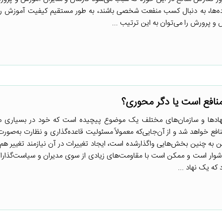
نواده‌ها، به دنبال کسب منفعت شخصی باشند، به طور مستقیم کیفیت آموزش را
و پرورش را می‌توان به این ترتیب ...
نافع است یا دگر محوری؟
نهادها و سازمان‌های مختلف یک موضوع پیچیده است که خود در بسیاری مو
ع خواهد شد و از آن‌جایی‌که معمولاً مسئولیت قاعده‌گذاری و نظارت به‌صور
ین به چنین بخش‌هایی واگذارشده است، ایجاد تغییرات در آن نیازمند تغییر هم 
دشوار است و ممکن است با مقاومت‌های زیادی از سوی مدیران و سیاست‌گذارا
که یک نهاد ...