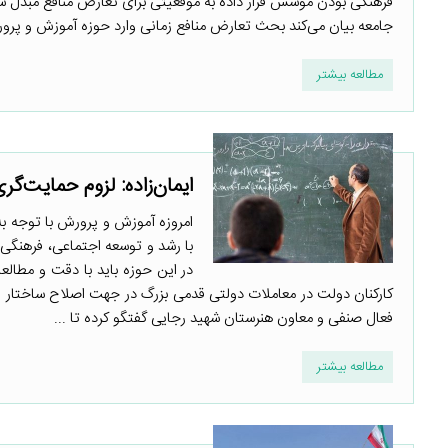
فرهنگی بودن موسس قرار داده به موقعیتی برای تعارض منافع مبدل شد
جامعه بیان می‌کند بحث تعارض منافع زمانی وارد حوزه آموزش و پرور
مطالعه بیشتر
ایمان‌زاده: لزوم حمایت‌
امروزه آموزش و پرورش با توجه ب
با رشد و توسعه اجتماعی، فرهنگی
در این حوزه باید با دقت و مطال
کارکنان دولت در معاملات دولتی قدمی بزرگ در جهت اصلاح ساختار ای
فعال صنفی و معاون هنرستان شهید رجایی گفتگو کرده تا ...
مطالعه بیشتر