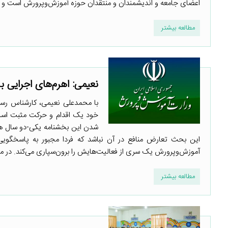
اعضای جامعه و اندیشمندان و منتقدان حوزه آموزش‌وپرورش است و ای
مطالعه بیشتر
نعیمی: اهرم‌های اجرایی 
با محمدعلی نعیمی، کارشناس رسان
خود یک اقدام و حرکت مثبت است ا
شدن این بخشنامه یکی-دو سال هم
این بحث تعارض منافع در آن نباشد که فردا مجبور به پاسخگویی با
آموزش‌وپرورش یک سری از فعالیت‌هایش را برون‌سپاری می‌کند. در م
مطالعه بیشتر