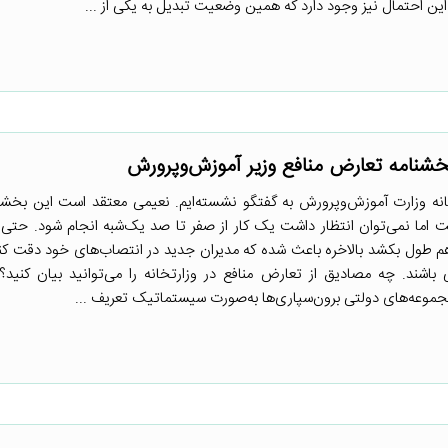
ن احتمال نیز وجود دارد که همین وضعیت تبدیل به یکی از ...
بخشنامه تعارض منافع وزیر آموزش‌وپرورش
ه وزارت آموزش‌وپرورش به گفتگو نشسته‌ایم. نعیمی معتقد است این بخشنام
ما نمی‌توان انتظار داشت یک کار از صفر تا صد یک‌شبه انجام شود. حتی ا
 طول بکشد بالاخره باعث شده که مدیران جدید در انتصاب‌های خود دقت کنن
شند. چه مصادیق از تعارض منافع در وزارتخانه را می‌توانید بیان کنید؟ 
جموعه‌های دولتی برون‌سپاری‌ها به‌صورت سیستماتیک تعریف ...