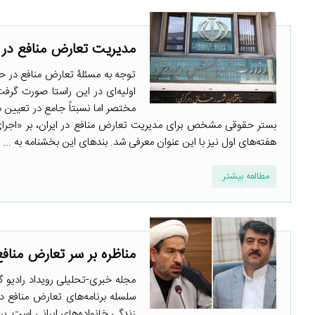
مدیریت تعارض منافع در 
توجه به مسئلۀ تعارض منافع در ح
مختصر اما نسبتاً جامع در تعیین
بستر حقوقی مشخص برای مدیریت تعارض منافع در ایران، بر «اجرای ق
هفته‌های اول نیز با این عنوان معرفی شد. بندهای این بخشنامه به ...
مطالعه بیشتر
مناظره بر سر تعارض مناف
مجله خبری-تحلیلی رویداد رادیو 
سلسله برنامه‌های تعارض منافع د
زندگی خانواده‌های ایرانی است. ب