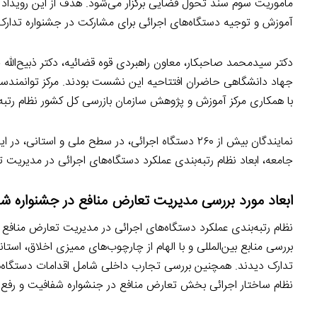
مأموریت سوم سند تحول قضایی برگزار می‌شود. هدف از این رویدا
آموزش و توجیه دستگاه‌های اجرائی برای مشارکت در جشنواره تدارک
دکتر سیدمحمد صاحبکار، معاون راهبردی قوه قضائیه، دکتر ذبیح‌الل
جهاد دانشگاهی حاضران افتتاحیه این نشست بودند. مرکز توانمند
با همکاری مرکز آموزش و پژوهش سازمان بازرسی کل کشور نظام رتبه‌
نمایندگان بیش از ۲۶۰ دستگاه اجرائی، در سطح ملی و
جامعه، ابعاد نظام رتبه‌بندی عملکرد دستگاه‌های اجرائی در مدیریت ت
ابعاد مورد بررسی مدیریت تعارض منافع در جشنواره ش
نظام رتبه‌بندی عملکرد دستگاه‌های اجرائی در مدیریت تعارض مناف
تدارک دیدند. همچنین بررسی تجارب داخلی شامل اقدامات دستگاه‌ها
نظام ساختار اجرائی بخش تعارض منافع در جنشواره شفافیت و رفع تع