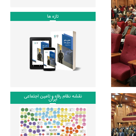
تازه ها
نقشه نظام رفاه و تامین اجتماعی
ایران