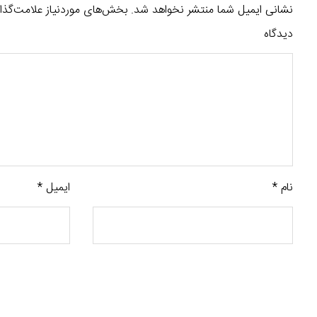
نشانی ایمیل شما منتشر نخواهد شد.
بخش‌های موردنیاز علامت‌گذا
دیدگاه
نام
*
ایمیل
*