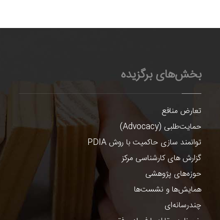
بخش‌های برگزیده
تعارض منافع
حمایت‌طلبی (Advocacy)
توانمند سازی حاکمیت با روش PDIA
گزارش های کارشناسی مرکز
حوزه‌های پژوهشی
همایش‌ها و نشست‌ها
چندرسانه‌ای