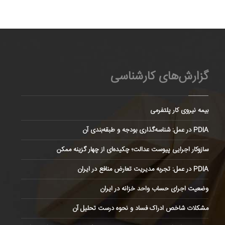
گزارش‌های کارشناسی
بیمه نیروی کار پلتفرمی
PDIA در عمل: شناسه‌گذاری بودجه و طبقه‌بندی آن
سازوکار اجرایی پیوست عدالت؛ چکیده‌ای از چهار گزینه ممکن
PDIA در عمل: تجربه مدیریت تعارض منافع در ایران
وضعیت اجرای حساب واحد خزانه در ایران
مشکلات شاخص ادراک فساد و نحوه درست تحلیل آن