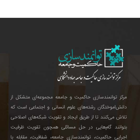
مرکز توانمندسازی حاکمیت و جامعه مجموعه‌ای متشکل از
دانش‌اموختگان رشته‌های علوم انسانی و اجتماعی است که
تلاش می‌کنند تا از طریق ایجاد و تقویت شبکه‌های اصلاحی
بتوانند گام‌هایی در حل مسائلی همچون تقویت ظرفیت
اجرایی حاکمیت، توانمندسازی جامعه، شفافیت، مقابله با