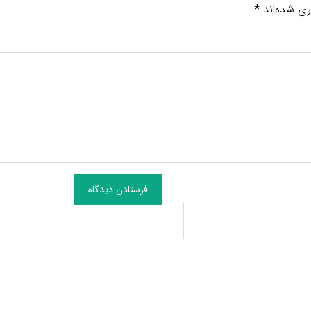
ری شده‌اند
*
فرستادن دیدگاه