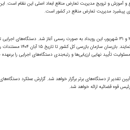
و آموزش و ترویج مدیریت تعارض منافع ابعاد اصلی این نظام است. ای
ای پیشبرد مدیریت تعارض منافع در کشور است.
مهر ۱۴۰۴ فرصت دارند تا مستندات خود را برای این جشنواره ارسال نمایند. 
مسئولیت تأیید نهایی ارزیابی‌ها و رتبه‌بندی دستگاه‌های اجرایی را برعهده 
ارزه با فساد آیین تقدیر از دستگاه‌های برتر برگزار خواهد شد. گزارش عملکرد دستگاه‌ها
س قوه قضائیه ارائه خواهد شد.