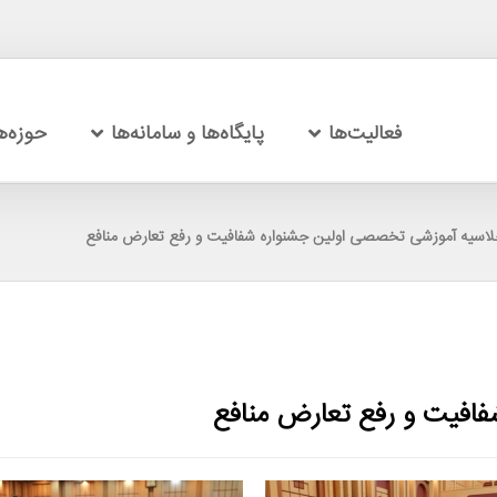
فعالیت‌ها
پایگاه‌ها و سامانه‌ها
حوزه‌
لاسیه آموزشی تخصصی اولین جشنواره شفافیت و رفع تعارض منافع
افیت و رفع تعارض منافع