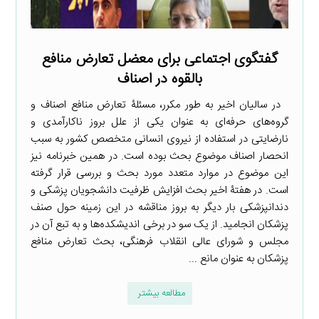
گفتگوی اجتماعی برای معضل تعارض منافع
بالقوه در اصناف
در سالیان اخیر به طور مکرر، مسئلۀ تعارض منافع اصناف و
گروه‌های حرفه‌ای به عنوان یکی از علل بروز ناکارآمدی و
نارضایتی در استفاده از نیروی انسانی متخصص کشور به سبب
انحصار اصناف موضوع بحث بوده است. در همین خبرنامه نیز
این موضوع در موارد متعدد مورد بحث و بررسی قرار گرفته
است. در هفتۀ اخیر بحث افزایش ظرفیت دانشجویان پزشکی و
دندانپزشکی بار دیگر به بروز مناقشه در این زمینه حول صنف
پزشکان انجامید. از یک سو در برخی اندیشکده‌ها و به تبع آن در
مجلس و شورای عالی انقلاب فرهنگی، بحث تعارض منافع
پزشکان به عنوان مانع ...
مطالعه بیشتر