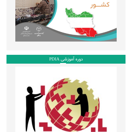
دوره آموزشی PDIA