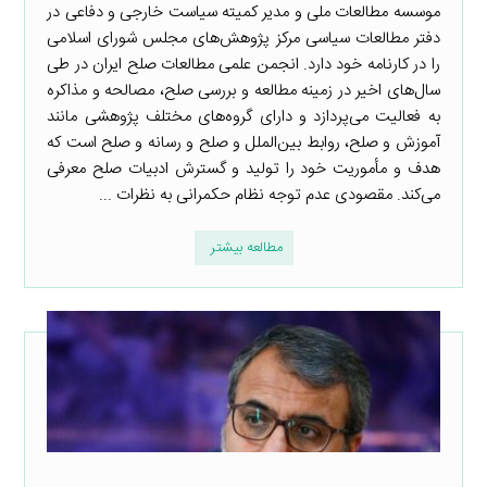
موسسه مطالعات ملی و مدیر کمیته سیاست خارجی و دفاعی در
دفتر مطالعات سیاسی مرکز پژوهش‌های مجلس شورای اسلامی
را در کارنامه خود دارد. انجمن علمی مطالعات صلح ایران در طی
سال‌های اخیر در زمینه مطالعه و بررسی صلح، مصالحه و مذاکره
به فعالیت می‌پردازد و دارای گروه‌های مختلف پژوهشی مانند
آموزش و صلح، روابط بین‌الملل و صلح و رسانه و صلح است که
هدف و مأموریت خود را تولید و گسترش ادبیات صلح معرفی
می‌کند. مقصودی عدم توجه نظام حکمرانی به نظرات ...
مطالعه بیشتر