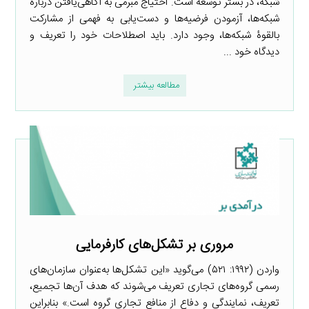
شبکه،‌ در بستر توسعه است. احتیاج مبرمی به آگاهی‌یافتن دربارۀ
شبکه‌ها، آزمودن فرضیه‌ها و دست‌یابی به فهمی از مشارکت
بالقوۀ شبکه‌ها، وجود دارد. باید اصطلاحات خود را تعریف و
دیدگاه خود ...
مطالعه بیشتر
مروری بر تشکل‌های کارفرمایی
واردن (۱۹۹۲: ۵۲۱) می‌گوید «این تشکل‌ها به‌عنوان سازمان‌های
رسمی گروه‌های تجاری تعریف می‌شوند که هدف آن‌ها تجمیع،
تعریف، نمایندگی و دفاع از منافع تجاری گروه است.» بنابراین