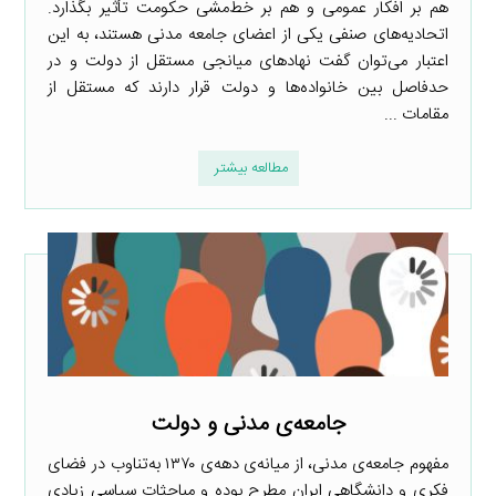
هم بر افکار عمومی و هم بر خط‌مشی حکومت تأثیر بگذارد.
اتحادیه‌های صنفی یکی از اعضای جامعه مدنی هستند، به این
اعتبار می‌توان گفت نهادهای میانجی مستقل از دولت و در
حدفاصل بین خانواده‌ها و دولت قرار دارند که مستقل از
مقامات ...
مطالعه بیشتر
جامعه‌ی مدنی و دولت
مفهوم جامعه‌ی مدنی، از میانه‌ی دهه‌ی ۱۳۷۰ به‌تناوب در فضای
فکری و دانشگاهی ایران مطرح بوده و مباحثات سیاسی زیادی