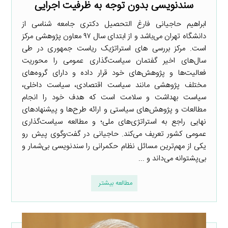
سندنویسی بدون توجه به ظرفیت اجرایی
ابراهیم حاجیانی فارغ التحصیل دکتری جامعه شناسی از
دانشگاه تهران می‌باشد و از ابتدای سال ۹۷ معاون پژوهشی مرکز
است. مرکز بررسی های استراتژیک ریاست جمهوری در طی
سال‌های اخیر گفتمان سیاست‌گذاری عمومی را محوریت
فعالیت‌ها و پژوهش‌های خود قرار داده و دارای گروه‌های
مختلف پژوهشی مانند سیاست اقتصادی، سیاست داخلی،
سیاست بهداشت و سلامت است که هدف خود را انجام
مطالعات و پژوهش‌های سیاستی و ارائه طرح‌ها و پیشنهادهای
نهایی راجع به استراتژی‌های ملی؛ و مطالعه سیاست‌گذاری
عمومی کشور تعریف می‌کند. حاجیانی در گفت‌وگوی پیش رو
یکی از مهم‌ترین مسائل نظام حکمرانی را سندنویسی بی‌شمار و
بی‌پشتوانه می‌داند و ...
مطالعه بیشتر