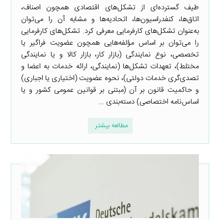
طیف گسترده‌ای از تشکل‌های اقتصادی همچون اصناف،
اتاق‌ها، کنفدراسیون‌ها، اتحادیه‌ها و مشابه آن را می‌توان
به‌عنوان تشکل‌های کارفرمایی معرفی کرد. تشکل‌های کارفرمایی
را می‌توان بر اساس مؤلفه‌هایی همچون عضویت فراگیر یا
تخصصی، نوع نمایندگی (بازار کار، بازار کالا و یا نمایندگی
مختلط)، تعهدات تشکل‌ها (نمایندگی، ارائه خدمات به اعضا و
تصدی‌گری خدمات دولتی)، نحوه عضویت (اختیاری یا اجباری)
و حاکمیت قانون بر آن (مبتنی بر قوانین عمومی کشور و یا
اساس‌نامه اختصاصی) دسته‌بندی ...
مطالعه بیشتر