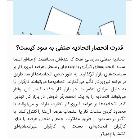
قدرت انحصار اتحادیه صنفی به سود کیست؟
اتحادیه صنفی سازمانی است که هدفش محافظت از منافع اعضا
است. اتحادیه‌های کارگری با جابه‌جایی منحنی عرضه نیروی‌کار بر
سیاست‌های بازار اثرگذارند. به طور خاص اتحادیه‌ها از سه طریق
بر عرضه نیروی‌کار تأثیر می‌گذارند: اتحادیه‌ها می‌توانند کارگران را
به دلیل مزایای عضویت در بازار کار جذب کنند. این رفتار
می‌تواند اتحادیه را به یک انحصارگر فروش در بازار کار تبدیل
کند. اتحادیه‌ها بر عرضه نیروی‌کار نظارت دارند و می‌توانند با
محدود کردن ساعات کار یا اعتصاب عرضه آن‌ها را کنترل کنند. با
تأثیر بر دستمزد از طریق مذاکرات جمعی منحنی عرضه را برای
کارگران اتحادیه‌ای نسبت به کارگران غیراتحادیه‌ای
کشش‌ناپذیرتر ...