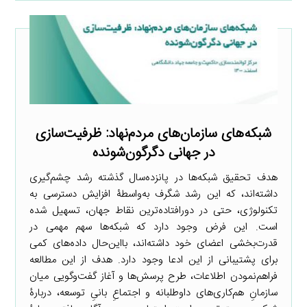
شبکه‌های سازمان‌های مردم‌نهاد: ظرفیت‌سازی
در جهانی دگرگون‌شونده
هدف تحقیق شبکه‌ها در پانزده‌سال گذشته رشد چشم‌گیری
داشته‌اند، که این رشد شگرف به‌واسطۀ افزایش دسترسی به
تکنولوژی، حتی در دورافتاده‌ترین نقاط جهان، تسهیل شده
است. این فرض وجود دارد که شبکه‌ها سهم مهمی در
قدرت‌بخشی اعضای خود داشته‌اند، بااین‌حال داده‌های کمی
برای پشتیبانی از این ادعا وجود دارد. هدف از این مطالعه
فراهم‌نمودن اطلاعات، طرح پرسش‌ها و آغاز گفت‌وگویی میان
سازمان‌ِ هم‌کاری‌های داوطلبانه و اجتماعِ بانیِ توسعه، دربارۀ