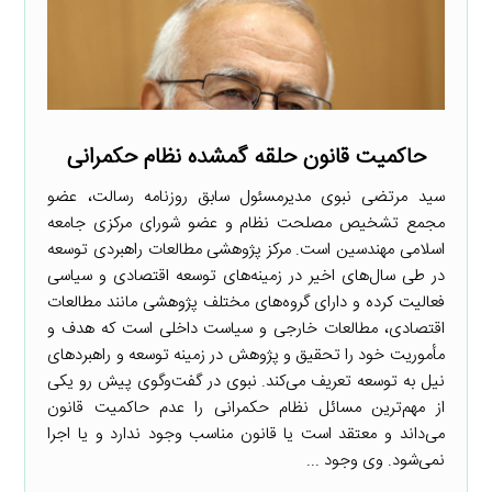
حاکمیت قانون حلقه گمشده نظام حکمرانی
سید مرتضی نبوی مدیرمسئول سابق روزنامه رسالت، عضو
مجمع تشخیص مصلحت نظام و عضو شورای مرکزی جامعه
اسلامی مهندسین است. مرکز پژوهشی مطالعات راهبردی توسعه
در طی سال‌های اخیر در زمینه‌های توسعه اقتصادی و سیاسی
فعالیت کرده و دارای گروه‌های مختلف پژوهشی مانند مطالعات
اقتصادی، مطالعات خارجی و سیاست داخلی است که هدف و
مأموریت خود را تحقیق و پژوهش در زمینه توسعه و راهبردهای
نیل به توسعه تعریف می‌کند. نبوی در گفت‌وگوی پیش رو یکی
از مهم‌ترین مسائل نظام حکمرانی را عدم حاکمیت قانون
می‌داند و معتقد است یا قانون مناسب وجود ندارد و یا اجرا
نمی‌شود. وی وجود ...