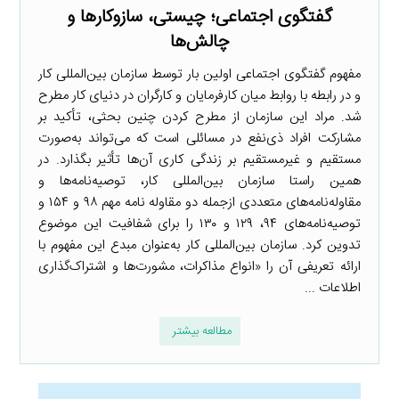
گفتگوی اجتماعی؛ چیستی، سازوکارها و
چالش‌ها
مفهوم گفتگوی اجتماعی اولین بار توسط سازمان بین‌المللی کار
و در رابطه با روابط میان کارفرمایان و کارگران در دنیای کار مطرح
شد. مراد این سازمان از مطرح کردن چنین بحثی، تأکید بر
مشارکت افراد ذی‌نفع در مسائلی است که می‌تواند به‌صورت
مستقیم و غیرمستقیم بر زندگی کاری آن‌ها تأثیر بگذارد. در
همین راستا سازمان بین‌المللی کار، توصیه‌نامه‌ها و
مقاوله‌نامه‌های متعددی ازجمله دو مقاوله نامه مهم ۹۸ و ۱۵۴ و
توصیه‌نامه‌های ۹۴، ۱۲۹ و ۱۳۰ را برای شفافیت این موضوع
تدوین کرد. سازمان بین‌المللی کار به‌عنوان مبدع این مفهوم با
ارائه تعریفی آن را «انواع مذاکرات، مشورت‌ها و اشتراک‌گذاری
اطلاعات ...
مطالعه بیشتر