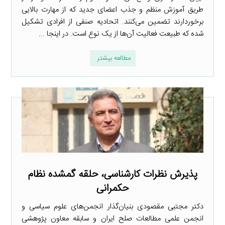
طریق آموزش منظم و جذب اعضای جدید که از مهارت بالایی
برخوردارند تضمین می‌کنند. اتحادیه صنفی از افرادی تشکیل
شده که طبیعت فعالیت آن‌ها از یک نوع است. در اینجا ...
مطالعه بیشتر
پذیرش نظرات کارشناسی، حلقه گمشده نظام
حکمرانی
دکتر مجتبی مقصودی بنیان‌گذار انجمن‌های علوم سیاسی و
انجمن علمی مطالعات صلح ایران و سابقه معاون پژوهشی