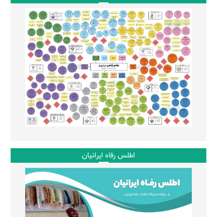
اطلس رفاه ایرانیان