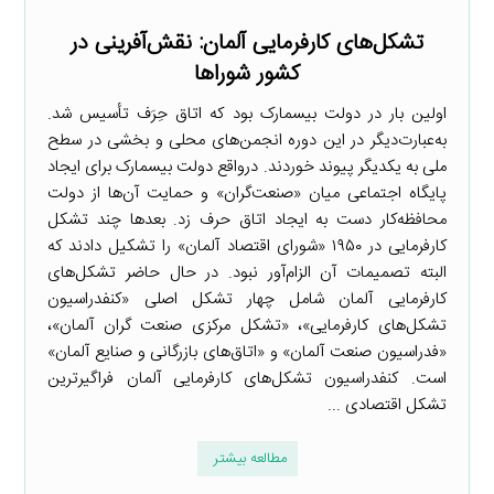
تشکل‌های کارفرمایی آلمان: نقش‌آفرینی در
کشور شوراها
اولین بار در دولت بیسمارک بود که اتاق حِرَف تأسیس شد.
به‌عبارت‌دیگر در این دوره انجمن‌های محلی و بخشی در سطح
ملی به یکدیگر پیوند خوردند. درواقع دولت بیسمارک برای ایجاد
پایگاه اجتماعی میان «صنعت‌گران» و حمایت آن‌ها از دولت
محافظه‌کار دست به ایجاد اتاق حرف زد. بعدها چند تشکل
کارفرمایی در ۱۹۵۰ «شورای اقتصاد آلمان» را تشکیل دادند که
البته تصمیمات آن الزام‌آور نبود. در حال حاضر تشکل‌های
کارفرمایی آلمان شامل چهار تشکل اصلی «کنفدراسیون
تشکل‌های کارفرمایی»، «تشکل مرکزی صنعت گران آلمان»،
«فدراسیون صنعت آلمان» و «اتاق‌های بازرگانی و صنایع آلمان»
است. کنفدراسیون تشکل‌های کارفرمایی آلمان فراگیرترین
تشکل اقتصادی ...
مطالعه بیشتر