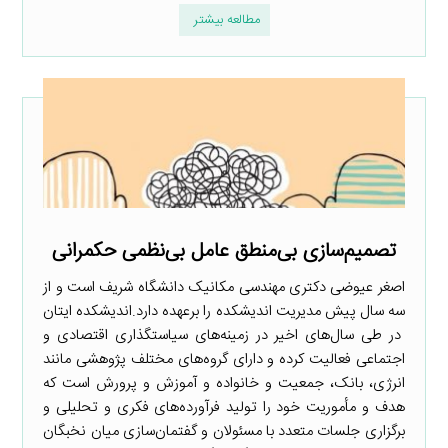
مطالعه بیشتر
تصمیم‌سازی بی‌منطق عامل بی‌نظمی حکمرانی
اصغر عیوضی دکتری مهندسی مکانیک دانشگاه شریف است و از
سه سال پیش مدیریت اندیشکده را برعهده دارد.اندیشکده ایتان
در طی سال‌های اخیر در زمینه‌های سیاستگذاری اقتصادی و
اجتماعی فعالیت کرده و دارای گروه‌های مختلف پژوهشی مانند
انرژی، بانک، جمعیت و خانواده و آموزش و پرورش است که
هدف و مأموریت خود را تولید فرآورده‌های فکری و تحلیلی و
برگزاری جلسات متعدد با مسئولان و گفتمان‌سازی میان نخبگان