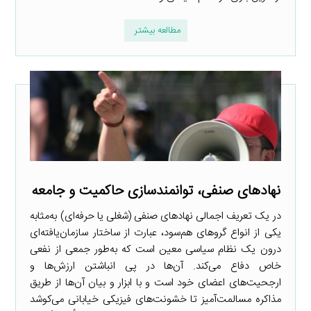
مطالعه بیشتر
نهادهای صنفی، توانمندسازی حاکمیت و جامعه
در یک تعریف اجمالی نهادهای صنفی (شغلی یا حرفه‌ای) به‌مثابه
یکی از انواع گروهای هم‌سود، عبارت از ساختار سازمان‌یافته‌ای
درون یک نظام سیاسی معین است که به‌طور جمعی از نفعی
خاص دفاع می‌کند. آن‌ها در پی انباشتن ارزش‌ها و
ارجحیت‌های اعضای خود است و با ابزار و بیان آن‌ها از طریق
مذاکره مسالمت‌آمیز تا خشونت‌های فیزیکی خیابانی می‌کوشد