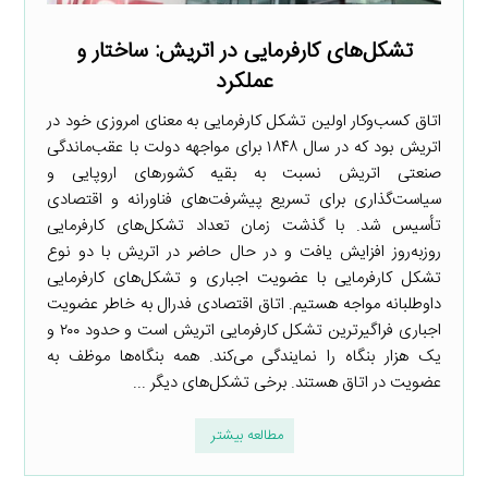
تشکل‌های کارفرمایی در اتریش: ساختار و
عملکرد
اتاق کسب‌وکار اولین تشکل کارفرمایی به معنای امروزی خود در
اتریش بود که در سال ۱۸۴۸ برای مواجهه دولت با عقب‌ماندگی
صنعتی اتریش نسبت به بقیه کشورهای اروپایی و
سیاست‌گذاری برای تسریع پیشرفت‌های فناورانه و اقتصادی
تأسیس شد. با گذشت زمان تعداد تشکل‌های کارفرمایی
روزبه‌روز افزایش یافت و در حال حاضر در اتریش با دو نوع
تشکل کارفرمایی با عضویت اجباری و تشکل‌های کارفرمایی
داوطلبانه مواجه هستیم. اتاق اقتصادی فدرال به خاطر عضویت
اجباری فراگیرترین تشکل کارفرمایی اتریش است و حدود ۲۰۰ و
یک هزار بنگاه را نمایندگی می‌کند. همه بنگاه‌ها موظف به
عضویت در اتاق هستند. برخی تشکل‌های دیگر ...
مطالعه بیشتر