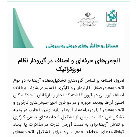
انجمن‌های حرفه‌ای و اصناف در گیرودار نظام
بوروکراتیک
امروزه اصناف بر اساس گروه‌های تشکیل‌دهنده آن‌ها به دو نوع
اتحادیه‌های صنفی کارفرمایی و کارگری تقسیم می‌شوند. برخلاف
اصناف اروپایی در قرون گذشته که تجار و بازرگانان ایجادکنندگان
اصلی آن‌ها بودند، امروزه و در دو قرن اخیر جنبش‌های کارگری و
اتحادیه‌های کارگری برآمده از آن‌ها را باید اولین تجارب در زمینه
تشکل‌یابی دانست. پس از تشکیل اتحادیه‌های صنفی کارگری
و تلاش آن‌ها برای به دست آوردن قدرت در مذاکرات یا ایجاد
توافقنامه‌های معامله جمعی، راه برای تشکیل اتحادیه‌های