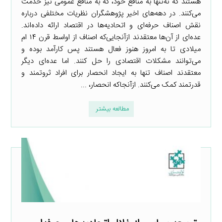
هستند که نه‌تنها به منافع خود، که به منافع عمومی نیز خدمت
می‌کنند. در دهه‌های اخیر پژوهشگران نظریات مختلفی درباره
نقش اصناف حرفه‌ای و اتحادیه‌ها در اقتصاد ارائه داده‌اند.
عده‌ای از آن‌ها معتقدند ازآنجایی‌که اصناف از اواسط قرن ۱۴ ام
میلادی تا به امروز هنوز فعال هستند پس کارآمد بوده و
می‌توانند مشکلات اقتصادی را حل کنند. اما عده‌ای دیگر
معتقدند اصناف تنها به ایجاد انحصار برای افراد ثروتمند و
قدرتمند کمک می‌کنند. ازآنجاکه انحصار، ...
مطالعه بیشتر