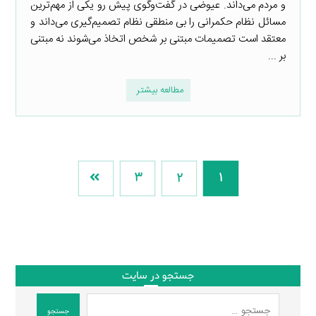
و مردم می‌داند. عیوضی در گفت‌وگوی پیش رو یکی از مهم‌ترین
مسائل نظام حکمرانی را بی منطقی نظام تصمیم‌گیری می‌داند و
معتقد است تصمیمات مبتنی بر شخص اتخاذ می‌شوند نه مبتنی
بر ...
مطالعه بیشتر
3
2
1
جستجو در سایت
جستجو