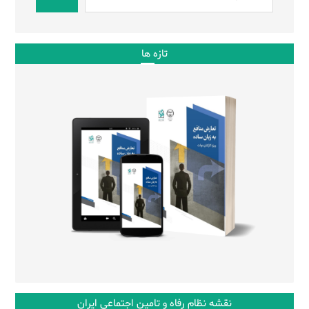
تازه ها
نقشه نظام رفاه و تامین اجتماعی ایران