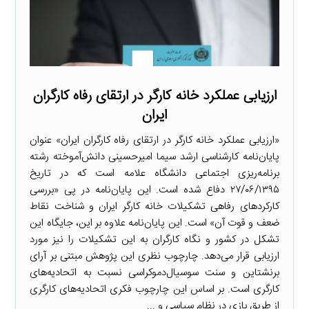
ارزیابی عملکرد خانه کارگر در ارتقای رفاه کارگران
ایران
«ارزیابی عملکرد خانه کارگر در ارتقای رفاه کارگران ایران» عنوان
پایان‌نامه کارشناسی ارشد سیما امیرحسینی دانش‌آموخته رشته
برنامه‌ریزی اجتماعی دانشگاه علامه است که در تاریخ
۲۷/۰۶/۱۳۹۵ دفاع شده است. این پایان‌نامه در پی «بررسی
کارکردهای رفاهی تشکیلات خانه کارگر ایران و شناخت نقاط
ضعف و قوت آن» است. این پایان‌نامه علاوه بر این، جایگاه این
تشکل در کشور و نگاه کارگران به این تشکیلات را نیز مورد
ارزیابی قرار می‌دهد. چارچوب نظری این پژوهش مبتنی بر آرای
برنشتاین و سنت سوسیال‌دموکراسی نسبت به اتحادیه‌های
کارگری است. بر اساس این چارچوب فکری اتحادیه‌های کارگری
از طریق بازی در نظام سیاسی و ...