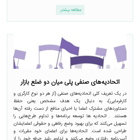
مطالعه بیشتر
اتحادیه‌های صنفی پلی میان دو ضلع بازار
در یک تعریف کلی اتحادیه‌های صنفی (از هر دو نوع کارگری و
کارفرمایی)، به دنبال یک هدف مشخص یعنی حفظ
دستاوردهای مشترک اعضا یا احیای منافع از دست رفته آن‌ها
هستند. . اتحادیه ­ها توسعه برنامه‌ها و تداوم طرح‌هایی را
تسهیل می‌کنند که برای بهبود وضع رفاهی و حقوقی اعضایشان
طراحی شده است. اتحادیه‌ها برای اعضای خود مقررات و
آیین‌نامه رفتاری وضع می‌کنند و تداوم رشد حرفه خود را از