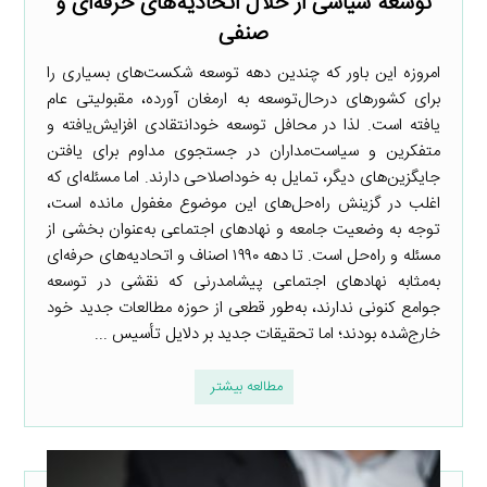
توسعه سیاسی از خلال اتحادیه‌های حرفه‌ای و
صنفی
امروزه این باور که چندین دهه توسعه شکست‌های بسیاری را
برای کشورهای درحال‌توسعه به ارمغان آورده، مقبولیتی عام
یافته است. لذا در محافل توسعه خودانتقادی افزایش‌یافته و
متفکرین و سیاست‌مداران در جستجوی مداوم برای یافتن
جایگزین‌های دیگر، تمایل به خوداصلاحی دارند. اما مسئله‌ای که
اغلب در گزینش راه‌حل‌های این موضوع مغفول مانده است،
توجه به وضعیت جامعه و نهادهای اجتماعی به‌عنوان بخشی از
مسئله و راه‌حل است. تا دهه ۱۹۹۰ اصناف و اتحادیه‌های حرفه‌ای
به‌مثابه نهادهای اجتماعی پیشامدرنی که نقشی در توسعه
جوامع کنونی ندارند، به‌طور قطعی از حوزه مطالعات جدید خود
خارج‌شده بودند؛ اما تحقیقات جدید بر دلایل تأسیس ...
مطالعه بیشتر