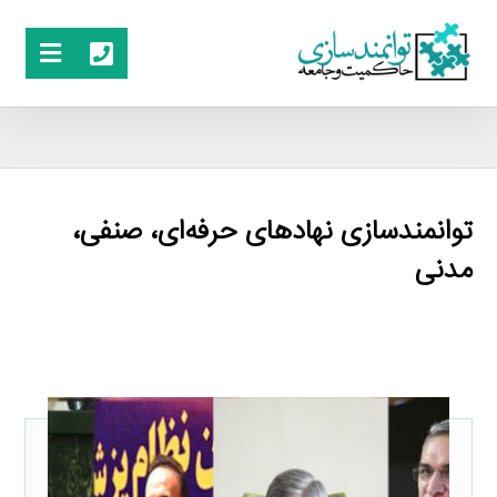
توانمندسازی نهادهای حرفه‌ای، صنفی،
مدنی