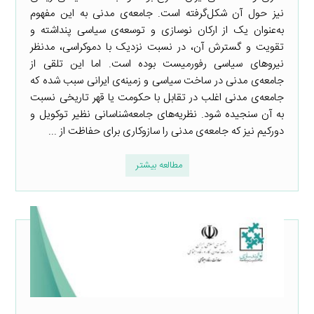
نیز حول آن شکل‌گرفته است. جامعه‌ی مدنی به این مفهوم
به‌عنوان یک از ارکان نوسازی و توسعه‌ی سیاسی پنداشته و
تقویت و گسترش آن، در نسبت نزدیک با دموکراسی، مدنظر
نیروهای سیاسی رفورمیست بوده است. اما این تلقی از
جامعه‌ی مدنی در ساخت سیاسی و زمینه‌ی ایرانی سبب شده که
جامعه‌ی مدنی اغلب در تقابل با حکومت یا قهر تاریخی نسبت
به آن سنجیده شود. نظریه‌های جامعه‌شناسانی نظیر توکویل و
دورکیم نیز که جامعه‌ی مدنی را سازوکاری برای حفاظت از ...
مطالعه بیشتر