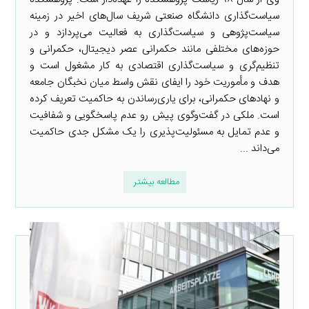
سیاست‌گذاری دانشگاه صنعتی شریف سال‌های اخیر در زمینه
سیاست‌پژوهی و سیاست‌گذاری به فعالیت می‌پردازد و در
حوزه‌های مختلفی مانند حکمرانی عصر دیجیتال، حکمرانی و
تنظیم‌گری و سیاست‌گذاری اقتصادی به کار مشغول است و
هدف و مأموریت خود را ایفای نقش واسط میان نخبگان جامعه
و نهادهای حکمرانی، برای یاری‌رساندن به حاکمیت تعریف کرده
است. ملکی در گفت‌وگوی پیش رو عدم پاسخگویی و شفافیت
و عدم تمایل به مسئولیت‌پذیری را یک مشکل جدی حاکمیت
می‌داند ...
مطالعه بیشتر