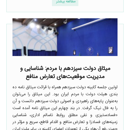
مطالعه بیشتر
میثاق دولت سیزدهم با مردم: شناسایی و
مدیریت موقعیت‌های تعارض منافع
اولین جلسه کابینه دولت سیزدهم همراه با قرائت میثاق نامه ده
بندی هیئت دولت با مردم ایران بود. این میثاق را می‌توان
به‌عنوان پایه‌های راهبردی و اصولی دولت سیزدهم دانست و آن
را به فال نیک گرفت. در بند چهارم این میثاق نامه آمده است
«فسادستیزی و نفی مطلق روابط ناسالم اداری، شناسایی
زمینه‌های فسادزا و تعارض منافع و اقدام قاطع، سریع و مؤثر در
جهت رفع آن‌ها» یکی از تعهدات اعضای کابینه در برابر ملت ایران