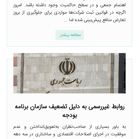
اهتمام جمعی و در سطح حاکمیت وجود داشته باشد. امروز
اگرچه در قوانین ثبت شرکت‌ها مواردی برای جلوگیری از بروز
تعارض منافع پیش‌بینی شده اما ...
مطالعه بیشتر
روابط غیررسمی به دلیل تضعیف سازمان برنامه
بودجه
به باور بسیاری از صاحب‌نظران به‌تعویق‌انداختن و عدم
موفقیت در اجرای اصلاحات اقتصادی و ساختاری در سه دهه