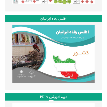
اطلس رفاه ایرانیان
دوره آموزشی PDIA