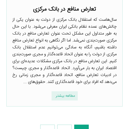
تعارض منافع در بانک مرکزی
سال‌هاست که استقلال بانک مرکزی از دولت به عنوان یکی از
چالش‌های عمده نظام بانکی ایران معرفی می‌شود. با این حال
به طور متداول این مشکل تحت عنوان تعارض منافع در بانک
مرکزی صورت‌بندی نمی‌شد. اما اگر نگاهی به انواع تعارض منافع
داشته باشیم، آنگاه به سادگی می‌توانیم عدم استقلال بانک
مرکزی از دولت را به عنوان اتحاد قاعده‌گذار و مجری صورت‌بندی
کنیم. این تعارض منافع در بانک مرکزی مشکلات عدیده‌ای برای
اقتصاد ایران به بار می‌آورد. اتحاد قاعده‌گذار و مجری چیست؟
در ادبیات تعارض منافع، اتحاد قاعده‌گذار و مجری زمانی رخ
می‌دهد که افراد برای خود قاعده‌گذاری کنند. حقوق‌های ...
مطالعه بیشتر