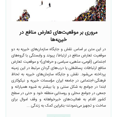
مروری بر موقعیت‌های تعارض منافع در
خیریه‌ها
در این متن بر اساس نقش و جایگاه سازمان‌های خیریه به دو
موقعیت تعارض منافع در ارتباط/ پیوند و وابستگی با گروه‌های
اجتماعی (قومی، مذهبی، سیاسی و حرفه‌ای)؛ و موقعیت تعارض
منافع ارتباطات پساشغلی یا درب‌های گردان مرتبط در این زمینه
پرداخته می‌شود. نقش و جایگاه سازمان‌های خیریه به لحاظ
فرهنگی-اجتماعی در جامعه ایران مؤسسات خیریه و نیکوکاری
ابتدا در جوامع به شکل سنتی و یا بیشتر به شیوه همیارانه و
جمعی در جوامع محلی و روستاییِ منطقه خود و حتی در سطح
کشور اقدام به فعالیت‌های خیرخواهانه و وقف اموال برای
ساخت و تجهیز می‌نمودند؛ بنابراین کمک به زندگی ...