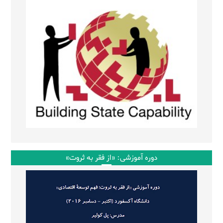
دوره آموزشی: «از فقر به ثروت»