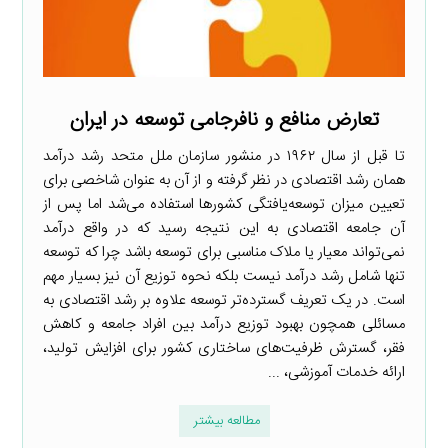
تعارض منافع و نافرجامی توسعه در ایران
تا قبل از سال ۱۹۶۲ در منشور سازمان ملل متحد رشد درآمد
همان رشد اقتصادی در نظر گرفته و از آن به عنوان شاخصی برای
تعیین میزان توسعه‌یافتگی کشورها استفاده می‌شد اما پس از
آن جامعه اقتصادی به این نتیجه رسید که در واقع درآمد
نمی‌تواند معیار یا ملاک مناسبی برای توسعه باشد چرا که توسعه
تنها شامل رشد درآمد نیست بلکه نحوه توزیع آن نیز بسیار مهم
است. در یک تعریف گسترده‌تر توسعه علاوه بر رشد اقتصادی به
مسائلی همچون بهبود توزیع درآمد بین افراد جامعه و کاهش
فقر، گسترش ظرفیت‌های ساختاری کشور برای افزایش تولید،
ارائه خدمات آموزشی، ...
مطالعه بیشتر