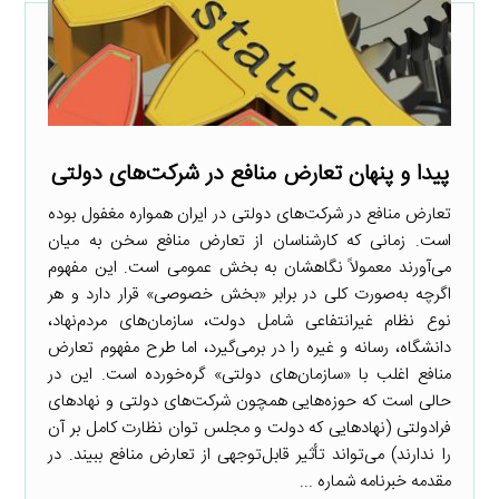
پیدا و پنهان تعارض منافع در شرکت‌های دولتی
تعارض منافع در شرکت‌های دولتی در ایران همواره مغفول بوده
است. زمانی که کارشناسان از تعارض منافع سخن به میان
می‌آورند معمولاً نگاهشان به بخش عمومی است. این مفهوم
اگرچه به‌صورت کلی در برابر «بخش خصوصی» قرار دارد و هر
نوع نظام غیرانتفاعی شامل دولت، سازمان‌های مردم‌نهاد،
دانشگاه، رسانه و غیره را در برمی‌گیرد، اما طرح مفهوم تعارض
منافع اغلب با «سازمان‌های دولتی» گره‌خورده است. این در
حالی است که حوزه‌هایی همچون شرکت‌های دولتی و نهادهای
فرادولتی (نهادهایی که دولت و مجلس توان نظارت کامل بر آن
را ندارند) می‌تواند تأثیر قابل‌توجهی از تعارض منافع ببیند. در
مقدمه خبرنامه شماره ...