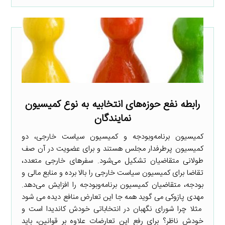
رابطه نفع حوزه‌های انتخابیه به نوع کمیسیون‌
نمایندگان
کمیسیون برنامه‌وبودجه و کمیسیون سیاست خارجی، دو
کمیسیون پرطرفدار مجلس هستند و برای عضویت در آن صف
طولانی متقاضیان تشکیل می‌شود. سفرهای خارجی متعدد،
تقاضا برای کمیسیون سیاست خارجی را بالا برده و منابع مالی و
بودجه، متقاضیان کمیسیون برنامه‌وبودجه را افزایش می‌دهد.
مهدی پازوکی می گوید همه جا این تعارض منافع دیده می شود
مثلا چرا شورای نگهبان در انتخاباتی خودش کاندیدا است و
خودش ناظر؟ برای رفع این تعارضات علاوه بر قوانین، باید