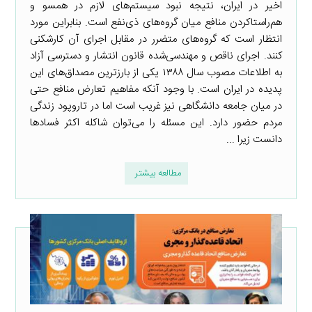
اخیر در ایران، نتیجه‌ نبود سیستم‌های لازم در همسو و
هم‌راستا‌کردن منافع میان گروه‌های ذی‌نفع است. بنابراین مورد
انتظار است که گروه‌های متضرر در مقابل اجرای آن کارشکنی
کنند. اجرای ناقص و مهندسی‌شده قانون انتشار و دسترسی آزاد
به اطلاعات مصوب سال ۱۳۸۸ یکی از بارزترین مصداق‌های این
پدیده در ایران است. با وجود آنکه مفاهیم تعارض منافع حتی
در میان جامعه دانشگاهی نیز غریب است اما در تاروپود زندگی
مردم حضور دارد. این مسئله را می‌توان شاکله اکثر فسادها
دانست زیرا ...
مطالعه بیشتر