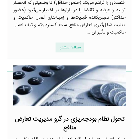
اقتصادی را فراهم می‌کند (حضور حداقل) تا وضعیتی که انحصار
تولید و عرضه و تقاضا را در بازارها در اختیار می‌گیرد (حضور
حداکثر) تعیین‌کننده قابلیت‌ها و زمینه‌های اعمال حاکمیت و
قابلیت شکل‌گیری تعارض منافع است. گستره وکم و کیف اعمال
حاکمیت و تأثیر آن ...
مطالعه بیشتر
تحول نظام بودجه‌ریزی‌ در گرو مدیریت تعارض
منافع