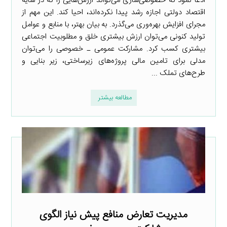
ادعا نمود که خصوصی‌سازی می‌تواند ارزش‌هایی را که در سایه
اقتصاد دولتی اجازه رشد پیدا نکرده‌‌اند، احیا کند. این مهم از
مجرای افزایش بهره‌وری می‌گذرد. به بیان بهتر، با منابع و عوامل
تولید کنونی می‌توان ارزش بیشتری خلق و مطلوبیت اجتماعی
بیشتری کسب کرد. مشارکت عمومی ـ خصوصی را می‌توان
مدلی برای تامین مالی پروژه‌های زیرساختی، زیر بنایی و
طرح‌های تملک ...
مطالعه بیشتر
مدیریت تعارض منافع پیش نیاز الگوی