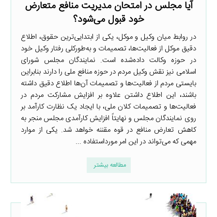
آیا مجلس در امتحان مدیریت منافع متعارض
خود قبول می‌شود؟
در روابط میان وکیل و موکل، یکی از ابتدایی‌ترین حقوق، اطلاع
دقیق موکل از فعالیت‌ها، تصمیمات و به‌طورکلی رفتار وکیل خود
در حوزه وکالت داده‌شده است. نمایندگان مجلس شورای
اسلامی نیز نقش وکیل مردم در حوزه منافع ملی را دارند بنابراین
بایستی مردم از فعالیت‌ها و تصمیمات آن‌ها اطلاع دقیق داشته
باشند، این اطلاع داشتن علاوه بر افزایش مشارکت مردم در
فعالیت‌ها و تصمیمات کلان ملی، با ایجاد یک نظارت کارآمد بر
روی نمایندگان مجلس و نهایتاً افزایش کارآمدی مجلس منجر به
کاهش تعارض منافع در قوه مقننه خواهد شد. یکی از موارد
مهمی که می‌تواند در این امر مورداستفاده ...
مطالعه بیشتر