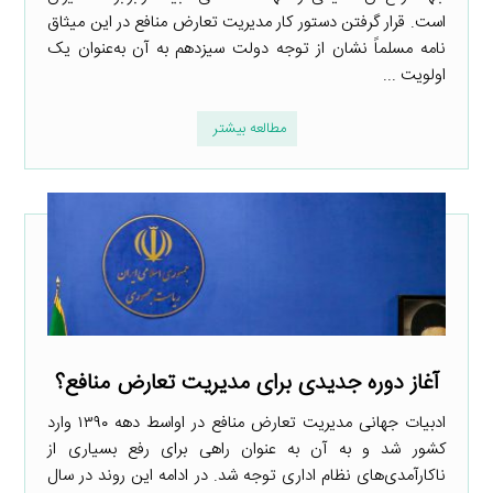
است. قرار گرفتن دستور کار مدیریت تعارض منافع در این میثاق
نامه مسلماً نشان از توجه دولت سیزدهم به آن به‌عنوان یک
اولویت ...
مطالعه بیشتر
آغاز دوره جدیدی برای مدیریت تعارض منافع؟
ادبیات جهانی مدیریت تعارض منافع در اواسط دهه ۱۳۹۰ وارد
کشور شد و به آن به عنوان راهی برای رفع بسیاری از
ناکارآمدی‌های نظام اداری توجه شد. در ادامه این روند در سال