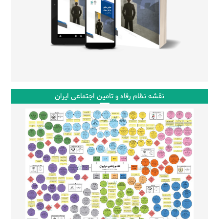
نقشه نظام رفاه و تامین اجتماعی ایران