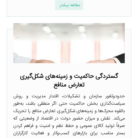
مطالعه بیشتر
گستردگی حاکمیت و زمینه‌های شکل‌گیری
تعارض منافع
حدودوثغور سازمان و تشکیلات، اقتدار مدیریت و روش
سیاست‌گذاری بخش حاکمیت حتی اگر منطقی باشد، به‌طور
بالقوه محرک‌ها و زمینه‌های شکل‌گیری تعارض منافع را تحریک
می‌کند. نقش و میزان حضور دولت در اقتصاد از وضعیتی که
صرفاً تولید کالای عمومی و حفظ نظم و امنیت و فراهم کردن
بستر مناسب برای بازارهای کسب‌وکار و فعالیت کارگزاران