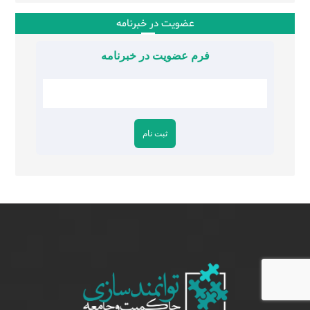
عضویت در خبرنامه
فرم عضویت در خبرنامه