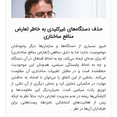
حذف دستگاه‌های غیرکلیدی به خاطر تعارض
منافع ساختاری
امروز بسیاری از دستگاه‌ها و سازمان‌ها دیگر وجودشان
موضوعیت ندارد؛ اما به دلیل منافعی (تعارض منافع ساختاری)
که برای عده‌ای ایجاد می‌کند، چه به لحاظ اشتغال در آن دستگاه
و چه به لحاظ وابستگی سیاسی، همچنان این موجودیت
حفظ‌شده است و در مقابل تغییرات ساختاری آن مقاومت
می‌کنند. بخشی از این اتفاق را می‌توان با استناد به نداشتن
مهارت در حکمرانی تحلیل کرد و بخش دیگری از آن ناشی از
توزیع رانت سیاسی است. به‌بیان‌دیگر این مقاومت‌ها و
کارشکنی‌ها ریشه در عدم مدیریت تعارض دارد؛ مثلاً نظر به اینکه
پس از فعالیت‌های انتخاباتی نامزدها، پست‌هایی برای
طرفداران آن‌ها در نظر ...