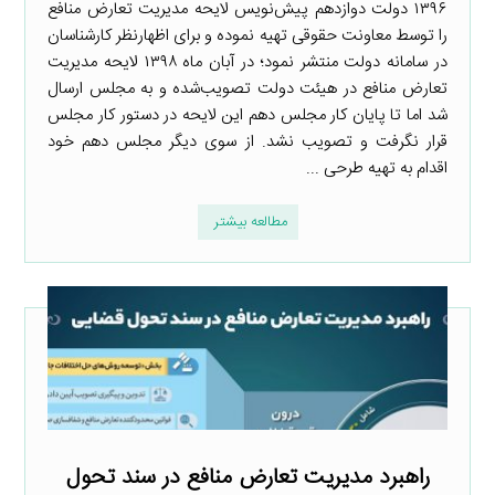
۱۳۹۶ دولت دوازدهم پیش‌نویس لایحه مدیریت تعارض منافع
را توسط معاونت حقوقی تهیه نموده و برای اظهارنظر کارشناسان
در سامانه دولت منتشر نمود؛ در آبان ماه ۱۳۹۸ لایحه مدیریت
تعارض منافع در هیئت دولت تصویب‌شده و به مجلس ارسال
شد اما تا پایان کار مجلس دهم این لایحه در دستور کار مجلس
قرار نگرفت و تصویب نشد. از سوی دیگر مجلس دهم خود
اقدام به تهیه طرحی ...
مطالعه بیشتر
راهبرد مدیریت تعارض منافع در سند تحول