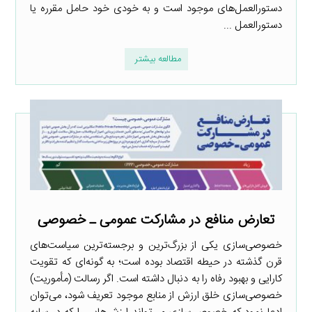
دستورالعمل‌های موجود است و به خودی خود حامل مقرره یا
دستورالعمل ...
مطالعه بیشتر
تعارض منافع در مشارکت عمومی ـ خصوصی
خصوصی‌سازی یکی از بزرگ‌ترین و برجسته‌ترین سیاست‌های
قرن گذشته در حیطه اقتصاد بوده است؛ به گونه‌ای که تقویت‌
کارایی و بهبود رفاه را به دنبال داشته است. اگر رسالت (مأموریت)
خصوصی‌سازی خلق ارزش از منابع موجود تعریف شود، می‌توان