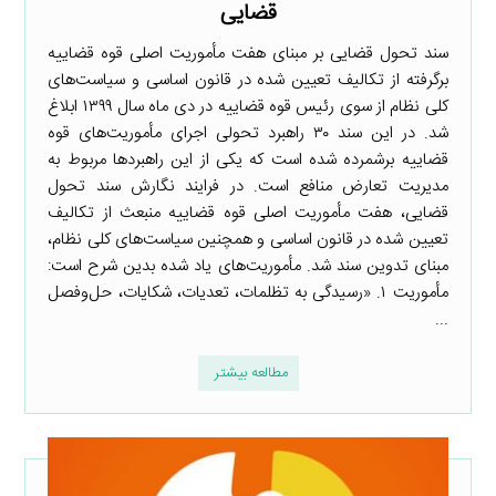
قضایی
سند تحول قضایی بر مبنای هفت مأموریت اصلی قوه قضاییه
برگرفته از تکالیف تعیین شده در قانون اساسی و سیاست‌های
کلی نظام از سوی رئیس قوه قضاییه در دی ماه سال ۱۳۹۹ ابلاغ
شد. در این سند ۳۰ راهبرد تحولی اجرای مأموریت‌های قوه
قضاییه برشمرده شده است که یکی از این راهبردها مربوط به
مدیریت تعارض منافع است. در فرایند نگارش سند تحول
قضایی، هفت مأموریت اصلی قوه قضاییه منبعث از تکالیف
تعیین شده در قانون اساسی و همچنین سیاست‌های کلی نظام،
مبنای تدوین سند شد. مأموریت‌های یاد شده بدین شرح است:
مأموریت ۱. «رسیدگی به تظلمات، تعدیات، شکایات، حل‌وفصل
...
مطالعه بیشتر