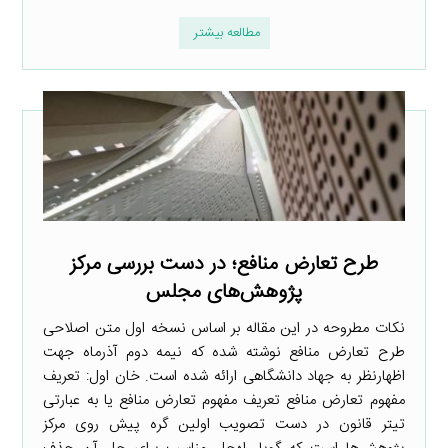
مطالعه بیشتر
طرح تعارض منافع؛ در دست بررسی مرکز
پژوهش‌های مجلس
نکات مطروحه در این مقاله بر اساس نسخه اول متن اصلاحی
طرح تعارض منافع نوشته شده که نیمه دوم آذرماه جهت
اظهارنظر به جهاد دانشگاهی ارائه شده است. خان اول: تعریف
مفهوم تعارض منافع تعریف مفهوم تعارض منافع یا به عبارتی
تیتر قانون در دست تصویب اولین گره پیش روی مرکز