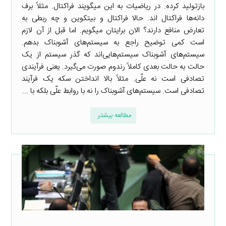
بازتولید کرده. در ریاضیات به این میگویند فراکتال. مثلاً برف
دانه‌ها فراکتال اند. حالا فراکتال و بیتکوین و چه ربطی به
تعارض منافع دارند؟ الان برایتان میگویم. اما قبل از آن لازم
است کمی توضیح راجع به سیستم‌های آشوبناک بدهم.
سیستم‌های آشوبناک سیستم‌هایی‌اند که گذر سیستم از یک
حالت به حالت بعدی کاملاً رندوم صورت می‌گیرد. یعنی فرآیندی
تصادفی است نه علّی. مثلاً بالا انداختن سکه یک فرآیند
تصادفی است. سیستم‌های آشوبناک را نه با روابط علّی بلکه با ...
مطالعه بیشتر