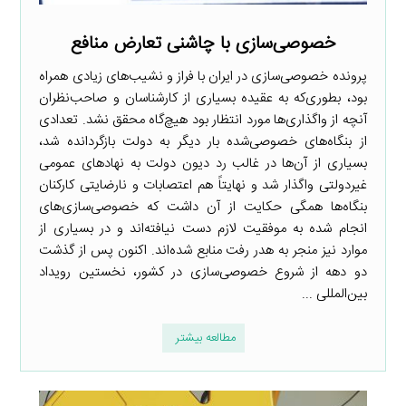
خصوصی‌سازی با چاشنی تعارض منافع
پرونده خصوصی‌سازی در ایران با فراز و نشیب‌های زیادی همراه
بود، بطوری‌که به عقیده بسیاری از کارشناسان و صاحب‌نظران
آنچه از واگذاری‌ها مورد انتظار بود هیچ‌گاه محقق نشد. تعدادی
از بنگاه‌های خصوصی‌شده بار دیگر به دولت بازگردانده شد،
بسیاری از آن‌ها در غالب رد دیون دولت به نهادهای عمومی
غیردولتی واگذار شد و نهایتاً هم اعتصابات و نارضایتی کارکنان
بنگاه‌ها همگی حکایت از آن داشت که خصوصی‌سازی‌های
انجام شده به موفقیت لازم دست نیافته‌اند و در بسیاری از
موارد نیز منجر به هدر رفت منابع شده‌اند. اکنون پس از گذشت
دو دهه از شروع خصوصی‌سازی در کشور، نخستین رویداد
بین‌المللی ...
مطالعه بیشتر