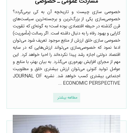
مشارکت عمومی ـ خصوصی
خصوصی سازی چیست و تاریخچه آن به کی برمی‌گردد؟
خصوصی‌سازی یکی از بزرگ‌ترین و برجسته‌ترین سیاست‌های
قرن گذشته در حیطه اقتصادی بوده است؛ به گونه‌ای که تقویت‌
کارایی و بهبود رفاه را به دنبال داشته است. اگر رسالت (مأموریت)
خصوصی سازی خلق ارزش از منابع موجود تعریف شود می‌توان
ادعا نمود که خصوصی‌سازی می‌تواند ارزش‌هایی که در سایه
اقتصاد دولتی اجازه رشد پیدا نکرده‌‌اند را احیا خواهد کرد. این
مهم از مجرای افزایش بهره‌وری می‌گذرد. به بیان بهتر، با منابع و
عوامل تولید کنونی می‌توان ارزش بیشتری خلق و مطلوبیت
اجتماعی بیشتری کسب خواهد شد. نشریه JOURNAL OF
ECONOMIC PERSPECTIVE ...
مطالعه بیشتر