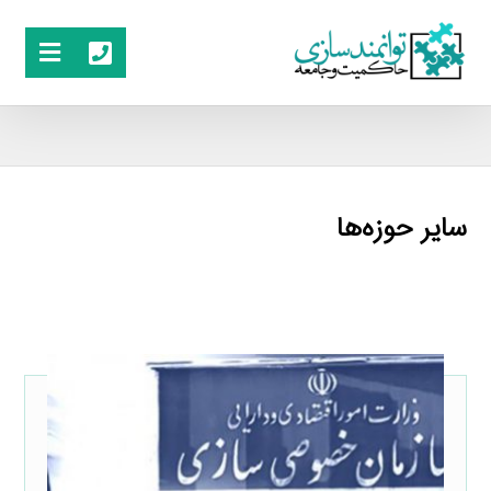
سایر حوزه‌ها