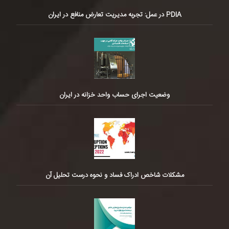
PDIA در عمل: تجربه مدیریت تعارض منافع در ایران
وضعیت اجرای حساب واحد خزانه در ایران
مشکلات شاخص ادراک فساد و نحوه درست تحلیل آن