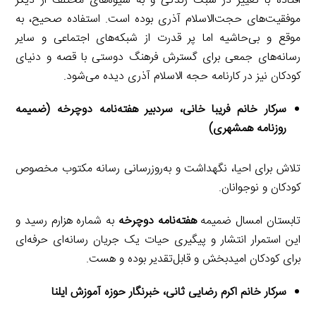
افتاده با تغییر در سبک زندگی و به شیوه‌های مختلف از دیگر
موفقیت‌های حجت‌الاسلام آذری بوده است. استفاده صحیح، به
موقع و بی‌حاشیه اما پر قدرت از شبکه‌های اجتماعی و سایر
رسانه‌های جمعی برای گسترش فرهنگ دوستی با قصه و دنیای
کودکان نیز در کارنامه حجه الاسلام آذری دیده می‌شود.
سرکار خانم فریبا خانی، سردبیر هفته‌نامه دوچرخه (ضمیمه
روزنامه همشهری)
تلاش برای احیا، نگهداشت و به‌روزرسانی رسانه مکتوب مخصوص
کودکان و نوجوانان.
تابستان امسال ضمیمه
هفته‌نامه دوچرخه
به شماره هزارم رسید و
این استمرار انتشار و پیگیری حیات یک جریان رسانه‌ای حرفه‌ای
برای کودکان امیدبخش و قابل‌تقدیر بوده و هست.
سرکار خانم اکرم رضایی ثانی، خبرنگار حوزه آموزش ایلنا