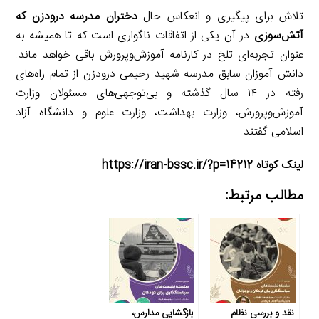
تلاش برای پیگیری و انعکاس حال
دختران مدرسه درودزن که
آتش‌سوزی
در آن یکی از اتفاقات ناگواری است که تا همیشه به
عنوان تجربه‌ای تلخ در کارنامه آموزش‌وپرورش باقی خواهد ماند.
دانش آموزان سابق مدرسه شهید رحیمی درودزن از تمام راه‌های
رفته در ۱۴ سال گذشته و بی‌توجهی‌های مسئولان وزارت
آموزش‌وپرورش، وزارت بهداشت، وزارت علوم و دانشگاه آزاد
اسلامی گفتند.
لینک کوتاه https://iran-bssc.ir/?p=14212
مطالب مرتبط:
نقد و بررسی نظام
بازگشایی مدارس،