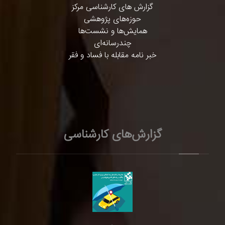
گزارش های کارشناسی مرکز
حوزه‌های پژوهشی
همایش‌ها و نشست‌ها
چندرسانه‌ای
خبر نامه مقابله با فساد و فقر
گزارش‌های کارشناسی