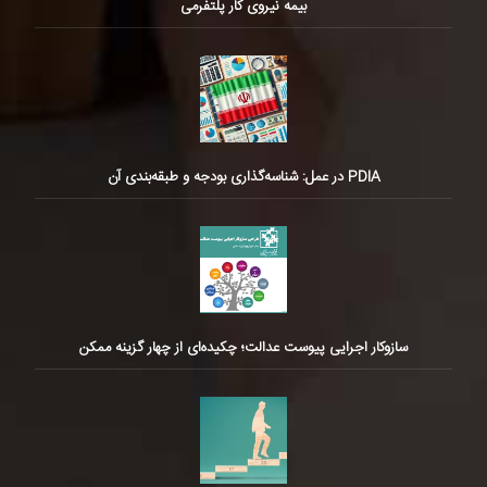
بیمه نیروی کار پلتفرمی
PDIA در عمل: شناسه‌گذاری بودجه و طبقه‌بندی آن
سازوکار اجرایی پیوست عدالت؛ چکیده‌ای از چهار گزینه ممکن