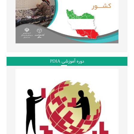
دوره آموزشی PDIA