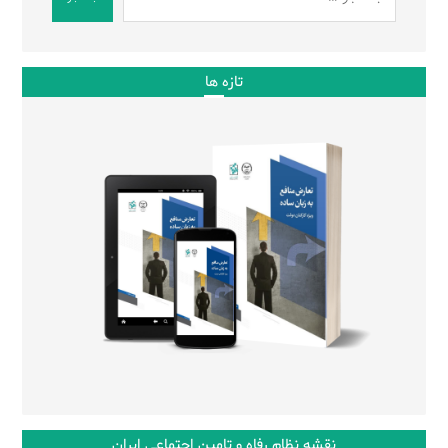
تازه ها
نقشه نظام رفاه و تامین اجتماعی ایران