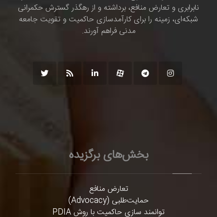
نابرابری و تعارض منافع، برداشته و از رهگذر گسترش حکمرانی
شبکه‌ای، زمینه را برای کارآمدسازی حاکمیت و تقویت جامعه
مدنی فراهم آورند.
بخش‌های برگزیده
تعارض منافع
حمایت‌طلبی (Advocacy)
توانمند سازی حاکمیت با روش PDIA