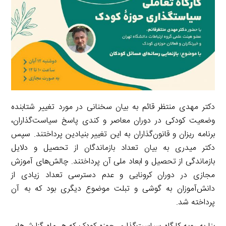
دکتر مهدی منتظر قائم به بیان سخنانی در مورد تغییر شتابنده
وضعیت کودکی در دوران معاصر و کندی پاسخ سیاست‌گذاران،
برنامه ریزان و قانون‌گذاران به این تغییر بنیادین پرداختند. سپس
دکتر میدری به بیان تعداد بازماندگان از تحصیل و دلایل
بازماندگی از تحصیل و ابعاد ملی آن پرداختند. چالش‌های آموزش
مجازی در دوران کرونایی و عدم دسترسی تعداد زیادی از
دانش‌آموزان به گوشی و تبلت موضوع دیگری بود که به آن
پرداخته شد.