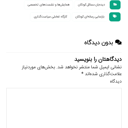
دیده‌بان مسائل کودکان
همایش‌ها و نشست‌های تخصصی
بازنمایی رسانه‌ای کودکان
کارگاه تعاملی سیاست‌گذاری
بدون دیدگاه
دیدگاهتان را بنویسید
نشانی ایمیل شما منتشر نخواهد شد.
بخش‌های موردنیاز
علامت‌گذاری شده‌اند
*
دیدگاه