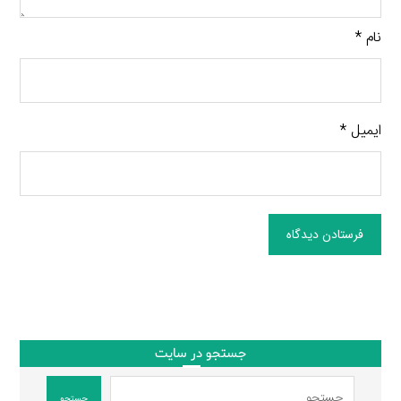
نام
*
ایمیل
*
فرستادن دیدگاه
جستجو در سایت
جستجو