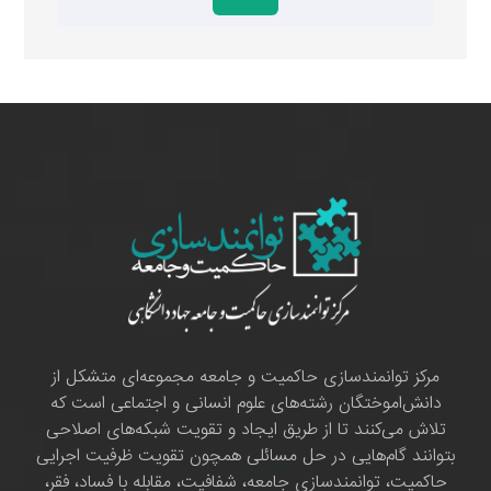
مرکز توانمندسازی حاکمیت و جامعه مجموعه‌ای متشکل از
دانش‌اموختگان رشته‌های علوم انسانی و اجتماعی است که
تلاش می‌کنند تا از طریق ایجاد و تقویت شبکه‌های اصلاحی
بتوانند گام‌هایی در حل مسائلی همچون تقویت ظرفیت اجرایی
حاکمیت، توانمندسازی جامعه، شفافیت، مقابله با فساد، فقر،