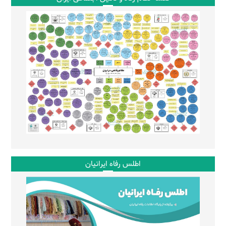
اطلس رفاه ایرانیان