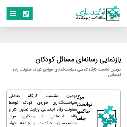
بازنمایی رسانه‌ای مسائل کودکان
دومین نشست کارگاه تعاملی سیاست‌گذاری حوزه‌ی کودک معاونت رفاه
اجتماعی
دومین نشست کارگاه تعاملی
مرکز
سیاست‌گذاری حوزه‌ی کودک توسط
توانمندسازی
معاونت رفاه اجتماعی وزارت تعاون کار و
حاکمیت و
رفاه اجتماعی با همکاری مرکز
جامعه
توانمندسازی حاکمیت و جامعه جهاد