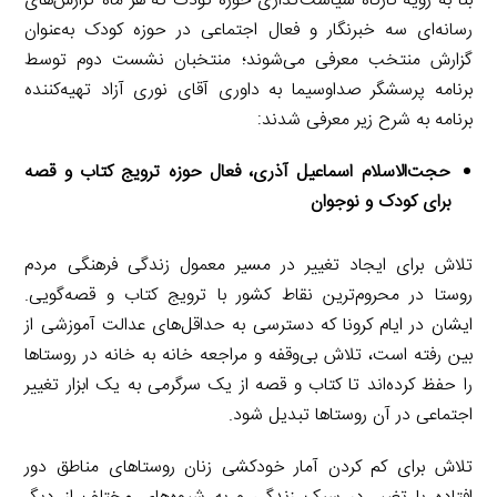
بنا به رویه کارگاه سیاست‌گذاری حوزه کودک که هر ماه گزارش‌های
رسانه‌ای سه خبرنگار و فعال اجتماعی در حوزه کودک به‌عنوان
گزارش منتخب معرفی می‌شوند؛ منتخبان نشست دوم توسط
برنامه پرسشگر صداوسیما به داوری آقای نوری آزاد تهیه‌کننده
برنامه به شرح زیر معرفی شدند:
حجت‌الاسلام اسماعیل آذری، فعال حوزه ترویج کتاب و قصه
برای کودک و نوجوان
تلاش برای ایجاد تغییر در مسیر معمول زندگی فرهنگی مردم
روستا در محروم‌ترین نقاط کشور با ترویج کتاب و قصه‌گویی.
ایشان در ایام کرونا که دسترسی به حداقل‌های عدالت آموزشی از
بین رفته است، تلاش بی‌وقفه و مراجعه خانه به خانه در روستاها
را حفظ کرده‌اند تا کتاب و قصه از یک سرگرمی به یک ابزار تغییر
اجتماعی در آن روستاها تبدیل شود.
تلاش برای کم کردن آمار خودکشی زنان روستاهای مناطق دور