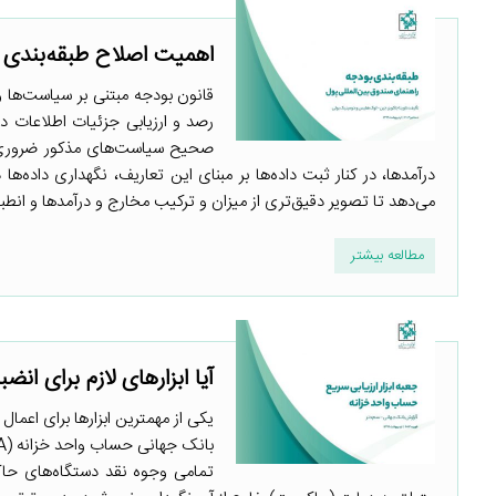
اهمیت اصلاح طبقه‌بندی 
قانون بودجه مبتنی بر سیاست‌ها 
رصد و ارزیابی جزئیات اطلاعات در
صحیح سیاست‌های مذکور ضروری اس
درآمد‌ها، در کنار ثبت داده‌ها بر مبنای این تعاریف، نگهداری داده
می‌دهد تا تصویر دقیق‌تری از میزان و ترکیب مخارج و درآمدها و انطبا
مطالعه بیشتر
آیا ابزارهای لازم برای انض
یکی از مهمترین ابزارها برای اعمال
تمامی وجوه نقد دستگاه‌های حاک