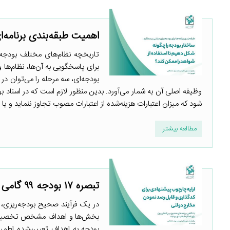
اهمیت طبقه‌بندی برنامه‌ا
تاریخچه نظام‌های مختلف بودجه‌
برای پاسخگویی به آن‌ها، نظام‌ها 
وظیفه اصلی آن به شمار می‌آورد. بدین منظور لازم است که در اسنا
شود که میزان اعتبارات هزینه‌شده از اعتبارات مصوب تجاوز ننماید و یا 
مطالعه بیشتر
تبصره ۱۷ بودجه ۹۹ گامی برای رصدپذیری بودجه
در یک فرآیند صحیح بودجه‌ریزی، سی
بخش‌ها و اهداف مشخص تخصیص می‌
بودجه به اهداف تعیین‌شده اطمینان