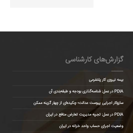
گزارش‌های کارشناسی
بیمه نیروی کار پلتفرمی
PDIA در عمل: شناسه‌گذاری بودجه و طبقه‌بندی آن
سازوکار اجرایی پیوست عدالت؛ چکیده‌ای از چهار گزینه ممکن
PDIA در عمل: تجربه مدیریت تعارض منافع در ایران
وضعیت اجرای حساب واحد خزانه در ایران