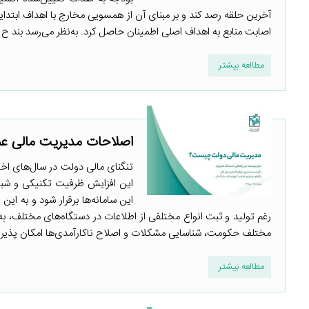
آخرین حلقه رصد کند و بر مبنای آن از همسویی مخارج با اهداف ابتدایی 
اصابت منابع به اهداف اصلی اطمینان حاصل کرد. به‌نظر می‌رسد بند ح ت
مطالعه بیشتر
اصلاحات مدیریت مالی عم
این افزایش ظرفیت تکنیکی و شبکه
این سامانه‌ها برقرار شود و به ا
رغم تولید و ثبت انواع مختلفی از اطلاعات در دستگاه‌های مختلف، 
مختلف حکومت، شناسایی مشکلات و اصلاح ناکارآمدی‌ها امکان پذیر ن
مطالعه بیشتر