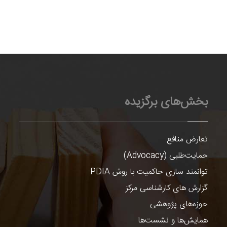
بخش‌های برگزیده
تعارض منافع
حمایت‌طلبی (Advocacy)
توانمند سازی حاکمیت با روش PDIA
گزارش های کارشناسی مرکز
حوزه‌های پژوهشی
همایش‌ها و نشست‌ها