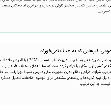
اطمینان حاصل کند. در ساختار کنونی بودجه‌ریزی در ایران اما به‌دلایل متعدد ن
بصره ...
ومی: تیرهایی که به هدف نمی‌خورند
تنگنای مالی دولت در سال‌های اخیر ضرورت پرداختن به مفهوم مدیریت مالی عمو
‌ای کشور این امکان را فراهم کرده است که سامانه‌های مختلف طراحی و ارت
ین ترتیب شرایط طراحی نظام مدرن مدیریت مالی عمومی نسبتا مهیا باشد. در حا
به دلیل نبود فرآیندها و روندهای مشخص برای تجمیع اطلاعات، تحلیل عملکر
یست. به این ترتیب ...