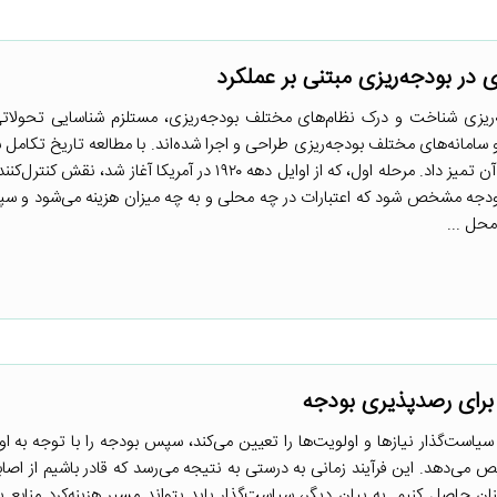
ی در بودجه‌ریزی مبتنی بر عملکرد
ریزی شناخت و درک نظام‌های مختلف بودجه‌ریزی، مستلزم شناسایی تحولات
و سامانه‌های مختلف بودجه‌ریزی طراحی و اجرا شده‌اند. با مطالعه تاریخ تکامل 
بودجه‌ای، سه مرحله را می‌توان در آن تمیز داد. مرحله اول، که از اوایل دهه ۱۹۲۰ در آمریکا آغاز
د بودجه مشخص شود که اعتبارات در چه محلی و به چه میزان هزینه می‌شود و 
محل ...
است‌گذار نیازها و اولویت‌ها را تعیین می‌کند، سپس بودجه را با توجه به اول
دهد. این فرآیند زمانی به درستی به نتیجه می‌رسد که قادر باشیم از ا
 حاصل کنیم. به بیان دیگر، سیاست‌گذار باید بتواند مسیر هزینه‌کرد منابع بو