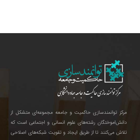
مرکز توانمندسازی حاکمیت و جامعه مجموعه‌ای متشکل از
دانش‌اموختگان رشته‌های علوم انسانی و اجتماعی است که
تلاش می‌کنند تا از طریق ایجاد و تقویت شبکه‌های اصلاحی