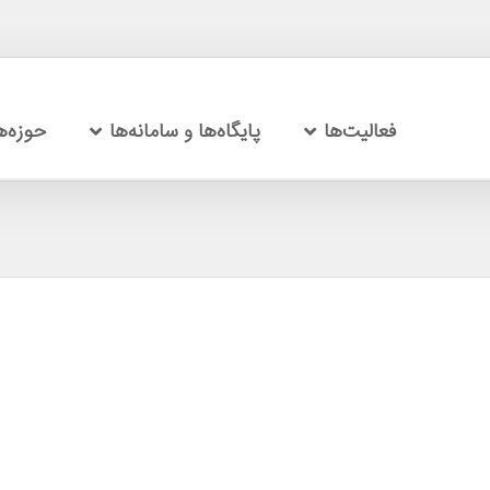
فعالیت‌ها
پایگاه‌ها و سامانه‌ها
حوزه‌