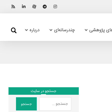
های پژوهشی
چندرسانه‌ای
درباره
جستجو در سایت
جستجو