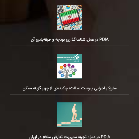
PDIA در عمل: شناسه‌گذاری بودجه و طبقه‌بندی آن
سازوکار اجرایی پیوست عدالت؛ چکیده‌ای از چهار گزینه ممکن
PDIA در عمل: تجربه مدیریت تعارض منافع در ایران