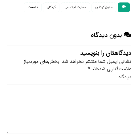
حقوق کودکان
حمایت اجتماعی
کودکان
نشست
بدون دیدگاه
دیدگاهتان را بنویسید
نشانی ایمیل شما منتشر نخواهد شد.
بخش‌های موردنیاز
علامت‌گذاری شده‌اند
*
دیدگاه