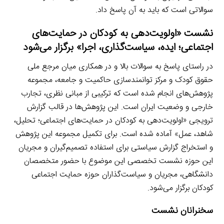
سوالاتی است که باید به آن پاسخ داد.
نشست «اولویت‌دهی به کودکان در حمایت‌های
اجتماعی؛ ایده، سیاست‌گذاری، اجرا» برگزار می‌شود
در راستای پاسخ به سوالات بالا و در همکاری میان مرجع ملی
حقوق کودک و مرکز توانمندسازی حاکمیت و جامعه، مجموعه
پژوهش‌های انجام شده است که ترکیبی از مبانی نظری، تجارب
خارجی و وضعیت ایران است. این پژوهش‌ها در قالب گزارش
ترویجی «اولویت‌دهی به کودکان در حمایت‌های اجتماعی؛ تحلیل،
شاهد، عمل» آماده شده است. برای تکمیل مجموعه این پژوهش
و استخراج گزارش سیاستی برای استفاده تصمیم‌گیران و مجریان
این حوزه نشست تخصصی این موضوع با حضور متخصصان
دانشگاهی، مجریان و سیاست‌گذاران حوزه حمایت اجتماعی
کودکان برگزار می‌شود.
سخنرانان نشست