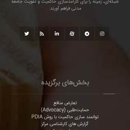
شبکه‌ای، زمینه را برای کارآمدسازی حاکمیت و تقویت جامعه
مدنی فراهم آورند.
بخش‌های برگزیده
تعارض منافع
حمایت‌طلبی (Advocacy)
توانمند سازی حاکمیت با روش PDIA
گزارش های کارشناسی مرکز