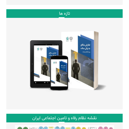
تازه ها
نقشه نظام رفاه و تامین اجتماعی ایران