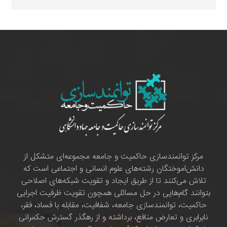
مرکز توانمندسازی حاکمیت و جامعه مجموعه‌ای متشکل از
دانش‌اموختگان رشته‌های علوم انسانی و اجتماعی است که
تلاش می‌کنند تا از طریق ایجاد و تقویت شبکه‌های اصلاحی
بتوانند گام‌هایی در حل مسائلی همچون تقویت ظرفیت اجرایی
حاکمیت، توانمندسازی جامعه، شفافیت، مقابله با فساد، فقر،
نابرابری و تعارض منافع، برداشته و از رهگذر گسترش حکمرانی