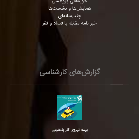
حوزه‌های پژوهشی
همایش‌ها و نشست‌ها
چندرسانه‌ای
خبر نامه مقابله با فساد و فقر
گزارش‌های کارشناسی
بیمه نیروی کار پلتفرمی