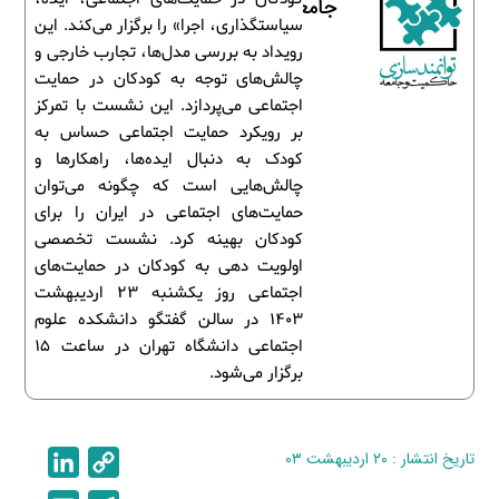
جامعه
سیاستگذاری، اجرا» را برگزار می‌کند. این
رویداد به بررسی مدل‌ها، تجارب خارجی و
چالش‌های توجه به کودکان در حمایت
اجتماعی می‌پردازد. این نشست با تمرکز
بر رویکرد حمایت اجتماعی حساس به
کودک به دنبال ایده‌ها، راهکارها و
چالش‌هایی است که چگونه می‌توان
حمایت‌های اجتماعی در ایران را برای
کودکان بهینه کرد. نشست تخصصی
اولویت دهی به کودکان در حمایت‌های
اجتماعی روز یکشنبه 23 اردیبهشت
1403 در سالن گفتگو دانشکده علوم
اجتماعی دانشگاه تهران در ساعت 15
برگزار می‌شود.
تاریخ انتشار : ۲۰ اردیبهشت ۰۳
C
L
i
o