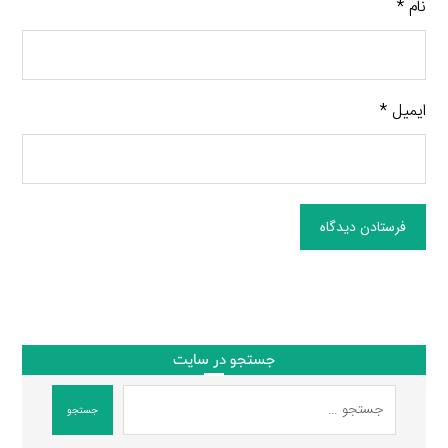
نام
*
ایمیل
*
فرستادن دیدگاه
جستجو در سایت
جستجو