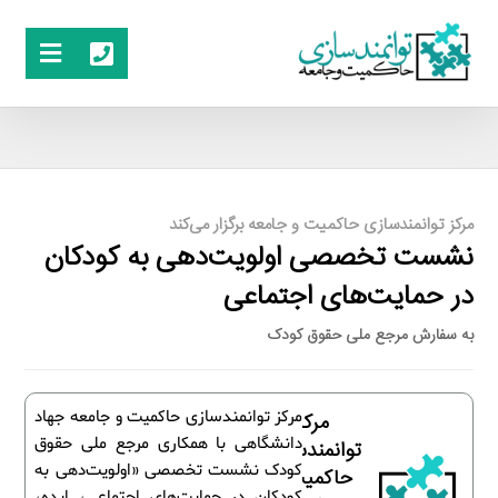
مرکز توانمندسازی حاکمیت و جامعه برگزار می‌کند
نشست تخصصی اولویت‌دهی به کودکان
در حمایت‌های اجتماعی
به سفارش مرجع ملی حقوق کودک
مرکز توانمندسازی حاکمیت و جامعه جهاد
مرکز
دانشگاهی با همکاری مرجع ملی حقوق
توانمندسازی
کودک نشست تخصصی «اولویت‌دهی به
حاکمیت و
کودکان در حمایت‌های اجتماعی، ایده،