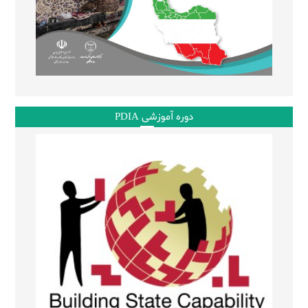
دوره آموزشی PDIA