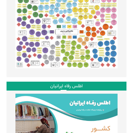
اطلس رفاه ایرانیان