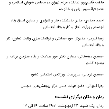
فاطمه قاسم‌پور، نماینده مردم تهران در مجلس شورای اسلامی و
عضو فراکسیون زنان و خانواده
احمد میدری؛ مدیر اندیشکده فقر و نابرابری و معاون اسبق رفاه
اجتماعی وزارت تعاون، کار و رفاه اجتماعی
زهرا قیومی؛ مدیرکل امور حمایتی و توانمندسازی وزارت تعاون، کار
و رفاه اجتماعی
حسین دهستانی؛ معاون دفتر امور سلامت و رفاه سازمان برنامه و
بودجه کشور
حسین کرمانی؛ سرپرست اورژانس اجتماعی کشور
زهرا کاویانی؛ عضو هیئت علمی مرکز پژوهش‌های مجلس
زمان و مکان برگزاری نشست
زمان: یک شنبه، ۲۳ اردیبهشت ۱۴۰۳ ساعت ۱۴ الی ۱۷