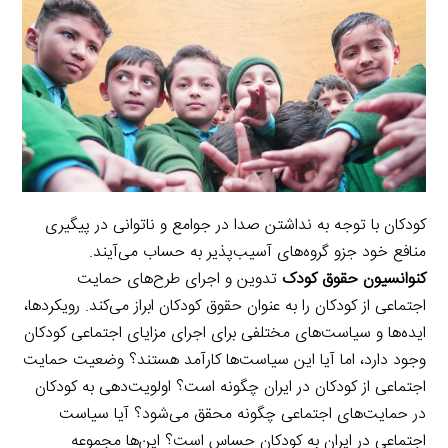
کودکان با توجه به نداشتن صدا در جوامع و ناتوانی در پیگیری
منافع خود جزو گروه‌های آسیب‌پذیر به حساب می‌آیند.
کنوانسیون حقوق کودک
تدوین و اجرای طرح‌های حمایت
اجتماعی از کودکان را به عنوان حقوق کودکان ابراز می‌کند. رویکردها،
ایده‌ها و سیاست‌های مختلفی برای اجرای مزایای اجتماعی کودکان
وجود دارد، اما آیا این سیاست‌ها کارآمد هستند؟ وضعیت حمایت
اجتماعی از کودکان در ایران چگونه است؟ اولویت‌دهی به کودکان
در حمایت‌های اجتماعی چگونه محقق می‌شود؟ آیا سیاست
اجتماعی در ایران به کودکان حساس است؟ این‌ها مجموعه