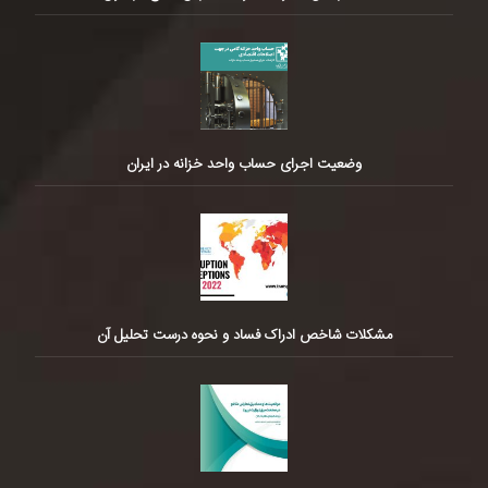
وضعیت اجرای حساب واحد خزانه در ایران
مشکلات شاخص ادراک فساد و نحوه درست تحلیل آن