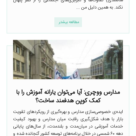
سالمندی) تفاوت‌ها و نابرابری‌های اجتماعی را از نظر پنهان
نکند. به همین دلیل من ...
مطالعه بیشتر
مدارس ووچری: آیا می‌توان یارانه آموزش را با
کمک کوپن هدفمند ساخت؟
ایده‌ی خصوصی‌سازی مدارس و بهره‌گیری از رویکردهای تقویت
بازار با هدف شکل‌گیری رقابت میان مدارس و بهبود کیفیت
خدمات آموزشی در میان‌مدت و بلندمدت، از سال‌های پایانی
دهه ۶۰ شمسی در خلال برنامه‌های توسعه کشور گنجانده شده و