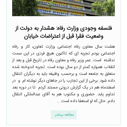
فلسفه وجودی وزارت رفاه: هشدار به دولت‌ از
وضعیت فقرا قبل از اعتراضات خیابان
هشت سال معاون رفاه اجتماعی وزارت تعاون، کار و رفاه
اجتماعی بودم تجربه ای که تاکنون هیچ فردی در این سمت
نداشته است. عمر وزیر رفاه و معاون رفاه در تاریخ قبل و بعد از
انقلاب همواره کمتر از دو سال بوده است. تجربه اندوخته شده
متعلق به جامعه است و برحسب وظیفه باید به دیگران انتقال
داده شود. برخی از این تجارب را در جاهای دیگر نوشته ام و در
اسفندماه هم در یک گزارش درونی مستند کردم تا در دوره بعد
تداوم یابد. حضوری و مکتوب هم به آقای عبدالملکی انتقال
دادم. حال که او استعفا داده است ...
مطالعه بیشتر