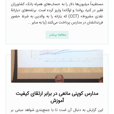
مستقیماً میلیون‌ها دلار را به حساب‌های همراه بانک کشاورزان
فقیر در کنیا، رواندا و اوگاندا واریز کرده است. برنامه‌های «یارانۀ
نقدی مشروط» (CCT) که یارانه را به والدین به شرط حضور
فرزندانشان در مدارس پرداخت می‌کنند (یا به سایر ...
مطالعه بیشتر
مدارس کوپنی مانعی در برابر ارتقای کیفیت
آموزش
این گزارش به دنبال آن است تا با جمع‌بندی شواهد مبتنی بر