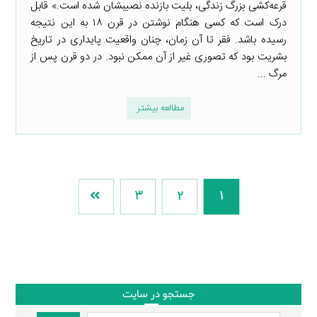
قرعه‌کشی بزرگ زندگی، بلیت بازنده نصیبشان شده است.» قابل
درک است که کسی هنگام نوشتن در قرن ۱۸ به این نتیجه
رسیده باشد. فقر تا آن زمان، چنان واقعیت پایداری در تاریخ
بشریت بود که تصوری غیر از آن ممکن نبود. در دو قرن پس از
مرگ ...
مطالعه بیشتر
3
2
1
جستجو در سایت