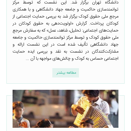
دانشگاه تهران برگزار شد. این نشست که توسط مرکز
توانمندسازی حاکمیت و جامعه جهاد دانشگاهی و با همکاری
مرجع ملی حقوق کودک برگزار شد به بررسی حمایت اجتماعی از
کودکان پرداخت. گزارش «اولویت‌دهی به حقوق کودکان در
حمایت‌های اجتماعی: تحلیل، شاهد، عمل» که به سفارش مرجع
ملی حقوق کودک و توسط مرکز توانمندسازی حاکمیت و جامعه
جهاد دانشگاهی تألیف شده است در این نشست ارائه و
مشارکت‌کنندگان در نشست به نقد و بررسی ایده حمایت
اجتماعی حساس به کودک و چالش‌های مواجهه با آن ...
مطالعه بیشتر