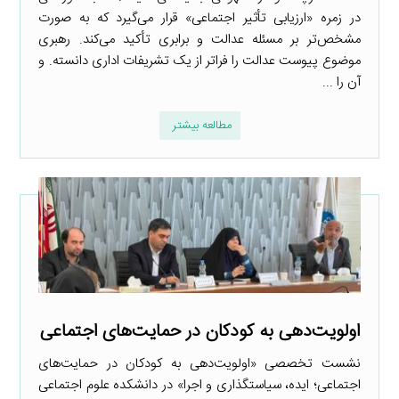
در زمره «ارزیابی تأثیر اجتماعی» قرار می‌گیرد که به صورت
مشخص‌تر بر مسئله عدالت و برابری تأکید می‌کند. رهبری
موضوع پیوست عدالت را فراتر از یک تشریفات اداری دانسته. و
آن را ...
مطالعه بیشتر
اولویت‌دهی به کودکان در حمایت‌های اجتماعی
نشست تخصصی «اولویت‌دهی به کودکان در حمایت‌های
اجتماعی؛ ایده، سیاستگذاری و اجرا» در دانشکده علوم اجتماعی