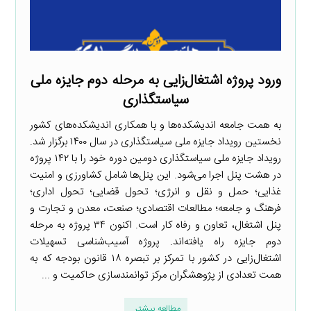
ورود پروژه اشتغال‌زایی به مرحله دوم جایزه ملی
سیاستگذاری
به همت جامعه اندیشکده‌ها و با همکاری اندیشکده‌های کشور
نخستین رویداد جایزه ملی سیاستگذاری در سال ۱۴۰۰ برگزار شد.
رویداد جایزه ملی سیاستگذاری دومین دوره خود را با ۱۴۲ پروژه
در هشت پنل اجرا می‌شود. این پنل‌ها شامل کشاورزی و امنیت
غذایی؛ حمل و نقل و انرژی؛‌ تحول قضایی؛ تحول اداری؛‌
فرهنگ و جامعه؛‌ مطالعات اقتصادی؛ صنعت، معدن و تجارت و
پنل اشتغال، تعاون و رفاه کار است. اکنون ۳۴ پروژه به مرحله
دوم جایزه راه یافته‌اند. پروژه آسیب‌شناسی تسهیلات
اشتغال‌زایی در کشور با تمرکز بر تبصره ۱۸ قانون بودجه که به
همت تعدادی از پژوهشگران مرکز توانمندسازی حاکمیت و ...
مطالعه بیشتر