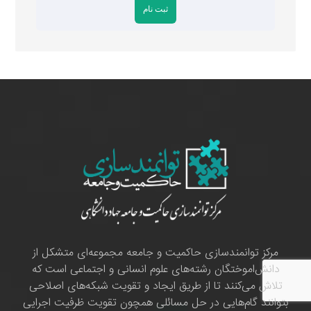
مرکز توانمندسازی حاکمیت و جامعه مجموعه‌ای متشکل از
دانش‌اموختگان رشته‌های علوم انسانی و اجتماعی است که
تلاش می‌کنند تا از طریق ایجاد و تقویت شبکه‌های اصلاحی
بتوانند گام‌هایی در حل مسائلی همچون تقویت ظرفیت اجرایی