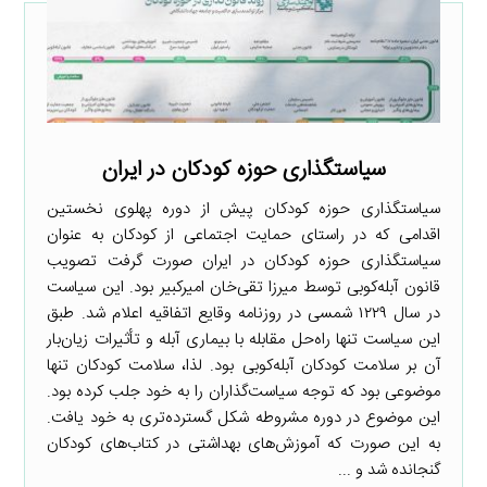
سیاستگذاری حوزه کودکان در ایران
سیاستگذاری حوزه کودکان پیش از دوره پهلوی نخستین
اقدامی که در راستای حمایت اجتماعی از کودکان به عنوان
سیاستگذاری حوزه کودکان در ایران صورت گرفت تصویب
قانون آبله‌کوبی توسط میرزا تقی‌خان امیرکبیر بود. این سیاست
در سال ۱۲۲۹ شمسی در روزنامه وقایع اتفاقیه اعلام شد. طبق
این سیاست تنها راه‌حل مقابله با بیماری آبله و تأثیرات زیان‌بار
آن بر سلامت کودکان آبله‌کوبی بود. لذا، سلامت کودکان تنها
موضوعی بود که توجه سیاست‌گذاران را به خود جلب کرده بود.
این موضوع در دوره مشروطه شکل گسترده‌تری به خود یافت.
به این صورت که آموزش‌های بهداشتی در کتاب‌های کودکان
گنجانده شد و ...