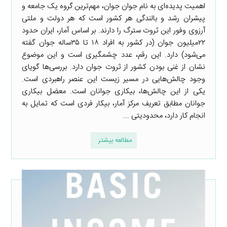
اهمیت پدیده‌ای به نام جوان جوان، مهم‌ترین گروه یک جامعه و
پیشران رشد و بالندگی هر کشور است که هر دولت و ملتی
آرزوی وفور این ثروت سترگ را دارند. بر اساس آمار، ایران حدود
۲۲میلیون جوان (در کشور به افراد ۱۸ تا ۳۵ساله جوان گفته
می‌شود) دارد. این رقم، عدد چشمگیری است و این موضوع
نشان از غنی بودن کشور از ثروت جوان دارد. بررسی‌ها گویای
وجود چالش‌هایی در مسیر زیست این عنصر راهبردی است.
یکی از این چالش‌ها، بیکاری جوانان است. معضل بیکاری
جوانان مطابق تعریف مرکز آمار، بیکار فردی است که تمایل به
انجام کار دارد، محدودیتی ...
مطالعه بیشتر