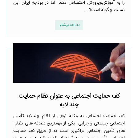
را به آموزش‌وپرورش اختصاص دهد. اما در بودجه ایران این
نسبت چگونه است؟ ...
مطالعه بیشتر
کف حمایت اجتماعی به عنوان نظام حمایت
چند لایه
کف حمایت اجتماعی به مثابه نوعی از نظام چندلایه تأمین
اجتماعی چیستی و چرایی یکی از مهم­ترین دغدغه­ های نظام­
های تأمین اجتماعی فراگیری است که از طریق کف حمایت