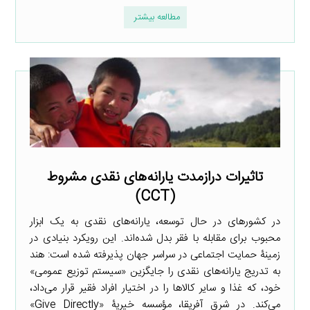
مطالعه بیشتر
تاثیرات درازمدت یارانه‌های نقدی مشروط
(CCT)
در کشورهای در حال توسعه، یارانه‌های نقدی به یک ابزار
محبوب برای مقابله با فقر بدل شده‌اند. این رویکرد بنیادی در
زمینۀ حمایت اجتماعی در سراسر جهان پذیرفته شده است: هند
به تدریج یارانه‌های نقدی را جایگزین «سیستم توزیع عمومی»
خود، که غذا و سایر کالاها را در اختیار افراد فقیر قرار می‌داد،
می‌کند. در شرق آفریقا، مؤسسه خیریۀ «Give Directly»