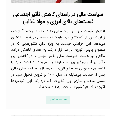
سیاست مالی در راستای کاهش تأثیر اجتماعی
قیمت‌های بالای انرژی و مواد غذایی
افزایش قیمت انرژی و مواد غذایی که در تابستان ۲۰۲۰ آغاز شد،
زیان تجاری‌ای که کشورهای واردکننده متحمل می‌شوند را نشان
می‌دهد. این افزایش قیمت، به ویژه برای کشورهایی که در
سطوح پایین توزیع درآمد قرار دارند، به معنای کاهش درآمد
واقعی نیز هست. سیاست مالی نقش مهمی را در کاهش این
تأثیر بر آسیب‌پذیرترین خانوارها ایفا می‌کند. دولت‌ها ‌باید با
تضمین دسترسی به غذا و انرژی، عادی‌سازی سیاست‌های مالی
پس از حمایت بی‌سابقه در سال ۲۰۲۰، و ترویج تحول سبز، در
مسیر متعادل سازی این تاثیرات گام بردارند. این توصیه‌ها
اگرچه برای هر کشوری منحصر به فرد است، اما ...
مطالعه بیشتر