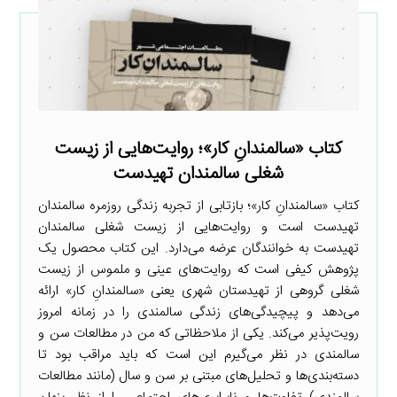
کتاب «سالمندانِ کار»؛ روایت‌هایی از زیست
شغلی سالمندان تهیدست
کتاب «سالمندانِ کار»؛ بازتابی از تجربه زندگی روزمره سالمندان
تهیدست است و روایت‌هایی از زیست شغلی سالمندان
تهیدست به خوانندگان عرضه می‌دارد. این کتاب محصول یک
پژوهش کیفی است که روایت‌های عینی و ملموس از زیست
شغلی گروهی از تهیدستان شهری یعنی «سالمندانِ کار» ارائه
می‌دهد و پیچیدگی‌های زندگی سالمندی را در زمانه امروز
رویت‌پذیر می‌کند. یکی از ملاحظاتی که من در مطالعات سن و
سالمندی در نظر می‌گیرم این است که باید مراقب بود تا
دسته‌بندی‌ها و تحلیل‌های مبتنی بر سن و سال (مانند مطالعات