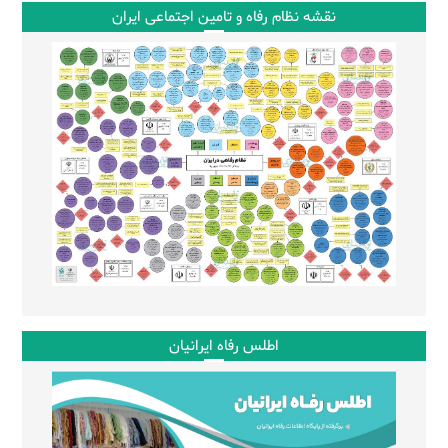
نقشه نظام رفاه و تامین اجتماعی ایران
اطلس رفاه ایرانیان