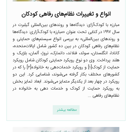
انواع و تغییرات نظام‌های رفاهی کودکان
مبارزه با کودک‌آزای: دیدگاه‌ها و روندهای بین‌المللی گیلبرت در
سال ۱۹۹۷ در کتابی تحت عنوان «مبارزه با کودک‌آزاری: دیدگاه‌ها
و روندهای بین‌المللی» به بررسی انواع سیستم‌های حمایتی و
نظام‌های رفاهی کودکان در بین ده کشور شامل ایالات‌متحده،
کانادا، انگلستان، سوئد، فنلاند، دانمارک، نروژ، آلمان، بلژیک و
هلند پرداخت. وی دو نوع رویکرد حمایتی کودکان شامل رویکرد
حمایت از کودک[۱] و رویکرد خدمات‌دهی به خانواده[۲] را که در
کشورهای مختلف بکار گرفته می‌شوند، شناسایی کرد. این دو
رویکرد در چهار بعد از یکدیگر متمایز می‌شوند. ابعاد تمایز بخش
به رویکرد حمایت از کودک و خدمات دهی به خانواده در
نظام‌های رفاهی ...
مطالعه بیشتر