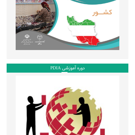
دوره آموزشی PDIA