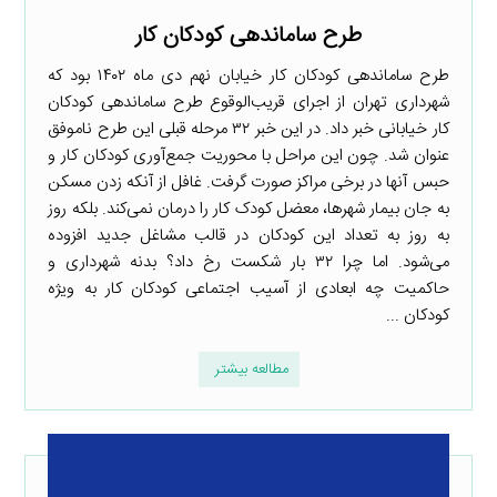
طرح ساماندهی کودکان کار
طرح ساماندهی کودکان کار خیابان نهم دی ماه ۱۴۰۲ بود که
شهرداری تهران از اجرای قریب‌الوقوع طرح ساماندهی کودکان
کار خیابانی خبر داد. در این خبر ۳۲ مرحله قبلی این طرح ناموفق
عنوان شد. چون این مراحل با محوریت جمع‌آوری کودکان کار و
حبس آنها در برخی مراکز صورت گرفت. غافل از آنکه زدن مسکن
به جان بیمار شهرها،‌ معضل کودک کار را درمان نمی‌کند. بلکه روز
به روز به تعداد این کودکان در قالب مشاغل جدید افزوده
می‌شود. اما چرا ۳۲ بار شکست رخ داد؟ بدنه شهرداری و
حاکمیت چه ابعادی از آسیب اجتماعی کودکان کار به ویژه
کودکان ...
مطالعه بیشتر