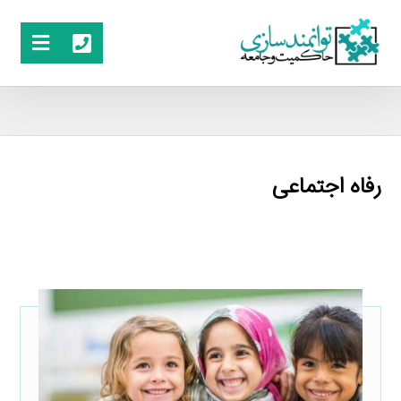
رفاه اجتماعی