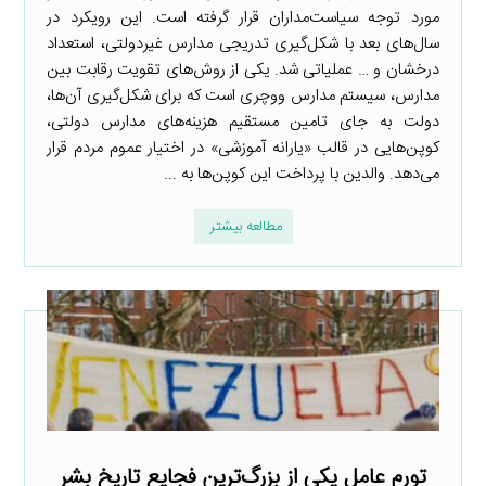
مورد توجه سیاست‌مداران قرار گرفته است. این رویکرد در
سال‌های بعد با شکل‌گیری تدریجی مدارس غیردولتی، استعداد
درخشان و … عملیاتی شد. یکی از روش‌های تقویت رقابت بین
مدارس، سیستم مدارس ووچری است که برای شکل‌گیری آن‌ها،
دولت به جای تامین مستقیم هزینه‌های مدارس دولتی،
کوپن‌هایی در قالب «یارانه آموزشی» در اختیار عموم مردم قرار
می‌دهد. والدین با پرداخت این کوپن‌ها به ...
مطالعه بیشتر
تورم عامل یکی از بزرگ‌ترین فجایع تاریخ بشر