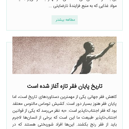
مواد غذایی که به منبع فزایندۀ نارضایتی ...
مطالعه بیشتر
تاریخ پایان فقر تازه آغاز شده است
کاهش فقر جهانی یکی از مهمترین دستاوردهای تاریخ است، اما
پایان فقر هنوز بسیار دور است. کشیش توماس مالتوس معتقد
بود که فقر اجتناب‌ناپذیر است. «به نظر می‌رسد که یکی از قوانین
اجتناب‌‌ناپذیر طبیعت ما این است که برخی از انسان‌ها لاجرم
باید از فقر رنج بکشند. این‌ها افراد شوربختی هستند که در