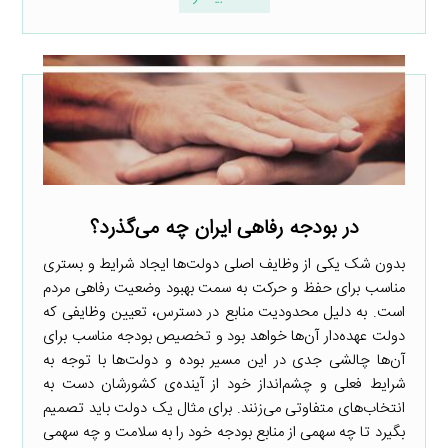
در بودجه رفاهی ایران چه می‌گذرد؟
بدون شک یکی از وظایف اصلی دولت‌ها ایجاد شرایط و بستری
مناسب برای حفظ و حرکت به سمت بهبود وضعیت رفاهی مردم
است. به دلیل محدودیت منابع در دسترس، تعیین وظایفی که
دولت عهده‌دار آن‌ها خواهد بود و تخصیص بودجه مناسب برای
آن‌ها چالشی جدی در این مسیر بوده و دولت‌ها با توجه به
شرایط فعلی و چشم‌انداز خود از آینده‌ی کشورشان دست به
انتخاب‌های متفاوتی می‌زنند. برای مثال یک دولت باید تصمیم
بگیرد تا چه سهمی از منابع بودجه خود را به سلامت و چه سهمی