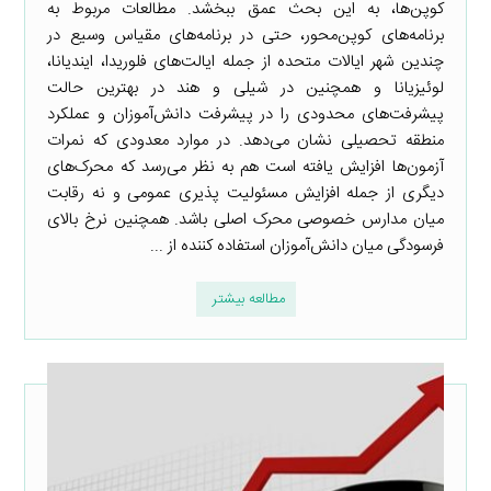
کوپن‌ها، به این بحث عمق ببخشد. مطالعات مربوط به
برنامه‌های کوپن‌محور، حتی در برنامه‌های مقیاس وسیع در
چندین شهر ایالات متحده از جمله ایالت‌های فلوریدا، ایندیانا،
لوئیزیانا و همچنین در شیلی و هند در بهترین حالت
پیشرفت‌های محدودی را در پیشرفت دانش‌آموزان و عملکرد
منطقه تحصیلی نشان می‌دهد. در موارد معدودی که نمرات
آزمون‌ها افزایش یافته است هم به نظر می‌رسد که محرک‌های
دیگری از جمله افزایش مسئولیت پذیری عمومی و نه رقابت
میان مدارس خصوصی محرک‌ اصلی باشد. همچنین نرخ بالای
فرسودگی میان دانش‌آموزان استفاده کننده از ...
مطالعه بیشتر