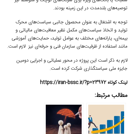
شعبات یا بانک‌های ویژه برای شرکت‌های کوچک و متوسط نیز
توصیه‌های بلندمدت در این زمینه بودند.
توجه به اشتغال به عنوان محصول جانبی سیاست‌های محرک
تولید و اتخاذ سیاست‌های مکمل نظیر معافیت‌های مالیاتی و
بیمه‌ای، یارانه‌های مختلف به عوامل تولید، حمایت‌های آموزشی
مانند استفاده از ظرفیت‌های سازمان فنی و حرفه‌ای نیز لازم است.
لازم به ذکر است این پروژه در محور عملیاتی و اجرایی دومین
جایزه ملی سیاستگذاری شرکت کرده است.
لینک کوتاه https://iran-bssc.ir/?p=23972
مطالب مرتبط: