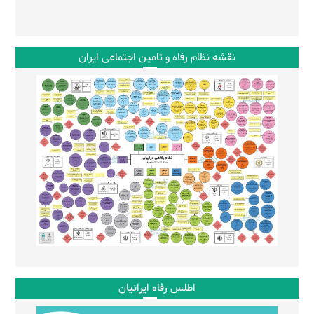
نقشه نظام رفاه و تامین اجتماعی ایران
اطلس رفاه ایرانیان