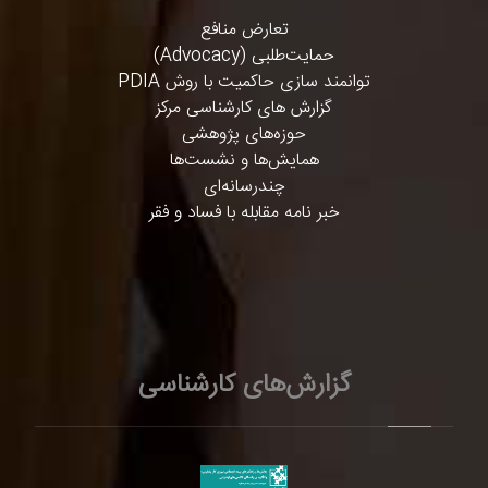
تعارض منافع
حمایت‌طلبی (Advocacy)
توانمند سازی حاکمیت با روش PDIA
گزارش های کارشناسی مرکز
حوزه‌های پژوهشی
همایش‌ها و نشست‌ها
چندرسانه‌ای
خبر نامه مقابله با فساد و فقر
گزارش‌های کارشناسی