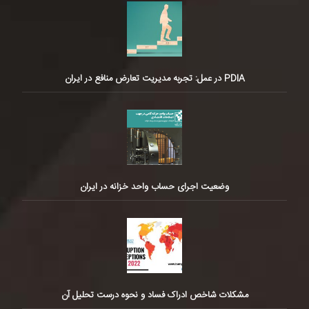
PDIA در عمل: تجربه مدیریت تعارض منافع در ایران
وضعیت اجرای حساب واحد خزانه در ایران
مشکلات شاخص ادراک فساد و نحوه درست تحلیل آن