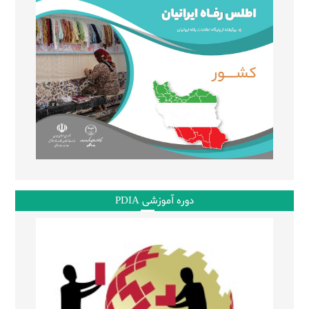
دوره آموزشی PDIA