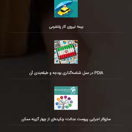
بیمه نیروی کار پلتفرمی
PDIA در عمل: شناسه‌گذاری بودجه و طبقه‌بندی آن
سازوکار اجرایی پیوست عدالت؛ چکیده‌ای از چهار گزینه ممکن