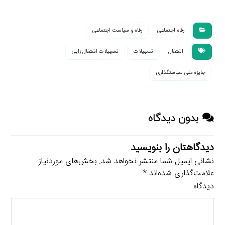
رفاه اجتماعی
رفاه و سیاست اجتماعی
اشتغال
تسهیلات
تسهیلات اشتغال زایی
جایزه ملی سیاستگذاری
بدون دیدگاه
دیدگاهتان را بنویسید
نشانی ایمیل شما منتشر نخواهد شد.
بخش‌های موردنیاز
علامت‌گذاری شده‌اند
*
دیدگاه