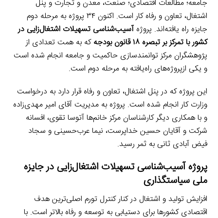
جامعه؛‌ مطالعات اقتصادی؛ صنعت، معدن و تجارت و پنل
اشتغال، تعاون و رفاه کار است. اکنون ۳۴ پروژه به مرحله دوم
جایزه راه یافته‌اند. پروژه
آسیب‌شناسی تسهیلات اشتغال‌زایی در
کشور با تمرکز بر تبصره ۱۸ قانون بودجه
که به همت تعدادی از
پژوهشگران مرکز توانمندسازی حاکمیت و جامعه انجام شده است
و یکی ازپروژه‌های راه‌یافته به مرحله دوم است.
این پروژه که در پنل اشتغال، تعاون و رفاه قرار دارد به درخواست
وزارت کار انجام شده است. پروژه به مدیریت آقای امیر مهدی‌زاده
و با همکاری دیگر کارشناسان مرکز خانم‌ها آتوسا تقوی، افسانه
شرکت و آقایان حسین خداپرست، نیما عرب‌حسینی و سجاد
فیض آبادی ثانی به ثمر رسید.
پروژه آسیب‌شناسی تسهیلات اشتغال‌زایی در جایزه
ملی سیاستگذاری
افزایش تولید و اشتغال در کنار کنترل تورم اصلی‌ترین هدف
اقتصادی کشورها برای دستیابی به توسعه و رفاه بالاتر است. با