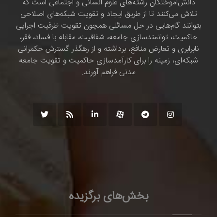
دانش‌اموختگان رشته‌های علوم انسانی و اجتماعی است که
تلاش می‌کنند تا از طریق ایجاد و تقویت شبکه‌های اصلاحی
بتوانند گام‌هایی در حل مسائلی همچون تقویت ظرفیت اجرایی
حاکمیت، توانمندسازی جامعه، شفافیت، مقابله با فساد، فقر،
نابرابری و تعارض منافع، برداشته و از رهگذر گسترش حکمرانی
شبکه‌ای، زمینه را برای کارآمدسازی حاکمیت و تقویت جامعه
مدنی فراهم آورند.
بخش‌های برگزیده