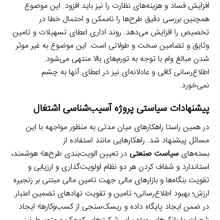
افزایش فساد و هزینه‌های نظارت را نیز باید افزود. این موضوع
همچنین بررسی دقیق طرح‌ها را ناممکن و احتمال خطا در
تخصیص را افزایش می‌دهد. روند اداری اعطای تسهیلات و تامین
وثایق و تضامین سخت و طولانی است. این موضوع به غیر موثر
شدن مبالغ وام با توجه به تورم‌های بالا منتهی می‌شود.
اطلاع‌رسانی کافی و عادلانه‌ای نیز در اعطای آنها به چشم
نمی‌خورد.
پیشنهادات سیاستی پروژه آسیب‌شناسی اشتغال
در همین راستا راهکارهای میان مدتی به منظور مواجهه با این
مسائل پیشنهاد شد. راهکارهایی مانند استفاده از
بسته‌های
سیاست صنعتی
در تعیین الویت‌بندی طرح‌ها؛ هوشمند،
استاندارد و شفاف کردن هر دو نظام اولویت‌گذاری و ارزیابی و
تقویت بنگاه‌ها و بازارهای مالی جهت تامین مالی مبتنی بر زنجیره
ارزش؛ بهبود اطلاع‌رسانی؛ تامین و تقویت نهادهای تضمین اعتبار.
در ضمن ایجاد پایگاه داده و ریسک‌سنجی از کسب‌وکارها؛ ایجاد