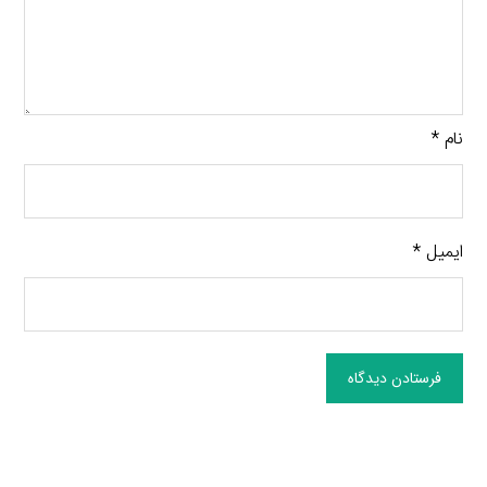
نام
*
ایمیل
*
فرستادن دیدگاه