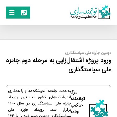
دومین جایزه ملی سیاستگذاری
ورود پروژه اشتغال‌زایی به مرحله دوم جایزه
ملی سیاستگذاری
به همت جامعه اندیشکده‌ها و با همکاری
مرکز
اندیشکده‌های کشور نخستین رویداد
توانمندسازی
جایزه ملی سیاستگذاری در سال 1400
حاکمیت و
برگزار شد. رویداد جایزه ملی
جامعه
سیاستگذاری دومین دوره خود را با ۱۴۲