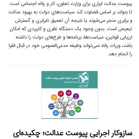
پیوست عدالت ابزاری برای وزارت تعاون، کار و رفاه اجتماعی است
.
تا بتواند بر اساس قضاوت کند سیاست‌های دولت به بهبود عدالت
و برابری منجر می‌شوند یا نتیجه آن تعمیق نابرابری و گسترش
تبعیض است. بدون وجود یک دستگاه نظری و کاربردی که امکان
ارزیابی قوانین، سیاست‌ها، برنامه‌ها و طرح‌های دولت را داشته
باشد، وزرات رفاه نمی‌تواند وظیفه مدعی‌العمومی خود در قبال فقرا
را انجام دهد.
سازوکار اجرایی پیوست عدالت؛ چکیده‌ای