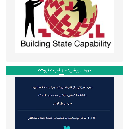
دوره آموزشی: «از فقر به ثروت»