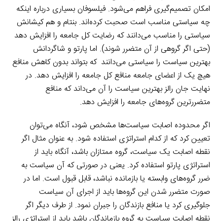
امکان تصمیم‌گیری فراهم می‌شود. فیلسوفان بسیاری درباره اینکه
چه سیاستی مناسب است صحبت کرده‌اند. بنتام و هم کیشانش
سیاستی را مناسب می‌دانند که رضایت کل جامعه را افزایش دهد
(حتی اگر گروهی از آن متضرر شوند). اما پارتو و شاگردانش
بهترین سیاست را سیاستی می‌دانند
.
که بتواند بدون کاهش منافع
هیچ یک از اعضای جامعه منافع کل جامعه را افزایش دهد. در
نهایت جان رالز بهترین سیاست را آن می‌داند که منافع
متضررترین گروه‌های جامعه را افزایش دهد.
اگر محدوده اصابت سیاست‌ها مشخص شود، آنگاه می‌توان
تعیین کرد که از کدام استراتژی استفاده شود. به عنوان مثال اگر
نقطه اصابت یک سیاست، گروه ممتازان باشد، آنگاه باید از
استراتژی پارتو استفاده کرد. یعنی در صورتی که آن سیاست به
ضرر گروه‌های وابسته یا بازمانده نباشد، قابل قبول است. اما در
صورت متضرر شدن این گروه‌ها باید از اجرای آن سیاست
جلوگیری کرد یا منافع بازندگان را جبران نمود. از طرف دیگر اگر
نقطه اصابت سیاست به گروه بازماندگان باشد باید از استراتژی رالز