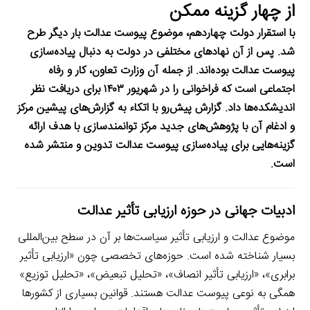
از چهار گزینه ممکن
با استقرار دولت چهاردهم، موضوع پیوست عدالت بار دیگر طرح
شد. پس از آن نهادهای مختلفی در دولت به دنبال پیاده‌سازی
پیوست عدالت بوده‌اند. از جمله آن وزارت تعاون، کار و رفاه
اجتماعی است که فراخوانی را در شهریور ۱۴۰۳ برای دریافت نظر
اندیشکده‌ها داد. گزارش پیش‌رو با اتکاء به گزارش‌های پیشین مرکز
و ادغام آن با پژوهش‌های جدید مرکز توانمندسازی با هدف ارائه
گزینه‌هایی برای پیاده‌سازی پیوست عدالت تدوین و منتشر شده
است.
ادبیات جهانی در حوزه ارزیابی تأثیر عدالت
موضوع عدالت و ارزیابی تأثیر سیاست‌ها بر آن در سطح بین‌المللی
بسیار شناخته شده است. حوزه‌های تخصصی چون «ارزیابی تأثیر
برابری»، «ارزیابی تأثیر انصاف»، «تحلیل تبعیض»، «تحلیل توزیع»
همگی به نوعی پیوست عدالت هستند. قوانین بسیاری از کشورها