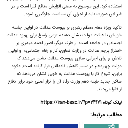
استفاده کرد. این موضوع به معنی افزایش منافع فقرا است و در
غیر این صورت باید از اجرای آن سیاست جلوگیری نمود.
تاکید ویژه مقام معظم رهبری بر پیوست عدالت در اولین جلسه
خویش با هیئت دولت نشان دهنده عزمی راسخ برای بهبود عدالت
اجتماعی در جامعه است. از طرف دیگر، اصرار احمد میدری بر
«اهتزاز پرچم عدالت در وزارت تعاون، کار و رفاه اجتماعی»
.
و اولین
تلاش او برای اجرایی سازی پیوست عدالت نشان می‌دهد که
دولت چهاردهم در مسیر کاهش ناعدالتی قرار گرفته است. علاوه
براین، شروع کار با پیوست عدالت به خوبی نشان می‌دهد که
ساکن جدید طبقه دهم وزارت رفاه آن را ابزار اصلی خود برای دفاع
از فقرا می‌داند.
لینک کوتاه https://iran-bssc.ir/?p=24171
مطالب مرتبط: