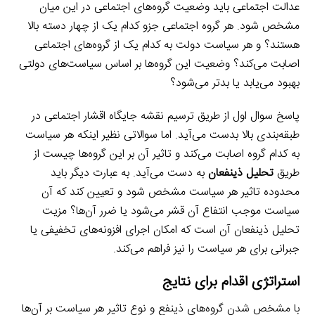
عدالت اجتماعی باید وضعیت گروه‌های اجتماعی در این میان
مشخص شود. هر گروه اجتماعی جزو کدام یک از چهار دسته بالا
هستند؟ و هر سیاست دولت به کدام یک از گروه‌های اجتماعی
اصابت می‌کند؟ وضعیت این گروه‌ها بر اساس سیاست‌های دولتی
بهبود می‌یابد یا بدتر می‌شود؟
پاسخ سوال اول از طریق ترسیم نقشه جایگاه اقشار اجتماعی در
طبقه‌بندی بالا بدست می‌آید. اما سوالاتی نظیر اینکه هر سیاست
به کدام گروه اصابت می‌کند و تاثیر آن بر این گروه‌ها چیست از
طریق
تحلیل ذینفعان
به دست می‌آید. به عبارت دیگر باید
محدوده تاثیر هر سیاست مشخص شود و تعیین کند که آن
سیاست موجب انتفاع آن قشر می‌شود یا ضرر آن‌ها؟ مزیت
تحلیل ذینفعان آن است که امکان اجرای افزونه‌های تخفیفی یا
جبرانی برای هر سیاست را نیز فراهم می‌کند.
استراتژی اقدام برای نتایج
با مشخص شدن گروه‌های ذینفع و نوع تاثیر هر سیاست بر آن‌ها