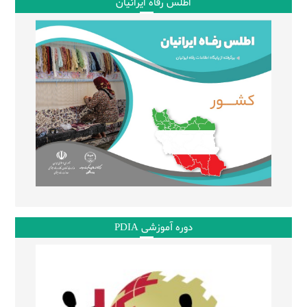
اطلس رفاه ایرانیان
دوره آموزشی PDIA