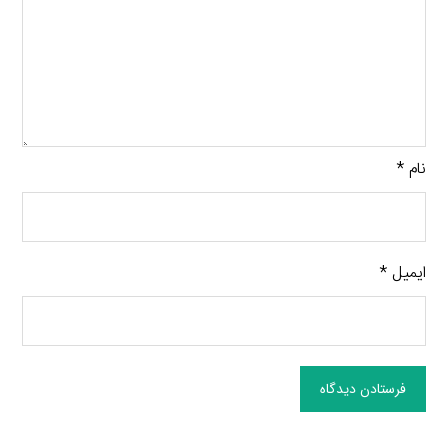
نام
*
ایمیل
*
فرستادن دیدگاه