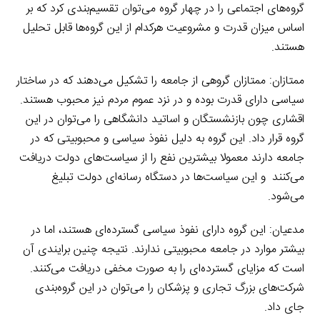
گروه‌های اجتماعی را در چهار گروه می‌توان تقسیم‌بندی کرد که بر
اساس میزان قدرت و مشروعیت هرکدام از این گروه‌ها قابل تحلیل
هستند.
ممتازان: ممتازان گروهی از جامعه را تشکیل می‌دهند که در ساختار
سیاسی دارای قدرت بوده و در نزد عموم مردم نیز محبوب هستند.
اقشاری چون بازنشستگان و اساتید دانشگاهی را می‌توان در این
گروه قرار داد. این گروه به دلیل نفوذ سیاسی و محبوبیتی که در
جامعه دارند معمولا بیشترین نفع را از سیاست‌های دولت دریافت
می‌کنند
.
و این سیاست‌ها در دستگاه رسانه‌ای دولت تبلیغ
می‌شود.
مدعیان: این گروه دارای نفوذ سیاسی گسترده‌ای هستند، اما در
بیشتر موارد در جامعه محبوبیتی ندارند. نتیجه چنین برایندی آن
است که مزایای گسترده‌ای را به صورت مخفی دریافت می‌کنند.
شرکت‌های بزرگ تجاری و پزشکان را می‌توان در این گروه‌بندی
جای داد.