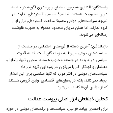
وابستگان: اقشاری همچون معلمان و پرستاران اگرچه در جامعه
دارای محبوبیت هستند، اما نفوذ سیاسی گسترده‌ای ندارند. در
نتیجه سیاست‌های دولتی معمولا منفعت گسترده‌ای برای این
.
گروه ندارند، اما همان مزایای محدود معمولا به صورت غلوشده
رسانه‌ای می‌شوند.
بازماندگان: آخرین دسته از گروه‌های اجتماعی در منفعت از
سیاست‌های دولتی مربوط به بازماندگان است
.
که نه قدرت
سیاسی دارند و نه در جامعه محبوب هستند. مادران تنها، زندایان،
معتادان و کودکان کار را می‌توان در زمره این گروه قرار داد.
سیاست‌های دولتی در اکثر موارد نه تنها منفعتی برای این اقشار
ایجاد نمی‌کنند، بلکه در بحران‌های اقتصادی اولین گروهی هستند
که از مزایای آن‌ها کاسته می‌شود.
تحلیل ذینفعان ابزار اصلی پیوست عدالت
برای احصای پیامد قوانین، سیاست‌ها و برنامه‌های دولتی در حوزه