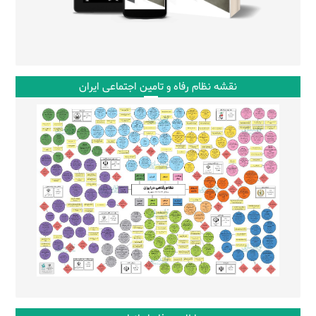
نقشه نظام رفاه و تامین اجتماعی ایران