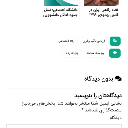
نظام رفاهی ایران در
دانشگاه اجتماعی؛ نسل
قانون بودجه‌ی ۱۳۹۹
جدید فعالان دانشجویی
ارزیابی تأثیر برابری
رفاه اجتماعی
پیوست عدالت
وزارت رفاه
بدون دیدگاه
دیدگاهتان را بنویسید
نشانی ایمیل شما منتشر نخواهد شد.
بخش‌های موردنیاز
علامت‌گذاری شده‌اند
*
دیدگاه