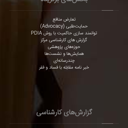
تعارض منافع
حمایت‌طلبی (Advocacy)
توانمند سازی حاکمیت با روش PDIA
گزارش های کارشناسی مرکز
حوزه‌های پژوهشی
همایش‌ها و نشست‌ها
چندرسانه‌ای
خبر نامه مقابله با فساد و فقر
گزارش‌های کارشناسی