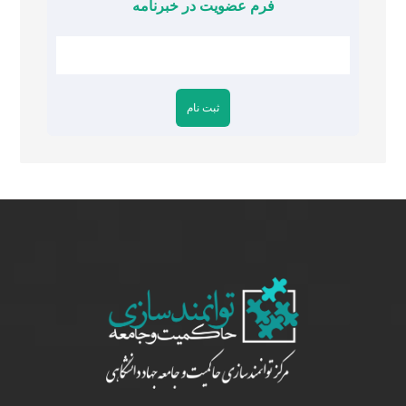
فرم عضویت در خبرنامه