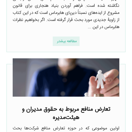
نگاشته شده است. فراهم آوردن بنیاد هنجاری برای قانون
مشروع از ایده‌های نسبتاً دیرپای هابرماس است که در این کتاب
از زاویۀ جدیدی مورد بحث قرار گرفته است. اگر بخواهیم نظرات
هابرماس در این ...
مطالعه بیشتر
تعارض منافع مربوط به حقوق مدیران و
هیئت‌مدیره
اولین موضوعی که در حوزه تعارض منافع شرکت‌ها بحث