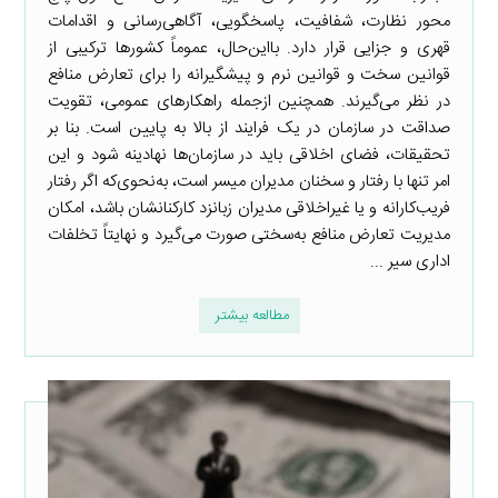
محور نظارت، شفافیت، پاسخگویی، آگاهی‌رسانی و اقدامات
قهری و جزایی قرار دارد. بااین‌حال، عموماً کشورها ترکیبی از
قوانین سخت و قوانین نرم و پیشگیرانه را برای تعارض منافع
در نظر می‌گیرند. همچنین ازجمله راهکارهای عمومی، تقویت
صداقت در سازمان در یک فرایند از بالا به پایین است. بنا بر
تحقیقات، فضای اخلاقی باید در سازمان‌ها نهادینه شود و این
امر تنها با رفتار و سخنان مدیران میسر است، به‌نحوی‌که اگر رفتار
فریب‌کارانه و یا غیراخلاقی مدیران زبانزد کارکنانشان باشد، امکان
مدیریت تعارض منافع به‌سختی صورت می‌گیرد و نهایتاً تخلفات
اداری سیر ...
مطالعه بیشتر