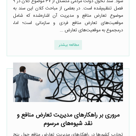
شود. سند تحول دولت مردمی متشکل از ۳۷ موضوع کلان در ۹
فصل تنظیم‌شده است. در بعضی از مباحث کلان این سند به
موضوع تعارض منافع و مدیریت آن اشاره‌شده که شامل
موقعیت‌های تعارض منافع فردی و سازمانی است؛ اما،
درمجموع به موقعیت‌های تعارض ...
مطالعه بیشتر
مروری بر راهکارهای مدیریت تعارض منافع و
نقد شیوه‌های مرسوم
تجارب کشورها در راهکارهای مدیریت تعارض منافع حول پنج