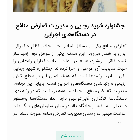
جشنواره شهید رجایی و مدیریت تعارض منافع
در دستگاه‌های اجرایی
تعارض منافع یکی از مسائل اساسی حال حاضر نظام حکمرانی
ایران به شمار می‌رود. این مسئله یکی از عوامل مهم زمینه‌ساز
فساد تلقی می‌شود، به همین علت سیاست‌گذاران راه‌هایی را
جهت مدیریت آن طراحی و اجرا کرده‌اند. جشنواره شهید رجایی
یکی از این برنامه‌ها است که هدف اصلی آن در سطح کلان
ارزیابی و رتبه‌بندی دستگاه‌های اجرایی است. برپایه این برنامه،
مدیریت تعارض منافع از جمله مولفه‌هایی است که در رتبه‌بندی
دستگاه‌ها اثرگذاری قابل‌توجهی دارد. لذا، دستگاه‌ها به‌منظور
دستیابی به رتبه و جایگاه بالا در میان سازمان‌های دیگر باید
اقدامات مهمی در راستای مدیریت تعارض منافع صورت دهند. در
این ...
مطالعه بیشتر