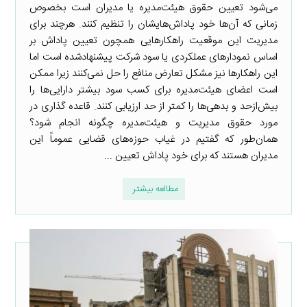
می‌شود تعیین حقوق هیئت‌مدیره یا مدیران است بخصوص
زمانی که آن‌ها خود پاداش‌هایشان را تنظیم کنند. هرچند برای
مدیریت این موقعیت راهکارهایی همچون تعیین پاداش بر
اساس نمودارهای عملکردی یا سود شرکت پیشنهادشده است اما
این راهکارها نیز مشکل تعارض منافع را حل نمی‌کنند زیرا ممکن
است اعضای هیئت‌مدیره برای کسب سود بیشتر دارایی‌ها را
بیش‌ازحد و بدهی‌ها را کمتر از حد ارزیابی کنند. قاعده گذاری در
مورد حقوق مدیریت و هیئت‌مدیره چگونه انجام شود؟
همان‌طور که گفتیم در غیاب حوزه‌های قضایی عموماً این
مدیران هستند که برای خود پاداش تعیین ...
مطالعه بیشتر