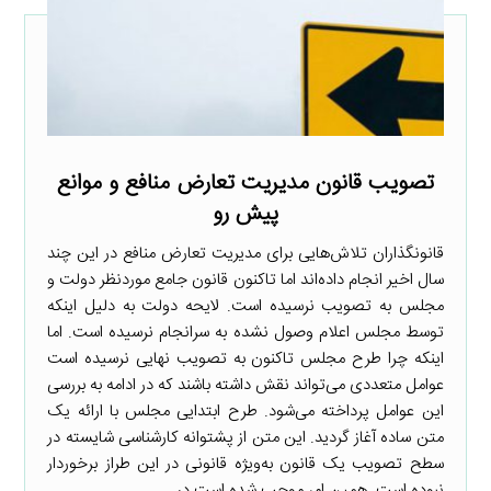
تصویب قانون مدیریت تعارض منافع و موانع
پیش رو
قانونگذاران تلاش‌هایی برای مدیریت تعارض منافع در این چند
سال اخیر انجام داده‌اند اما تاکنون قانون جامع موردنظر دولت و
مجلس به تصویب نرسیده است. لایحه دولت به دلیل اینکه
توسط مجلس اعلام وصول نشده به سرانجام نرسیده است. اما
اینکه چرا طرح مجلس تاکنون به تصویب نهایی نرسیده است
عوامل متعددی می‌تواند نقش داشته باشند که در ادامه به بررسی
این عوامل پرداخته می‌شود. طرح ابتدایی مجلس با ارائه یک
متن ساده آغاز گردید. این متن از پشتوانه کارشناسی شایسته در
سطح تصویب یک قانون به‌ویژه قانونی در این طراز برخوردار
نبوده است. همین امر موجب شده است در ...