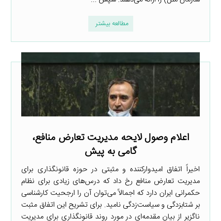
مطالعه بیشتر
اعلام وصول لایحه مدیریت تعارض منافع،
گامی به پیش
اخیراً اتفاق امیدوارکننده و مثبتی در حوزه قانونگذاری برای
مدیریت تعارض منافع رخ داد که درس‌های زیادی برای نظام
حکمرانی ایران دارد که اجمالاً می‌توان آن را ارجحیت کارشناسی
بر شتابزدگی و سیاست‌زدگی نامید. برای تشریح این اتفاق مثبت
ناگزیر از بیان مقدمه‌ای در مورد روند قانونگذاری برای مدیریت