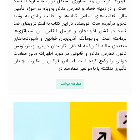
آفرین» کوئنتین رید مشاوری مستقل در زمینه مبارزه با فساد
است و در زمینه فساد و تعارض منافع به‌ویژه در حوزه تأمین
مالی فعالیت‌های سیاسی کتاب‌ها و مطالب زیادی به رشته
تحریر درآورده است. نویسنده در این کتاب به استراتژی‌های ضد
فساد در کشور آذربایجان و عوامل ناکامی این استراتژی‌ها
پرداخته است. باوجودآنکه آذربایجان قوانین و شیوه‌نامه‌های
متعددی مانند آئین‌نامه اخلاقی کارمندان دولتی، پیش‌نویس
قانون تعارض منافع و قانونی در مورد اظهارات مالی مقامات
دولتی را وضع کرده است اما این قوانین و مقررات چندان
تأثیری نداشته یا با موانعی نظام‌مند در ...
مطالعه بیشتر