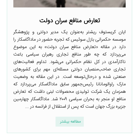
تعارض منافع سران دولت
ایان کریستوف ریشتر به‌عنوان یک مدیر دولتی و پژوهشگر
موسسه حکمرانی بازل سوئیس که تجربه حضور در ماداگاسکار را
دارد در مقاله «تعارض منافع سران دولت» به این موضوع
می‌پردازد که چه طور منافع تجاری رهبران سیاسی باعث
ناکارآمدی در کل نظام حکمرانی می‌شود. تداوم فعالیت‌های
تجاری صاحب‌منصبان دولتی مسئله‌ای مهم برای کشورهای
صنعتی شده و درحال‌توسعه است. در این مقاله به وضعیت
مارک راوالومانانا رئیس‌جمهور سابق ماداگاسکار می‌پردازد که
همزمان یک شرکت تولیدی محصولات لبنی داشت که تعارض
منافع او منجر به بحران سیاسی ۲۰۰۹ شد. ماداگاسکار چهارمین
جزیره بزرگ جهان است که پس از استقلال از فرانسه در ...
مطالعه بیشتر