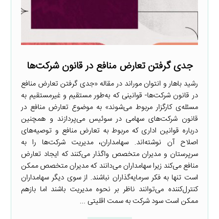
جدی گرفتن تعارض منافع در قانون شرکت‌ها
رشید باهار و انتوان موراند در مقاله «جدی گرفتن تعارض منافع
در قانون شرکت‌ها- قوانینی که به‌طور مستقیم و غیرمستقیم به
مسئله‌ی کارگزار مربوط می‌شوند» به موضوع تعارض منافع در
قانون شرکت‌های سهامی در سوئیس می‌پردازند و همچنین
درباره قوانین اداری که مربوط به تعارض منافع و توصیه‌های
اصلاح آن نوشته‌اند. سهامداران، مدیریت شرکت‌ها را به
سرپرستان و مدیران متخصص واگذار می‌کنند که ایجاد تعارض
منافع می‌کند زیرا سهامداران می‌دانند که مدیران متخصص ممکن
است تنها به فکر سرمایه‌گذاران نباشند. از سوی دیگر سهامداران
کنترل‌کننده می‌توانند ناظر بر نحوه مدیریت باشند اما بازهم
ممکن است سود شرکت به سمت اقلیتی ...