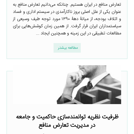
تعارض منافع در ایران هستیم. چنانکه می‌دانیم تعارض منافع به
عنوان یکی از علل اصلی بروز ناکارآمدی در سیستم اداری و فساد
و اتلاف بودجه، از میانۀ دهۀ ۱۳۹۰ مورد توجه طیف وسیعی از
سیاستمداران ایران قرار گرفت. از همین زمان کوشش‌هایی برای
مطالعات تطبیقی در این زمینه و همچنین ایجاد ...
مطالعه بیشتر
ظرفیت نظریه توانمندسازی حاکمیت و جامعه
در مدیریت تعارض منافع