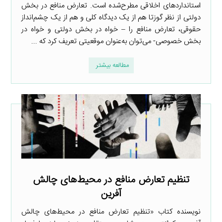
استانداردهای اخلاقی مطرح‌شده است. تعارض منافع در بخش
دولتی از نظر گوزتا هم از یک دیدگاه کلی و هم از یک چشم‌انداز
حقوقی، تعارض منافع را – خواه در بخش دولتی و خواه در
بخش خصوصی- می‌توان به‌عنوان موقعیتی تعریف کرد که ...
مطالعه بیشتر
تنظیم تعارض منافع در محیط‌های چالش
آفرین
نویسنده کتاب «تنظیم تعارض منافع در محیط‌های چالش