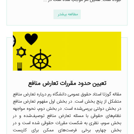
مطالعه بیشتر
تعیین حدود مقررات تعارض منافع
مقاله گوزتا استاد حقوق عمومی دانشگاه رم درباره تعارض منافع
متشکل از پنج بخش است. در بخش اول مفهوم تعارض منافع
در بخش دولتی بررسی‌شده است. در بخش دوم، نحوه مواجهه
نظام‌های حقوقی با مسئله تعارض منافع توصیف‌شده و در
بخش سوم، نظری به شکست مقررات حقوقی شده است و در
بخش چهارم، برخی فرصت‌های ممکن برای کاربست