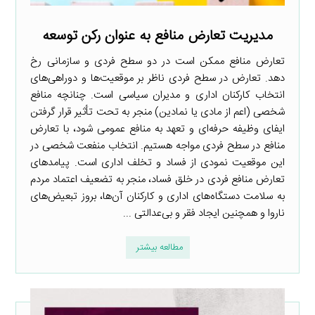
مدیریت تعارض منافع به عنوان رکن توسعه
تعارض منافع ممکن است در دو سطح فردی و سازمانی رخ
دهد. تعارض در سطح فردی ناظر بر موقعیت‌ها و دوراهی‌های
انتخاب کارکنان اداری و مدیران سیاسی است. چنانچه منافع
شخصی (اعم از مادی یا نمادین) منجر به تحت تأثیر قرار گرفتن
ایفای وظیفه حرفه‌ای و تعهد به منافع عمومی شود، با تعارض
منافع در سطح فردی مواجه هستیم. انتخاب منفعت شخصی در
این موقعیت نمودی از فساد و تخلف اداری است. پیامدهای
تعارض منافع فردی در خلق فساد، منجر به تضعیف اعتماد مردم
به سلامت دستگاه‌های اداری و کارکنان آن‌ها، بروز تبعیض‌های
ناروا و همچنین ایجاد فقر و بی‌عدالتی ...
مطالعه بیشتر