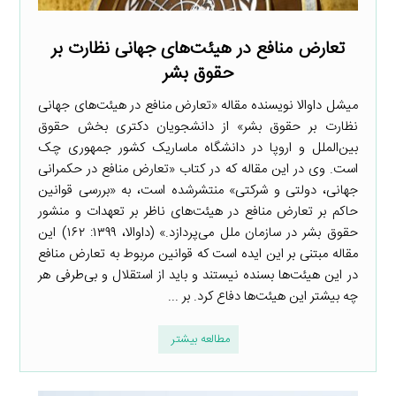
تعارض منافع در هیئت‌های جهانی نظارت بر
حقوق بشر
میشل داوالا نویسنده مقاله «تعارض منافع در هیئت‌های جهانی
نظارت بر حقوق بشر» از دانشجویان دکتری بخش حقوق
بین‌الملل و اروپا در دانشگاه ماساریک کشور جمهوری چک
است. وی در این مقاله که در کتاب «تعارض منافع در حکمرانی
جهانی، دولتی و شرکتی» منتشرشده است، به «بررسی قوانین
حاکم بر تعارض منافع در هیئت‌های ناظر بر تعهدات و منشور
حقوق بشر در سازمان ملل می‌پردازد.» (داوالا، ۱۳۹۹: ۱۶۲) این
مقاله مبتنی بر این ایده است که قوانین مربوط به تعارض منافع
در این هیئت‌ها بسنده نیستند و باید از استقلال و بی‌طرفی هر
چه بیشتر این هیئت‌ها دفاع کرد. بر ...
مطالعه بیشتر