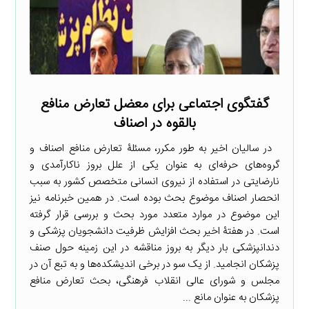
گفتگوی اجتماعی برای معضل تعارض منافع
بالقوه در اصناف
در سالیان اخیر به طور مکرر، مسئلۀ تعارض منافع اصناف و
گروه‌های حرفه‌ای به عنوان یکی از علل بروز ناکارآمدی و
نارضایتی در استفاده از نیروی انسانی متخصص کشور به سبب
انحصار اصناف موضوع بحث بوده است. در همین خبرنامه نیز
این موضوع در موارد متعدد مورد بحث و بررسی قرار گرفته
است. در هفتۀ اخیر بحث افزایش ظرفیت دانشجویان پزشکی و
دندانپزشکی بار دیگر به بروز مناقشه در این زمینه حول صنف
پزشکان انجامید. از یک سو در برخی اندیشکده‌ها و به تبع آن در
مجلس و شورای عالی انقلاب فرهنگی، بحث تعارض منافع
پزشکان به عنوان مانع ...