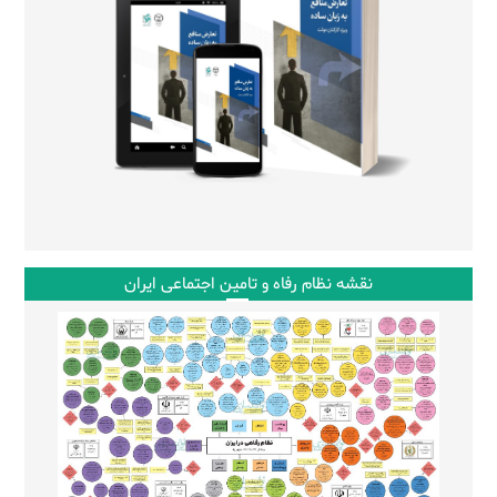
نقشه نظام رفاه و تامین اجتماعی ایران