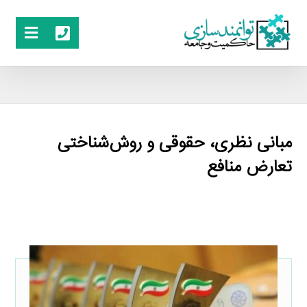
مبانی نظری، حقوقی و روش‌شناختی
تعارض منافع