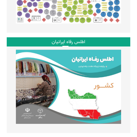
اطلس رفاه ایرانیان