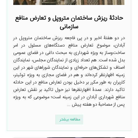
حادثۀ ریزش ساختمان متروپل و تعارض منافع
سازمانی
در دو هفتۀ اخیر و در پی فاجعه ریزش ساختمان متروپل در
آبادان، موضوع تعارض منافع دستگاه‌های مسئول در امر
ساخت‌وساز به ویژه شهرداری به مبحث داغی در فضای عمومی
بدل شده است. هم تعداد زیادی از نمایندگان مجلس، نمایندگان
اصناف و تشکل‌های حرفه‌ای و نمایندگان شوراهای شهر در این
زمینه اظهارنظر کرده‌اند و هم در فضای مجازی به ویژه توئیتر،
کاربران به طور مکرر بر دخیل بودن تعارض منافع در این حادثه
تاکید دارند. عمدۀ اظهارنظرها نیز حول تاکید بر نقش تعارض
منافع شهرداری آبادان در این زمینه است؛ موضوعی که به ویژه
پس از مصاحبۀ دو هفته پیش ...
مطالعه بیشتر