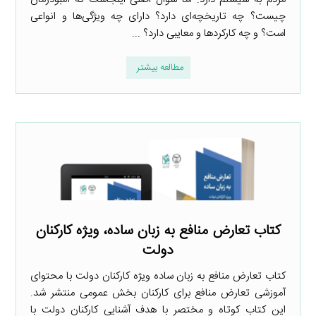
چیست؟ چه تاریخچه‌ای دارد؟ دارای چه ویژگی‌ها و انواعی
است؟ و چه کارکردها و معایبی دارد؟ ...
مطالعه بیشتر
کتاب تعارض منافع به زبان ساده، ویژه کارکنان
دولت
کتاب تعارض منافع به زبان ساده ویژه کارکنان دولت با محتوای
آموزشی تعارض منافع برای کارکنان بخش عمومی منتشر شد.
این کتاب کوتاه و مختصر با هدف آشنایی کارکنان دولت با