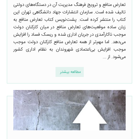
تعارض منافع و ترویج فرهنگ مدیریت آن در دستگاه‌های دولتی
تالیف شده است. سازمان انتشارات جهاد دانشگاهی تهران این
کتاب را منتشر کرده است. پشت‌نویس کتاب تعارض منافع به
زبان ساده موقعیت‌های تعارض منافع در میان کارکنان دولت
موجب ناکارآمدی در جریان اداری شده و ریسک فساد را افزایش
می‌دهد. اما مهم‌تر از همه تعارض منافع کارکنان دولت موجب
موجب افزایش بی‌اعتمادی شهروندان به نظام اداری کشور
می‌شود. از ...
مطالعه بیشتر