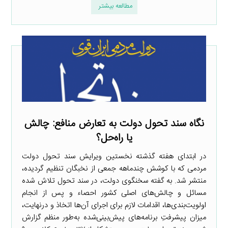
مطالعه بیشتر
نگاه سند تحول دولت به تعارض منافع: چالش
یا راه‌حل؟
در ابتدای هفته گذشته نخستین ویرایش سند تحول دولت
مردمی که با کوشش چندماهه جمعی از نخبگان تنظیم گردیده،
منتشر شد. به گفته سخنگوی دولت، در سند تحول تلاش شده
مسائل و چالش‌های اصلی کشور احصاء و پس از انجام
اولویت‌بندی‌ها، اقدامات لازم برای اجرای آن‌ها اتخاذ و درنهایت،
میزان پیشرفتِ برنامه‌های پیش‌بینی‌شده به‌طور منظم گزارش