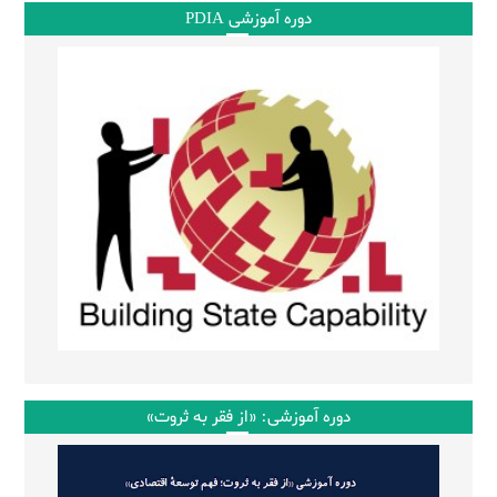
دوره آموزشی PDIA
دوره آموزشی: «از فقر به ثروت»