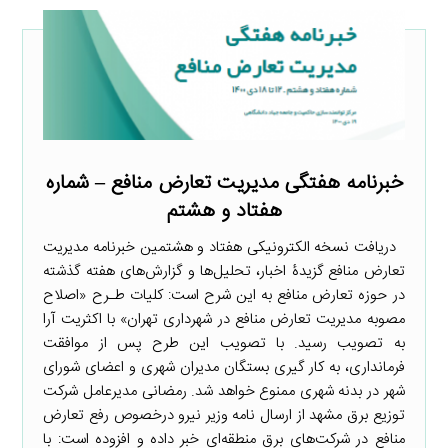
خبرنامه هفتگی مدیریت تعارض منافع – شماره
هفتاد و هشتم
دریافت نسخه الکترونیکی هفتاد و هشتمین خبرنامه مدیریت
تعارض منافع گزیدۀ اخبار، تحلیل‌ها و گزارش‌های هفته گذشته
در حوزه تعارض منافع به این شرح است: کلیات طـرح «اصلاح
مصوبه مدیریت تعارض منافع در شهرداری تهران» با اکثریت آرا
به تصویب رسید. با تصویب این طرح پس از موافقت
فرمانداری، به کار گیری بستگان مدیران شهری و اعضای شورای
شهر در بدنه شهری ممنوع خواهد شد. رمضانی مدیرعامل شرکت
توزیع برق مشهد از ارسال نامه وزیر نیرو درخصوص رفع تعارض
منافع در شرکت‌های برق منطقه‌ای خبر داده و افزوده است: با