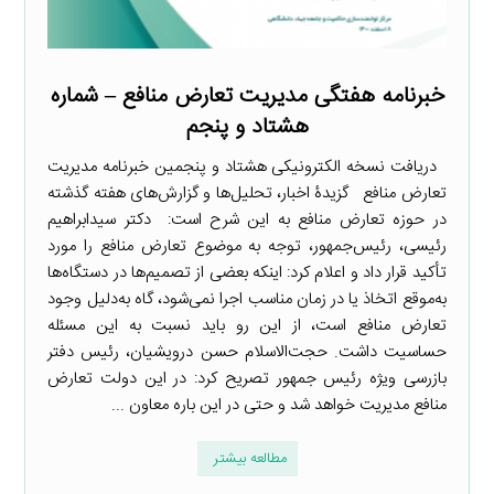
خبرنامه هفتگی مدیریت تعارض منافع – شماره
هشتاد و پنجم
دریافت نسخه الکترونیکی هشتاد و پنجمین خبرنامه مدیریت
تعارض منافع گزیدۀ اخبار، تحلیل‌ها و گزارش‌های هفته گذشته
در حوزه تعارض منافع به این شرح است: ‌ دکتر سیدابراهیم
رئیسی، رئیس‌جمهور، توجه به موضوع تعارض منافع را مورد
تأکید قرار داد و اعلام کرد: اینکه بعضی از تصمیم‌ها در دستگاه‌ها
به‌موقع اتخاذ یا در زمان مناسب اجرا نمی‌شود، گاه به‌دلیل وجود
تعارض منافع است، از این رو باید نسبت به این مسئله
حساسیت داشت. حجت‌الاسلام حسن درویشیان، رئیس دفتر
بازرسی ویژه رئیس جمهور تصریح کرد: در این دولت تعارض
منافع مدیریت خواهد شد و حتی در این باره معاون ...
مطالعه بیشتر