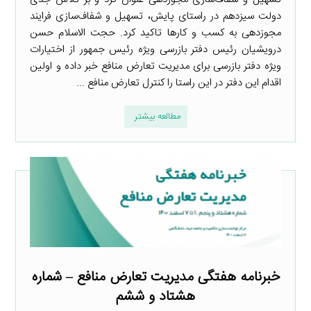
دولت سیزدهم در راستای پایش، تسهیل و شفاف‌سازی فرایند
مجوزدهی به کسب و کارها تاکید کرد. حجت الاسلام حسن
درویشیان رئیس دفتر بازرسی ویژه رئیس جمهور از اختیارات
ویژه دفتر بازرسی برای مدیریت تعارض منافع خبر داده و اولین
اقدام این دفتر در این راستا را کنترل تعارض منافع ...
مطالعه بیشتر
خبرنامه هفتگی مدیریت تعارض منافع – شماره
هشتاد و ششم