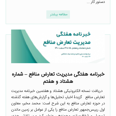
دستور کار ...
مطالعه بیشتر
خبرنامه هفتگی مدیریت تعارض منافع – شماره
هشتاد و هفتم
دریافت نسخه الکترونیکی هشتاد و هفتمین خبرنامه مدیریت
تعارض منافع گزیدۀ اخبار، تحلیل‌ها و گزارش‌های هفته گذشته
در حوزه تعارض منافع به این شرح است: ‌محمد مخبر، معاون
اول رییس‌جمهور تعارض منافع را یکی از عوامل بر زمین ماندن
تسهیل و شفاف‌سازی مجوزدهی عنوان کرد و بر تلاش جدی