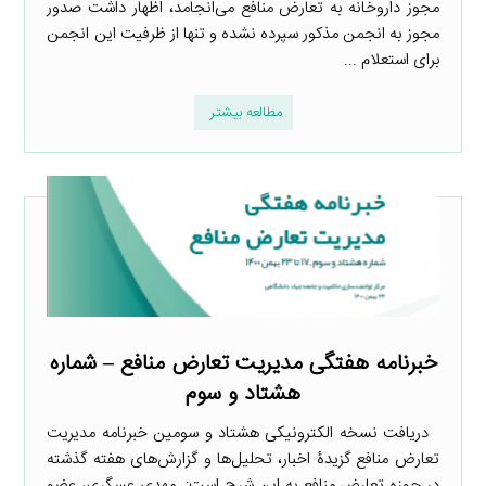
مجوز داروخانه به تعارض منافع می‌انجامد، اظهار داشت صدور
مجوز به انجمن مذکور سپرده نشده و تنها از ظرفیت این انجمن
برای استعلام ...
مطالعه بیشتر
خبرنامه هفتگی مدیریت تعارض منافع – شماره
هشتاد و سوم
دریافت نسخه الکترونیکی هشتاد و سومین خبرنامه مدیریت
تعارض منافع گزیدۀ اخبار، تحلیل‌ها و گزارش‌های هفته گذشته
در حوزه تعارض منافع به این شرح است: ‌ مهدی عسگری، عضو