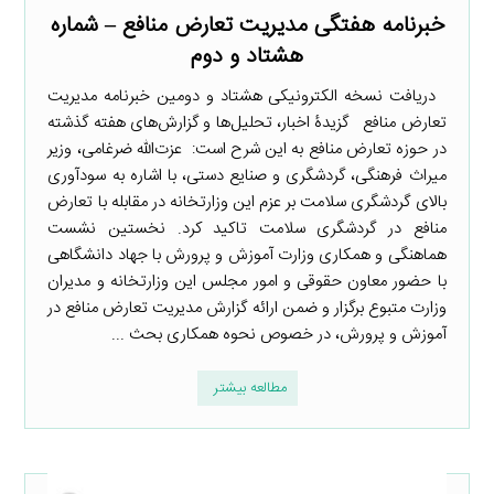
خبرنامه هفتگی مدیریت تعارض منافع – شماره
هشتاد و دوم
دریافت نسخه الکترونیکی هشتاد و دومین خبرنامه مدیریت
تعارض منافع گزیدۀ اخبار، تحلیل‌ها و گزارش‌های هفته گذشته
در حوزه تعارض منافع به این شرح است: ‌ عزت‌الله ضرغامی، وزیر
میراث فرهنگی، گردشگری و صنایع دستی، با اشاره به سودآوری
بالای گردشگری سلامت بر عزم این وزارتخانه در مقابله با تعارض
منافع در گردشگری سلامت تاکید کرد. نخستین نشست
هماهنگی و همکاری وزارت آموزش و پرورش با جهاد دانشگاهی
با حضور معاون حقوقی و امور مجلس این وزارتخانه و مدیران
وزارت متبوع برگزار و ضمن ارائه گزارش مدیریت تعارض منافع در
آموزش و پرورش، در خصوص نحوه همکاری بحث ...
مطالعه بیشتر