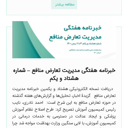
مطالعه بیشتر
خبرنامه هفتگی مدیریت تعارض منافع – شماره
هشتاد و یکم
دریافت نسخه الکترونیکی هشتاد و یکمین خبرنامه مدیریت
تعارض منافع گزیدۀ اخبار، تحلیل‌ها و گزارش‌های هفته گذشته
در حوزه تعارض منافع به این شرح است: ‌ احمد نادری، نایب
رئیس کمیسیون آموزش تصریح کرد: طرح اصلاح نظام آموزش
پزشکی و ایجاد عدالت در دسترسی به خدمات درمانی در
کمیسیون آموزش، با لابی سنگین وزارت بهداشت مواجه شد چرا