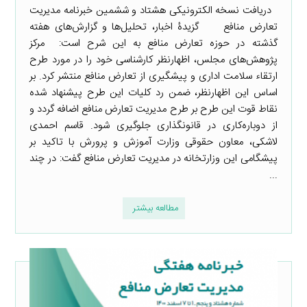
دریافت نسخه الکترونیکی هشتاد و ششمین خبرنامه مدیریت
تعارض منافع گزیدۀ اخبار، تحلیل‌ها و گزارش‌های هفته
گذشته در حوزه تعارض منافع به این شرح است: ‌ مرکز
پژوهش‌های مجلس، اظهارنظر کارشناسی خود را در مورد طرح
ارتقاء سلامت اداری و پیشگیری از تعارض منافع منتشر کرد. بر
اساس این اظهارنظر، ضمن رد کلیات این طرح پیشنهاد شده
نقاط قوت این طرح بر طرح مدیریت تعارض منافع اضافه گردد و
از دوباره‌کاری در قانونگذاری جلوگیری شود. قاسم احمدی
لاشکی، معاون حقوقی وزارت آموزش و پرورش با تاکید بر
پیشگامی این وزارتخانه در مدیریت تعارض منافع گفت: در چند
...
مطالعه بیشتر