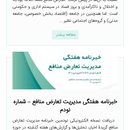
و اختلال و ناکارآمدی و بروز فساد در سیستم اداری و حکومتی
است. اما همچنین در جامعه (اقتصاد بخش خصوصی، جامعه
مدنی) و گروه‌های اجتماعی نظیر ...
مطالعه بیشتر
خبرنامه هفتگی مدیریت تعارض منافع – شماره
نودم
دریافت نسخه الکترونیکی نودمین خبرنامه مدیریت تعارض
منافع گزیدۀ اخبار، تحلیل‌ها و گزارش‌های هفته گذشته در حوزه