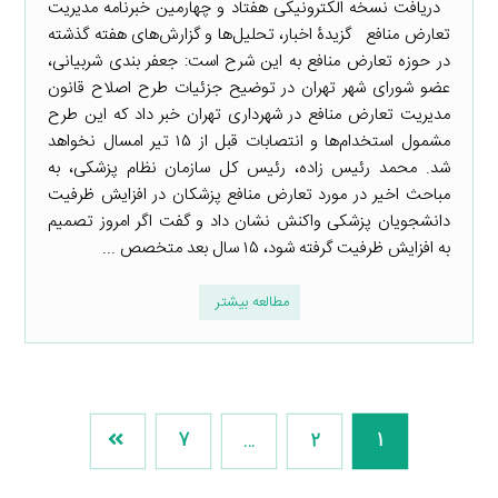
دریافت نسخه الکترونیکی هفتاد و چهارمین خبرنامه مدیریت
تعارض منافع گزیدۀ اخبار، تحلیل‌ها و گزارش‌های هفته گذشته
در حوزه تعارض منافع به این شرح است: جعفر بندی شربیانی،
عضو شورای شهر تهران در توضیح جزئیات طرح اصلاح قانون
مدیریت تعارض منافع در شهرداری تهران خبر داد که این طرح
مشمول استخدام‌ها و انتصابات قبل از ۱۵ تیر امسال نخواهد
شد. محمد رئیس زاده، رئیس کل سازمان نظام پزشکی، به
مباحث اخیر در مورد تعارض منافع پزشکان در افزایش ظرفیت
دانشجویان پزشکی واکنش نشان داد و گفت اگر امروز تصمیم
به افزایش ظرفیت گرفته شود، ۱۵ سال بعد متخصص ...
مطالعه بیشتر
7
…
2
1