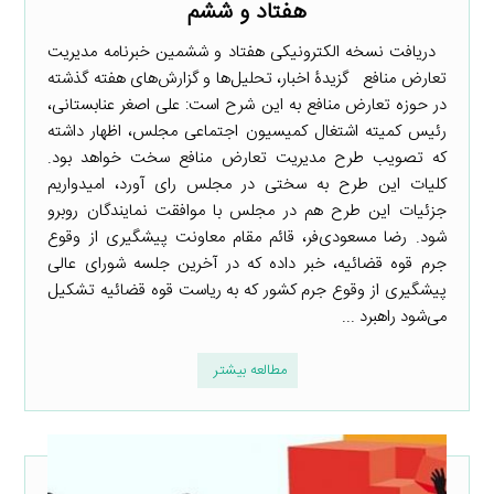
هفتاد و ششم
دریافت نسخه الکترونیکی هفتاد و ششمین خبرنامه مدیریت
تعارض منافع گزیدۀ اخبار، تحلیل‌ها و گزارش‌های هفته گذشته
در حوزه تعارض منافع به این شرح است: علی اصغر عنابستانی،
رئیس کمیته اشتغال کمیسیون اجتماعی مجلس، اظهار داشته
که تصویب طرح مدیریت تعارض منافع سخت خواهد بود.
کلیات این طرح به سختی در مجلس رای آورد، امیدواریم
جزئیات این طرح هم در مجلس با موافقت نمایندگان روبرو
شود. رضا مسعودی‌فر، قائم مقام معاونت پیشگیری از وقوع
جرم قوه قضائیه، خبر داده که در آخرین جلسه شورای عالی
پیشگیری از وقوع جرم کشور که به ریاست قوه قضائیه تشکیل
می‌شود راهبرد ...
مطالعه بیشتر