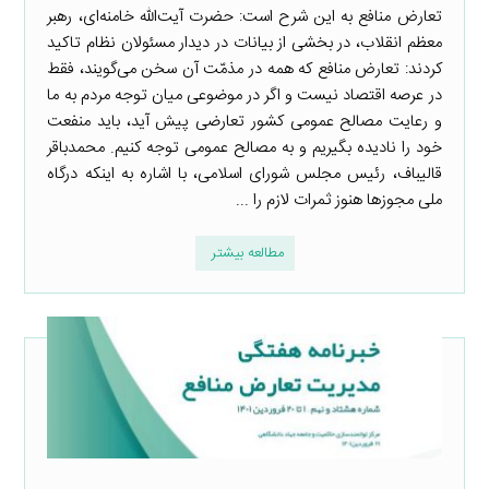
تعارض منافع به این شرح است: حضرت آیت‌الله خامنه‌ای، رهبر
معظم انقلاب، در بخشی از بیانات در دیدار مسئولان نظام تاکید
کردند: تعارض منافع که همه در مذمّت آن سخن می‌گویند، فقط
در عرصه اقتصاد نیست و اگر در موضوعی میان توجه مردم به ما
و رعایت مصالح عمومی کشور تعارضی پیش آید، باید منفعت
خود را نادیده بگیریم و به مصالح عمومی توجه کنیم. محمدباقر
قالیباف، رئیس مجلس شورای اسلامی، با اشاره به اینکه درگاه
ملی مجوزها هنوز ثمرات لازم را ...
مطالعه بیشتر