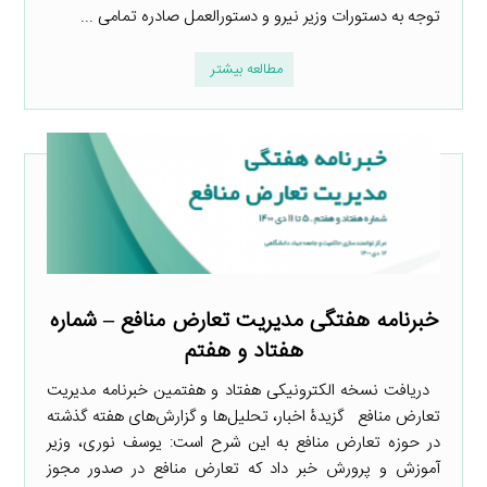
توجه به دستورات وزیر نیرو و دستورالعمل صادره تمامی ...
مطالعه بیشتر
خبرنامه هفتگی مدیریت تعارض منافع – شماره
هفتاد و هفتم
دریافت نسخه الکترونیکی هفتاد و هفتمین خبرنامه مدیریت
تعارض منافع گزیدۀ اخبار، تحلیل‌ها و گزارش‌های هفته گذشته
در حوزه تعارض منافع به این شرح است: یوسف نوری، وزیر
آموزش و پرورش خبر داد که تعارض منافع در صدور مجوز