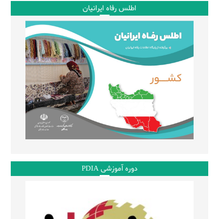
اطلس رفاه ایرانیان
دوره آموزشی PDIA