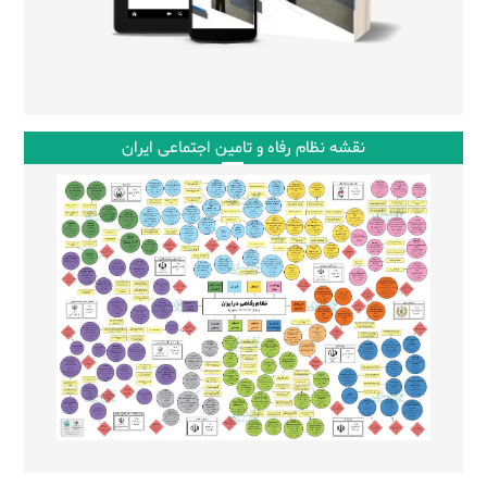
نقشه نظام رفاه و تامین اجتماعی ایران