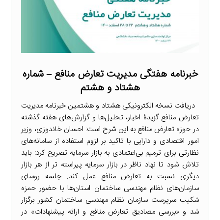
خبرنامه هفتگی مدیریت تعارض منافع – شماره
هشتاد و هشتم
دریافت نسخه الکترونیکی هشتاد و هشتمین خبرنامه مدیریت
تعارض منافع گزیدۀ اخبار، تحلیل‌ها و گزارش‌های هفته گذشته
در حوزه تعارض منافع به این شرح است: احسان خاندوزی، وزیر
امور اقتصادی و دارایی با تاکید بر لزوم استفاده از سامانه‌های
نظارتی برای ترمیم بی‌اعتمادی به بازار سرمایه تصریح کرد: باید
تلاش شود تا نهاد ناظر در بازار سرمایه پیراسته تر از هر بازار
دیگری نسبت به تعارض منافع عمل کند. جلسه روسای
سازمان‌های نظام مهندسی ساختمان استان‌ها با حضور حمزه
شکیب سرپرست سازمان نظام مهندسی ساختمان کشور برگزار
شد و «بررسی مصادیق تعارض منافع و ارائه پیشنهادات» در