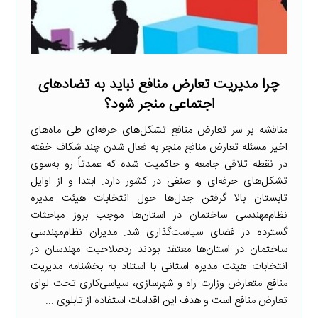
چرا مدیریت تعارض منافع نباید به تضادهای
اجتماعی منجر شود؟
مناقشه بر سر تعارض منافع تشکل‌های حرفه‌ای طی ماه‌های
اخیر مسئله تعارض منافع منجر به فعال شدن چند شکاف خفته
در نقطه تلاقی جامعه و حاکمیت شده که عمدتاً رو به‌سوی
تشکل‌های حرفه‌ای و صنفی در کشور دارد. ابتدا و از اوایل
تابستان بالا گرفتن جدل‌ها حول انتخابات هیئت مدیره
نظام‌مهندسی ساختمان در استان‌ها موجب بروز مباحثات
گسترده در فضای سیاست‌گذاری شد. مدیران نظام‌مهندسی
ساختمان در استان‌ها معتقد بودند ردصلاحیت مهندسان در
انتخابات هیئت مدیره استانی با استناد به بخشنامه مدیریت
منافع متعارض وزارت راه و شهرسازی، سیاسی‌کاری تحت لوای
تعارض منافع است و هدف این اقدامات استفاده از تابلوی ...