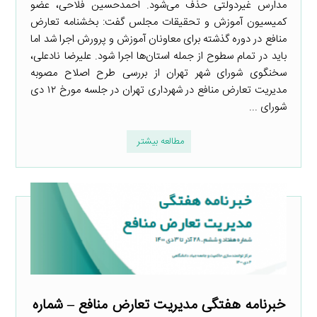
مدارس غیردولتی حذف می‌شود. احمدحسین فلاحی، عضو
کمیسیون آموزش و تحقیقات مجلس گفت: بخشنامه تعارض
منافع در دوره گذشته برای معاونان آموزش و پرورش اجرا شد اما
باید در تمام سطوح از جمله استان‌ها اجرا شود. علیرضا نادعلی،
سخنگوی شورای شهر تهران از بررسی طرح اصلاح مصوبه
مدیریت تعارض منافع در شهرداری تهران در جلسه مورخ ۱۲ دی
شورای ...
مطالعه بیشتر
خبرنامه هفتگی مدیریت تعارض منافع – شماره