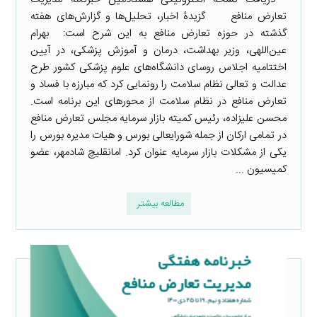
تعارض منافع گزیدۀ اخبار، تحلیل‌ها و گزارش‌های هفته
گذشته در حوزه تعارض منافع به این شرح است: ‌ بهرام
عین‌اللهی، وزیر بهداشت، درمان و آموزش پزشکی، در آیین
اختتامیه اجلاس روسای دانشگاه‌های علوم پزشکی کشور طرح
عدالت و تعالی نظام سلامت را رونمایی کرد که مبارزه با فساد و
تعارض منافع در نظام سلامت از محورهای این برنامه است.
محسن علیزاده، رئیس کمیته بازار سرمایه مجلس تعارض منافع
در تمامی ارکان از جمله شورایعالی بورس و هیات مدیره بورس را
یکی از مشکلات بازار سرمایه عنوان کرد. امانقلیچ شادمهر، عضو
کمیسیون ...
مطالعه بیشتر