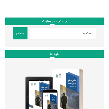
جستجو در سایت
جستجو
تازه ها