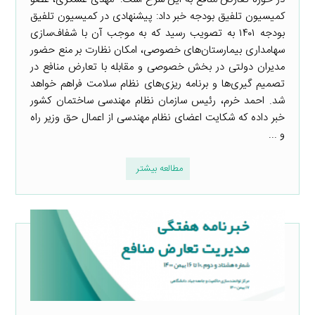
کمیسیون تلفیق بودجه خبر داد: پیشنهادی در کمیسیون تلفیق
بودجه ۱۴۰۱ به تصویب رسید که به موجب آن با شفاف‌سازی
سهامداری بیمارستان‌های خصوصی، امکان نظارت بر منع حضور
مدیران دولتی در بخش خصوصی و مقابله با تعارض منافع در
تصمیم گیری‌ها و برنامه ریزی‌های نظام سلامت فراهم خواهد
شد. احمد خرم، رئیس سازمان نظام مهندسی ساختمان کشور
خبر داده که شکایت اعضای نظام مهندسی از اعمال حق وزیر راه
و ...
مطالعه بیشتر