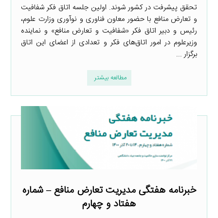
تحقق پیشرفت در کشور شوند. اولین جلسه اتاق فکر شفافیت
و تعارض منافع با حضور معاون فناوری و نوآوری وزارت علوم،
رئیس و دبیر اتاق فکر «شفافیت و تعارض منافع» و نماینده
وزیرعلوم در امور اتاق‌های فکر و تعدادی از اعضای این اتاق
برگزار ...
مطالعه بیشتر
خبرنامه هفتگی مدیریت تعارض منافع – شماره
هفتاد و چهارم