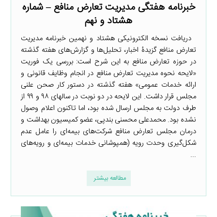
خبرنامه هفتگی مدیریت تعارض منافع – شماره
هشتاد و نهم
دریافت نسخه الکترونیکی هشتاد و نهمین خبرنامه مدیریت
تعارض منافع گزیدۀ اخبار، تحلیل‌ها و گزارش‌های هفته گذشته
در حوزه تعارض منافع به این شرح است: بررسی یک فوریت
«لایحه نحوه مدیریت تعارض منافع در انجام وظایف قانونی و
ارائه خدمات عمومی» هفته گذشته در دستور کار صحن علنی
مجلس قرار داشت. این لایحه در دو نوبت در سالهای ۹۸ و ۹۹ از
طرف دولت به مجلس ارسال شده بود، اما تاکنون اعلام وصول
نشده بود. محمدعلی محسنی بندپی، عضو کمیسیون بهداشت و
درمان مجلس تعارض منافع شرکت‌های بیمه‌ای را عامل عدم
شکل‌گیری وحدت رویه (همپوشانی خدمات بیمه‌ای و رویه‌های
...
مطالعه بیشتر