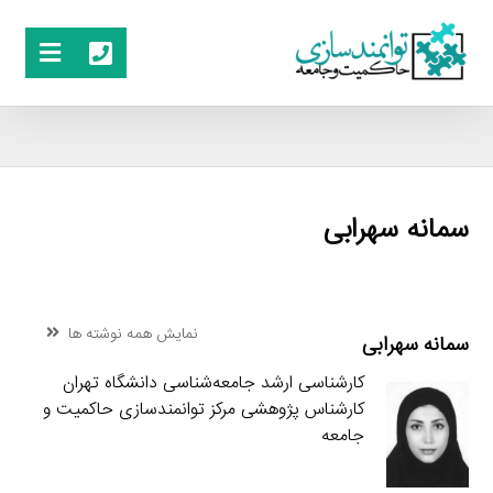
سمانه سهرابی
نمایش همه نوشته ها
سمانه سهرابی
کارشناسی ارشد جامعه‌شناسی دانشگاه تهران
کارشناس پژوهشی مرکز توانمندسازی حاکمیت و
جامعه