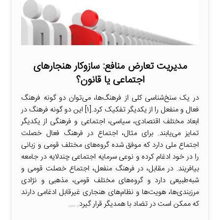
مدیریت تعارض منافع: سازوکار هنجارهای
اجتماعی یا قانون؟
در یک سنخ‌شناسی کلی از فرهنگ‌ها، می‌توان دو گونه فرهنگ
فعال و منفعل را از یکدیگر تفکیک کرد.[۱] این دو گونه فرهنگ در
ابعاد مختلف اقتصادی، سیاسی، اجتماعی و فرهنگی از یکدیگر
تمایز می‌یابند. برای مثال، اجتماع در فرهنگ فعال خصلت
اجتماع ملی دارد که موفق شده گروه‌های مختلف قومی و زبانی
را در خود ادغام کرده و نوعی سرمایه اجتماعی چندلایه در جامعه
بیافریند. در مقابل، در فرهنگ منفعل، اجتماع خصلت قومی و
شبه‌طبیعی دارد و گروه‌های مختلف قومی، مذهبی و نژادی
مرزبندی‌ها، هویت‌ها و نظام‌های هنجاری غیرقابل ادغامی دارند
که ممکن است در تضاد با همدیگر قرار گیرد. ...