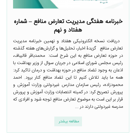
خبرنامه هفتگی مدیریت تعارض منافع – شماره
هفتاد و نهم
دریافت نسخه الکترونیکی هفتاد و نهمین خبرنامه مدیریت
تعارض منافع گزیدۀ اخبار، تحلیل‌ها و گزارش‌های هفته گذشته
در حوزه تعارض منافع به این شرح است: ‌ محمدباقر قالیباف،
رئیس مجلس شورای اسلامی در جریان سوال از وزیر بهداشت با
اذعان به وجود تضاد منافع در حوزه بهداشت و درمان تاکید کرد:
همه ما باید تلاش کنیم تا این تضاد منافع کنار برود. احمد
محمودزاده، رئیس سازمان مدارس غیردولتی وزارت آموزش و
پرورش تصریح کرد: در کمیته انتصابات وزارت آموزش و پرورش
قرار بر این است به موضوع تعارض منافع توجه شود و افرادی که
مدرسه غیردولتی دارند در ...
مطالعه بیشتر