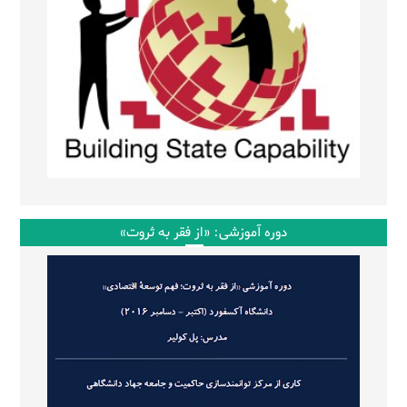
دوره آموزشی: «از فقر به ثروت»