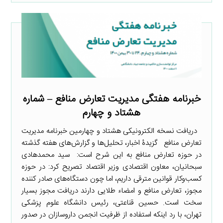
خبرنامه هفتگی مدیریت تعارض منافع – شماره
هشتاد و چهارم
دریافت نسخه الکترونیکی هشتاد و چهارمین خبرنامه مدیریت
تعارض منافع گزیدۀ اخبار، تحلیل‌ها و گزارش‌های هفته گذشته
در حوزه تعارض منافع به این شرح است: ‌ سید محمدهادی
سبحانیان، معاون اقتصادی وزیر اقتصاد تصریح کرد: در حوزه
کسب‌وکار قوانین مترقی داریم، اما چون دستگاه‌های صادر کننده
مجوز، تعارض منافع و امضاء طلایی دارند دریافت مجوز بسیار
سخت است. حسین قناعتی، رئیس دانشگاه علوم پزشکی
تهران، با رد اینکه استفاده از ظرفیت انجمن داروسازان در صدور