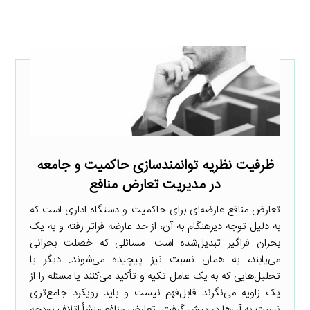
ظرفیت نظریه توانمندسازی حاکمیت و جامعه
در مدیریت تعارض منافع
تعارض منافع عارضه‌ای برای حاکمیت و دستگاه اداری است که
به دلیل توجه دیرهنگام به آن، از حد عارضه فراتر رفته و به یک
بحران فراگیر تبدیل‌شده است. مسائلی که خصلت بحرانی
می‌یابند، به همان نسبت نیز پیچیده می‌شوند. دیگر با
تحلیل‌هایی که به یک عامل تکیه و تأکید می‌کنند یا مسئله را از
یک زاویه می‌نگرند قابل‌فهم نیست و باید رویکرد جامع‌تری
نسبت به آن‌ها در پیش گرفت. تعارض منافع منشأ اتلاف بودجه