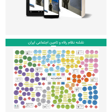
نقشه نظام رفاه و تامین اجتماعی ایران