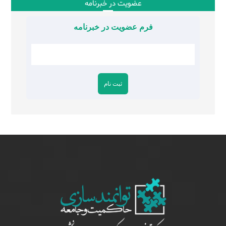
عضویت در خبرنامه
فرم عضویت در خبرنامه