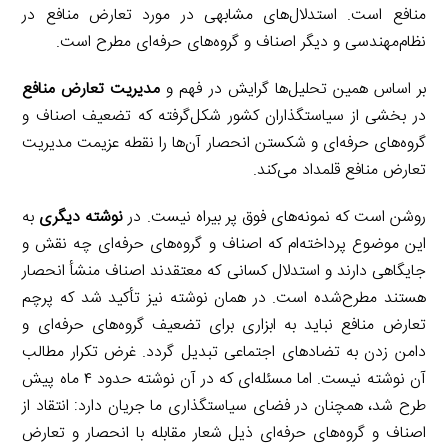
منافع است. استدلال‌های مشابهی در مورد تعارض منافع در
نظام‌مهندسی و دیگر اصناف و گروه‌های حرفه‌ای مطرح است.
بر اساس همین تحلیل‌ها گرایش در فهم و
مدیریت تعارض منافع
در بخشی از سیاستگذاران کشور شکل‌گرفته که تضعیف اصناف و
گروه‌های حرفه‌ای و شکستن انحصار آن‌ها را نقطه عزیمت مدیریت
تعارض منافع قلمداد می‌کند.
روشن است که نمونه‌های فوق پر بیراه نیست. در
نوشته دیگری
به
این موضوع پرداخته‌ام که اصناف و گروه‌های حرفه‌ای چه نقش و
جایگاهی دارند و استدلال کسانی که معتقدند اصناف منشأ انحصار
هستند مطرح‌شده است. در همان نوشته نیز تأکید شد که پرچم
تعارض منافع نباید به ابزاری برای تضعیف گروه‌های حرفه‌ای و
دامن زدن به تضادهای اجتماعی تبدیل گردد. غرض تکرار مطالب
آن نوشته نیست. اما مسئله‌ای که در آن نوشته حدود ۴ ماه پیش
‌طرح شد، همچنان در فضای سیاستگذاری ما جریان دارد: انتقاد از
اصناف و گروه‌های حرفه‌ای ذیل شعار مقابله با انحصار و تعارض