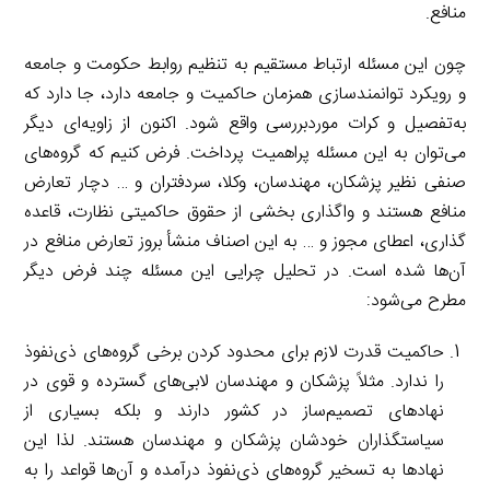
منافع.
چون این مسئله ارتباط مستقیم به تنظیم روابط حکومت و جامعه
و رویکرد توانمندسازی همزمان حاکمیت و جامعه دارد، جا دارد که
به‌تفصیل و کرات موردبررسی واقع شود. اکنون از زاویه‌ای دیگر
می‌توان به این مسئله پراهمیت پرداخت. فرض کنیم که گروه‌های
صنفی نظیر پزشکان، مهندسان، وکلا، سردفتران و … دچار تعارض
منافع هستند و واگذاری بخشی از حقوق حاکمیتی نظارت، قاعده
گذاری، اعطای مجوز و … به این اصناف منشأ بروز تعارض منافع در
آن‌ها شده است. در تحلیل چرایی این مسئله چند فرض دیگر
مطرح می‌شود:
حاکمیت قدرت لازم برای محدود کردن برخی گروه‌های ذی‌نفوذ
را ندارد. مثلاً پزشکان و مهندسان لابی‌های گسترده و قوی در
نهادهای تصمیم‌ساز در کشور دارند و بلکه بسیاری از
سیاستگذاران خودشان پزشکان و مهندسان هستند. لذا این
نهادها به تسخیر گروه‌های ذی‌نفوذ درآمده و آن‌ها قواعد را به