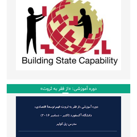
دوره آموزشی: «از فقر به ثروت»