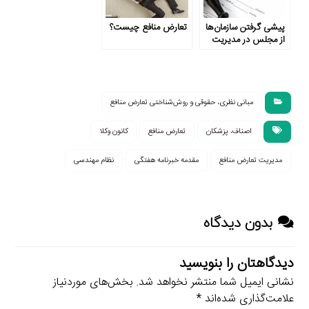
پیشی گرفتن سازمان‌ها
تعارض منافع چیست؟
از مجلس در مدیریت
تعارض منافع
مبانی نظری، حقوقی و روش‌شناختی تعارض منافع
اصناف، پزشکان
تعارض منافع
کانون وکلا
مدیریت تعارض منافع
مقدمه خبرنامه هفتگی
نظام مهندسی
بدون دیدگاه
دیدگاهتان را بنویسید
نشانی ایمیل شما منتشر نخواهد شد.
بخش‌های موردنیاز
علامت‌گذاری شده‌اند
*