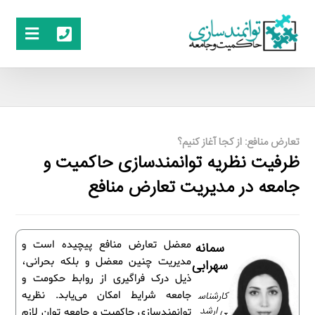
تعارض منافع: از کجا آغاز کنیم؟
ظرفیت نظریه توانمندسازی حاکمیت و
جامعه در مدیریت تعارض منافع
معضل تعارض منافع پیچیده است و
سمانه
مدیریت چنین معضل و بلکه بحرانی،
سهرابی
ذیل درک فراگیری از روابط حکومت و
کارشناس
جامعه شرایط امکان می‌یابد. نظریه
ی ارشد
توانمندسازی حاکمیت و جامعه توان لازم