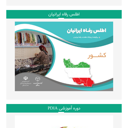
اطلس رفاه ایرانیان
دوره آموزشی PDIA