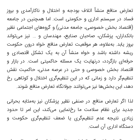
تعارض منافع منشأ اتلاف بودجه و اختلال و ناکارآمدی و بروز
فساد در سیستم اداری و حکومتی است. اما همچنین در جامعه
(اقتصاد بخش خصوصی، جامعه مدنی) و گروه‌های اجتماعی نظیر
بانکداران، پزشکان، صاحبان صنایع، مهندسان و … نیز می‌تواند
بروز یابد. به‌علاوه، هر موقعیت تعارض منافع خواه درون حکومت
ریشه داشته باشد و خواه منشأ آن به یک تشکل اقتصادی و
حرفه‌ای بازگردد، درنهایت یک مسئله حاکمیتی است. در بازار و
اقتصاد بخش خصوصی و حتی در عرصه مدنی، حاکمیت نقش
تنظیم‌گر دارد و زمانی که در این تنظیم‌گری اختلال و کوتاهی رخ
دهد، این بخش‌ها نیز می‌توانند جولانگاه تعارض منافع شوند.
لذا اگر تعارض منافع در صنفی نظیر پزشکان نیز به‌مثابه بحرانی
جدید برای نظام سلامت ما رخ‌نمایی می‌کند، این امر تا حدود
زیادی نتیجه عدم تنظیم‌گری یا ضعف تنظیم‌گری حکومت و
دستگاه اداری آن است.