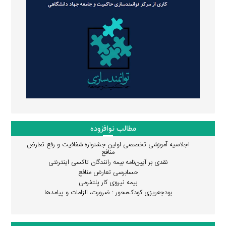
مطالب نوافزوده
اجلاسیه آموزشی تخصصی اولین جشنواره شفافیت و رفع تعارض
منافع
نقدی بر آیین‌نامه بیمه رانندگان تاکسی اینترنتی
حسابرسی تعارض منافع
بیمه نیروی کار پلتفرمی
بودجه‌ریزی کودک‌محور : ضرورت، الزامات و پیامدها