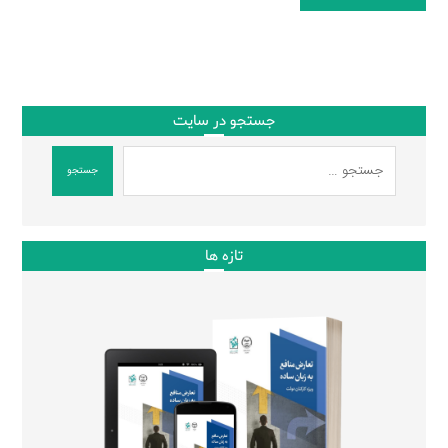
جستجو در سایت
جستجو
تازه ها