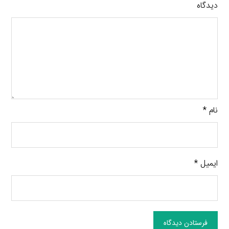
دیدگاه
نام
*
ایمیل
*
فرستادن دیدگاه