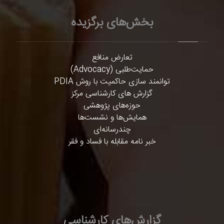
بخش‌های برگزیده
تعارض منافع
حمایت‌طلبی (Advocacy)
توانمند سازی حاکمیت با روش PDIA
گزارش های کارشناسی مرکز
حوزه‌های پژوهشی
همایش‌ها و نشست‌ها
چندرسانه‌ای
خبر نامه مقابله با فساد و فقر
گزارش‌های کارشناسی