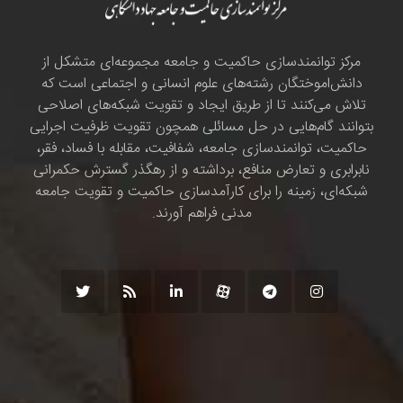
مرکز توانمندسازی حاکمیت و جامعه مجموعه‌ای متشکل از
دانش‌اموختگان رشته‌های علوم انسانی و اجتماعی است که
تلاش می‌کنند تا از طریق ایجاد و تقویت شبکه‌های اصلاحی
بتوانند گام‌هایی در حل مسائلی همچون تقویت ظرفیت اجرایی
حاکمیت، توانمندسازی جامعه، شفافیت، مقابله با فساد، فقر،
نابرابری و تعارض منافع، برداشته و از رهگذر گسترش حکمرانی
شبکه‌ای، زمینه را برای کارآمدسازی حاکمیت و تقویت جامعه
مدنی فراهم آورند.