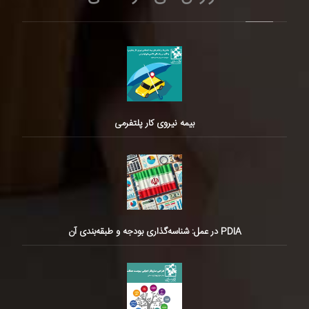
بیمه نیروی کار پلتفرمی
PDIA در عمل: شناسه‌گذاری بودجه و طبقه‌بندی آن