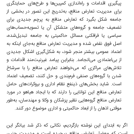
پیگیری اقدامات و راه‌اندازی کمپین‌ها و طرح‌های حمایتگری
برای مدیریت تعارض منافع، به‌تدریج این تصور در بخشی از
جامعه شکل بگیرد که تعارض منافع به پرچم جدیدی برای
تضعیف جامعه و گروه‌های متشکل آن یا تسویه‌حساب‌های
سیاسی یا فرافکنی مسائل حاکمیتی به جامعه تبدیل‌شده،
اصل فوق نقض شده و مدیریت تعارض منافع به‌جای اینکه به
اعتماد عمومی بیشتر منجر شود، به شکل‌گیری اشکال جدیدی
از بی‌اعتمادی می‌انجامد. بنابراین پیامد غیرنیت‌مند اقدامات و
تلاش‌های مراکزی که می‌خواهند تعارض منافع را با سرشاخ
شدن با گروه‌های صنفی فرم‌بندی و حل کنند، تضعیف اعتماد
است. شاید بخش‌های ذینفع نظام اداری و بروکرات‌های حامل
تعارض منافع این توانایی را دارند که با ایجاد هیاهو در مورد
تعارض منافع گروه‌هایی نظیر پزشکان و وکلا و مهندسان، به‌طور
موقتی اذهان را از ابعاد حاکمیتی و اداری موضوع دور کنند.
اگر به ابتدای این نوشته بازگردیم، نکاتی که ذکر شد بیانگر این
است که معضل تعارض منافع پیچیده است و مدیریت چنین