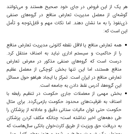
هر یک از این فروض در جای خود صحیح هستند و می‌توانند
گوشه‌ای از معضل مدیریت تعارض منافع در گروه‌های صنفی
ذی‌نفوذ را به ما نشان دهند. اما نکات مهم و قابل‌توجه و تأمل
این است که:
همه تعارض منافع یا لااقل نقطه کانونی مدیریت تعارض منافع
را از حاکمیت و سیستم اداری نباید به اصناف منتقل کرد.
درست است که گروه‌های صنفی مذکور در معرض تعارض
منافع هستند، اما این تنها بخش کوچکی از معضل عظیم
تعارض منافع در ایران است. تمرکز یا ایجاد هیاهو حول مسائل
این گروه‌ها، آدرس غلط دادن به جامعه است.
بخش مهمی از معضلات جاری حکومت در تنظیم رابطه با
اصناف به ظرفیت‌های محدود حکومت بازمی‌گردد. برای مثال
حکومت حتی توان مالیات ستانی دقیق و عادلانه از پزشکان را
طی دهه‌های اخیر نداشته است؛ چنانکه مکلف کردن پزشکان
به دریافت حق ویزیت از طریق کارت‌خوان بانکی سال‌هاست که