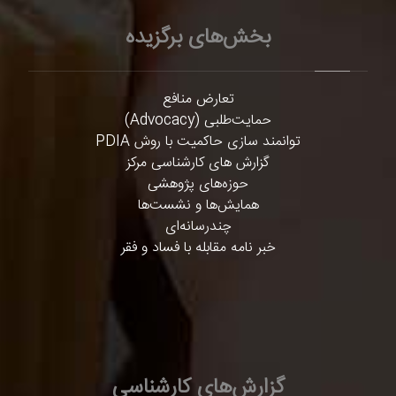
بخش‌های برگزیده
تعارض منافع
حمایت‌طلبی (Advocacy)
توانمند سازی حاکمیت با روش PDIA
گزارش های کارشناسی مرکز
حوزه‌های پژوهشی
همایش‌ها و نشست‌ها
چندرسانه‌ای
خبر نامه مقابله با فساد و فقر
گزارش‌های کارشناسی