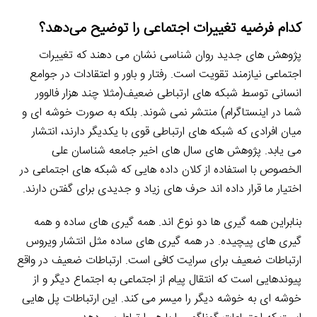
کدام فرضیه تغییرات اجتماعی را توضیح می‌دهد؟
پژوهش های جدید روان شناسی نشان می دهند که تغییرات
اجتماعی نیازمند تقویت است. رفتار و باور و اعتقادات در جوامع
انسانی توسط شبکه های ارتباطی ضعیف(مثلا چند هزار فالوور
شما در اینستاگرام) منتشر نمی شوند. بلکه به صورت خوشه ای و
میان افرادی که شبکه های ارتباطی قوی با یکدیگر دارند، انتشار
می یابد. پژوهش های سال های اخیر جامعه شناسان علی
الخصوص با استفاده از کلان داده هایی که شبکه های اجتماعی در
اختیار ما قرار داده اند حرف های زیاد و جدیدی برای گفتن دارند.
بنابراین همه گیری ها دو نوع اند. همه گیری های ساده و همه
گیری های پیچیده. در همه گیری های ساده مثل انتشار ویروس
ارتباطات ضعیف برای سرایت کافی است. ارتباطات ضعیف در واقع
پیوندهایی است که انتقال پیام از اجتماعی به اجتماع دیگر و از
خوشه ای به خوشه دیگر را میسر می کند. این ارتباطات پل هایی