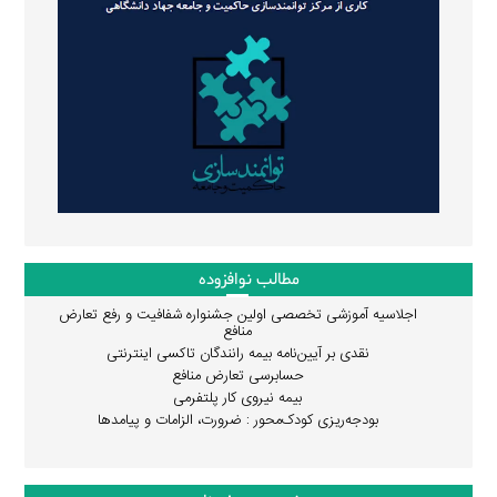
مطالب نوافزوده
اجلاسیه آموزشی تخصصی اولین جشنواره شفافیت و رفع تعارض
منافع
نقدی بر آیین‌نامه بیمه رانندگان تاکسی اینترنتی
حسابرسی تعارض منافع
بیمه نیروی کار پلتفرمی
بودجه‌ریزی کودک‌محور : ضرورت، الزامات و پیامدها