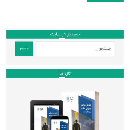
جستجو در سایت
جستجو
تازه ها