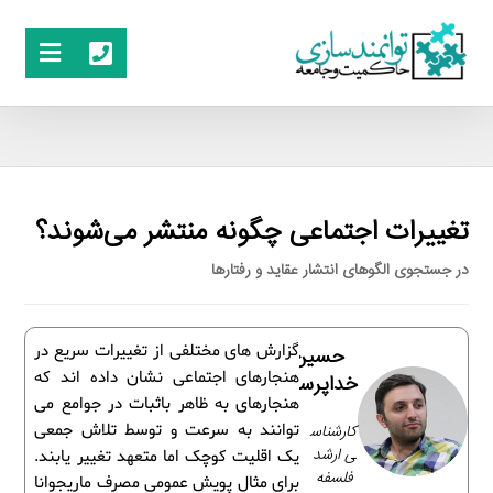
تغییرات اجتماعی چگونه منتشر می‌شوند؟
در جستجوی الگوهای انتشار عقاید و رفتارها
گزارش های مختلفی از تغییرات سریع در
حسین
هنجارهای اجتماعی نشان داده اند که
خداپرست
هنجارهای به ظاهر باثبات در جوامع می
کارشناس
توانند به سرعت و توسط تلاش جمعی
ی ارشد
یک اقلیت کوچک اما متعهد تغییر یابند.
فلسفه
برای مثال پویش عمومی مصرف ماریجوانا