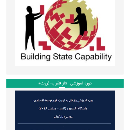
دوره آموزشی: «از فقر به ثروت»