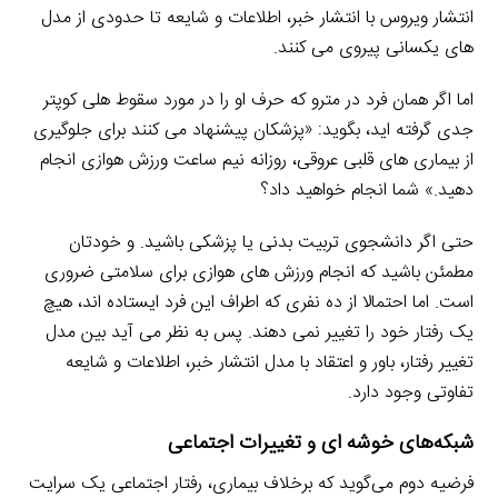
انتشار ویروس با انتشار خبر، اطلاعات و شایعه تا حدودی از مدل
های یکسانی پیروی می کنند.
اما اگر همان فرد در مترو که حرف او را در مورد سقوط هلی کوپتر
جدی گرفته اید، بگوید: «پزشکان پیشنهاد می کنند برای جلوگیری
از بیماری های قلبی عروقی، روزانه نیم ساعت ورزش هوازی انجام
دهید.» شما انجام خواهید داد؟
حتی اگر دانشجوی تربیت بدنی یا پزشکی باشید. و خودتان
مطمئن باشید که انجام ورزش های هوازی برای سلامتی ضروری
است. اما احتمالا از ده نفری که اطراف این فرد ایستاده اند، هیچ
یک رفتار خود را تغییر نمی دهند. پس به نظر می آید بین مدل
تغییر رفتار، باور و اعتقاد با مدل انتشار خبر، اطلاعات و شایعه
تفاوتی وجود دارد.
شبکه‌های خوشه ای و تغییرات اجتماعی
فرضیه دوم می‌گوید که برخلاف بیماری، رفتار اجتماعی یک سرایت