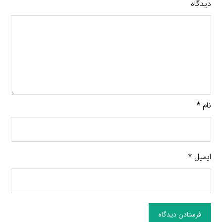
دیدگاه
نام
*
ایمیل
*
فرستادن دیدگاه