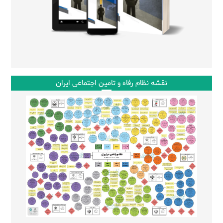
نقشه نظام رفاه و تامین اجتماعی ایران