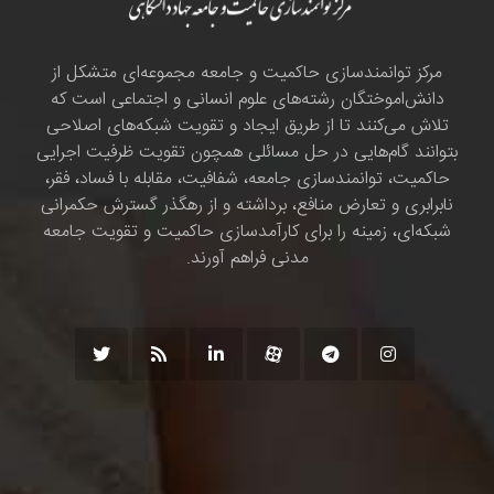
مرکز توانمندسازی حاکمیت و جامعه مجموعه‌ای متشکل از
دانش‌اموختگان رشته‌های علوم انسانی و اجتماعی است که
تلاش می‌کنند تا از طریق ایجاد و تقویت شبکه‌های اصلاحی
بتوانند گام‌هایی در حل مسائلی همچون تقویت ظرفیت اجرایی
حاکمیت، توانمندسازی جامعه، شفافیت، مقابله با فساد، فقر،
نابرابری و تعارض منافع، برداشته و از رهگذر گسترش حکمرانی
شبکه‌ای، زمینه را برای کارآمدسازی حاکمیت و تقویت جامعه
مدنی فراهم آورند.