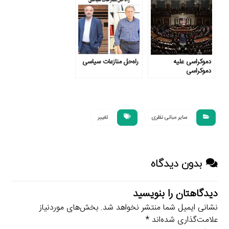
دموکراسی علیه
راه‌‌حل منازعات سیاسی
دموکراسی
سایر مبانی نظری
تغییر
بدون دیدگاه
دیدگاهتان را بنویسید
نشانی ایمیل شما منتشر نخواهد شد.
بخش‌های موردنیاز
علامت‌گذاری شده‌اند
*