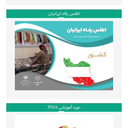
اطلس رفاه ایرانیان
دوره آموزشی PDIA