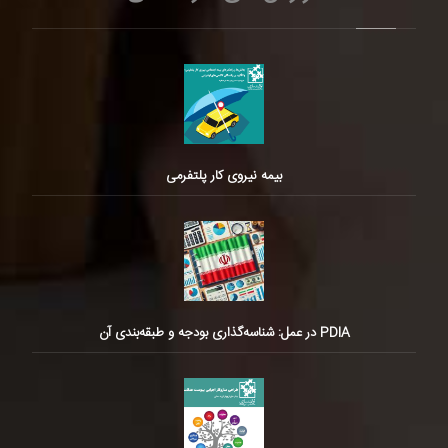
بیمه نیروی کار پلتفرمی
PDIA در عمل: شناسه‌گذاری بودجه و طبقه‌بندی آن