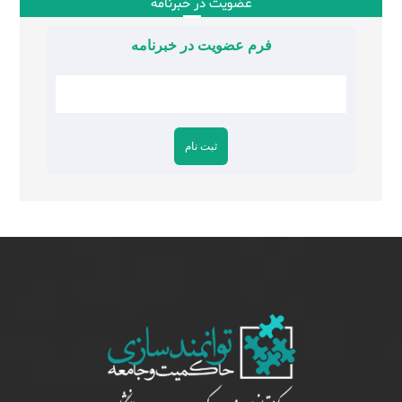
عضویت در خبرنامه
فرم عضویت در خبرنامه