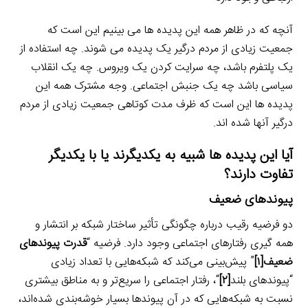
آنچه که در ظاهر همه این پدیده ها می بینیم این است که
جمعیت زیادی از مردم درگیر یک پدیده می شوند. چه استفاده از
یک پلتفرم باشد، چه سرایت کردن یک ویروس. چه یک انقلاب
سیاسی باشد چه یک جنبش اجتماعی. وجه مشترک همه این
پدیده ها این است که ظرف مدت کوتاهی جمعیت زیادی از مردم
درگیر آنها شده اند.
آیا این پدیده ها شبیه به یکدیگرند یا با یکدیگر
تفاوت دارند؟
پیوندهای ضعیف
دو فرضیه رقیب درباره چگونگی تأثیر ساختار شبکه بر انتشار و
همه گیری رفتارهای اجتماعی وجود دارد. فرضیه “
قدرت پیوندهای
ضعیف
[۱]
” پیش‌بینی می‌کند که شبکه‌هایی با تعداد زیادی
“پیوندهای بلند
[۲]
“، رفتار اجتماعی را سریع‌تر و به مناطق بیشتری
نسبت به شبکه‌هایی که در آن پیوندها بسیار خوشه‌بندی شده‌اند،