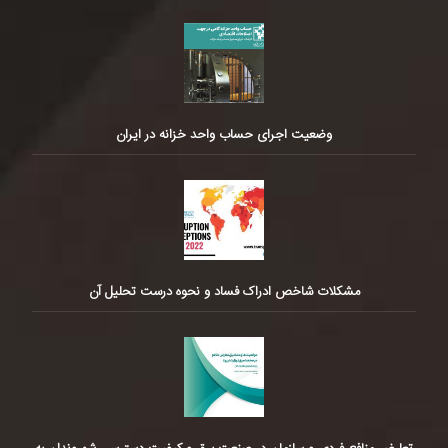
وضعیت اجرای حساب واحد خزانه در ایران
مشکلات شاخص ادراک فساد و نحوه درست تحلیل آن