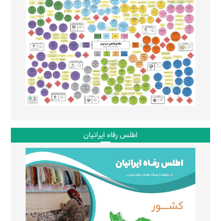
اطلس رفاه ایرانیان