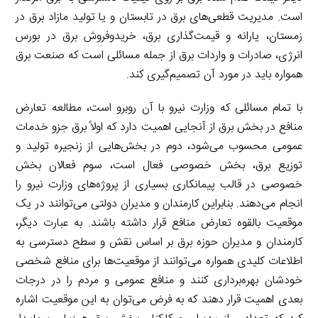
است. مدیریت قطعی‌های برق در تابستان و یا تولید مازاد برق در
زمستان، یارانه و قیمت‌گذاری برق، خریدوفروش برق در بورس
انرژی، صادرات و واردات برق از جمله مسائلی است که صنعت برق
همواره باید در مورد آن تصمیم‌گیری کند.
با تمام مسائلی که وزارت نیرو با آن روبرو است، مطالعه تعارض
منافع در بخش برق از آنجایی اهمیت دارد که اولاً برق جزو خدمات
عمومی محسوب می‌شود، دوم در بخش‌هایی از زنجیره تولید و
توزیع برق، بخش خصوصی فعال است، سوم فعالان بخش
خصوصی در قالب پیمانکاری بسیاری از پروژه‌های وزارت نیرو را
انجام می‌دهند. بنابراین کارمندان و مدیران دولتی می‌توانند در یک
موقعیت بالقوه تعارض منافع قرار داشته باشند. به عبارت دیگر،
کارمندان و مدیران حوزه برق بر اساس نقش و سطح دسترسی به
اطلاعات کلیدی همواره می‌توانند از موقعیت‌ها برای منافع شخصی
خودشان بهره‌برداری کنند و منافع عمومی و مردم را در درجات
بعدی اهمیت قرار دهند که به فرض می‌توان به این موقعیت اشاره