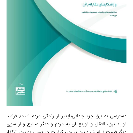
دسترسی به برق جزء جدایی‌ناپذیر از زندگی مردم است. فرایند
تولید برق، انتقال و توزیع آن به مردم و دیگر صنایع و از سوی
دیگر قیمت تمام شده برق بر روی کیفیت دسترسی به برق اثرگذار