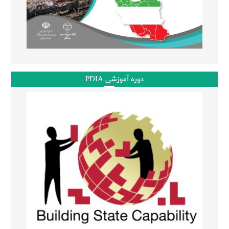
دوره آموزشی PDIA