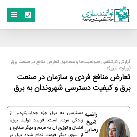
گزارش کارشناسی «موقعیت‌ها و مصادیق تعارض منافع در صنعت برق
(وزارت نیرو)»
تعارض منافع فردی و سازمان در صنعت
برق و کیفیت دسترسی شهروندان به برق
دسترسی به برق جزء جدایی‌ناپذیر از
راضیه
زندگی مردم است. فرایند تولید برق،
شیخ
انتقال و توزیع آن به مردم و دیگر صنایع و
رضایی
از سوی دیگر قیمت تمام شده برق بر