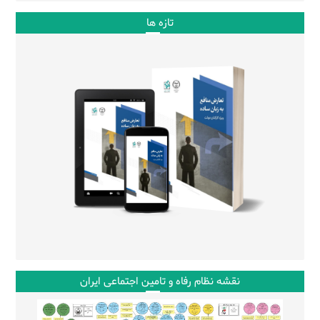
تازه ها
نقشه نظام رفاه و تامین اجتماعی ایران