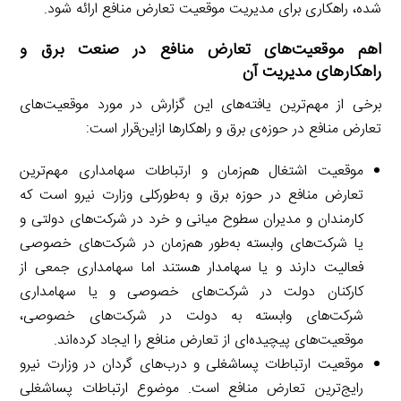
شده، راهکاری برای مدیریت موقعیت تعارض منافع ارائه شود.
اهم موقعیت‌های تعارض منافع در صنعت برق و
راهکارهای مدیریت آن
برخی از مهم‌ترین یافته‌های این گزارش در مورد موقعیت‌های
تعارض منافع در حوزه‌ی برق و راهکارها ازاین‌قرار است:
موقعیت اشتغال هم‌زمان و ارتباطات سهامداری مهم‌ترین
تعارض منافع در حوزه برق و به‌طورکلی وزارت نیرو است که
کارمندان و مدیران سطوح میانی و خرد در شرکت‌های دولتی و
یا شرکت‌های وابسته به‌طور هم‌زمان در شرکت‌های خصوصی
فعالیت دارند و یا سهامدار هستند اما سهامداری جمعی از
کارکنان دولت در شرکت‌های خصوصی و یا سهامداری
شرکت‌های وابسته به دولت در شرکت‌های خصوصی،
موقعیت‌های پیچیده‌ای از تعارض منافع را ایجاد کرده‌اند.
موقعیت ارتباطات پساشغلی و درب‌های گردان در وزارت نیرو
رایج‌ترین تعارض منافع است. موضوع ارتباطات پساشغلی