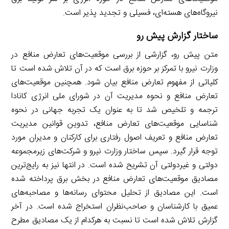
نیروگاه‌های هسته‌ای، فسیلی و تجدید پذیر است.
ساختار گزارش پیش رو
متن پیش رو، گزارشی از بررسی موقعیت‌های تعارض منافع در
وزارت نیرو با تمرکز بر حوزه برق است که در آن تلاش شده است تا
کلیاتی از مفهوم تعارض منافع بیان شود. همچنین موقعیت‌های
تعارض منافع و نحوه مدیریت آن در شورای ملی انرژی کانادا
ترجمه و تلخیص شد تا به عنوان یک تجربه جهانی در نحوه
شناسایی موقعیت‌های تعارض منافع، تدوین قوانین مدیریت
تعارض منافع و تعریف اصول رفتاری برای کارکنان و مدیران مورد
توجه قرار گیرد. سپس ساختار وزارت نیرو و شرکت‌های زیرمجموعه
دولتی و غیردولتی آن تشریح شده است. در انتها نیز به رایج‌ترین
مصادیق موقعیت‌های تعارض منافع در بخش برق پرداخته شده
است. این مصادیق از تحلیل محتوای رسانه‌ها و مصاحبه‌های
عمیق با کارشناسان و صاحب‌نظران استخراج شده است. در آخر
گزارش تلاش شده است تا نسبت به هرکدام از یک مصادیق مطرح