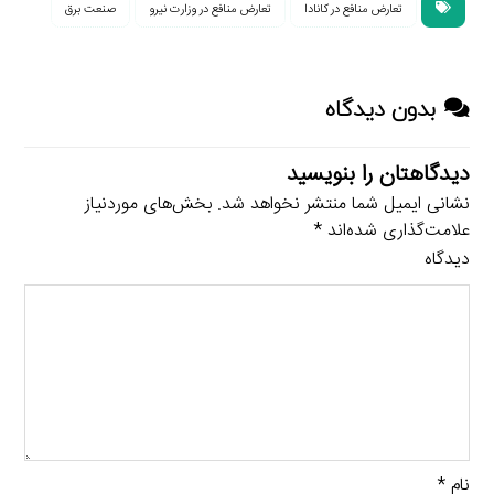
تعارض منافع در کانادا
تعارض منافع در وزارت نیرو
صنعت برق
بدون دیدگاه
دیدگاهتان را بنویسید
نشانی ایمیل شما منتشر نخواهد شد.
بخش‌های موردنیاز
علامت‌گذاری شده‌اند
*
دیدگاه
نام
*