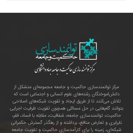
مرکز توانمندسازی حاکمیت و جامعه مجموعه‌ای متشکل از
دانش‌اموختگان رشته‌های علوم انسانی و اجتماعی است که
تلاش می‌کنند تا از طریق ایجاد و تقویت شبکه‌های اصلاحی
بتوانند گام‌هایی در حل مسائلی همچون تقویت ظرفیت اجرایی
حاکمیت، توانمندسازی جامعه، شفافیت، مقابله با فساد، فقر،
نابرابری و تعارض منافع، برداشته و از رهگذر گسترش حکمرانی
شبکه‌ای، زمینه را برای کارآمدسازی حاکمیت و تقویت جامعه