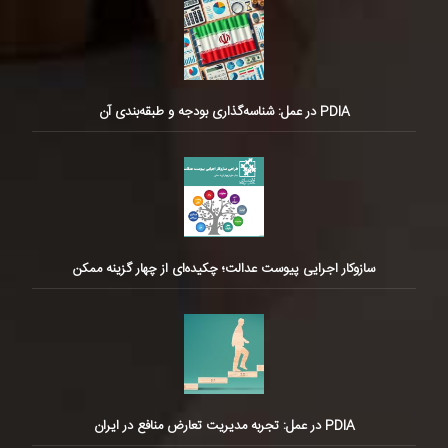
PDIA در عمل: شناسه‌گذاری بودجه و طبقه‌بندی آن
سازوکار اجرایی پیوست عدالت؛ چکیده‌ای از چهار گزینه ممکن
PDIA در عمل: تجربه مدیریت تعارض منافع در ایران