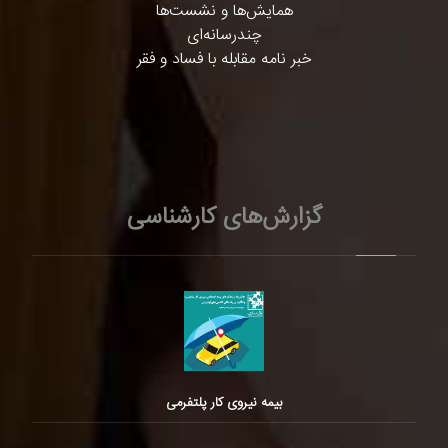
همایش‌ها و نشست‌ها
چندرسانه‌ای
خبر نامه مقابله با فساد و فقر
گزارش‌های کارشناسی
بیمه نیروی کار پلتفرمی