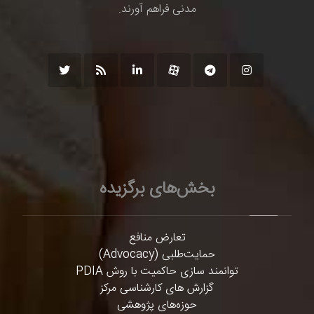
مدنی فراهم آورند.
بخش‌های برگزیده
تعارض منافع
حمایت‌طلبی (Advocacy)
توانمند سازی حاکمیت با روش PDIA
گزارش های کارشناسی مرکز
حوزه‌های پژوهشی