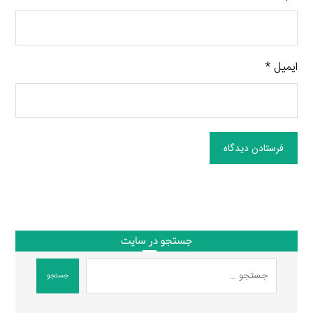
ایمیل
*
فرستادن دیدگاه
جستجو در سایت
جستجو