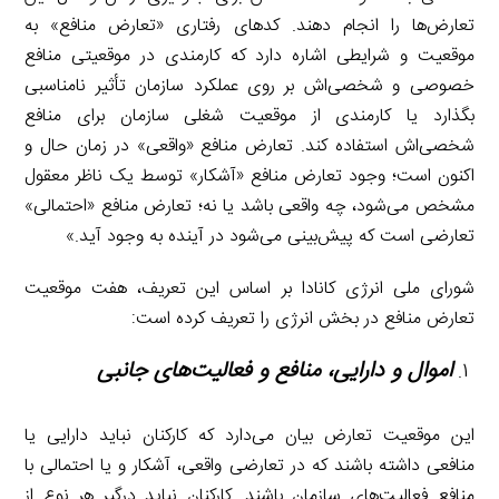
تعارض‌ها را انجام دهند. کدهای رفتاری «تعارض منافع» به
موقعیت و شرایطی اشاره دارد که کارمندی در موقعیتی منافع
خصوصی و شخصی‌اش بر روی عملکرد سازمان تأثیر نامناسبی
بگذارد یا کارمندی از موقعیت شغلی سازمان برای منافع
شخصی‌اش استفاده کند. تعارض منافع «واقعی» در زمان حال و
اکنون است؛ وجود تعارض منافع «آشکار» توسط یک ناظر معقول
مشخص می‌شود، چه واقعی باشد یا نه؛ تعارض منافع «احتمالی»
تعارضی است که پیش‌بینی می‌شود در آینده به وجود آید.»
شورای ملی انرژی کانادا بر اساس این تعریف، هفت موقعیت
تعارض منافع در بخش انرژی را تعریف کرده‌ است:
اموال و دارایی، منافع و فعالیت‌های جانبی
این موقعیت تعارض بیان می‌دارد که کارکنان نباید دارایی یا
منافعی داشته باشند که در تعارضی واقعی، آشکار و یا احتمالی با
منافع فعالیت‌های سازمان باشند. کارکنان نباید درگیر هر نوع از