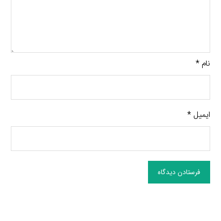
نام
*
ایمیل
*
فرستادن دیدگاه