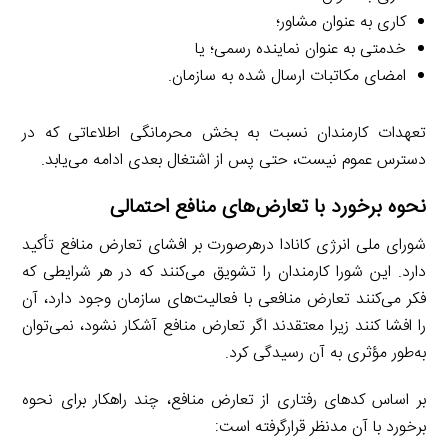
کاری به عنوان مشاور؛
خدمتی به عنوان نماینده رسمی؛ یا
امضای مکاتبات ارسال شده به سازمان.
تعهدات کارمندان نسبت به بخش محرمانگی اطلاعاتی که در
دسترس عموم نیست، حتی پس از اشتغال بعدی ادامه می‌یابد.
نحوه برخورد با تعارض‌های منافع احتمالی
شورای ملی انرژی کانادا درهرصورت بر افشای تعارض منافع تأکید
دارد. این شورا کارمندان را تشویق می‌کنند که در هر شرایطی که
فکر می‌کنند تعارض منافعی با فعالیت‌های سازمان وجود دارد، آن
را افشا کنند زیرا معتقدند اگر تعارض منافع آشکار نشود، نمی‌توان
به‌طور مؤثری به آن رسیدگی کرد.
بر اساس کدهای رفتاری از تعارض منافع، چند راهکار برای نحوه
برخورد با آن مدنظر قرارگرفته است: