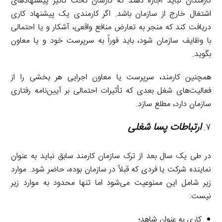
کارمندان نباید اجازه دهند که کارشان تحت تأثیر پیشنهادهای
اشتغال خارج از سازمان باشد. اگر کارمندی یک پیشنهاد کاری
دریافت کند که منجر به تعارض منافع واقعی، آشکار و یا احتمالی
با وظایف سازمان شود، باید فوراً به سرپرست خود و یا معاون
بگوید.
همچنین کارمند، سرپرست یا معاون اجرایی هر بخشی را از
فعالیت‌های شغل بعدی که تأثیرات احتمالی بر آیین‌نامه رفتاری
سازمان دارد، مطلع سازد.
ارتباطات پسا شغلی
در طی یک سال بعد از ترک سازمان کارمند سابق نباید به عنوان
نماینده شرکت یا فردی که قبلاً در سازمان بوده، حاضر شود. موارد
زیر شامل این ممنوعیت می‌شود اما تنها محدود به موارد زیر
نیست:
کاری به عنوان شاهد؛