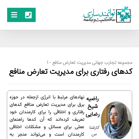
مجموعه تجارب جهانی مدیریت تعارض منافع - 1
کدهای رفتاری برای مدیریت تعارض منافع
نهادهای مرتبط با انرژی ازجمله در حوزه
راضیه
برق برای مدیریت تعارض منافع کدهای
شیخ
رفتاری و اخلاقی را برای کارمندان خود
رضایی
تعریف کرده‌اند که آن کدها راهنمای
عملی برای مسائل و مشکلات اخلاقی
کارشنا
س
کارمندان است و می‌تواند منجر به