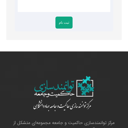
مرکز توانمندسازی حاکمیت و جامعه مجموعه‌ای متشکل از