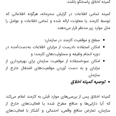
کمیته اخلاق پاسخگو باشند.
کمیته تمامی اطلاعات در گزارش محرمانه، هرگونه اطلاعاتی که
توسط کارمند یا معاونت ارائه شده و تمامی اطلاعات و عوامل را
مثل موارد زیر مدنظر قرار می‌دهند:
سطح و موقعیت کارمند در سازمان؛
امکان استفاده نادرست از مزایای اطلاعات به‌دست‌آمده در
دوره انجام وظیفه و مسئولیت‌های کارمند؛ و
امکان سوءاستفاده از موقعیت سازمان برای بهره‌برداری از
مزایای و به دست آوردن موقعیت‌های اشتغال خارج از
سازمان.
توصیه کمیته اخلاق
کمیته اخلاق پس از بررسی‌های موارد قبلی به کارمند اعلام می‌کند
که آیا دارایی‌ها و منافع مطرح شده یا فعالیت‌های خارج از
سازمان، تعارض منافع واقعی، احتمالی و آشکار با فعالیت‌های