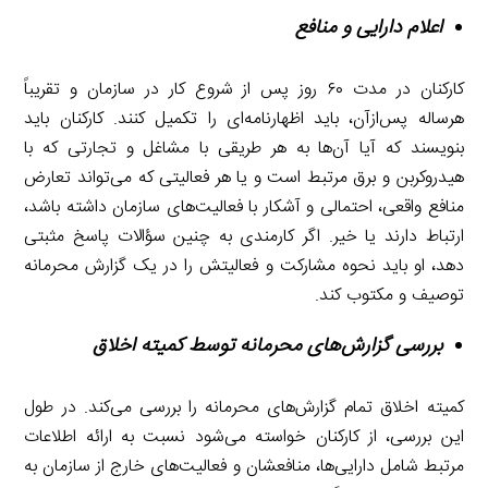
اعلام دارایی و منافع
کارکنان در مدت ۶۰ روز پس از شروع کار در سازمان و تقریباً
هرساله پس‌ازآن، باید اظهارنامه‌ای را تکمیل کنند. کارکنان باید
بنویسند که آیا آن‌ها به هر طریقی با مشاغل و تجارتی که با
هیدروکربن و برق مرتبط است و یا هر فعالیتی که می‌تواند تعارض
منافع واقعی، احتمالی و آشکار با فعالیت‌های سازمان داشته باشد،
ارتباط دارند یا خیر. اگر کارمندی به چنین سؤالات پاسخ مثبتی
دهد، او باید نحوه مشارکت و فعالیتش را در یک گزارش محرمانه
توصیف و مکتوب کند.
بررسی گزارش‌های محرمانه توسط کمیته اخلاق
کمیته اخلاق تمام گزارش‌های محرمانه را بررسی می‌کند. در طول
این بررسی، از کارکنان خواسته می‌شود نسبت به ارائه اطلاعات
مرتبط شامل دارایی‌ها، منافعشان و فعالیت‌های خارج از سازمان به