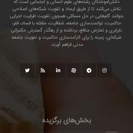
دانش‌اموختگان رشته‌های علوم انسانی و اجتماعی است که
تلاش می‌کنند تا از طریق ایجاد و تقویت شبکه‌های اصلاحی
بتوانند گام‌هایی در حل مسائلی همچون تقویت ظرفیت اجرایی
حاکمیت، توانمندسازی جامعه، شفافیت، مقابله با فساد، فقر،
نابرابری و تعارض منافع، برداشته و از رهگذر گسترش حکمرانی
شبکه‌ای، زمینه را برای کارآمدسازی حاکمیت و تقویت جامعه
مدنی فراهم آورند.
بخش‌های برگزیده