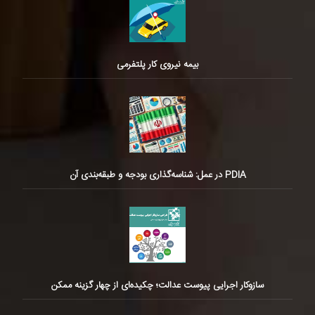
بیمه نیروی کار پلتفرمی
PDIA در عمل: شناسه‌گذاری بودجه و طبقه‌بندی آن
سازوکار اجرایی پیوست عدالت؛ چکیده‌ای از چهار گزینه ممکن