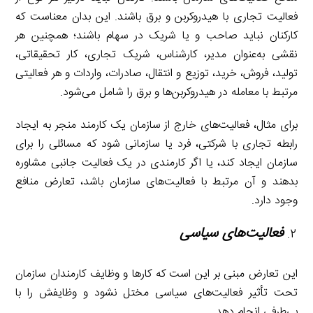
فعالیت تجاری با هیدروکربن و برق باشند. این بدان معناست که
کارکنان نباید صاحب و یا شریک در سهام باشند؛ همچنین هر
نقشی به‌عنوان مدیر، کارشناس، شریک تجاری، کار تحقیقاتی،
تولید، فروش، خرید، توزیع و انتقال، صادرات، واردات و هر فعالیتی
مرتبط با معامله در هیدروکربن‌ها و برق را شامل می‌شود.
برای مثال، فعالیت‌های خارج از سازمان یک کارمند منجر به ایجاد
رابطه تجاری با شرکتی، فرد یا سازمانی شود که مسائلی را برای
سازمان ایجاد کند، یا اگر کارمندی در یک فعالیت جانبی مشاوره
بدهند و آن مرتبط با فعالیت‌های سازمان باشد، تعارض منافع
وجود دارد.
فعالیت‌های سیاسی
این تعارض مبنی بر این است که کارها و وظایف کارمندان سازمان
تحت تأثیر فعالیت‌های سیاسی مختل نشود و وظایفش را با
بی‌طرفی انجام دهد.