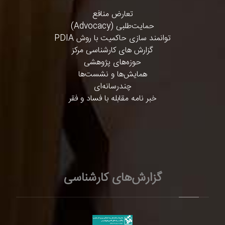
تعارض منافع
حمایت‌طلبی (Advocacy)
توانمند سازی حاکمیت با روش PDIA
گزارش های کارشناسی مرکز
حوزه‌های پژوهشی
همایش‌ها و نشست‌ها
چندرسانه‌ای
خبر نامه مقابله با فساد و فقر
گزارش‌های کارشناسی