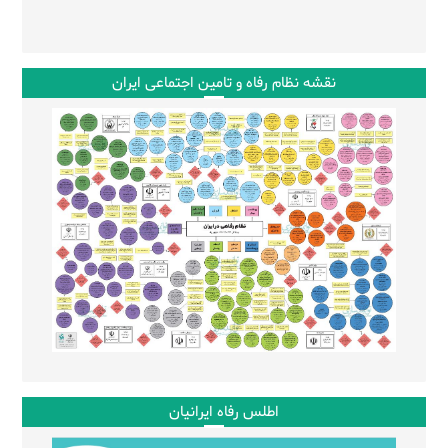
نقشه نظام رفاه و تامین اجتماعی ایران
اطلس رفاه ایرانیان