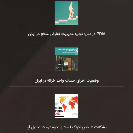
PDIA در عمل: تجربه مدیریت تعارض منافع در ایران
وضعیت اجرای حساب واحد خزانه در ایران
مشکلات شاخص ادراک فساد و نحوه درست تحلیل آن