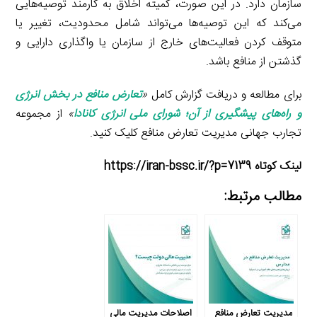
سازمان دارد. در این صورت، کمیته اخلاق به کارمند توصیه‌هایی
می‌کند که این توصیه‌ها می‌تواند شامل محدودیت، تغییر یا
متوقف کردن فعالیت‌های خارج از سازمان یا واگذاری دارایی و
گذشتن از منافع باشد.
برای مطالعه و دریافت گزارش کامل
«
تعارض منافع در بخش انرژی
و راه‌های پیشگیری از آن؛ شورای ملی انرژی کانادا
»
از مجموعه
تجارب جهانی مدیریت تعارض منافع کلیک کنید.
لینک کوتاه https://iran-bssc.ir/?p=7139
مطالب مرتبط:
مدیریت تعارض منافع
اصلاحات مدیریت مالی