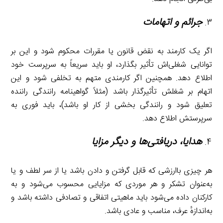
جرائم و اتهامات
اگر یک کارمند به نقض قانون یا مقررات محکوم شود و این بر
توانایی شغلی‌اش تأثیر بگذارد، او باید سریعاً به سرپرست خود
اطلاع دهد. همچنین اگر کارمندی متهم به تخلفی شود و این
اتهام بر شغلش تأثیرگذار باشد (مثلاً گواهینامه رانندگی راننده
تعلیق شود و رانندگی بخشی از کار او باشد)، باید فوری به
سرپرستش اطلاع دهد.
هدایا، دریافتی‌ها و دیگر مزایا
هر چیزی باارزشی که قابل گرفتن و دادن باشد یا از سر لطف و یا
به‌عنوان تشکر و هر موردی که مزایایی محسوب می‌شود و به
کارکنان داده می‌شود باید ماهیتی اتفاقی و تصادفی داشته باشد و
به‌اندازهٔ عرف، مناسب و عادی باشد.