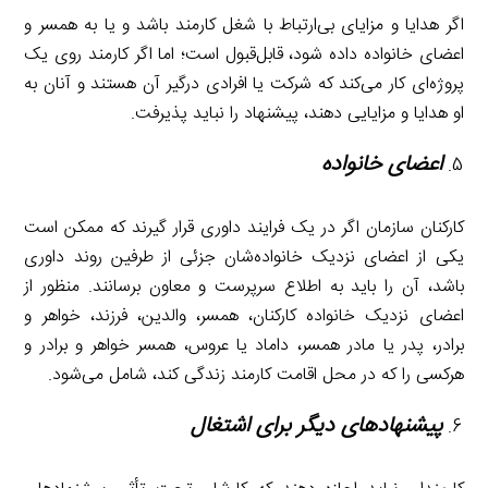
اگر هدایا و مزایای بی‌ارتباط با شغل کارمند باشد و یا به همسر و
اعضای خانواده داده شود، قابل‌قبول است؛ اما اگر کارمند روی یک
پروژه‌ای کار می‌کند که شرکت یا افرادی درگیر آن هستند و آنان به
او هدایا و مزایایی دهند، پیشنهاد را نباید پذیرفت.
اعضای خانواده
کارکنان سازمان اگر در یک فرایند داوری قرار گیرند که ممکن است
یکی از اعضای نزدیک خانواده‌شان جزئی از طرفین روند داوری
باشد، آن را باید به اطلاع سرپرست و معاون برسانند. منظور از
اعضای نزدیک خانواده کارکنان، همسر، والدین، فرزند، خواهر و
برادر، پدر یا مادر همسر، داماد یا عروس، همسر خواهر و برادر و
هرکسی را که در محل اقامت کارمند زندگی کند، شامل می‌شود.
پیشنهادهای دیگر برای اشتغال