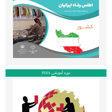
دوره آموزشی PDIA