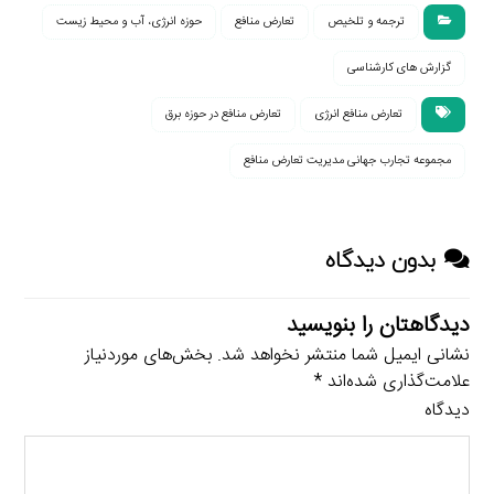
ترجمه و تلخیص
تعارض منافع
حوزه انرژی، آب و محیط زیست
گزارش های کارشناسی
تعارض منافع انرژی
تعارض منافع در حوزه برق
مجموعه تجارب جهانی مدیریت تعارض منافع
بدون دیدگاه
دیدگاهتان را بنویسید
نشانی ایمیل شما منتشر نخواهد شد.
بخش‌های موردنیاز
علامت‌گذاری شده‌اند
*
دیدگاه