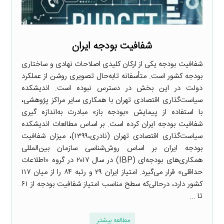
شفافیت بودجه ایران
شفافیت بودجه یکی از ارکان کلیدی اصلاحات نهادی و ساختاری
بودجه کشور است. متأسفانه تابه‌حال تصویری روشن از عملکرد
دولت در این بخش در دسترس نبوده است. اندیشکده
سیاست‌گذاری اقتصادی تهران با همکاری سایر مراکز پژوهشی،
با استفاده از پیمایش «بودجه باز» مبادرت به‌اندازه گیری
شفافیت بودجه ایران کرده است. بر اساس مطالعات اندیشکده
سیاست‌گذاری اقتصادی تهران (نادری،۱۳۹۹)، میزان شفافیت
بودجه ایران بر اساس روش‌شناسی سازمان بین‌المللی
همکاری‌های بودجه‌ای (IBP) در سال ۲۰۱۷ در گروه «اطلاعات
حداقلی» قرار می‌گیرد. امتیاز ایران ۲۹ و رتبه ۸۴ را از میان ۱۱۷
کشور دارد، درحالی‌که سطح مناسب امتیاز شفافیت بودجه از ۶۱
تا ...
مطالعه بیشتر