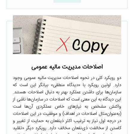
اصلاحات مدیریت مالیه عمومی
دو رویکرد کلی در نحوه اصلاحات مدیریت مالیه عمومی وجود
دارد. اولین رویکرد با «دیدگاه منطقی» بیانگر این است که
سازمان‌ها برای داشتن عملکرد بهتر به دنبال اصلاحات هستند.
این دیدگاه به این معنی است که اصلاحات در سازمان‌ها ناشی از
واکنش مشخص به نیازهای خاص عملکردی آن‌ها است
(به‌عنوان‌مثال اصلاحات در اهداف) و موفقیت در این اصلاحات
در درجه اول نیاز به ترغیب اکثر ذینفعان به حمایت از تغییر و
کاستن از مخالفت ذی‌نفعان مخالف دارد. رویکرد دیگر «تقلید