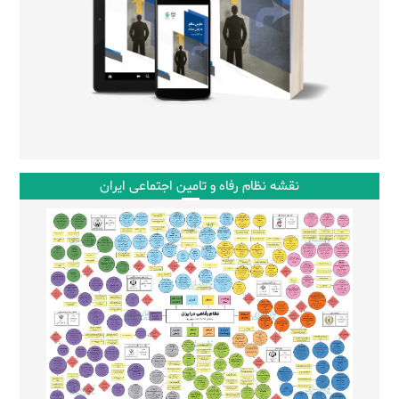
نقشه نظام رفاه و تامین اجتماعی ایران