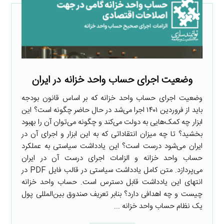
وضعیت اجرای حساب واحد خزانه در ایران
وضعیت اجرای حساب واحد خزانه که بر اساس قانون بودجه
باید از فروردین ۱۴۰۱ اجرا می‌شد در حال حاضر چگونه است؟ این
ابزار چه کمک‌هایی به دولت می‌کند و چگونه می‌توان آن را بهبود
بخشید؟ تا چه میزان انتقاداتی که به این ابزار و اجرای آن در
ایران می‌شود درست است؟ این یادداشت سیاستی به عملکرد
حساب واحد خزانه و الزامات اجرای درست آن در ایران
می‌پردازد. متن کامل یادداشت سیاستی در قالب فایل PDF در
انتهای این یادداشت قابل دسترس است. حساب واحد خزانه
چیست و چه اهدافی دارد؟ بنابر تعریف صندوق بین‌المللی پول
یک نظام حساب واحد خزانه ...