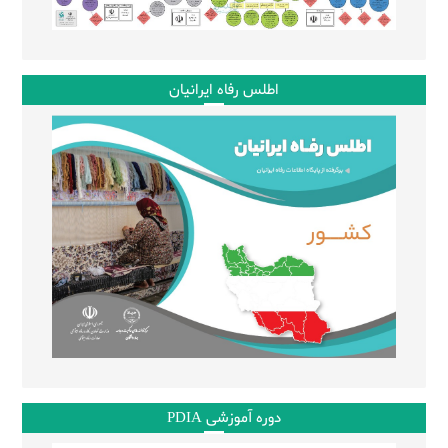
اطلس رفاه ایرانیان
دوره آموزشی PDIA