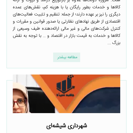
است. امروزه دولت‌ها علاوه بر بازتوزیع درآمد و ثروت و ارائه
کالاها و خدمات بطور رایگان یا با هزینه کم، نقش‌های عمده
دیگری را نیز بر عهده دارند؛ از جمله: تنظیم و تثبیت فعالیت‌های
اقتصادی از طریق نهادهای نظارتی یا صدور قوانین و مقررات و
کنترل شرکت‌های مالی و غیر مالی ارائه‌دهنده طیف وسیعی از
کالاها و خدمات به قیمت بازار در اقتصاد و … با توجه به نقش
بزرگ ...
مطالعه بیشتر
شهرداری شیشه‌ای