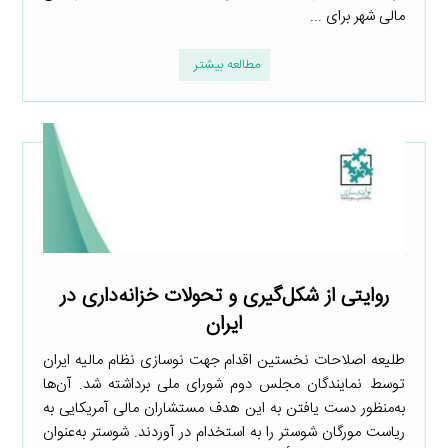
مالی شهر برای ...
مطالعه بیشتر
روایتی از شکل‌گیری و تحولات خزانه‌داری در
ایران
طلیعه اصلاحات نخستین اقدام جهت نوسازی نظام مالیه ایران
توسط نمایندگان مجلس دوم شورای ملی برداشته شد. آن‌ها
به‌منظور دست یافتن به این هدف مستشاران مالی آمریکایی به
ریاست مورگان شوستر را به استخدام در آوردند. شوستر به‌عنوان