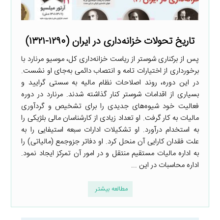
تاریخ تحولات خزانه‌داری در ایران (۱۲۹۰-۱۳۲۱)
پس از برکناری شوستر از ریاست خزانه‌داری کل، موسیو مرنارد با
برخورداری از اختیارات تامه و انتصاب دائمی به‌جای او نشست.
در این دوره، روند اصلاحات نظام مالیه به سستی گرایید و
بسیاری از اقدامات شوستر کنار گذاشته شدند. مرنارد در دوره
فعالیت خود شیوه‌های جدیدی را برای تشخیص و گردآوری
مالیات به کار گرفت. او تعداد زیادی از کارشناسان مالی بلژیکی را
به استخدام درآورد. او تشکیلات ادارات سبعه استیفایی را به
علت فقدان کارایی آن منحل کرد. او دفاتر جزوجمع (مالیاتی) را
به اداره مالیات مستقیم منتقل و در امور آن تمرکز ایجاد نمود.
اداره محاسبات در این ...
مطالعه بیشتر