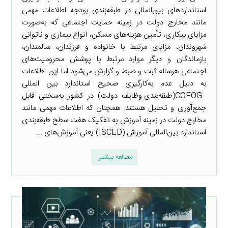
استانداردهای بین‌المللی در طبقه‌بندی بودجه اطلاعات مهمی
مانند مخارج دولت در زمینه حمایت اجتماعی که به‌صورت
مزایای بیکاری، تأمین هزینه‌های مسکن، انواع بیماری و ناتوانی
شهروندان، مزایای مرتبط با خانواده و فرزندان، سالمندان،
بازماندگان و دیگر موارد مرتبط با پوشش محرومیت‌های
اجتماعی هرساله ثبت و ضبط و گزارش می‌شود اما این اطلاعات
به دلیل عدم به‌کارگیری صحیح استاندارد بین المللی
COFOG(طبقه‌بندی وظایف دولت) در کشور به‌سختی قابل
جمع‌آوری و تحلیل هستند. همچنان که اطلاعات مهمی مانند
مخارج دولت در زمینه آموزش به تفکیک هفت سطح طبقه‌بندی
استاندارد بین‌المللی آموزش (ISCED) یعنی آموزش‌های ...
مطالعه بیشتر