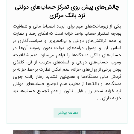
چالش‌های پیش روی تمرکز حساب‌های دولتی
نزد بانک مرکزی
یکی از زیرساخت‌های مهم برای ایجاد انضباط مالی و شفافیت
بودجه استقرار حساب واحد خزانه است که امکان رصد و نظارت
بر همه تراکنش‌های دولتی و برنامه‌ریزی و سیاست‌گذاری بر
اساس آن و وصول درآمدهای دولت بدون رسوب آن‌ها در
حساب‌های بانکی دستگاه‌ها را فراهم می‌سازد. عدم شفافیت،
رسوب حساب‌های دولتی و فسادهای مترتب از آن، کاغذی
بودن برخی از روال‌های خزانه، عدم امکان نظارت بر خط خزانه بر
گردش مالی دستگاه‌ها و همچنین تشدید رفتار رانت جویی
دستگاه‌ها و بانک‌ها از معایب عدم تجمیع حساب‌های دولتی
نزد خزانه است. روال قبلی قانون و عدم تجمیع حساب‌ها نزد
خزانه دارای ...
مطالعه بیشتر