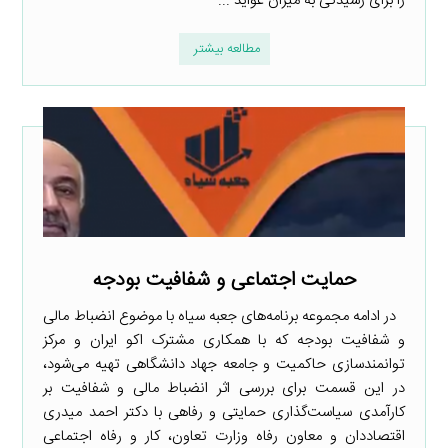
را برای رسیدگی به میزان عواید ...
مطالعه بیشتر
حمایت اجتماعی و شفافیت بودجه
در ادامه مجموعه برنامه‌های جعبه سیاه با موضوع انضباط مالی
و شفافیت بودجه که با همکاری مشترک اکو ایران و مرکز
توانمندسازی حاکمیت و جامعه جهاد دانشگاهی تهیه می‌شود،
در این قسمت برای بررسی اثر انضباط مالی و شفافیت بر
کارآمدی سیاست‌گذاری حمایتی و رفاهی با دکتر احمد میدری
اقتصاددان و معاون رفاه وزارت تعاون، کار و رفاه اجتماعی