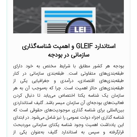
استاندارد GLEIF و اهمیت شناسه‌گذاری
سازمانی در بودجه
بودجه هر کشور مطابق با شرایط مختص به خود دارای
طبقه‌بندی‌های متفاوتی است. طبقه‌بندی سازمانی در کنار
طبقه‌بندی‌های اقتصادی، درآمدی و جغرافیایی یکی از
طبقه‌بندی‌های حائز اهمیت است. چرا که به‌موجب آن به هر
سازمان یک شناسه یکتا اختصاص می‌یابد تا دنبال کردن
فعالیت‌های بودجه‌ای آن سازمان میسر باشد. گلیف استانداردی
بین‌المللی برای شناسه گذاری موجودیت‌های حقوقی است که
شناسه گذاری اجزاء دولت عمومی را نیز شامل می‌شود. در ابتدای
این یادداشت اهمیت وجود شناسه یکتای سازمانی موردبحث
قرارگرفته و سپس به استاندارد گلیف به‌عنوان یکی از