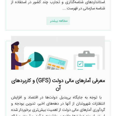
استانداردهای شناسه‌گذاری و تجارب چند کشور در استفاده از
شناسه سازمانی در فهرست ...
مطالعه بیشتر
معرفی آمارهای مالی دولت (GFS) و کاربردهای
آن
با توجه به جایگاه بی‌بدیل دولت‌ها در اقتصاد و افزایش
انتظارات شهروندان از آنها در دهه‌های اخیر، تدوین بودجه و
گردآوری آمارهای مالی دولت از اهمیت بیش‌تری برخوردار شده