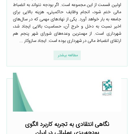
اولین قسمت از این مجموعه است. اگر بودجه نتواند به انضباط
مالی ختم شود، انجام وظایف حاکمیتی، هزینه بالایی برای
جامعه به بار خواهد آورد. یکی از نهادهای مهمی که در سال‌های
اخیر نسبت به دخل و خرج آن، حساسیت بالایی ایجاد شد،
شهرداری است. از مهمترین وعده‌های شورای شهر پنجم هم
ارتقای انضباط مالی در شهرداری بوده است. ایجاد سازوکار ...
مطالعه بیشتر
نگاهی انتقادی به تجربه کاربرد الگوی
بودجه‌ریزی عملیاتی در ایران