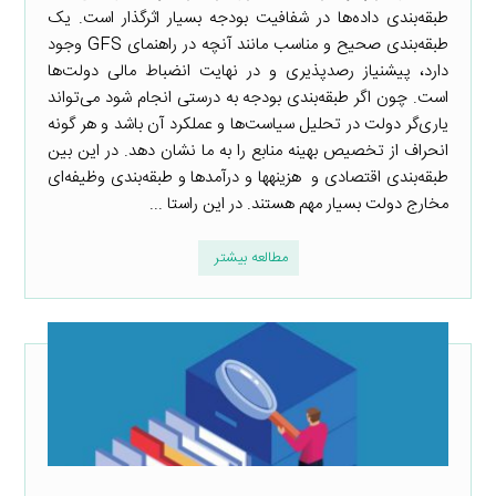
طبقه‌بندی داده‌ها در شفافیت بودجه بسیار اثرگذار است. یک
طبقه‌بندی صحیح و مناسب مانند آنچه در راهنمای GFS وجود
دارد، پیشنیاز رصدپذیری و در نهایت انضباط مالی دولت‌ها
است. چون اگر طبقه‌بندی بودجه به درستی انجام شود می‌تواند
یاری‌گر دولت در تحلیل سیاست‌ها و عملکرد آن باشد و هر گونه
انحراف از تخصیص بهینه منابع را به ما نشان دهد. در این بین
طبقه‌بندی‌ اقتصادی و هزینه‎ها و درآمدها و طبقه‌بندی وظیفه‌ای
مخارج دولت بسیار مهم‌ هستند. در این راستا ...
مطالعه بیشتر