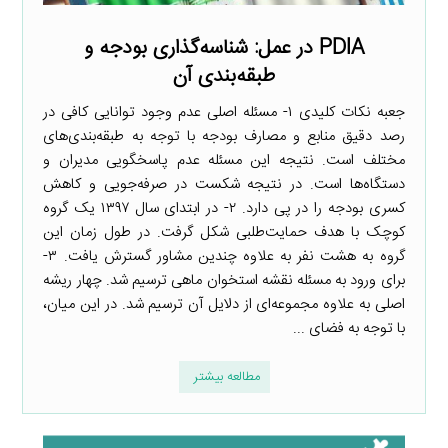
PDIA در عمل: شناسه‌گذاری بودجه و
طبقه‌بندی آن
جعبه نکات کلیدی ۱- مسئله اصلی عدم وجود توانایی کافی در
رصد دقیق منابع و مصارف بودجه با توجه به طبقه‌بندی‌های
مختلف است. نتیجه این مسئله عدم پاسخگویی مدیران و
دستگاه‌ها است. در نتیجه شکست در صرفه‌جویی و کاهش
کسری بودجه را در پی دارد. ۲- در ابتدای سال ۱۳۹۷ یک گروه
کوچک با هدف حمایت‌طلبی شکل گرفت. در طول زمان این
گروه به هشت نفر به علاوه چندین مشاور گسترش یافت. ۳-
برای ورود به مسئله نقشه استخوان ماهی ترسیم شد. چهار ریشه
اصلی به علاوه مجموعه‌ای از دلایل آن ترسیم شد. در این میان،
با توجه به فضای ...
مطالعه بیشتر