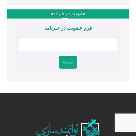
عضویت در خبرنامه
فرم عضویت در خبرنامه