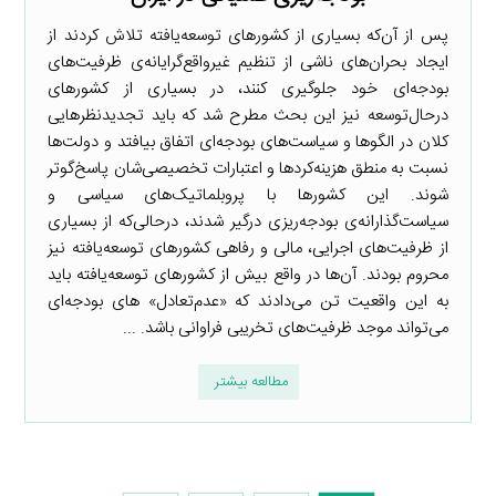
پس از آن‌که بسیاری از کشورهای توسعه‌یافته تلاش کردند از
ایجاد بحران‌های ناشی از تنظیم غیرواقع‌گرایانه‌ی ظرفیت‌های
بودجه‌ای خود جلوگیری کنند، در بسیاری از کشورهای
درحال‌توسعه نیز این بحث مطرح شد که باید تجدیدنظرهایی
کلان در الگوها و سیاست‌های بودجه‌ای اتفاق بیافتد و دولت‌ها
نسبت به منطق هزینه‌کردها و اعتبارات تخصیصی‌شان پاسخ‌گوتر
شوند. این کشورها با پروبلماتیک‌های سیاسی و
سیاست‌گذارانه‌ی بودجه‌ریزی درگیر شدند، درحالی‌که از بسیاری
از ظرفیت‌های اجرایی، مالی و رفاهی کشورهای توسعه‌یافته نیز
محروم بودند. آن‌ها در واقع بیش از کشورهای توسعه‌یافته باید
به این واقعیت تن می‌دادند که «عدم‌تعادل» های بودجه‌ای
می‌تواند موجد ظرفیت‌های تخریبی فراوانی باشد. ...
مطالعه بیشتر