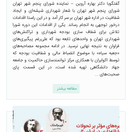
گفتگوبا دکتر بهاره آروین – نماینده شورای پنجم شهر تهران
شورای پنجم شهر تهران با شعار شهرداری شیشه‌ای و ایجاد
شفافیت در اداره شهر تهران بر سر کار آمد و در این راستا اقدامات
درخور توجهی به انجام رساند. یکی از اقدامات این دوره شورا
تلاش برای شفاف سازی بودجه شهرداری و تراکنش‌های
شهرداری تهران و واحدهای تابعه بود که علی‌رغم پیگیری‌های
فراوان به نتیجه نهایی نرسید. در ادامه مجموعه مصاحبه‌های
«جعبه سیاه» با موضوع انضباط مالی و شفافیت بودجه که
توسط اکوایران با همکاری مرکز توانمندسازی حاکمیت و جامعه
جهاد دانشگاهی تهیه شده است، در این قسمت پای
صحبت‌های ...
مطالعه بیشتر