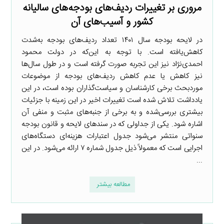
مروری بر تغییرات ردیف‌های بودجه‌های سالیانه
کشور و آسیب‌های آن
در لایحه بودجه سال ۱۴۰۱ تعداد ردیف‌های بودجه به‌شدت
کاهش‌یافته است. با توجه به این‌که در دولت محمود
احمدی‌نژاد نیز این تجربه صورت گرفته است و در طول سال‌ها
نیز کاهش یا عدم کاهش ردیف‌های بودجه از موضوعات
موردبحث برخی کارشناسان و سیاست‌گذاران بوده است، در این
یادداشت تلاش شده است تغییرات اخیر در این زمینه با جزئیات
بیشتری بررسی‌شده و به برخی از جنبه‌های مثبت و منفی آن
اشاره شود. یکی از جداولی که در سندهای لایحه و قانون بودجه
سنواتی منتشر می‌شود جدول اعتبارات هزینه‌ای دستگاه‌های
اجرایی است که معمولاً ذیل جدول شماره ۷ ارائه می‌شود. در این
...
مطالعه بیشتر