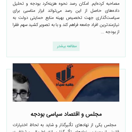
مصاحبه کرده‌ایم. امکان رصد نحوه هزینه‌کرد بودجه و تحلیل
داده‌های حاصل از این رصد می‌تواند ابزار مناسبی برای
سیاست‌گذاری جهت تخصیص بهینه منابع حمایتی دولت به
نیازمندترین افراد جامعه فراهم کند و با به تصویر کشید سهم فقرا
از بودجه ...
مطالعه بیشتر
مجلس و اقتصاد سیاسی بودجه
مجلس یکی از نهادهای تأثیرگذار و شاید به لحاظ اختیارات