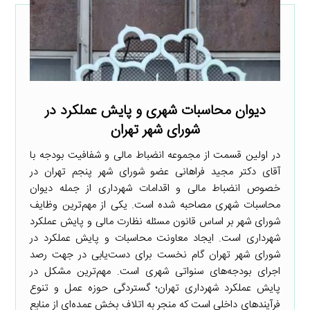
دیوان محاسبات شهری و پایش عملکرد در
شورای شهر تهران
در اولین قسمت از مجموعه انضباط مالی و شفافیت بودجه با
آقای دکتر مجید فراهانی عضو شورای شهر پنجم تهران در
خصوص انضباط مالی و اقدامات شهرداری از جمله دیوان
محاسبات شهری مصاحبه شده است. یکی از مهم‌ترین وظایف
شورای شهر بر اساس قانون مسئله نظارت مالی و پایش عملکرد
شهرداری است. ایجاد معاونت محاسبات و پایش عملکرد در
شورای شهر تهران گام نخست برای دست‌یابی در جهت رصد
اجرای بودجه‌های سنواتی شهری است. مهم‌ترین مشکل در
پایش عملکرد شهرداری تهران؛ گستردگی حوزه عمل و تنوع
فرآیندهای داخلی است که منجر به اتلاف بخش عمده‌ای از منابع