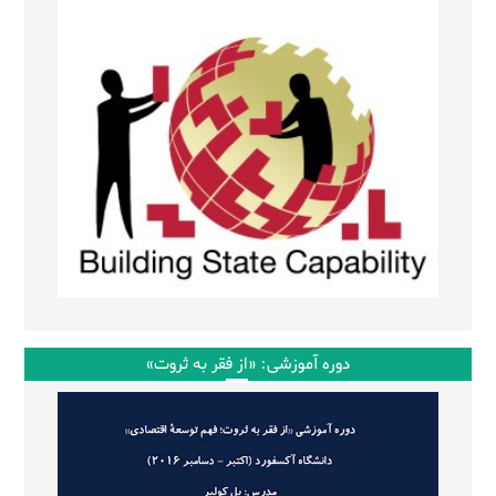
دوره آموزشی: «از فقر به ثروت»