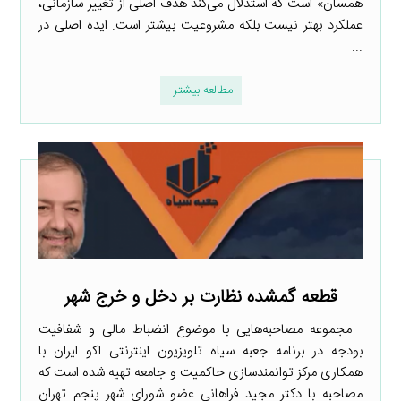
همسان» است که استدلال می‌کند هدف اصلی از تغییر سازمانی،
عملکرد بهتر نیست بلکه مشروعیت بیشتر است. ایده اصلی در
...
مطالعه بیشتر
قطعه گمشده نظارت بر دخل و خرج شهر
مجموعه مصاحبه‌هایی با موضوع انضباط مالی و شفافیت
بودجه در برنامه جعبه سیاه تلویزیون اینترنتی اکو ایران با
همکاری مرکز توانمندسازی حاکمیت و جامعه تهیه شده است که
مصاحبه با دکتر مجید فراهانی عضو شورای شهر پنجم تهران