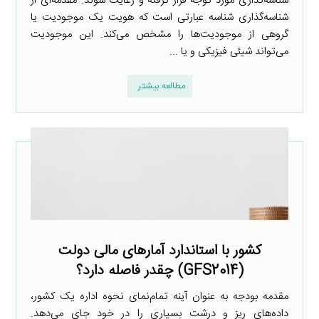
شناسه‌گذاری مورد توجه قرار گرفته و رعایت شوند. مقدمه‌ای از
شناسه‌گذاری شناسه عبارتی است که هویت یک موجودیت یا
گروهی از موجودیت‌ها را مشخص می‌کند. این موجودیت
می‌تواند شیئی فیزیکی و یا ...
مطالعه بیشتر
کشور با استاندارد آمارهای مالی دولت
(GFS2014) چقدر فاصله دارد؟
مقدمه بودجه به عنوان آینه تمام‌نمای نحوه اداره یک کشور،
داده‌های ریز و درشت بسیاری را در خود جای می‌دهد.