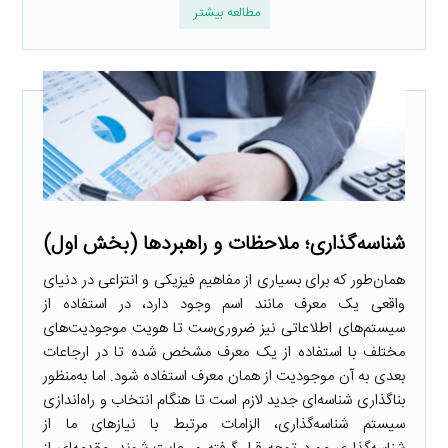
مطالعه بیشتر
شناسه‌گذاری؛ ملاحظات و راهبردها (بخش اول)
همان‌طور که برای بسیاری از مفاهیم فیزیکی و انتزاعی در دنیای
واقعی یک معرف مانند اسم وجود دارد، در استفاده از
سیستم‌های اطلاعاتی نیز ضروری‌ست تا هویت موجودیت‌های
مختلف با استفاده از یک معرف مشخص شده تا در ارجاعات
بعدی به آن موجودیت از همان معرف استفاده شود. اما به‌منظور
بناگذاری شناسه‌ای جدید لازم است تا هنگام انتخاب و راه‌اندازی
سیستم شناسه‌گذاری، الزامات مرتبط با نیازهای ما از