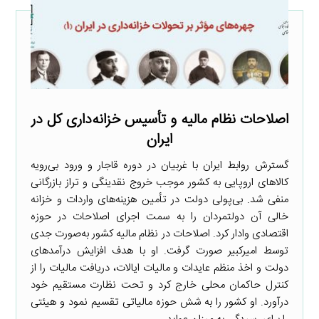
اصلاحات نظام مالیه و تأسیس خزانه‌داری کل در
ایران
گسترش روابط ایران با غربیان در دوره قاجار و ورود بی‌رویه
کالاهای اروپایی به کشور موجب خروج نقدینگی و تراز بازرگانی
منفی شد. بی‌پولی دولت در تأمین هزینه‌های واردات و خزانه
خالی آن دولتمردان را به سمت اجرای اصلاحات در حوزه
اقتصادی وادار کرد. اصلاحات در نظام مالیه کشور به‌صورت جدی
توسط امیرکبیر صورت گرفت. او با هدف افزایش درآمدهای
دولت و اخذ منظم عایدات و مالیات ایالات، دریافت مالیات را از
کنترل حاکمان محلی خارج کرد و تحت نظارت مستقیم خود
درآورد. او کشور را به شش حوزه مالیاتی تقسیم نمود و هیئتی