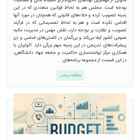
قانونی از مهمترین نهادهای تأثیرگذار بر انضباط مالی و شفافیت
بودجه است. مجلس هم به لحاظ قوانین متعددی که در این
زمینه تصویب کرده و خلاءهای قانونی که همچنان در مورد آنها
اقدامی نکرده است و هم به لحاظ تصمیماتی که در فرآیند
تصویب و نظارت بر بودجه دارد، نقش مهمی در مدیریت مالیه
عمومی کشور ایفا می‌کند و بی‌گمان در کاستی‌های اساسی و نیز
پیشرفت‌های تدریجی در این زمینه سهم بزرگی دارد. اکوایران با
همکاری مرکز توانمندسازی حاکمیت و جامعه جهاد دانشگاهی،
در این قسمت از مجموعه برنامه‌های ...
مطالعه بیشتر