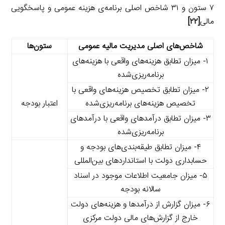
۷ ستون و ۳۱ شاخص اصلی برنامه‌ی هزینه عمومی و پاسخگویی
مالی
[۲۲]
شاخص‌های اصلی مدیریت مالیه عمومی
ستون‌ها
۱- میزان تطابق هزینه‌های واقعی با هزینه‌های
برنامه‌ریزی‌شده
۲- میزان تطابق تخصیص هزینه‌های واقعی با
تخصیص هزینه‌های برنامه‌ریزی‌شده
اعتبار بودجه
۳- میزان تطابق درآمدهای واقعی با درآمدهای
برنامه‌ریزی‌شده
۴- میزان تطابق طیقه‌بندی‌های بودجه و
حسابداری دولت با استانداردهای بین‌المللی
۵- میزان جامعیت اطلاعات موجود در اسناد
سالانه بودجه
۶- میزان گزارش از درآمدها و هزینه‌های دولت
خارج از گزارش‌های مالی دولت مرکزی