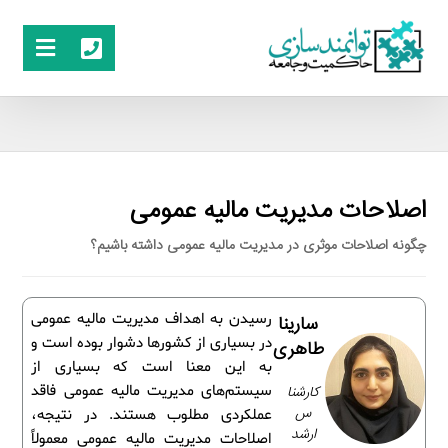
اصلاحات مدیریت مالیه عمومی
چگونه اصلاحات موثری در مدیریت مالیه عمومی داشته باشیم؟
رسیدن به اهداف مدیریت مالیه عمومی
سارینا
در بسیاری از کشورها دشوار بوده است و
طاهری
به این معنا است که بسیاری از
کارشنا
سیستم‌های مدیریت مالیه عمومی فاقد
س
عملکردی مطلوب هستند. در نتیجه،
ارشد
اصلاحات مدیریت مالیه عمومی معمولاً