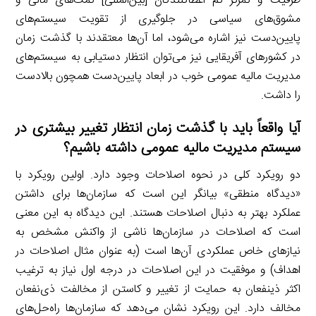
ظرفیت و تمرکز کم اعطاکنندگان [بین‌المللی] کمک‌های مالی و
مشوق‌های سیاسی در جلوگیری از تقویت سیستم‌های
پایین‌دست نیز اشاره می‌شود، اما آن‌ها معتقدند با گذشت زمان
در کشورهای آفریقایی نیز می‌توان انتظار دستیابی به سیستم‌های
مدیریت مالیه عمومی خوب در ابعاد پایین‌دست همچون بالادست
را داشت.
آیا واقعاً باید با گذشت زمان انتظار تغییر بیشتری در
سیستم مدیریت مالیه عمومی داشته باشیم؟
دو رویکرد کلی در نحوه اصلاحات وجود دارد. اولین رویکرد با
«دیدگاه منطقی» بیانگر این است که سازمان‌ها برای داشتن
عملکرد بهتر به دنبال اصلاحات هستند. این دیدگاه به این معنی
است که اصلاحات در سازمان‌ها ناشی از واکنش مشخص به
نیازهای خاص عملکردی آن‌ها است (به عنوان مثال اصلاحات در
اهداف) و موفقیت در این اصلاحات در درجه اول نیاز به ترغیب
اکثر ذینفعان به حمایت از تغییر و کاستن از مخالفت ذی‌نفعان
مخالف دارد. این رویکرد نشان می‌دهد که سازمان‌ها راه‌حل‌های