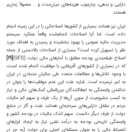
دارایی و بدهی، چارچوب هزینه‌های میان‌مدت و … معمولاً زمان‌بر
هستند.
ایران نیز همانند بسیاری از کشورها اصلاحاتی را در این زمینه انجام
داده است. اما آیا اصلاحات انجام‌شده واقعاً عملکرد سیستم
مدیریت مالیه عمومی را بهبود بخشیده و رسیدن به اهداف مورد
نظر را تسهیل کرده است؟ بسیاری از اصلاحات بالادستی از جمله
اصلاح طبقه‌بندی بودجه مطابق با آمارهای مالی دولت (GFS)
[19]
که در بسیاری از کشورهای آفریقایی با موفقیت انجام شده است،
با وجود تلاش‌ها و مطالعات متعدد طی سالیان متمادی در ایران
به ثمر نرسیده است. شاید علت این عدم موفقیت‌ها را بتوان در
نداشتن وابستگی به اعطاکنندگان بین‌المللی کمک‌های مالی و نیاز
به کسب مشروعیت از سوی آن‌ها از یک طرف و سهم کم مالیات
مردم در مقابل دارایی‌های سرمایه‌ای همانند نفت و گاز در منابع
دولت از طرف دیگر دانست. سهم اندک مالیات در بودجه کشور و
وابستگی تاریخی بودجه به درآمد نفتی نیاز به ایجاد ابزارهای
انضباط مالی را به عنوان مسئله‌ای اصلی برای دولت (به جز در