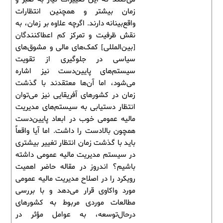
زمان بیشتر و همچنین انتظارات
واقع‌بینانه دارند. اگرچه علاوه بر زمان، به
نقش ظرفیت و تمرکز کم اعطاکنندگان
[بین‌المللی] کمک‌های مالی و مشوق‌های
سیاسی در جلوگیری از تقویت
سیستم‌های پایین‌دست نیز اشاره
می‌شود، اما آن‌ها معتقدند با گذشت
زمان در کشورهای آفریقایی نیز می‌توان
انتظار دستیابی به سیستم‌های مدیریت
مالیه عمومی خوب در ابعاد پایین‌دست
همچون بالادست را داشت. اما آیا واقعاً
باید با گذشت زمان انتظار تغییر بیشتری
در سیستم مدیریت مالیه عمومی داشته
باشیم؟ اندروز در مقاله حاضر اهمیت
رویکرد را در اصلاح مدیریت مالیه عمومی
مورد واکاوی قرار می‌دهد و با بررسی
مطالعات موردی مربوط به کشورهای
درحال‌توسعه، به عوامل مؤثر در