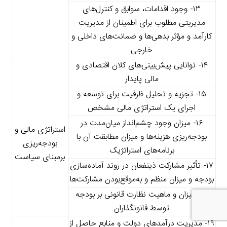
۱۳- وجود اقدامات، سوابق و کنترل‌های
مدیریتی مطلوب برای اطمینان از مدیریت
کارآمد و مؤثر بدهی‌ها و ضمانت‌های داخلی و
خارجی
۱۴- توانایی پیش‌بینی‌های کلان اقتصادی و
مالی پایدار
۱۵- تجزیه و تحلیل ظرفیت برای توسعه و
اجرای یک استراتژی مالی مشخص
۱۶- میزان وجود چشم‌انداز میان‌مدت در
استراتژی مالی و
بودجه‌ریزی هزینه‌ها و میزان مطابقت آن با
بودجه‌ریزی
برنامه‌های استراتژیک
برمبنای سیاست
۱۷- تأثیر مشارکت ذینفعان در روند آماده‌سازی
بودجه و میزان منظم و به‌موقع‌بودن مشارکت‌ها
۱۸- میزان و ماهیت نظارت قانونی بر بودجه
توسط قانونگذاران
۱۹- مدیریت درآمدهای دولت و منابع حاصل از