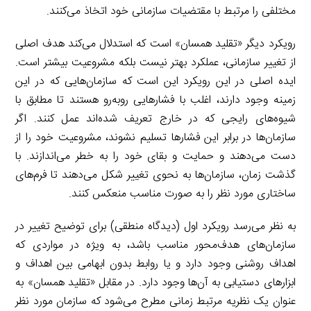
مختلفی را مرتبط با مقتضیات سازمانی خود اتخاذ می‌کنند.
رویکرد دیگر «تقلید همسان» است که استدلال می‌کند هدف اصلی
از تغییر سازمانی، عملکرد بهتر نیست بلکه مشروعیت بیشتر است.
ایده اصلی در این رویکرد این است که سازمان‌هایی که در این
زمینه وجود دارند، اغلب با فشارهایی روبه‌رو هستند تا مطابق با
شیوه‌های رایجی که در خارج تعریف شده‌اند عمل کنند. اگر
سازمان‌ها در برابر این فشارها تسلیم نشوند، مشروعیت خود را از
دست می‌دهند و حمایت و بقای خود را به خطر می‌اندازند. با
گذشت زمان، سازمان‌ها به نحوی تغییر شکل می‌دهند تا فرم‌های
ساختاری مورد نظر را به صورت مناسب منعکس کنند.
به نظر می‌رسد رویکرد اول (دیدگاه منطقی) برای توضیح تغییر در
سازمان‌های هدف‌محور مناسب باشد، به ویژه در مواردی که
اهداف روشنی وجود دارد و یا روابط بدون ابهامی بین اهداف و
ابزارهای دستیابی به آن‌ها وجود دارد. در مقابل «تقلید همسان» به
عنوان یک نظریه مرتبط زمانی مطرح می‌شود که سازمان مورد نظر