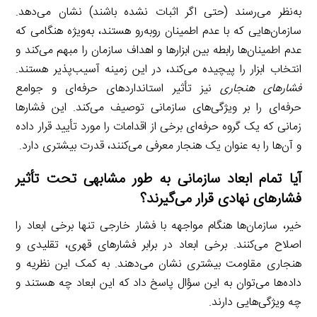
به‌نظر می‌رسند (حتی اگر اثبات نشده باشند) نشان می‌دهد.
سازمان‌هایی که با عدم اطمینان روبه‌رو هستند، به‌ویژه هنگامی که
عدم اطمینان‌ها رابطه بین ابزارها و اهداف سازمان را مبهم می‌کند و
انتخاب ابزار را پیچیده می‌کند، در این زمینه آسیب‌پذیر هستند.
فشارهای هنجاری
نیز تأثیر استانداردهای حرفه‌ای و جوامع
حرفه‌ای را بر ویژگی‌های سازمانی توصیف می‌کند. این فشارها
زمانی که یک گروه حرفه‌ای برخی از اقدامات را مورد تأیید قرار داده
و آن‌ها را به عنوان یک هنجار معرفی می‌کنند، قدرت بیشتری دارد.
آیا تمام ابعاد سازمانی به طور مشابهی تحت تأثیر
فشارهای نهادی قرار می‌گیرند؟
خیر، سازمان‌ها هنگام مواجهه با فشار خارجی تنها برخی ابعاد را
اصلاح می‌کنند. برخی ابعاد در برابر فشارهای قهری، تقلیدی و
هنجاری مقاومت بیشتری نشان می‌دهند. به کمک این نظریه و
داده‌ها می‌توان به این سؤال پاسخ داد که این ابعاد چه هستند و
چه ویژگی‌هایی دارند.