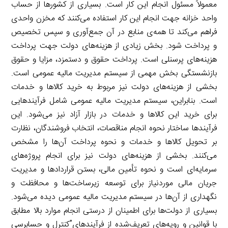
معمولاً مسئول انجام این کار است. بسیاری از کشورها از حساب
واحد خزانه جهت انجام این کار استفاده می‌کنند که مخزن واحدی
فراهم می‌کند تا همه‌ی منابع در آن جمع‌آوری و سپس تخصیص
و پرداخت شود. بخش زیادی از هزینه‌های دولت جهت پرداخت
هزینه‌های پرسنلی است. پرداخت حقوق و دستمزد، مزایا و حقوق
بازنشستگی بخش مهمی از سیستم مدیریت مالیه عمومی است.
بخشی از هزینه‌های دولت نیز مربوط به خرید کالاها و خدمات
است. بنابراین، سیستم مدیریت مالیه عمومی شامل فرآیندهایی
برای خرید این کالاها و خدمات در بازار آزاد نیز می‌شود. این
فرآیندها ساختار نحوه انجام مناقصات، انتخاب فروشندگان، نظارت
بر تحویل کالاها و خدمات و نحوه پرداخت آن‌ها را مشخص
می‌کنند. بخشی از هزینه‌های دولت نیز برای انجام پروژه‌های
سرمایه‌ای است و نحوه تأمین مالی، بستن قراردادها و مدیریت
جریان مالی موردنیاز برای توسعه زیرساخت‌ها و محافظت و
نگهداری از آن‌ها در سیستم مدیریت مالیه عمومی دیده می‌شود.
بسیاری از دولت‌ها برای اطمینان از درستی انجام موارد بالا مطابق
با قوانین و رویه‌های تعریف‌شده از فرآیندهای”کنترل و حسابرسی