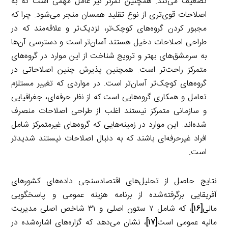
تضعیف می‌کند. همچنین تمرکز نیز عامل مهمی است که به
اصلاحات قوی‌تری از نوع تقلید همسان منجر می‌شود. چرا که
مجبور کردن گروه‌های کوچک‌تر، نزدیک‌تر و علاقه‌مند که در
طراحی اصلاحات دخیل هستند آسان‌تر است و دسترسی آن‌ها
به سرمشق‌های بهتر و ترویج شناخت از این موارد در گروه‌های
متمرکز راحت‌تر است. همچنین پذیرش چنین اصلاحاتی در
گروه‌های کوچک‌تر آسان‌تر است. در مواردی که تغییر مستلزم
تعامل و همکاری گروه‌هایی است که از نظر حرفه‌ای، جغرافیایی
و سازمانی متمرکز نیستند اغلب از طراحی اصلاحات منصرف
شده‌اند. این موارد در زمینه‌هایی که گروه‌های غیرمتمرکز شامل
افراد غیرحرفه‌ای باشند که به دنبال اصلاحات نیستند شدیدتر
است.
نتایج حاصل از تحلیل‌های اقتصادسنجی داده‌های کشورهای
آفریقایی برگرفته‌شده از برنامه هزینه عمومی و پاسخگویی
مالی
[۱۶]
، که شامل ۷ ستون اصلی و ۳۱ شاخص اصلی مدیریت
مالیه عمومی است
[۱۷]
، نشان می‌دهد که گزاره‌های اشاره‌شده در