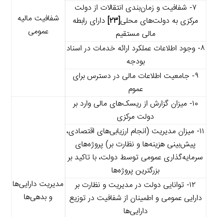
۷- شفافیت و زمان‌بندی انتقالات از دولت
شفافیت مالیه
مرکزی به دولت‌های محلی
[۲۳]
دارای رابطه
عمومی
مالی مستقیم
۸- وجود اطلاعات عملکرد ارائه خدمات در اسناد
بودجه
۹- جامعیت اطلاعات مالی در دسترس برای
عموم
۱۰- میزان گزارش از ریسک‌های مالی وارد بر
دولت مرکزی
۱۱- میزان مدیریت (انجام ارزیابی‌های اقتصادی،
پیش‌بینی هزینه‌ها و نظارت بر) پروژه‌های
سرمایه‌گذاری عمومی توسط دولت، با تاکید بر
بزرگترین پروژه‌ها
مدیریت دارایی‌ها
۱۲- توانایی دولت در مدیریت و نظارت بر
و بدهی‌ها
دارایی عمومی و اطمینان از شفافیت در توزیع
دارایی‌ها