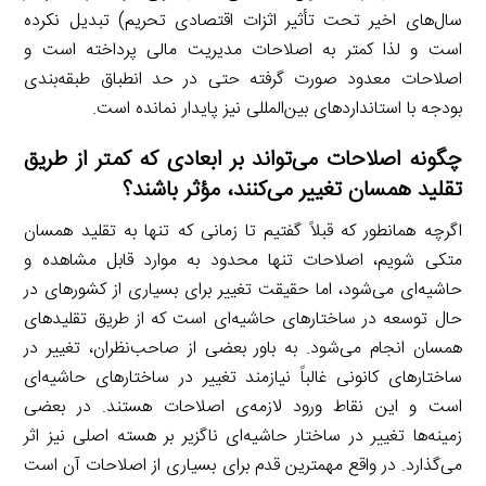
سال‌های اخیر تحت تأثیر اثزات اقتصادی تحریم) تبدیل نکرده
است و لذا کمتر به اصلاحات مدیریت مالی پرداخته است و
اصلاحات معدود صورت گرفته حتی در حد انطباق طبقه‌بندی
بودجه با استانداردهای بین‌المللی نیز پایدار نمانده است.
چگونه اصلاحات می‌تواند بر ابعادی که کمتر از طریق
تقلید همسان تغییر می‌کنند، مؤثر باشند؟
اگرچه همانطور که قبلاً گفتیم تا زمانی که تنها به تقلید همسان
متکی شویم، اصلاحات تنها محدود به موارد قابل مشاهده و
حاشیه‌ای می‌شود، اما حقیقت تغییر برای بسیاری از کشورهای در
حال توسعه در ساختارهای حاشیه‌ای است که از طریق تقلیدهای
همسان انجام می‌شود. به باور بعضی از صاحب‌نظران، تغییر در
ساختارهای کانونی غالباً نیازمند تغییر در ساختارهای حاشیه‌ای
است و این نقاط ورود لازمه‌ی اصلاحات هستند. در بعضی
زمینه‌ها تغییر در ساختار حاشیه‌ای ناگزیر بر هسته اصلی نیز اثر
می‌گذارد. در واقع مهمترین قدم برای بسیاری از اصلاحات آن است