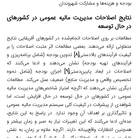
بودجه و هزینه‌ها و مشارکت شهروندان.
نتایج اصلاحات مدیریت مالیه عمومی در کشورهای
در حال توسعه
مطالعات بر روی اصلاحات انجام‌شده در کشورهای آفریقایی نتایج
متفاوتی ارائه می‌دهند. بعضی مطالعات اثر مثبت اصلاحات را بر
کیفیت فرآیندهای بالادستی
[۸]
تدوین بودجه (شامل برنامه‌ریزی و
فرآیندهای تهیه بودجه) نشان می‌دهند و ادعا می‌کنند که
اصلاحات در ابعاد پایین‌دستی
[۹]
اجرای بودجه (شامل نحوه
تخصیص واقعی و مدیریت منابع) ضعیف عمل می‌کند. مطالعات
دیگری نشان می‌دهند که اگرچه امتیاز شاخص‌های مدیریت مالیه
عمومی در کشورهای در حال توسعه در حال افزایش است، اما
شواهدی از پیشرفت در کیفیت کلی سیستم مدیریت مالیه عمومی
و تاثیرگذاری بر اهداف آن وجود ندارد. در پاسخ به این نتایج،
عده‌ای ادعا می‌کنند که این تغییرات نیاز به صبر و زمان بیشتر و
همچنین انتظارات واقع‌بینانه دارند. اگرچه علاوه بر زمان، به نقش