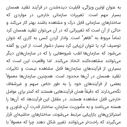
به عنوان اولین ویژگی، قابلیت دیده‌شدن در فرآیند تقلید همسان
بسیار مهم است. تغییرات سازمانی خارجی در مواردی که
ساختارهای سازمانی قابل درک و مشاهده باشند بهتر کار می‌کند و
حاکی از آن است که تغییراتی که در آن می‌توان تقلید همسان کرد
تماماً مربوط به “ظاهر” است. وادار کردن کسی به کاری که نتوان
توصیف کرد یا نتوان ارزیابی کرد بسیار دشوار است. از این رو گفته
می‌شود که سازمان‌ها اغلب شیوه‌هایی را که در سازمان‌های دیگر
می‌توانند مشاهده‌کنند اتخاذ می‌کنند. اما واقعیت این است که
بسیاری از فرآیندهای سازمان‌ها قابل مشاهده نیست و تاثیرات
تقلید همسان در آن‌ها محدود است. همچنین سازمان‌ها معمولاً
بعضی از فرآیندهای خود را به طور خاص مبهم و غیرشفاف
نگه‌می‌دارند که دقیقاً همان فرآیندهایی هستند که کمتر برای عوامل
خارجی قابل مشاهده هستند. در مقابل این فرآیندها، که آن‌ها را
هسته می‌نامند و به مأموریت سازمان، ساختار قدرت آن، فناوری و
استراتژی‌های بازاریابی مرتبط می‌شوند، ساختارهای حاشیه‌ای قرار
می‌گیرند که راحت‌تر می‌توانند تغییر شکل دهند چرا که معمولاً با