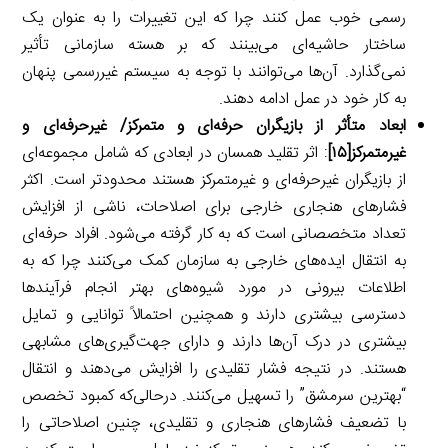
رسمی خوب عمل کنند چرا که این تغییرات را به عنوان یک
ساختار حاشیه‌ای می‌بینند که بر هسته سازمانی تأثیر
نمی‌گذارد. آن‌ها می‌توانند با توجه به سیستم غیررسمی پنهان
به کار خود در عمل ادامه دهند.
ابعاد متأثر از بازیگران حرفه‌ای و متمرکز/ غیرحرفه‌ای و
غیرمتمرکز
[۱۵]
: اثر تقلید همسان در ابعادی که شامل مجموعه‌ای
از بازیگران غیرحرفه‌ای و غیرمتمرکز هستند محدودتر است. اکثر
فشارهای هنجاری خارجی برای اصلاحات، ناشی از افزایش
تعداد متخصصانی است که به کار گرفته می‌شود. افراد حرفه‌ای
به انتقال ایده‌های خارجی به سازمان کمک می‌کنند چرا که به
اطلاعات بیرونی در مورد شیوه‌های بهتر انجام فرآیندها
دسترسی بیشتری دارند و همچنین احتمالاً توانایی و تمایل
بیشتری در درک آن‌ها دارند و دارای جهت‌گیری‌های مشابهی
هستند. در نتیجه فشار تقلیدی را افزایش می‌دهند و انتقال
“بهترین سرمشق” را تسهیل می‌کنند. درحالی‌که کمبود تخصص
با تضعیف فشارهای هنجاری و تقلیدی، چنین اصلاحاتی را