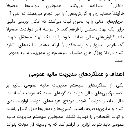
داخلی” استفاده می‌کنند. همچنین دولت‌ها معمولاً
فرآیند”حسابداری و گزارش‌دهی” را نیز انجام می‌دهند که طی آن
جریان‌های مالی را به نحوی ثبت می‌کنند که امکان بررسی دقیق
برای یک نهاد مستقل را فراهم کند. در مرحله آخر دولت‌ها معمولاً
باید گزارش‌های مالی سالانه خود را به یک نهاد مستقل جهت
“حسابرسی بیرونی و پاسخگویی” ارائه دهند. فرآیندهای اشاره
شده در بالا ویژگی‌های مشترک سیستم‌های مدیریت مالیه عمومی
است.
اهداف و عملکردهای مدیریت مالیه عمومی
یکی از عملکردهای سیستم مدیریت مالیه عمومی تأثیر بر
تصمیم‌گیری‌های مالی دولت به گونه‌ای است که موجب “سلامت
مالی پایدار دولت” شود. درواقع هزینه‌های دولت اولویت‌بندی
شده و مقرون‌به‌صرفه باشند، کسری‌ها و بدهی‌ها قابل کنترل باشند
و ثبات اقتصادی را تهدید نکنند. همچنین سیستم مدیریت مالیه
عمومی باید بتواند ابزاری را فراهم کند که به وسیله آن دولت بتواند