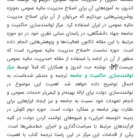
اندروز، به آموزه‌های آن برای اصلاح مدیریت مالیه عمومی به‌ویژه
روشن‌بینی‌هایی بپردازیم که می‌توان از آن برای اصلاح مدیریت
مالیه عمومی در ایران استفاده کرد. مرکز توانمندسازی حاکمیت و
جامعه جهاد دانشگاهی، در راستای مبانی نظری خود در دو حوزه
مرتبط با این مقاله تاکنون فعالیت‌ها و پژوهش‌هایی انجام داده
است. حوزه نخست «اصلاح مدیریت مالیه عمومی» است که
منظور از آن در ادامه با استفاده از مقاله «مدیریت مالیه عمومی
چیست؟
[۴]
» نوشته مت اندروز و همکاران که قبلاً توسط
مرکز
توانمندسازی حاکمیت و جامعه
ترجمه و منتشر شده‌است، به
اجمال توضیح داده خواهد شد. اهمیت این موضوع در
توانمندسازی دولت برای ارائه بهینه‌تر و کیفی‌تر خدمات عمومی و
انجام تعهدات خود نسبت به جامعه و نیز ایجاد ابزارهایی برای
نظارت بهتر جامعه بر عملکرد دولت است. حوزه دوم کاوش در
زمینه «توسعه اجرایی» و شیوه‌های توانمند کردن دولت در کلیه
فرآیندهای مرتبط با سیاست‌گذاری و اجرای خط‌مشی‌ها است.
یکی از اقدامات این مرکز در این راستا ترجمه کتاب با اهمیت