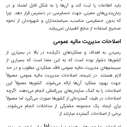
باید اطلاعات را ثبت کند و آن‌ها را به شکل قابل اعتماد و در
زمان‌بندی‌های معینی جهت حسابرسی در دسترس قرار دهد. چرا
که بدون حسابرسی مناسب، سیاستمداران و شهروندان از نحوه
صحیح استفاده از منابع اطمینان نمی‌یابند.
اصلاحات مدیریت مالیه عمومی
رسیدن به اهداف و عملکردهای ذکرشده در بالا در بسیاری از
کشورها دشوار بوده است که به این معنا است که بسیاری از
سیستم‌های مدیریت مالیه عمومی فاقد عملکردی مطلوب و در حد
لازم هستند. در نتیجه، اصلاحات مدیریت مالیه عمومی معمولاً
جهت بهبود عملکرد آن‌ها ارائه می‌شوند. کشورها معمولاً این
اصلاحات را به کمک سازمان‌های بین‌المللی انجام می‌دهند. اگرچه
اصلاحات در طیف گسترده‌ای از کشورها صورت می‌گیرد اما معمولاً
برای ایجاد یک مجموعه مشترکی از مداخلات انجام می‌شوند.
برخی از اصلاحات گسترده عبارتند از: