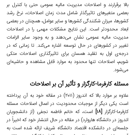
بالا برقرارند و اصلاحات مدیریت مالیه عمومی حتی با کنترل بر
بعضی متغیرهای تاثیرگذار شامل مدت زمان اصلاحات، نرخ رشد
کشورها، میزان شکنندگی کشورها و سایر عوامل، همچنان در بعضی
ابعاد محدودتر است. این نتایج مشکلات مهمی را در اصلاحات
مدیریت مالیه عمومی نشان می‌دهند و به وجود سایر الزامات
تغییر در کشورهای در حال توسعه اشاره می‌کند. تا زمانی که در
درجه‌ی اول به تقلید همسان برای تاثیرگذاری اصلاحات متکی
شویم، اصلاحات تنها محدود به موارد قابل مشاهده و حاشیه‌ای
می‌شود.
مسئله کارفرما-کارگزار و تأثیر آن بر اصلاحات
علاوه بر موارد بالا که اندروز (۲۰۱۱) در مقاله خود به آن پرداخته
است یکی دیگر از موجبات محدودیت در اعمال اصلاحات مسئله
کارفرما-کارگزار
[۱۸]
است، که خانم فاطمه نجفی (از دانشجویان
اندروز در دانشگاه هاروارد) در مقاله در حال انتشار خود که اخیراً در
جلسه‌ای در دانشکده اقتصاد دانشگاه شریف ارائه شده است به