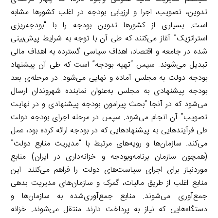
تدوین، تصویب، اجرا و ارزیابی بودجه در اغلب کشورها مشابه
است. بسیاری از کشورها تدوین بودجه را با “بودجه‌ریزی
استراتژیک” آغاز می‌کنند که طی آن با توجه به شرایط پیش‌بینی
شده در جامعه و اقتصاد، اهداف سیاسی گسترده به اهداف مالی
تبدیل می‌شوند. سپس “تهیه بودجه” است که طی آن پیشنهاد
بودجه دولت به مجلس آماده و نهایی می‌شود. در مرحله‌ی بعد
بودجه پیشنهادی به مجلس به‌عنوان نماینده شهروندان ارسال
می‌شود که در آنجا “بحث پیرامون بودجه پیشنهادی و در نهایت
تصویب” آن انجام می‌شود. سپس در مرحله اجرای بودجه دولت
طی فرآیندهایی به پیشنهادهایی که در بودجه ارائه کرده بود، عمل
می‌کند. سازمان‌ها و رویه‌های مرتبط با “مدیریت منابع دولت”
(همچون سازمان برنامه‌وبودجه و خزانه‌داری در ایران) منابع
موردنیاز برای اجرای سیاست‌های دولت را فراهم می‌کنند. این
منابع اغلب از طریق مالیات، گمرک و سازمان‌های مدیریت بدهی
جمع‌آوری می‌شوند. منابع جمع‌آوری‌شده به سازمان‌ها و
دستگاه‌هایی که نیاز به پرداخت دارند منتقل می‌شوند. خزانه