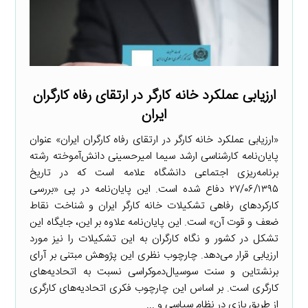
ارزیابی عملکرد خانه کارگر در ارتقای رفاه کارگران
ایران
«ارزیابی عملکرد خانه کارگر در ارتقای رفاه کارگران ایران» عنوان
پایان‌نامه کارشناسی ارشد سیما امیرحسینی دانش‌آموخته رشته
برنامه‌ریزی اجتماعی دانشگاه علامه است که در تاریخ
۲۷/۰۶/۱۳۹۵ دفاع شده است. این پایان‌نامه در پی «بررسی
کارکردهای رفاهی تشکیلات خانه کارگر ایران و شناخت نقاط
ضعف و قوت آن» است. این پایان‌نامه علاوه بر این، جایگاه این
تشکل در کشور و نگاه کارگران به این تشکیلات را نیز مورد
ارزیابی قرار می‌دهد. چارچوب نظری این پژوهش مبتنی بر آرای
برنشتاین و سنت سوسیال‌دموکراسی نسبت به اتحادیه‌های
کارگری است. بر اساس این چارچوب فکری اتحادیه‌های کارگری
از طریق بازی در نظام سیاسی و ...