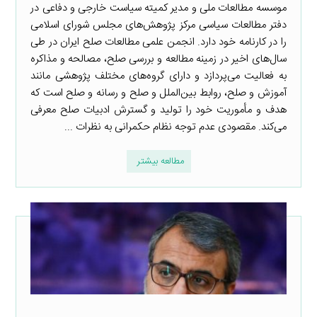
موسسه مطالعات ملی و مدیر کمیته سیاست خارجی و دفاعی در
دفتر مطالعات سیاسی مرکز پژوهش‌های مجلس شورای اسلامی
را در کارنامه خود دارد. انجمن علمی مطالعات صلح ایران در طی
سال‌های اخیر در زمینه مطالعه و بررسی صلح، مصالحه و مذاکره
به فعالیت می‌پردازد و دارای گروه‌های مختلف پژوهشی مانند
آموزش و صلح، روابط بین‌الملل و صلح و رسانه و صلح است که
هدف و مأموریت خود را تولید و گسترش ادبیات صلح معرفی
می‌کند. مقصودی عدم توجه نظام حکمرانی به نظرات ...
مطالعه بیشتر