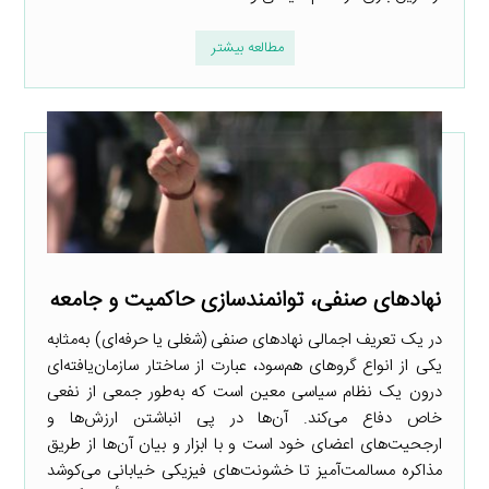
مطالعه بیشتر
نهادهای صنفی، توانمندسازی حاکمیت و جامعه
در یک تعریف اجمالی نهادهای صنفی (شغلی یا حرفه‌ای) به‌مثابه
یکی از انواع گروهای هم‌سود، عبارت از ساختار سازمان‌یافته‌ای
درون یک نظام سیاسی معین است که به‌طور جمعی از نفعی
خاص دفاع می‌کند. آن‌ها در پی انباشتن ارزش‌ها و
ارجحیت‌های اعضای خود است و با ابزار و بیان آن‌ها از طریق
مذاکره مسالمت‌آمیز تا خشونت‌های فیزیکی خیابانی می‌کوشد