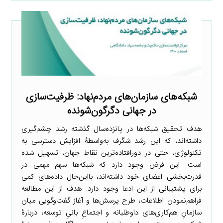
شبکه‌های سازمان‌های مردم‌نهاد: ظرفیت‌سازی
در جهانی دگرگون‌شونده
هدف تحقیق شبکه‌ها در پانزده‌سال گذشته رشد چشم‌گیری
داشته‌اند، که این رشد شگرف به‌واسطۀ افزایش دسترسی به
تکنولوژی، حتی در دورافتاده‌ترین نقاط جهان، تسهیل شده
است. این فرض وجود دارد که شبکه‌ها سهم مهمی در
قدرت‌بخشی اعضای خود داشته‌اند، بااین‌حال داده‌های کمی
برای پشتیبانی از این ادعا وجود دارد. هدف از این مطالعه
فراهم‌نمودن اطلاعات، طرح پرسش‌ها و آغاز گفت‌وگویی میان
سازمان‌ِ هم‌کاری‌های داوطلبانه و اجتماعِ بانیِ توسعه، دربارۀ