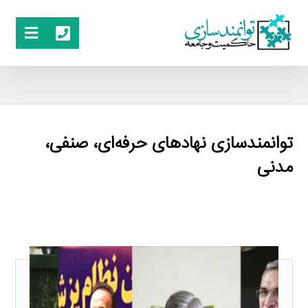
توانمندسازی نهادهای حرفه‌ای، صنفی،
مدنی