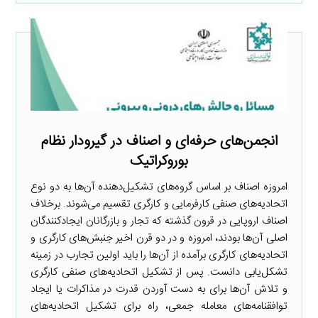
انجمن‌های حرفه‌ای و اصناف در گیرودار نظام
بوروکراتیک
امروزه اصناف بر اساس گروه‌های تشکیل‌دهنده آن‌ها به دو نوع
اتحادیه‌های صنفی کارفرمایی و کارگری تقسیم می‌شوند. برخلاف
اصناف اروپایی در قرون گذشته که تجار و بازرگانان ایجادکنندگان
اصلی آن‌ها بودند، امروزه و در دو قرن اخیر جنبش‌های کارگری و
اتحادیه‌های کارگری برآمده از آن‌ها را باید اولین تجارب در زمینه
تشکل‌یابی دانست. پس از تشکیل اتحادیه‌های صنفی کارگری
و تلاش آن‌ها برای به دست آوردن قدرت در مذاکرات یا ایجاد
توافقنامه‌های معامله جمعی، راه برای تشکیل اتحادیه‌های