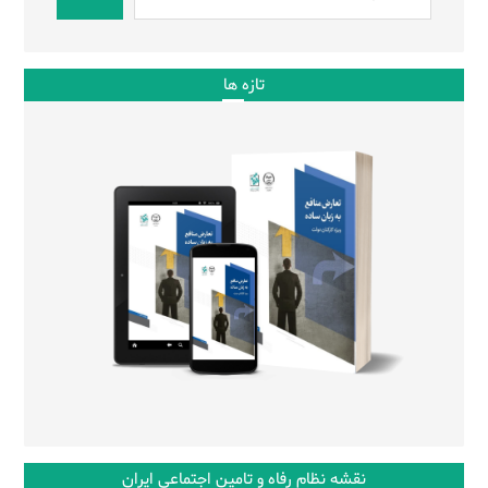
تازه ها
نقشه نظام رفاه و تامین اجتماعی ایران