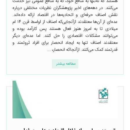
هستند که نه‌تنها به منافع خود، که به منافع عمومی نیز خدمت
می‌کنند. در دهه‌های اخیر پژوهشگران نظریات مختلفی درباره
نقش اصناف حرفه‌ای و اتحادیه‌ها در اقتصاد ارائه داده‌اند.
عده‌ای از آن‌ها معتقدند ازآنجایی‌که اصناف از اواسط قرن ۱۴ ام
میلادی تا به امروز هنوز فعال هستند پس کارآمد بوده و
می‌توانند مشکلات اقتصادی را حل کنند. اما عده‌ای دیگر
معتقدند اصناف تنها به ایجاد انحصار برای افراد ثروتمند و
قدرتمند کمک می‌کنند. ازآنجاکه انحصار، ...
مطالعه بیشتر