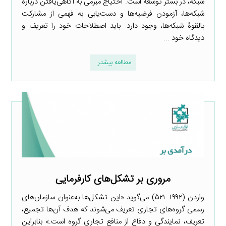
شبکه،‌ در بستر توسعه است. احتیاج مبرمی به آگاهی‌یافتن دربارۀ
شبکه‌ها، آزمودن فرضیه‌ها و دست‌یابی به فهمی از مشارکت
بالقوۀ شبکه‌ها، وجود دارد. باید اصطلاحات خود را تعریف و
دیدگاه خود ...
مطالعه بیشتر
مروری بر تشکل‌های کارفرمایی
واردن (۱۹۹۲: ۵۲۱) می‌گوید «این تشکل‌ها به‌عنوان سازمان‌های
رسمی گروه‌های تجاری تعریف می‌شوند که هدف آن‌ها تجمیع،
تعریف، نمایندگی و دفاع از منافع تجاری گروه است.» بنابراین