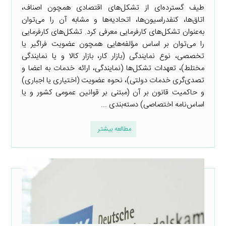
طیف گسترده‌ای از تشکل‌های اقتصادی همچون اصناف،
اتاق‌ها، کنفدراسیون‌ها، اتحادیه‌ها و مشابه آن را می‌توان
به‌عنوان تشکل‌های کارفرمایی معرفی کرد. تشکل‌های کارفرمایی
را می‌توان بر اساس مؤلفه‌هایی همچون عضویت فراگیر یا
تخصصی، نوع نمایندگی (بازار کار، بازار کالا و یا نمایندگی
مختلط)، تعهدات تشکل‌ها (نمایندگی، ارائه خدمات به اعضا و
تصدی‌گری خدمات دولتی)، نحوه عضویت (اختیاری یا اجباری)
و حاکمیت قانون بر آن (مبتنی بر قوانین عمومی کشور و یا
اساس‌نامه اختصاصی) دسته‌بندی ...
مطالعه بیشتر