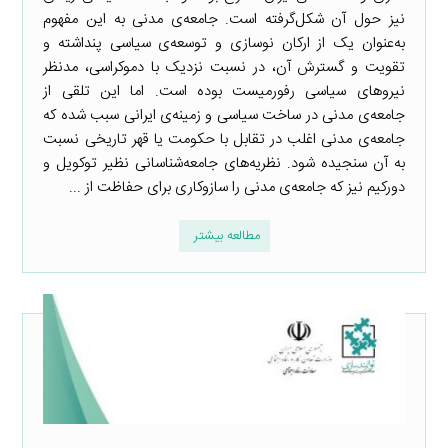
نیز حول آن شکل‌گرفته است. جامعه‌ی مدنی به این مفهوم
به‌عنوان یک از ارکان نوسازی و توسعه‌ی سیاسی پنداشته و
تقویت و گسترش آن، در نسبت نزدیک با دموکراسی، مدنظر
نیروهای سیاسی رفورمیست بوده است. اما این تلقی از
جامعه‌ی مدنی در ساخت سیاسی و زمینه‌ی ایرانی سبب شده که
جامعه‌ی مدنی اغلب در تقابل با حکومت یا قهر تاریخی نسبت
به آن سنجیده شود. نظریه‌های جامعه‌شناسانی نظیر توکویل و
دورکیم نیز که جامعه‌ی مدنی را سازوکاری برای حفاظت از ...
مطالعه بیشتر