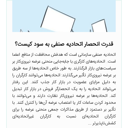
قدرت انحصار اتحادیه صنفی به سود کیست؟
اتحادیه صنفی سازمانی است که هدفش محافظت از منافع اعضا
است. اتحادیه‌های کارگری با جابه‌جایی منحنی عرضه نیروی‌کار بر
سیاست‌های بازار اثرگذارند. به طور خاص اتحادیه‌ها از سه طریق
بر عرضه نیروی‌کار تأثیر می‌گذارند: اتحادیه‌ها می‌توانند کارگران را
به دلیل مزایای عضویت در بازار کار جذب کنند. این رفتار
می‌تواند اتحادیه را به یک انحصارگر فروش در بازار کار تبدیل
کند. اتحادیه‌ها بر عرضه نیروی‌کار نظارت دارند و می‌توانند با
محدود کردن ساعات کار یا اعتصاب عرضه آن‌ها را کنترل کنند. با
تأثیر بر دستمزد از طریق مذاکرات جمعی منحنی عرضه را برای
کارگران اتحادیه‌ای نسبت به کارگران غیراتحادیه‌ای
کشش‌ناپذیرتر ...