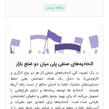
مطالعه بیشتر
اتحادیه‌های صنفی پلی میان دو ضلع بازار
در یک تعریف کلی اتحادیه‌های صنفی (از هر دو نوع کارگری و
کارفرمایی)، به دنبال یک هدف مشخص یعنی حفظ
دستاوردهای مشترک اعضا یا احیای منافع از دست رفته آن‌ها
هستند. . اتحادیه ­ها توسعه برنامه‌ها و تداوم طرح‌هایی را
تسهیل می‌کنند که برای بهبود وضع رفاهی و حقوقی اعضایشان
طراحی شده است. اتحادیه‌ها برای اعضای خود مقررات و
آیین‌نامه رفتاری وضع می‌کنند و تداوم رشد حرفه خود را از