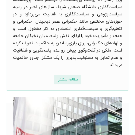
سیاست‌گذاری دانشگاه صنعتی شریف سال‌های اخیر در زمینه
سیاست‌پژوهی و سیاست‌گذاری به فعالیت می‌پردازد و در
حوزه‌های مختلفی مانند حکمرانی عصر دیجیتال، حکمرانی و
تنظیم‌گری و سیاست‌گذاری اقتصادی به کار مشغول است و
هدف و مأموریت خود را ایفای نقش واسط میان نخبگان جامعه
و نهادهای حکمرانی، برای یاری‌رساندن به حاکمیت تعریف کرده
است. ملکی در گفت‌وگوی پیش رو عدم پاسخگویی و شفافیت
و عدم تمایل به مسئولیت‌پذیری را یک مشکل جدی حاکمیت
می‌داند ...
مطالعه بیشتر