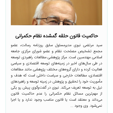
حاکمیت قانون حلقه گمشده نظام حکمرانی
سید مرتضی نبوی مدیرمسئول سابق روزنامه رسالت، عضو
مجمع تشخیص مصلحت نظام و عضو شورای مرکزی جامعه
اسلامی مهندسین است. مرکز پژوهشی مطالعات راهبردی توسعه
در طی سال‌های اخیر در زمینه‌های توسعه اقتصادی و سیاسی
فعالیت کرده و دارای گروه‌های مختلف پژوهشی مانند مطالعات
اقتصادی، مطالعات خارجی و سیاست داخلی است که هدف و
مأموریت خود را تحقیق و پژوهش در زمینه توسعه و راهبردهای
نیل به توسعه تعریف می‌کند. نبوی در گفت‌وگوی پیش رو یکی
از مهم‌ترین مسائل نظام حکمرانی را عدم حاکمیت قانون
می‌داند و معتقد است یا قانون مناسب وجود ندارد و یا اجرا
نمی‌شود. وی وجود ...