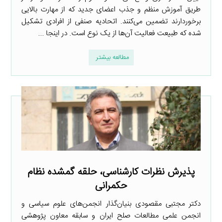
طریق آموزش منظم و جذب اعضای جدید که از مهارت بالایی
برخوردارند تضمین می‌کنند. اتحادیه صنفی از افرادی تشکیل
شده که طبیعت فعالیت آن‌ها از یک نوع است. در اینجا ...
مطالعه بیشتر
پذیرش نظرات کارشناسی، حلقه گمشده نظام
حکمرانی
دکتر مجتبی مقصودی بنیان‌گذار انجمن‌های علوم سیاسی و
انجمن علمی مطالعات صلح ایران و سابقه معاون پژوهشی