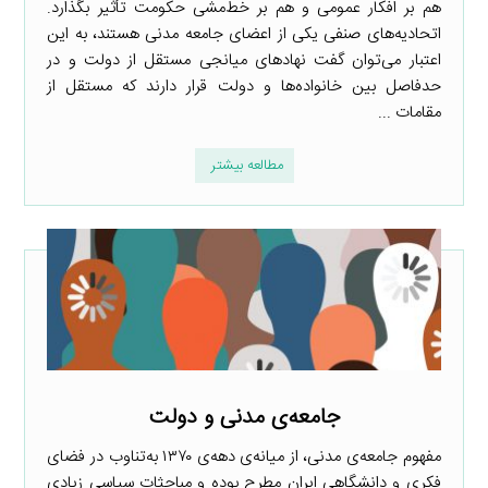
هم بر افکار عمومی و هم بر خط‌مشی حکومت تأثیر بگذارد.
اتحادیه‌های صنفی یکی از اعضای جامعه مدنی هستند، به این
اعتبار می‌توان گفت نهادهای میانجی مستقل از دولت و در
حدفاصل بین خانواده‌ها و دولت قرار دارند که مستقل از
مقامات ...
مطالعه بیشتر
جامعه‌ی مدنی و دولت
مفهوم جامعه‌ی مدنی، از میانه‌ی دهه‌ی ۱۳۷۰ به‌تناوب در فضای
فکری و دانشگاهی ایران مطرح بوده و مباحثات سیاسی زیادی