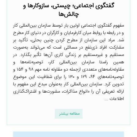
گفتگوی اجتماعی؛ چیستی، سازوکارها و
چالش‌ها
مفهوم گفتگوی اجتماعی اولین بار توسط سازمان بین‌المللی کار
و در رابطه با روابط میان کارفرمایان و کارگران در دنیای کار مطرح
شد. مراد این سازمان از مطرح کردن چنین بحثی، تأکید بر
مشارکت افراد ذی‌نفع در مسائلی است که می‌تواند به‌صورت
مستقیم و غیرمستقیم بر زندگی کاری آن‌ها تأثیر بگذارد. در
همین راستا سازمان بین‌المللی کار، توصیه‌نامه‌ها و
مقاوله‌نامه‌های متعددی ازجمله دو مقاوله نامه مهم ۹۸ و ۱۵۴ و
توصیه‌نامه‌های ۹۴، ۱۲۹ و ۱۳۰ را برای شفافیت این موضوع
تدوین کرد. سازمان بین‌المللی کار به‌عنوان مبدع این مفهوم با
ارائه تعریفی آن را «انواع مذاکرات، مشورت‌ها و اشتراک‌گذاری
اطلاعات ...
مطالعه بیشتر