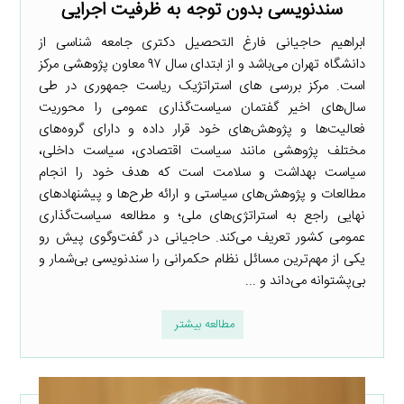
سندنویسی بدون توجه به ظرفیت اجرایی
ابراهیم حاجیانی فارغ التحصیل دکتری جامعه شناسی از
دانشگاه تهران می‌باشد و از ابتدای سال ۹۷ معاون پژوهشی مرکز
است. مرکز بررسی های استراتژیک ریاست جمهوری در طی
سال‌های اخیر گفتمان سیاست‌گذاری عمومی را محوریت
فعالیت‌ها و پژوهش‌های خود قرار داده و دارای گروه‌های
مختلف پژوهشی مانند سیاست اقتصادی، سیاست داخلی،
سیاست بهداشت و سلامت است که هدف خود را انجام
مطالعات و پژوهش‌های سیاستی و ارائه طرح‌ها و پیشنهادهای
نهایی راجع به استراتژی‌های ملی؛ و مطالعه سیاست‌گذاری
عمومی کشور تعریف می‌کند. حاجیانی در گفت‌وگوی پیش رو
یکی از مهم‌ترین مسائل نظام حکمرانی را سندنویسی بی‌شمار و
بی‌پشتوانه می‌داند و ...
مطالعه بیشتر