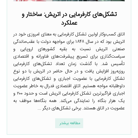
تشکل‌های کارفرمایی در اتریش: ساختار و
عملکرد
اتاق کسب‌وکار اولین تشکل کارفرمایی به معنای امروزی خود در
اتریش بود که در سال ۱۸۴۸ برای مواجهه دولت با عقب‌ماندگی
صنعتی اتریش نسبت به بقیه کشورهای اروپایی و
سیاست‌گذاری برای تسریع پیشرفت‌های فناورانه و اقتصادی
تأسیس شد. با گذشت زمان تعداد تشکل‌های کارفرمایی
روزبه‌روز افزایش یافت و در حال حاضر در اتریش با دو نوع
تشکل کارفرمایی با عضویت اجباری و تشکل‌های کارفرمایی
داوطلبانه مواجه هستیم. اتاق اقتصادی فدرال به خاطر عضویت
اجباری فراگیرترین تشکل کارفرمایی اتریش است و حدود ۲۰۰ و
یک هزار بنگاه را نمایندگی می‌کند. همه بنگاه‌ها موظف به
عضویت در اتاق هستند. برخی تشکل‌های دیگر ...
مطالعه بیشتر