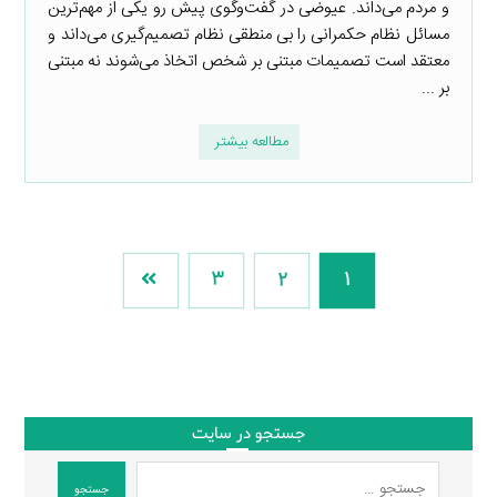
و مردم می‌داند. عیوضی در گفت‌وگوی پیش رو یکی از مهم‌ترین
مسائل نظام حکمرانی را بی منطقی نظام تصمیم‌گیری می‌داند و
معتقد است تصمیمات مبتنی بر شخص اتخاذ می‌شوند نه مبتنی
بر ...
مطالعه بیشتر
3
2
1
جستجو در سایت
جستجو