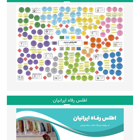
اطلس رفاه ایرانیان