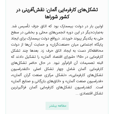
تشکل‌های کارفرمایی آلمان: نقش‌آفرینی در
کشور شوراها
اولین بار در دولت بیسمارک بود که اتاق حِرَف تأسیس شد.
به‌عبارت‌دیگر در این دوره انجمن‌های محلی و بخشی در سطح
ملی به یکدیگر پیوند خوردند. درواقع دولت بیسمارک برای ایجاد
پایگاه اجتماعی میان «صنعت‌گران» و حمایت آن‌ها از دولت
محافظه‌کار دست به ایجاد اتاق حرف زد. بعدها چند تشکل
کارفرمایی در ۱۹۵۰ «شورای اقتصاد آلمان» را تشکیل دادند که
البته تصمیمات آن الزام‌آور نبود. در حال حاضر تشکل‌های
کارفرمایی آلمان شامل چهار تشکل اصلی «کنفدراسیون
تشکل‌های کارفرمایی»، «تشکل مرکزی صنعت گران آلمان»،
«فدراسیون صنعت آلمان» و «اتاق‌های بازرگانی و صنایع آلمان»
است. کنفدراسیون تشکل‌های کارفرمایی آلمان فراگیرترین
تشکل اقتصادی ...
مطالعه بیشتر