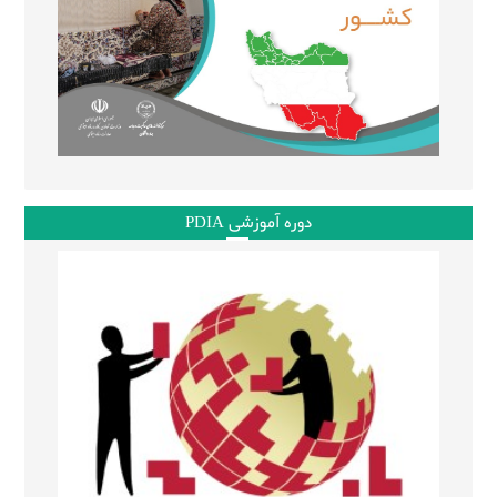
دوره آموزشی PDIA