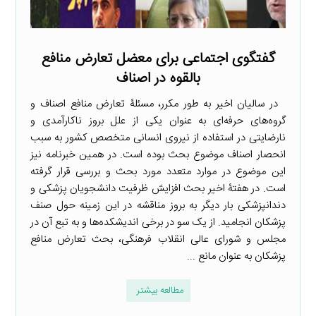
گفتگوی اجتماعی برای معضل تعارض منافع
بالقوه در اصناف
در سالیان اخیر به طور مکرر، مسئلۀ تعارض منافع اصناف و
گروه‌های حرفه‌ای به عنوان یکی از علل بروز ناکارآمدی و
نارضایتی در استفاده از نیروی انسانی متخصص کشور به سبب
انحصار اصناف موضوع بحث بوده است. در همین خبرنامه نیز
این موضوع در موارد متعدد مورد بحث و بررسی قرار گرفته
است. در هفتۀ اخیر بحث افزایش ظرفیت دانشجویان پزشکی و
دندانپزشکی بار دیگر به بروز مناقشه در این زمینه حول صنف
پزشکان انجامید. از یک سو در برخی اندیشکده‌ها و به تبع آن در
مجلس و شورای عالی انقلاب فرهنگی، بحث تعارض منافع
پزشکان به عنوان مانع ...
مطالعه بیشتر