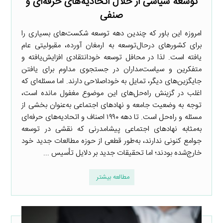
توسعه سیاسی از خلال اتحادیه‌های حرفه‌ای و
صنفی
امروزه این باور که چندین دهه توسعه شکست‌های بسیاری را
برای کشورهای درحال‌توسعه به ارمغان آورده، مقبولیتی عام
یافته است. لذا در محافل توسعه خودانتقادی افزایش‌یافته و
متفکرین و سیاست‌مداران در جستجوی مداوم برای یافتن
جایگزین‌های دیگر، تمایل به خوداصلاحی دارند. اما مسئله‌ای که
اغلب در گزینش راه‌حل‌های این موضوع مغفول مانده است،
توجه به وضعیت جامعه و نهادهای اجتماعی به‌عنوان بخشی از
مسئله و راه‌حل است. تا دهه ۱۹۹۰ اصناف و اتحادیه‌های حرفه‌ای
به‌مثابه نهادهای اجتماعی پیشامدرنی که نقشی در توسعه
جوامع کنونی ندارند، به‌طور قطعی از حوزه مطالعات جدید خود
خارج‌شده بودند؛ اما تحقیقات جدید بر دلایل تأسیس ...
مطالعه بیشتر