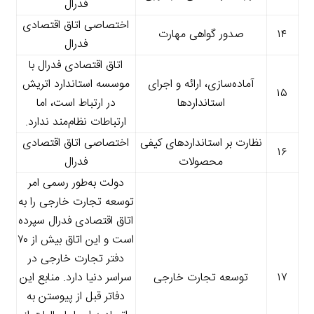
فدرال
اختصاصی اتاق اقتصادی
۱۴
صدور گواهی مهارت
فدرال
اتاق اقتصادی فدرال با
آماده‌سازی، ارائه و اجرای
موسسه استاندارد اتریش
۱۵
استانداردها
در ارتباط است، اما
ارتباطات نظام‌مند ندارد.
نظارت بر استانداردهای کیفی
اختصاصی اتاق اقتصادی
۱۶
محصولات
فدرال
دولت به‌طور رسمی امر
توسعه تجارت خارجی را به
اتاق اقتصادی فدرال سپرده
است و این اتاق بیش از ۷۰
دفتر تجارت خارجی در
۱۷
توسعه تجارت خارجی
سراسر دنیا دارد. منابع این
دفاتر قبل از پیوستن به