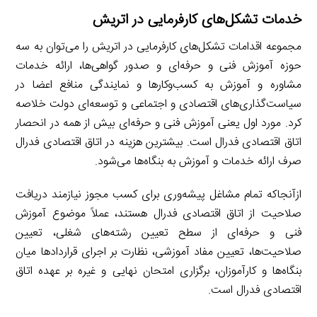
خدمات تشکل‌های کارفرمایی در اتریش
مجموعه اقدامات تشکل‌های کارفرمایی در اتریش را می‌توان به سه
حوزه آموزش فنی و حرفه‌ای و صدور گواهی‌ها، ارائه خدمات
مشاوره و آموزش به کسب‌وکارها و نمایندگی منافع اعضا در
سیاست‌گذاری‌های اقتصادی و اجتماعی و توسعه‌ای دولت خلاصه
کرد. مورد اول یعنی آموزش فنی و حرفه‌ای بیش از همه در انحصار
اتاق اقتصادی فدرال است. بیشترین هزینه در اتاق اقتصادی فدرال
صرف ارائه خدمات و آموزش به بنگاه‌ها می‌شود.
ازآنجاکه تمام مشاغل پیشه‌وری برای کسب مجوز نیازمند دریافت
صلاحیت از اتاق اقتصادی فدرال هستند، عملاً موضوع آموزش
فنی و حرفه‌ای از سطح تعیین رشته‌های شغلی، تعیین
صلاحیت‌ها، تعیین مفاد آموزشی، نظارت بر اجرای قراردادها میان
بنگاه‌ها و کارآموزان، برگزاری امتحان نهایی و غیره بر عهده اتاق
اقتصادی فدرال است.