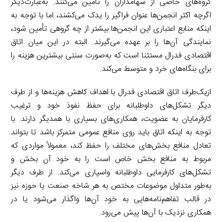
گروه‌های خاصی از سهامداران را تأمین می‌کنند. به‌عبارت‌دیگر
اگرچه اکثر انجمن‌ها عنوان فراگیر را یدک می‌کشند، اما با توجه به
اینکه منابع اعتباری این انجمن‌ها بیشتر از چه گروهی تأمین شود،
نمایندگی آن‌ها را بر عهده می‌گیرند. البته در این میان اتاق
اقتصادی فدرال مستثنا است که به‌صورت سنتی بیشترین هزینه را
برای بنگاه‌های خرد و متوسط می‌کند.
ازیک‌طرف اتاق اقتصادی فدرال با اهداف کاهش هزینه‌ها و از طرف
دیگر تشکل‌های داوطلبانه برای حفظ نفوذ خود و ترغیب
کارفرمایان به عضویت، همکاری‌های بسیاری با همدیگر دارند. با
توجه به اینکه اتاق باید روی منافع عمومی متمرکز باشد تا بتواند
تعادل منافع بخش‌های مختلف را حفظ کند، معمولاً مواردی که
مربوط به منافع بخش خاص است را به خود آن بخش و
تشکل‌های کارفرمایی داوطلبانه واسپاری می‌کند. از طرف دیگر
به‌طور متداول موضوعات مختص به هر شاخه صنعت یا حوزه نیز
در قالب تفاهم‌نامه‌هایی به خود آن‌ها واگذار می‌شود یا در
همکاری نزدیک با آن‌ها پیش می‌رود.