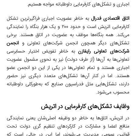
اجباری و تشکل‌های کارفرمایی داوطلبانه مواجه هستیم.
اتاق اقتصادی فدرال
به خاطر عضویت اجباری فراگیرترین تشکل
کارفرمایی اتریش است و حدود ۲۰۰ و یک هزار بنگاه را نمایندگی
می‌کند. همه بنگاه‌ها موظف به عضویت در اتاق هستند. برخی
تشکل‌های دیگر همچون انجمن شرکت‌های تعاونی و
انجمن
شرکت‌های تعاونی رایفازن
به خاطر تفویض اختیار حسابرسی
تعاونی‌ها به آن‌ها (از طرف دولت) نیز به نحوی مشمول عضویت
اجباری هستند و تمام تعاونی‌ها در یکی از این دو انجمن عضو
هستند. اما در کنار آن‌ها تشکل‌های متعدد دیگری نیز حضور
دارند، تشکل‌هایی مثل فدراسیون صنایع که به‌طورکلی داوطلبانه
محسوب می‌شود.
وظایف تشکل‌های کارفرمایی در اتریش
در اتریش، اتاق‌ها به خاطر دو وظیفه اصلی‌شان یعنی نمایندگی
منافع اعضا و مشارکت در کارکردهای تنظیم گری دولت تحت
قوانین عمومی مدیریت می‌شوند، اما این در حالی است که