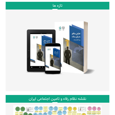
تازه ها
نقشه نظام رفاه و تامین اجتماعی ایران