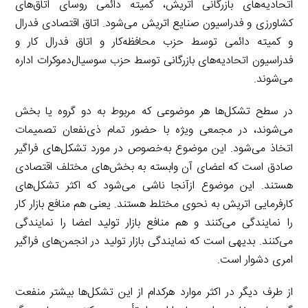
اتحادیه‌های بازرگانی اتریش، کمیته دائمی روسای اتاق‌های
کشاورزی و فدراسیون صنایع اتریش می‌شود. اتاق اقتصادی فدرال
و کمیته دائمی توسط حزب محافظه‌کار و اتاق فدرال کار و
فدراسیون اتحادیه‌های بازرگانی توسط حزب سوسیال‌دموکرات اداره
می‌شوند.
در سطح تشکل‌ها هر موضوعی که مربوط به دو گروه یا بخش
می‌شوند، در مجمعی ویژه با حضور تمام ذی‌نفعان تصمیمات
اتخاذ می‌شود. این موضوع به‌خصوص در مورد تشکل‌های فراگیر
صادق است که اعضای آن وابسته به بخش‌های مختلف اقتصادی
هستند. این موضوع ازآنجا ناشی می‌شود که اکثر تشکل‌های
کارفرمایی اتریش به نحوی مختلط هستند. یعنی هم منافع بازار کار
را نمایندگی می‌کنند و هم منافع بازار تولید اعضا را نمایندگی
می‌کنند. بدیهی است که نمایندگی بازار تولید در انجمن‌های فراگیر
امری دشوار است.
از طرف دیگر در اکثر موارد هرکدام از این تشکل‌ها بیشتر منفعت