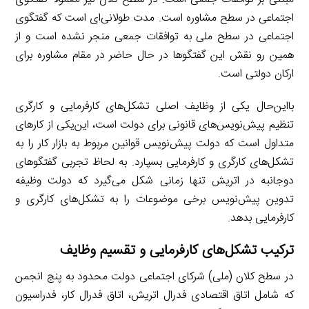
اجتماعی در سطح مشاوره است. مدت طولانی‌ای است که گفتگوی
اجتماعی در سطح ملی به توافقات جمعی منجر نشده است و از
همین رو نقش این گفتگوها در حال حاضر در مقام مشاوره برای
ارکان دولتی است.
بااین‌حال یکی از وظایف اصلی تشکل‌های کارفرمایی و کارگری
تنظیم پیش‌نویس‌های قانونی برای دولت است، این‌یکی از کارهای
متداول است که دولت پیش‌نویس قوانین مربوط به بازار کار را به
تشکل‌های کارگری و کارفرمایی بسپارد. به لحاظ تجربی گفتگوهای
دوجانبه در اتریش تنها زمانی شکل می‌گیرد که دولت وظیفه
تدوین پیش‌نویس برخی موضوعات را به تشکل‌های کارگری و
کارفرمایی بدهد.
ترکیب تشکل‌های کارفرمایی و تقسیم وظایف
در سطح کلان (ملی) شرکای اجتماعی دولت محدود به پنج انجمن
که شامل اتاق اقتصادی فدرال اتریش، اتاق فدرال کار، فدراسیون