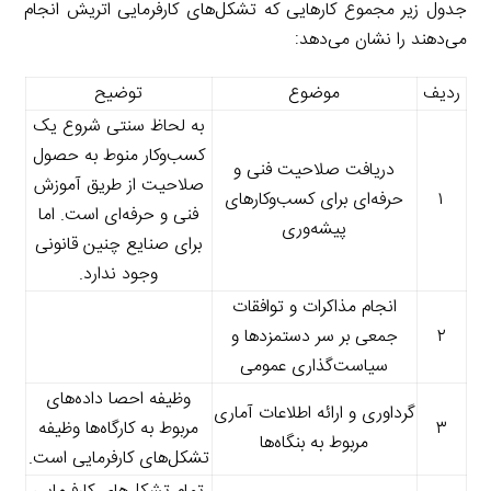
جدول زیر مجموع کارهایی که تشکل‌های کارفرمایی اتریش انجام
می‌دهند را نشان می‌دهد:
ردیف
موضوع
توضیح
به لحاظ سنتی شروع یک
کسب‌وکار منوط به حصول
دریافت صلاحیت فنی و
صلاحیت از طریق آموزش
۱
حرفه‌ای برای کسب‌وکارهای
فنی و حرفه‌ای است. اما
پیشه‌وری
برای صنایع چنین قانونی
وجود ندارد.
انجام مذاکرات و توافقات
۲
جمعی بر سر دستمزدها و
سیاست‌گذاری عمومی
وظیفه احصا داده‌های
گرداوری و ارائه اطلاعات آماری
۳
مربوط به کارگاه‌ها وظیفه
مربوط به بنگاه‌ها
تشکل‌های کارفرمایی است.