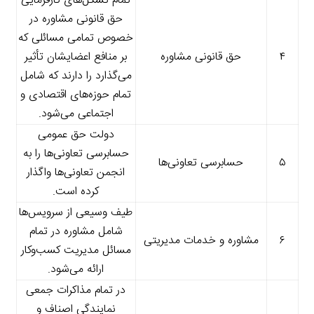
تمام تشکل‌های کارفرمایی
حق قانونی مشاوره در
خصوص تمامی مسائلی که
۴
حق قانونی مشاوره
بر منافع اعضایشان تأثیر
می‌گذارد را دارند که شامل
تمام حوزه‌های اقتصادی و
اجتماعی می‌شود.
دولت حق عمومی
حسابرسی تعاونی‌ها را به
۵
حسابرسی تعاونی‌ها
انجمن تعاونی‌ها واگذار
کرده است.
طیف وسیعی از سرویس‌ها
شامل مشاوره در تمام
۶
مشاوره و خدمات مدیریتی
مسائل مدیریت کسب‌وکار
ارائه می‌شود.
در تمام مذاکرات جمعی
نمایندگی اصناف و