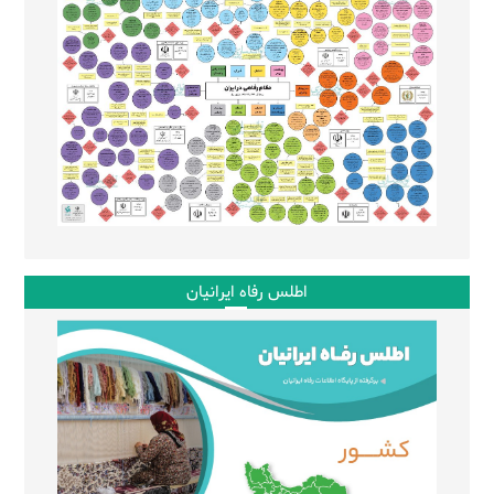
اطلس رفاه ایرانیان