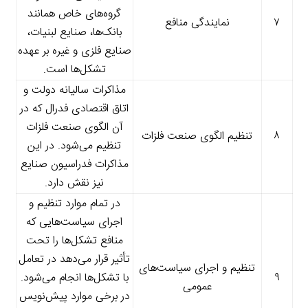
گروه‌های خاص همانند
۷
نمایندگی منافع
بانک‌ها، صنایع لبنیات،
صنایع فلزی و غیره بر عهده
تشکل‌ها است.
مذاکرات سالیانه دولت و
اتاق اقتصادی فدرال که در
آن الگوی صنعت فلزات
۸
تنظیم الگوی صنعت فلزات
تنظیم می‌شود. در این
مذاکرات فدراسیون صنایع
نیز نقش دارد.
در تمام موارد تنظیم و
اجرای سیاست‌هایی که
منافع تشکل‌ها را تحت
تأثیر قرار می‌دهد در تعامل
تنظیم و اجرای سیاست‌های
۹
با تشکل‌ها انجام می‌شود.
عمومی
در برخی موارد پیش‌نویس