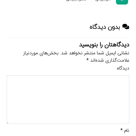
بدون دیدگاه
دیدگاهتان را بنویسید
نشانی ایمیل شما منتشر نخواهد شد.
بخش‌های موردنیاز
علامت‌گذاری شده‌اند
*
دیدگاه
نام
*