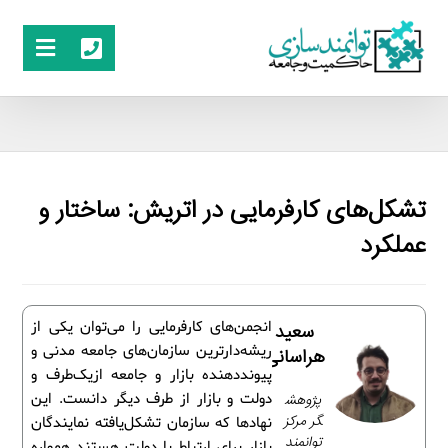
تشکل‌های کارفرمایی در اتریش: ساختار و
عملکرد
انجمن‌های کارفرمایی را می‌توان یکی از
سعید
ریشه‌دارترین سازمان‌های جامعه مدنی و
هراسانی
پیونددهنده بازار و جامعه ازیک‌طرف و
پژوهش
دولت و بازار از طرف دیگر دانست. این
گر مرکز
نهادها که سازمان تشکل‌یافته نمایندگان
توانمند
بازار برای ارتباط با دولت هستند همواره