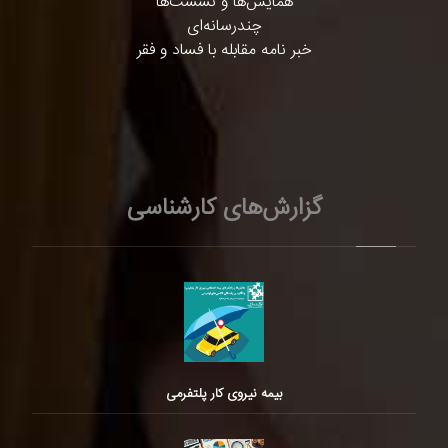
همایش‌ها و نشست‌ها
چندرسانه‌ای
خبر نامه مقابله با فساد و فقر
گزارش‌های کارشناسی
بیمه نیروی کار پلتفرمی