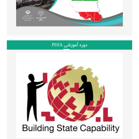
دوره آموزشی PDIA