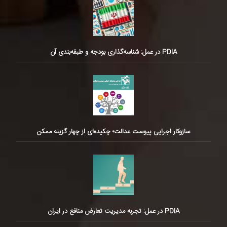
PDIA در عمل: شناسه‌گذاری بودجه و طبقه‌بندی آن
سازوکار اجرایی پیوست عدالت؛ چکیده‌ای از چهار گزینه ممکن
PDIA در عمل: تجربه مدیریت تعارض منافع در ایران