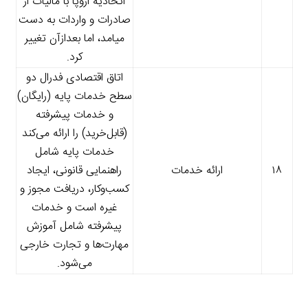
اتحادیه اروپا با مالیات از
صادرات و واردات به دست
میامد، اما بعدازآن تغییر
کرد.
اتاق اقتصادی فدرال دو
سطح خدمات پایه (رایگان)
و خدمات پیشرفته
(قابل‌خرید) را ارائه می‌کند
خدمات پایه شامل
۱۸
ارائه خدمات
راهنمایی قانونی، ایجاد
کسب‌وکار، دریافت مجوز و
غیره است و خدمات
پیشرفته شامل آموزش
مهارت‌ها و تجارت خارجی
می‌شود.