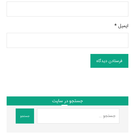
ایمیل
*
فرستادن دیدگاه
جستجو در سایت
جستجو