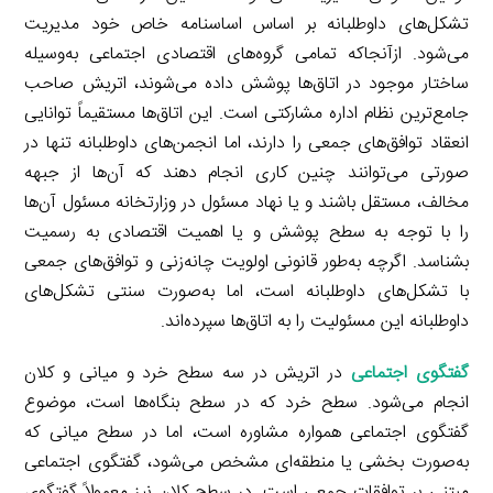
تشکل‌های داوطلبانه بر اساس اساسنامه خاص خود مدیریت
می‌شود. ازآنجاکه تمامی گروه‌های اقتصادی اجتماعی به‌وسیله
ساختار موجود در اتاق‌ها پوشش داده می‌شوند، اتریش صاحب
جامع‌ترین نظام اداره مشارکتی است. این اتاق‌ها مستقیماً توانایی
انعقاد توافق‌های جمعی را دارند، اما انجمن‌های داوطلبانه تنها در
صورتی می‌توانند چنین کاری انجام دهند که آن‌ها از جبهه
مخالف، مستقل باشند و یا نهاد مسئول در وزارتخانه مسئول آن‌ها
را با توجه به سطح پوشش و یا اهمیت اقتصادی به رسمیت
بشناسد. اگرچه به‌طور قانونی اولویت چانه‌زنی و توافق‌های جمعی
با تشکل‌های داوطلبانه است، اما به‌صورت سنتی تشکل‌های
داوطلبانه این مسئولیت را به اتاق‌ها سپرده‌اند.
گفتگوی اجتماعی
در اتریش در سه سطح خرد و میانی و کلان
انجام می‌شود. سطح خرد که در سطح بنگاه‌ها است، موضوع
گفتگوی اجتماعی همواره مشاوره است، اما در سطح میانی که
به‌صورت بخشی یا منطقه‌ای مشخص می‌شود، گفتگوی اجتماعی
مبتنی بر توافقات جمعی است. در سطح کلان نیز معمولاً گفتگوی