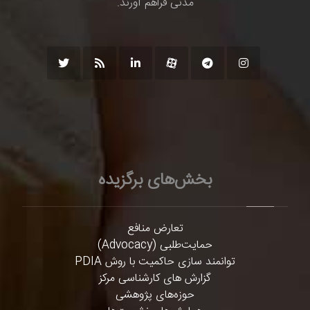
مدنی فراهم آورند.
بخش‌های برگزیده
تعارض منافع
حمایت‌طلبی (Advocacy)
توانمند سازی حاکمیت با روش PDIA
گزارش های کارشناسی مرکز
حوزه‌های پژوهشی