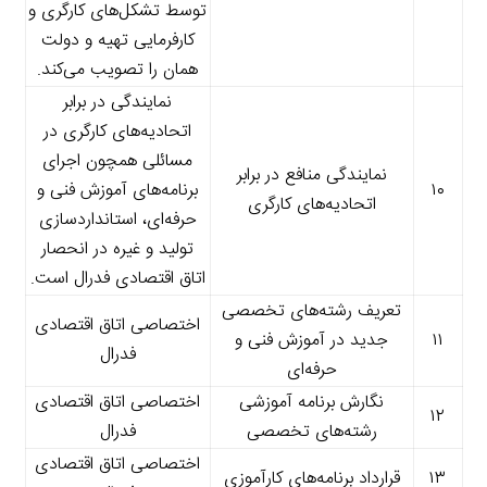
توسط تشکل‌های کارگری و
کارفرمایی تهیه و دولت
همان را تصویب می‌کند.
نمایندگی در برابر
اتحادیه‌های کارگری در
مسائلی همچون اجرای
نمایندگی منافع در برابر
۱۰
برنامه‌های آموزش فنی و
اتحادیه‌های کارگری
حرفه‌ای، استانداردسازی
تولید و غیره در انحصار
اتاق اقتصادی فدرال است.
تعریف رشته‌های تخصصی
اختصاصی اتاق اقتصادی
۱۱
جدید در آموزش فنی و
فدرال
حرفه‌ای
نگارش برنامه آموزشی
اختصاصی اتاق اقتصادی
۱۲
رشته‌های تخصصی
فدرال
اختصاصی اتاق اقتصادی
۱۳
قرارداد برنامه‌های کارآموزی