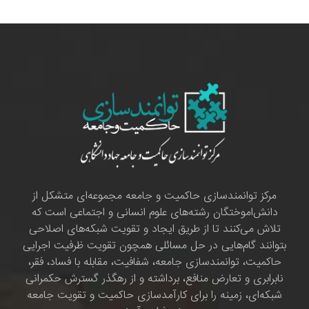
مرکز توانمندسازی حاکمیت و جامعه مجموعه‌ای متشکل از
دانش‌اموختگان رشته‌های علوم انسانی و اجتماعی است که
تلاش می‌کنند تا از طریق ایجاد و تقویت شبکه‌های اصلاحی
بتوانند گام‌هایی در حل مسائلی همچون تقویت ظرفیت اجرایی
حاکمیت، توانمندسازی جامعه، شفافیت، مقابله با فساد، فقر،
نابرابری و تعارض منافع، برداشته و از رهگذر گسترش حکمرانی
شبکه‌ای، زمینه را برای کارآمدسازی حاکمیت و تقویت جامعه