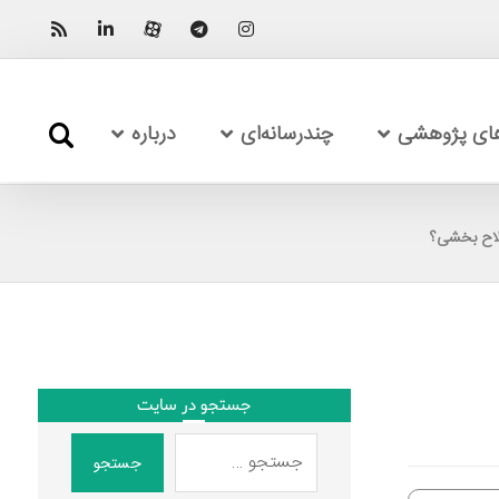
های پژوهشی
چندرسانه‌ای
درباره
صلاح بخشی؟
جستجو در سایت
جستجو