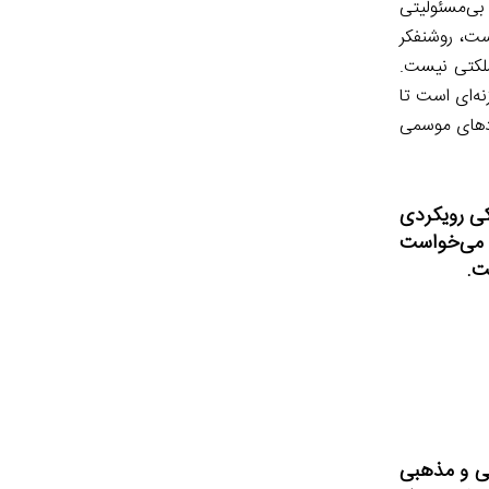
ی و بی‌مسئولیتی
ست، روشنفکر
لکتی نیست.
ه‌ای است تا
ادهای موسمی
کی رویکردی
و می‌خواست
ت.
لی و مذهبی