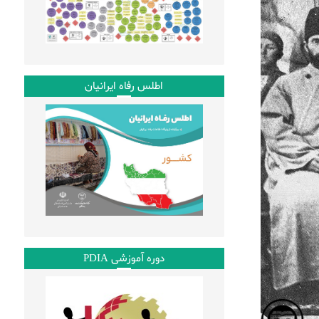
اطلس رفاه ایرانیان
دوره آموزشی PDIA