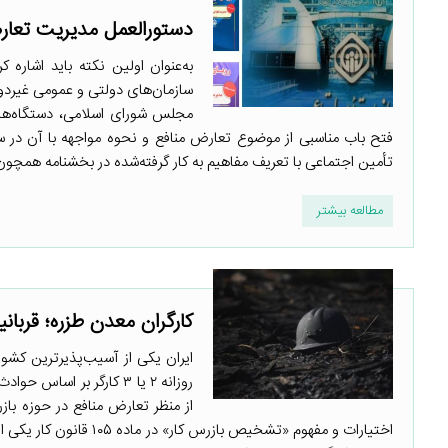
دستورالعمل مدیریت تعارض
به‌عنوان اولین نکته باید اشار
سازمان‌های دولتی و عمومی غیردول
مجلس شورای اسلامی، دستگاه‌های 
فتح باب مناسبی از موضوع تعارض منافع و نحوه مواجهه با آن در 
تأمین اجتماعی با تعریف مفاهیم به کار گرفته‌شده در بخشنامه همچ
مطالعه بیشتر
کارگران معدن طزره؛ قربانی
ایران یکی از آسیب‌پذیرترین کشو
روزانه ۲ یا ۳ کارگر بر 
از منظر تعارض منافع در حوزه بازر
اختیارات و مفهوم «تشخی