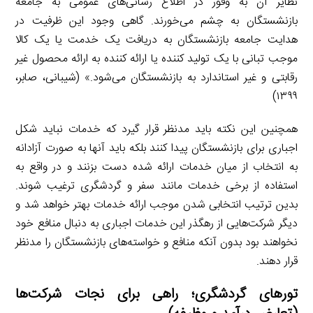
نظایر آن به وفور در اطلاع رسانی‌های عمومی به جامعه
بازنشستگان به چشم می‌خورند. گاهی وجود این ظرفیت در
هدایت جامعه بازنشستگان به دریافت یک خدمت یا یک کالا
موجب تبانی با یک تولید کننده یا ارائه کننده به ارائه محصول غیر
رقابتی و غیر استاندارد به بازنشستگان می‌شود.» (شیبانی، صابر،
۱۳۹۹)
همچنین این نکته باید مدنظر قرار گیرد که خدمات نباید شکل
اجباری برای بازنشستگان پیدا کنند بلکه باید آنها به صورت آزادانه
به انتخاب از میان خدمات ارائه شده دست بزنند و در واقع به
استفاده از برخی خدمات مانند سفر و گردشگری ترغیب شوند.
بدین ترتیب انتخابی شدن موجب ارائه خدمات بهتر خواهد شد و
دیگر شرکت‌هایی از رهگذر این خدمات اجباری به دنبال منافع خود
نخواهند بود بدون آنکه منافع و خواسته‌های بازنشستگان را مدنظر
قرار دهند.
تورهای گردشگری؛ راهی برای نجات شرکت‌ها