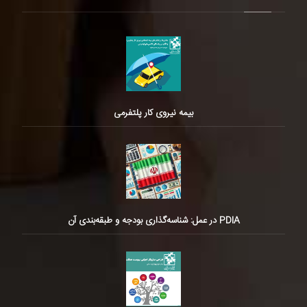
بیمه نیروی کار پلتفرمی
PDIA در عمل: شناسه‌گذاری بودجه و طبقه‌بندی آن