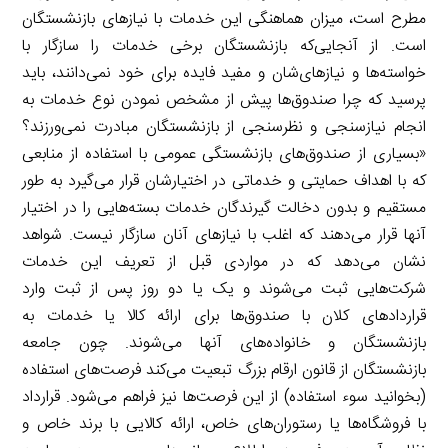
مطرح است، میزان هماهنگی این خدمات با نیازهای بازنشستگان
است. از آنجایی‌که بازنشستگان برخی خدمات را سازگار با
خواسته‌ها و نیازهای‌شان و مفید فایده برای خود نمی‌دانند، باید
پرسید که چرا صندوق‌ها پیش از مشخص نمودن نوع خدمات به
انجام نیازسنجی و نظرسنجی از بازنشستگان مبادرت نمی‌ورزند؟
«بسیاری از صندوق‌های بازنشستگی عمومی با استفاده از منابعی
که با اهداف حمایتی و خدماتی در اختیارشان قرار می‌گیرد به طور
مستقیم و بدون دخالت گیرندگان خدمات بسته‌هایی را در اختیار
آنها قرار می‌دهند که اغلب با نیازهای آنان سازگار نیست. شواهد
نشان می‌دهد که در مواردی قبل از تعریف این خدمات
شرکت‌هایی ثبت می‌شوند و یک یا دو روز پس از ثبت وارد
قراردادهای کلان با صندوق‌ها برای ارائه کالا یا خدمات به
بازنشستگان و خانواده‌های آنها می‌شوند. چون جامعه
بازنشستگان از قانون ارقام بزرگ تبعیت می‌کند فرصت‌های استفاده
(بخوانید سوء استفاده) از این فرصت‌ها نیز فراهم می‌شود. قرارداد
با فروشگاه‌ها یا رستوران‌های خاص، ارائه کالایی با برند خاص و