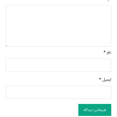
نام
*
ایمیل
*
فرستادن دیدگاه