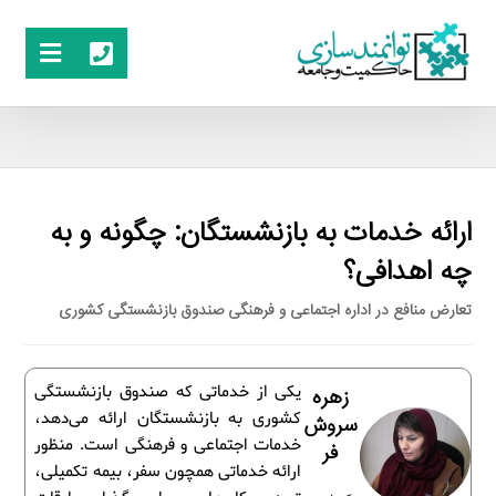
ارائه خدمات به بازنشستگان: چگونه و به
چه اهدافی؟
تعارض منافع در اداره اجتماعی و فرهنگی صندوق بازنشستگی کشوری
یکی از خدماتی که صندوق بازنشستگی
زهره
کشوری به بازنشستگان ارائه می‌دهد،
سروش
خدمات اجتماعی و فرهنگی است. منظور
فر
ارائه خدماتی همچون سفر، بیمه تکمیلی،