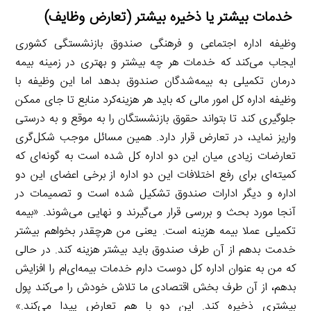
خدمات بیشتر یا ذخیره بیشتر (تعارض وظایف)
وظیفه اداره اجتماعی و فرهنگی صندوق بازنشستگی کشوری
ایجاب می‌کند که خدمات هر چه بیشتر و بهتری در زمینه بیمه
درمان تکمیلی به بیمه‌شدگان صندوق بدهد اما این وظیفه با
وظیفه اداره کل امور مالی که باید هر هزینه‌کرد منابع تا جای ممکن
جلوگیری کند تا بتواند حقوق بازنشستگان را به موقع و به درستی
واریز نماید، در تعارض قرار دارد. همین مسائل موجب شکل‌گری
تعارضات زیادی میان این دو اداره کل شده است به گونه‌ای که
کمیته‌ای برای رفع اختلافات این دو اداره از برخی اعضای این دو
اداره و دیگر ادارات صندوق تشکیل شده است و تصمیمات در
آنجا مورد بحث و بررسی قرار می‌گیرند و نهایی می‌شوند. «بیمه
تکمیلی عملا بیمه هزینه است. یعنی من هرچقدر بخواهم بیشتر
خدمت بدهم از آن طرف صندوق باید بیشتر هزینه کند. در حالی
که من به عنوان اداره کل دوست دارم خدمات بیمه‌ای‌ام را افزایش
بدهم، از آن طرف بخش اقتصادی ما تلاش خودش را می‌کند پول
بیشتری ذخیره کند. این دو با هم تعارض پیدا می‌کند.»