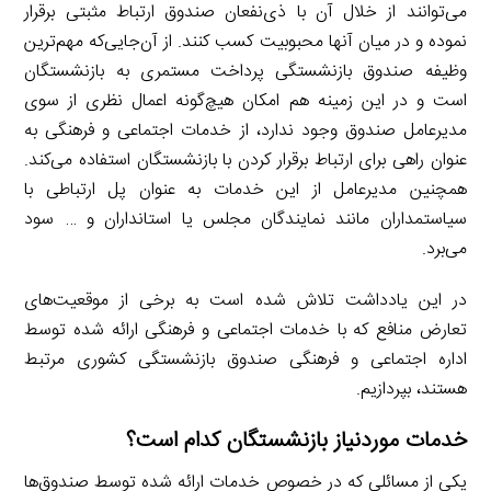
می‌توانند از خلال آن با ذی‌نفعان صندوق ارتباط مثبتی برقرار
نموده و در میان آنها محبوبیت کسب کنند. از آن‌جایی‌که مهم‌ترین
وظیفه صندوق بازنشستگی پرداخت مستمری به بازنشستگان
است و در این زمینه هم امکان هیچ‌گونه اعمال نظری از سوی
مدیرعامل صندوق وجود ندارد، از خدمات اجتماعی و فرهنگی به
عنوان راهی برای ارتباط برقرار کردن با بازنشستگان استفاده می‌کند.
همچنین مدیرعامل از این خدمات به عنوان پل ارتباطی با
سیاستمداران مانند نمایندگان مجلس یا استانداران و … سود
می‌برد.
در این یادداشت تلاش شده است به برخی از موقعیت‌های
تعارض منافع که با خدمات اجتماعی و فرهنگی ارائه شده توسط
اداره اجتماعی و فرهنگی صندوق بازنشستگی کشوری مرتبط
هستند، بپردازیم.
خدمات موردنیاز بازنشستگان کدام است؟
یکی از مسائلی که در خصوص خدمات ارائه شده توسط صندوق‌ها