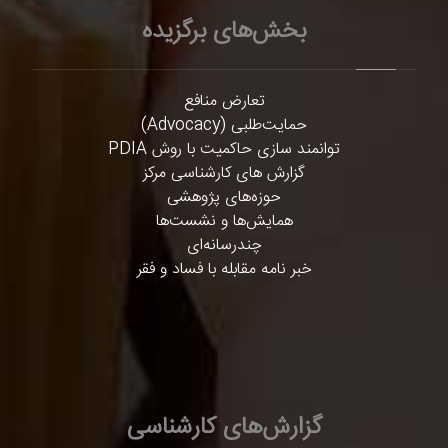
بخش‌های برگزیده
تعارض منافع
حمایت‌طلبی (Advocacy)
توانمند سازی حاکمیت با روش PDIA
گزارش های کارشناسی مرکز
حوزه‌های پژوهشی
همایش‌ها و نشست‌ها
چندرسانه‌ای
خبر نامه مقابله با فساد و فقر
گزارش‌های کارشناسی