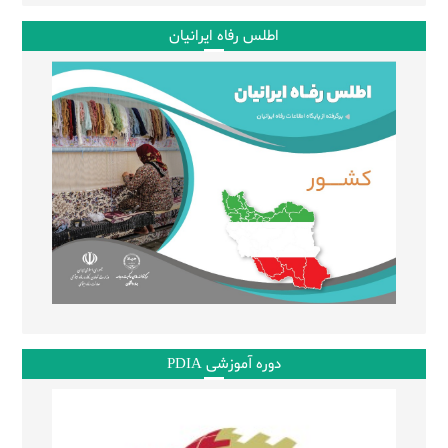
اطلس رفاه ایرانیان
دوره آموزشی PDIA