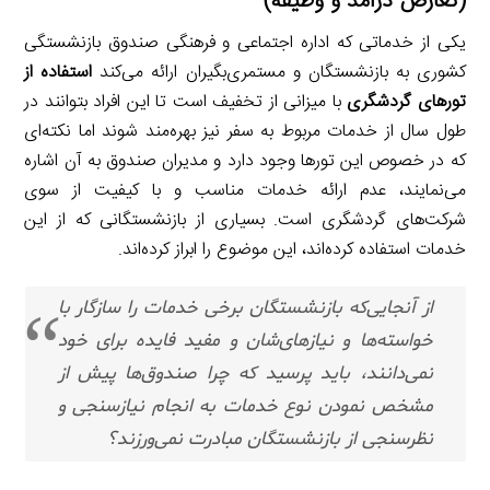
(تعارض درآمد و وظیفه)
یکی از خدماتی که اداره اجتماعی و فرهنگی صندوق بازنشستگی
کشوری به بازنشستگان و مستمری‌بگیران ارائه می‌کند
استفاده از
تورهای گردشگری
با میزانی از تخفیف است تا این افراد بتوانند در
طول سال از خدمات مربوط به سفر نیز بهره‌مند شوند اما نکته‌ای
که در خصوص این تورها وجود دارد و مدیران صندوق به آن اشاره
می‌نمایند، عدم ارائه خدمات مناسب و با کیفیت از سوی
شرکت‌های گردشگری است. بسیاری از بازنشستگانی که از این
خدمات استفاده کرده‌اند، این موضوع را ابراز کرده‌اند.
از آنجایی‌که بازنشستگان برخی خدمات را سازگار با
خواسته‌ها و نیازهای‌شان و مفید فایده برای خود
نمی‌دانند، باید پرسید که چرا صندوق‌ها پیش از
مشخص نمودن نوع خدمات به انجام نیازسنجی و
نظرسنجی از بازنشستگان مبادرت نمی‌ورزند؟