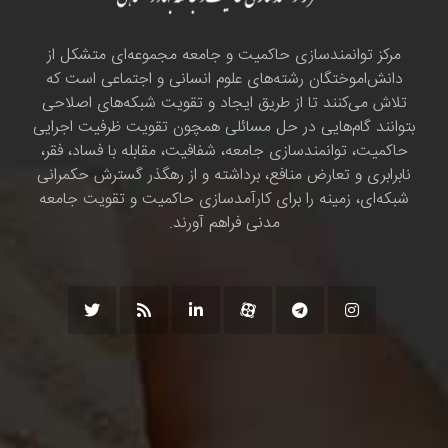
مرکز توانمندسازی حاکمیت و جامعه مجموعه‌ای متشکل از
دانش‌اموختگان رشته‌های علوم انسانی و اجتماعی است که
تلاش می‌کنند تا از طریق ایجاد و تقویت شبکه‌های اصلاحی
بتوانند گام‌هایی در حل مسائلی همچون تقویت ظرفیت اجرایی
حاکمیت، توانمندسازی جامعه، شفافیت، مقابله با فساد، فقر،
نابرابری و تعارض منافع، برداشته و از رهگذر گسترش حکمرانی
شبکه‌ای، زمینه را برای کارآمدسازی حاکمیت و تقویت جامعه
مدنی فراهم آورند.