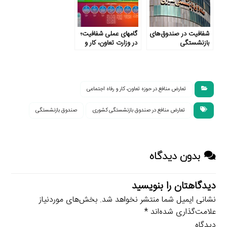
شفافیت در صندوق‌های
گامهای عملی شفافیت؛
بازنشستگی
در وزارت تعاون، کار و
رفاه اجتماعی
تعارض منافع در حوزه تعاون، کار و رفاه اجتماعی
تعارض منافع در صندوق بازنشستگی کشوری
صندوق بازنشستگی
بدون دیدگاه
دیدگاهتان را بنویسید
نشانی ایمیل شما منتشر نخواهد شد.
بخش‌های موردنیاز
علامت‌گذاری شده‌اند
*
دیدگاه