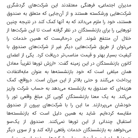
مدیران اجتماعی، فرهنگی معتقدند این شرکت‌های گردشگری
شرکت‌هایی ورشکسته هستند و از آن‌جایی که متعلق به صندوق
هستند، خود را ملزم می‌داند که به آنها کمک کند در نتیجه چنین
تورهایی را برای بازنشستگان در نظر گرفته است تا این شرکت‌ها از
خلال آن منتفع شوند. این درحالیست که همین خدمات را
می‌توان از طریق شرکت‌هایی دیگر غیر از شرکت‌های صندوق با
کیفیت بسیار بهتر و قیمت مناسب‌تر دریافت کرد. یکی از اعضای
کانون بازنشستگان در این زمینه گفت: «ارزش تورها تقریباً معادل
همان مبلغی است که خود بازنشسته‌ها به عنوان مابه‌التفادت
پرداخت می‌کنند و حتی بالاتر از این میزان است. درواقع، کمک
هزینه‌ای که صندوق به بازنشسته می‌دهد به حساب شرکت واریز
می‌کند. به یک معنا بازنشستگان گویی کل مبلغ واقعی تور را
خودشان می‌پردازند. ما این را با شرکت‌های بیرون از صندوق
مقایسه کرده‌ایم. شاید به همین دلیل است که بازنشسته‌ها
استقبال چندانی از این تورها نمی‌کنند. صندوق از یک‌سو
می‌خواهد به بازنشستگان خدمات رفاهی ارائه کند و از سوی دیگر