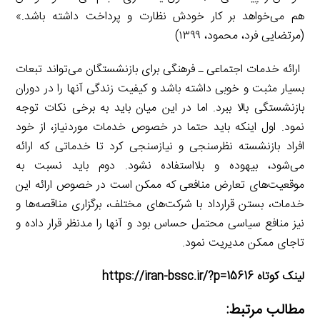
هم می‌خواهد بر کار خودش نظارت و پرداخت داشته باشد.»
(مرتضایی فرد، محمود، ۱۳۹۹)
ارائه خدمات اجتماعی ـ فرهنگی برای بازنشستگان می‌تواند تبعات
بسیار مثبت و خوبی داشته باشد و کیفیت زندگی آنها را در دوران
بازنشستگی بالا ببرد. اما در این میان باید به برخی نکات توجه
نمود. اول اینکه باید حتما در خصوص خدمات موردنیاز، از خود
افراد بازنشسته نظرسنجی و نیازسنجی کرد تا خدماتی که ارائه
می‌شود، بیهوده و بلااستفاده نشود. دوم باید نسبت به
موقعیت‌های تعارض منافعی که ممکن است در خصوص ارائه این
خدمات، بستن قرارداد با شرکت‌های مختلف، برگزاری مناقصه‌ها و
نیز منافع سیاسی محتمل حساس بود و آنها را مدنظر قرار داده و
تاجای ممکن مدیریت نمود.
لینک کوتاه https://iran-bssc.ir/?p=15616
مطالب مرتبط: