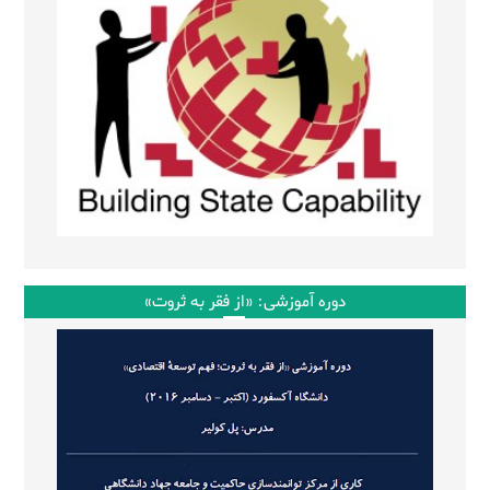
دوره آموزشی: «از فقر به ثروت»