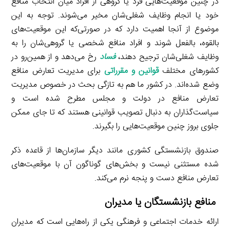
در چنین موقعیت‌هایی فرد یا گروهی از افراد میان انتخاب منافع
خود یا انجام وظایف شغلی‌شان مخیر می‌شوند. توجه به این
موضوع از آنجا اهمیت دارد که در صورتی‌که این موقعیت‌های
بالقوه، بالفعل شوند و افراد منافع شخصی یا گروهی‌شان را به
وظایف شغلی‌شان ترجیح دهند،
فساد
رخ می‌دهد و از همین‌رو در
کشورهای مختلف
قوانین و مقرراتی
برای مدیریت تعارض منافع
وضع شده‌اند. در کشور ما هم به تازگی بحث در خصوص مدیریت
تعارض منافع در دولت و مجلس مطرح شده است و
سیاست‌گذاران به دنبال تصویب قوانینی هستند که تا جای ممکن
جلوی بروز چنین موقعیت‌هایی را بگیرند.
صندوق بازنشستگی کشوری مانند دیگر سازمان‌ها از قاعده ذکر
شده مستثنی نیست و بخش‌های گوناگون آن با موقعیت‌های
تعارض منافع دست و پنجه نرم می‌کند.
منافع بازنشستگان یا مدیران
ارائه خدمات اجتماعی و فرهنگی یکی از راه‌هایی است که مدیران