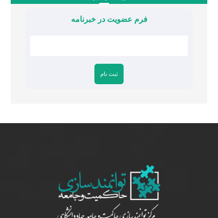
فرم عضویت در خبرنامه