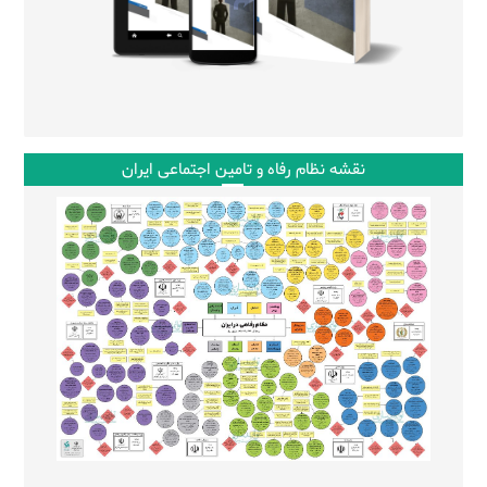
نقشه نظام رفاه و تامین اجتماعی ایران