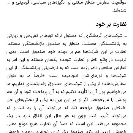
موقعیت تعارض منافع مبتنی بر انگیزه‌های سیاسی، قومیتی و …
شده‌اند.
نظارت بر خود
ـ شرکت‌های گردشگری که مسئول ارائه تورهای تفریحی و زیارتی
به بازنشستگان هستند، متعلق به صندوق بازنشستگی هستند.
نظارت بر این شرکت‌ها هم بر عهده خود صندوق است. بدین
ترتیب در واقع ناظر و نظارت شونده یکسان هستند و این امر به
تعارض منافعی دامن زده است که به نارضایتی بازنشستگان از این
شرکت‌ها و تورهای‌شان انجامیده است. «فرضاً ما به عنوان
سفارش‌دهنده از یکی از شرکت‌های صندوق رضایتمندی نداریم، ما
می‌خواهیم پول آن را تأیید نکنیم که به آن پرداخت شود و آن هم
پولش را می‌خواهد. اگر او در این بین به یکی از بخش‌های حل
اختلافی صندوق مراجعه کند نه می‌تواند آن را رد کند و نه
می‌تواند تأیید کند، چون به هر حال این اتفاق دارد در یک
مجموعه می‌افتد. این است که عملاً آن نظارت هیچ موقع معنی
خودش را پیدا نمی‌کند. صندوق یک کاری انجام می‌دهد و خودش