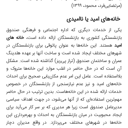
(مرتضایی‌فرد، محمود، ۱۳۹۹)
خانه‌های امید یا ناامیدی
یکی از خدمات دیگری که اداره اجتماعی و فرهنگی صندوق
بازنشستگی کشوری به بازنشستگان ارائه داده است،
خانه­ های
امید
هستند. این خانه‌ها به عنوان پاتوقی برای بازنشستگان در
شهرهای مختلف ایجاد شده است و ساخت آنها بر عهده هلدینگ
عمران و ساختمان صندوق (تراز پی‌ریز) گذاشته شده است. مشکل
آن است که در حال حاضر در اغلب موارد این خانه‌ها متروک و
بلااستفاده است. عامل این امر عدم مکان‌یابی صحیح برای احداث
خانه‌های امید و نیز عدم نیازسنجی از بازنشستگان در خصوص
خدمات ارائه شده در این خانه‌هاست. بدین ترتیب در حال حاضر
مهم‌ترین استفاده‌ای که از آنها می‌شود، در جهت اهداف سیاسی
مدیرعامل صندوق است زیرا هر مدیری که بر سر کار می‌آید برای
ایجاد محبوبیت در میان بازنشستگان به احداث و بهره‌برداری این
خانه‌ها در شهرهای مختلف می‌پردازد. در واقع مدیران دچار