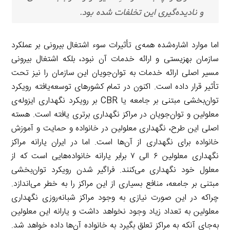
و نادیده‌گیری این تخلفات شده بود.
اما موارد اشاره‌شده همه‌ی تأثیرات سوء اشتغال بیرونی بر عملکرد
سازمان بهزیستی و ارائه خدمات آن نبود، بلکه اشتغال بیرونی
مسیر اصلی ارائه خدمات به توان‌جویان این سازمان را نیز تحت
تأثیر قرار داده است. اکنون در تمام کشورهای توسعه‌یافته رویکرد
توان‌بخشی مبتنی بر جامعه یا CBR بر رویکرد نگهداری ایزوله‌ی
معلولین و توان‌جویان در مراکز نگهداری برتری یافته است. هسته
اصلی این طرح، نگهداری معلولین در خانواده و حمایت و آموزش
خانواده برای نگهداری از آن‌ها است. اما در ایران یارانه مراکز
نگهداری معلولین ۶ الی ۷ برابر یارانه خانواده‌هایی است که از
معلول خود نگهداری می‌کنند. فراگیر شدن رویکرد توان‌بخشی
مبتنی بر جامعه، منافع بسیاری از این مراکز را به خطر می‌اندازد.
چراکه در این صورت نیازی به وجود مراکز شبانه‌روزی نگهداری
معلولین به تعداد زیاد وجود نخواهد داشت و یارانه این معلولین
به‌جای آنکه به مراکز تعلق بگیرد به خانواده آن‌ها داده خواهد شد.