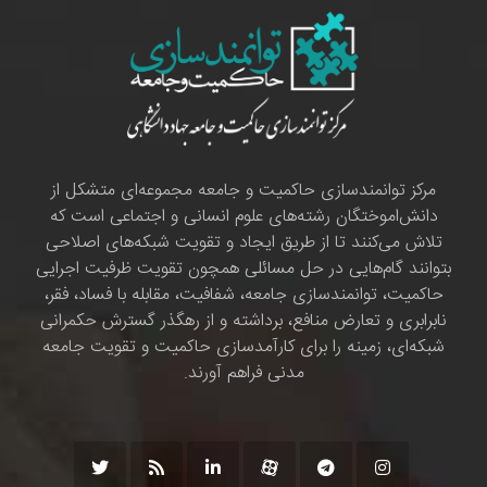
مرکز توانمندسازی حاکمیت و جامعه مجموعه‌ای متشکل از
دانش‌اموختگان رشته‌های علوم انسانی و اجتماعی است که
تلاش می‌کنند تا از طریق ایجاد و تقویت شبکه‌های اصلاحی
بتوانند گام‌هایی در حل مسائلی همچون تقویت ظرفیت اجرایی
حاکمیت، توانمندسازی جامعه، شفافیت، مقابله با فساد، فقر،
نابرابری و تعارض منافع، برداشته و از رهگذر گسترش حکمرانی
شبکه‌ای، زمینه را برای کارآمدسازی حاکمیت و تقویت جامعه
مدنی فراهم آورند.