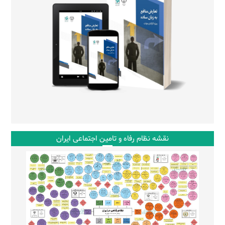
نقشه نظام رفاه و تامین اجتماعی ایران