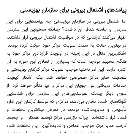
پیامدهای اشتغال بیرونی برای سازمان بهزیستی
اما اشتغال بیرونی در سازمان بهزیستی چه پیامدهایی برای این
سازمان و جامعه هدفِ آن داشت؟ چنانکه مسئولین این سازمان
اظهار می‌کنند کارکنانی که در موقعیت اشتغال بیرونی قرار داشتند،
در بهترین حالت به سمت تقویت مراکز خود حرکت کرده بودند.
آشکارترین مثال در این زمینه در اولویت قراردادنِ مراکز خود به
هنگام تسهیم بودجه است که بسیاری از فعالان این حوزه به آن
اشاره دارند. این امر نه‌تنها موجب تقویت مراکز کارکنان بهزیستی و
تضعیف سایر مراکز خصوصی خواهد شد، بلکه آشکارا کیفیت
خدمات دریافتی توان‌جویان این مراکز را نیز متأثر خواهد کرد. از
سوی دیگر چنانکه نظرسنجی‌های این سازمان برای شناسایی
گلوگاه‌های فساد نشان می‌دهد، مراکزی که توسط کارکنان این اداره
تأسیس و مدیریت‌شده بودند، در معرض بیشترین تخلفات و
فساد قرار داشته‌اند. چراکه بازرسی مراکز توسط همکاران و چه‌بسا
کارمندِ مدیر مرکز، موجب اغماض و نادیده‌گیری این تخلفات شده