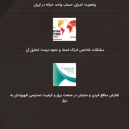
وضعیت اجرای حساب واحد خزانه در ایران
مشکلات شاخص ادراک فساد و نحوه درست تحلیل آن
تعارض منافع فردی و سازمان در صنعت برق و کیفیت دسترسی شهروندان به
برق