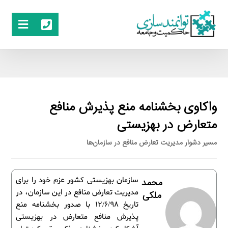
واکاوی بخشنامه منع پذیرش منافع
متعارض در بهزیستی
مسیر دشوار مدیریت تعارض منافع در سازمان‌ها
سازمان بهزیستی کشور عزم خود را برای
محمد
مدیریت تعارض منافع در این سازمان، در
ملکی
تاریخ 12/6/98 با صدور بخشنامه منع
پذیرش منافع متعارض در بهزیستی