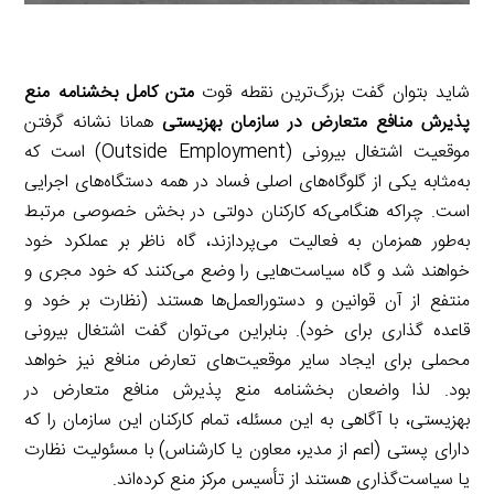
شاید بتوان گفت بزرگ‌ترین نقطه قوت
متن کامل بخشنامه منع
پذیرش منافع متعارض در سازمان بهزیستی
همانا نشانه گرفتن
موقعیت اشتغال بیرونی (Outside Employment) است که
به‌مثابه یکی از گلوگاه‌های اصلی فساد در همه دستگاه‌های اجرایی
است. چراکه هنگامی‌که کارکنان دولتی در بخش خصوصی مرتبط
به‌طور همزمان به فعالیت می‌پردازند، گاه ناظر بر عملکرد خود
خواهند شد و گاه سیاست‌هایی را وضع می‌کنند که خود مجری و
منتفع از آن قوانین و دستورالعمل‌ها هستند (نظارت بر خود و
قاعده گذاری برای خود). بنابراین می‌توان گفت اشتغال بیرونی
محملی برای ایجاد سایر موقعیت‌های تعارض منافع نیز خواهد
بود. لذا واضعان بخشنامه منع پذیرش منافع متعارض در
بهزیستی، با آگاهی به این مسئله، تمام کارکنان این سازمان را که
دارای پستی (اعم از مدیر، معاون یا کارشناس) با مسئولیت نظارت
یا سیاست‌گذاری هستند از تأسیس مرکز منع کرده‌اند.