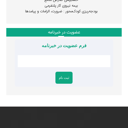
حسابرسی تعارض منافع
بیمه نیروی کار پلتفرمی
بودجه‌ریزی کودک‌محور : ضرورت، الزامات و پیامدها
عضویت در خبرنامه
فرم عضویت در خبرنامه