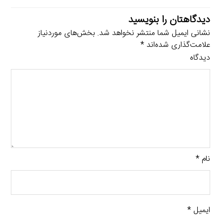
دیدگاهتان را بنویسید
نشانی ایمیل شما منتشر نخواهد شد.
بخش‌های موردنیاز
علامت‌گذاری شده‌اند
*
دیدگاه
نام
*
ایمیل
*