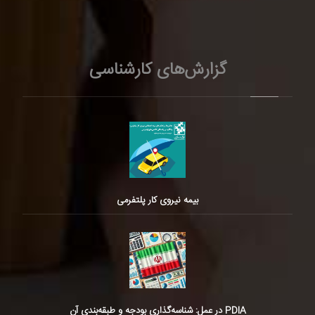
گزارش‌های کارشناسی
بیمه نیروی کار پلتفرمی
PDIA در عمل: شناسه‌گذاری بودجه و طبقه‌بندی آن