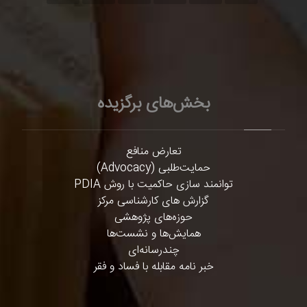
بخش‌های برگزیده
تعارض منافع
حمایت‌طلبی (Advocacy)
توانمند سازی حاکمیت با روش PDIA
گزارش های کارشناسی مرکز
حوزه‌های پژوهشی
همایش‌ها و نشست‌ها
چندرسانه‌ای
خبر نامه مقابله با فساد و فقر