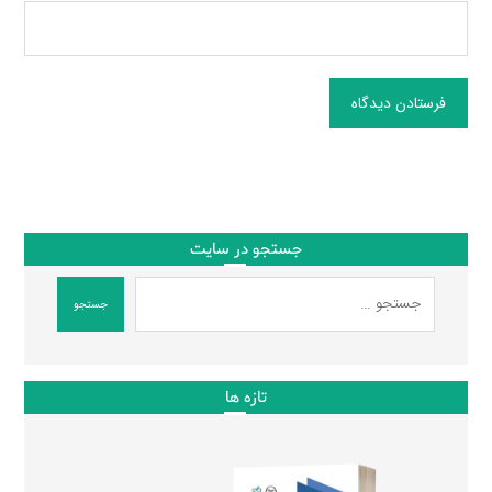
فرستادن دیدگاه
جستجو در سایت
جستجو
تازه ها