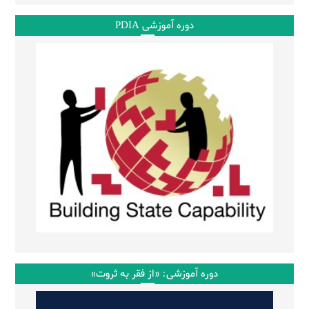
دوره آموزشی PDIA
دوره آموزشی: «از فقر به ثروت»