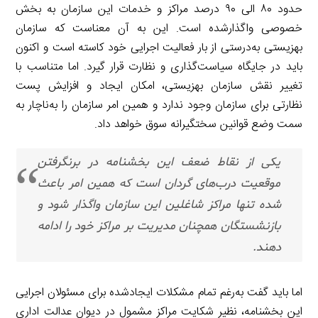
حدود ۸۰ الی ۹۰ درصد مراکز و خدمات این سازمان به بخش
خصوصی واگذارشده است. این به آن معناست که سازمان
بهزیستی به‌درستی از بار فعالیت اجرایی خود کاسته است و اکنون
باید در جایگاه سیاست‌گذاری و نظارت قرار گیرد. اما متناسب با
تغییر نقش سازمان بهزیستی، امکان ایجاد و افزایش پست
نظارتی برای سازمان وجود ندارد و همین امر سازمان را به‌ناچار به
سمت وضع قوانین سختگیرانه سوق خواهد داد.
یکی از نقاط ضعف این بخشنامه در برنگرفتن
موقعیت درب‌های گردان است که همین امر باعث
شده تنها مراکز شاغلین این سازمان واگذار شود و
بازنشستگان همچنان مدیریت بر مراکز خود را ادامه
دهند.
اما باید گفت به‌رغم تمام مشکلات ایجادشده برای مسئولان اجرایی
این بخشنامه، نظیر شکایت مراکز مشمول در دیوان عدالت اداری