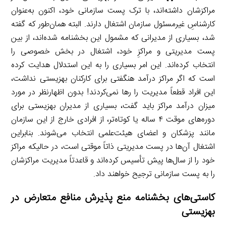
مراکزشان داشته‌اند، با ترک پست سازمانی خود، اکنون به‌عنوان
کارشناسِ غیرمسئول سازمان اشتغال دارند. البته همان‌طور که گفته
شد، بسیاری از مدیرانی که مشمول این بخشنامه شده‌اند، از بین
پست مدیریتی و مراکزِ خود، اشتغال در بخش خصوصی را
انتخاب کرده‌اند. این امر بسیاری را به این استدلال هدایت کرده
است که اگر مراکز درآمد هنگفتی برای کارکنان بهزیستی نداشت،
این افراد قطعاً مدیریت را رها نمی‌کردند! بدون اظهارنظر در مورد
میزان درآمد مراکز باید گفت، بسیاری از مدیران بهزیستی برای
دوره‌های موقت ۴ ساله یا کوتاه‌تر، از افرادی خارج از این سازمان
مانند پزشکان و اعضای هیئت‌علمی انتخاب می‌شوند. بنابراین
اشتغال آن‌ها در پست مدیریتی ذاتاً موقتی است، در حالیکه مراکز
خود را از سال‌ها پیش تأسیس کرده‌اند و قاعدتاً مدیریت مراکزشان
را به پست سازمانی ترجیح خواهند داد.
کاستی‌های بخشنامه منع پذیرش منافع متعارض در
بهزیستی