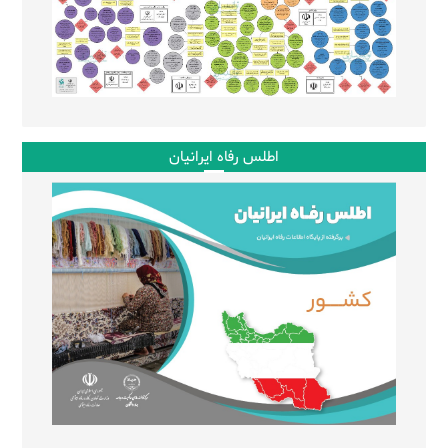
اطلس رفاه ایرانیان