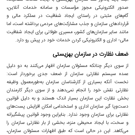
صدور الکترونیکی مجوز مؤسسات و سامانه خدمات آنلاین،
گام‌های مثبتی در راستای ایجاد شفافیت در عملکرد مالی و
قراردادهای سازمان و جذب مشارکت‌های مردمی برداشته است، اما
مانند سایر سازمان‌های کشور، مسیری طولانی برای ایجاد شفافیت
مالی- اداری و الکترونیکی کردن خدمات خود در پیش رو دارد.
ضعف نظارت در سازمان بهزیستی
از سوی دیگر چنانکه مسئولان سازمان اظهار می‌کنند به دو دلیل
عمده سیستم نظارتی سازمان از ضعف جدی برخوردار است:
نخست آنکه بسیاری از کارشناسان سازمان به‌طورمعمول وظیفه
نظارتی نقش خود را انجام نمی‌دهند و از سوی دیگر کارمندان
بخش نظارت این سازمان بسیار اندک هستند و به دلیل قوانین
دست‌وپا گیر سازمان اداری و استخدامی امکان افزایش پست‌های
نظارتی برای سازمان وجود ندارد. بنابراین وجود قوانین پیشگیرانه
و سخت، با ایجاد محیطی منزه، بخشی از بار نظارتی سازمان را
می‌کاهد. این در حالی است که طبق اظهارات مسئولان سازمان،