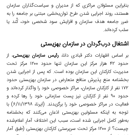
بنابراین مسئولان مراکزی که از مدیران و سیاست‌گذاران سازمان
هستند، روند اجرایی شدن طرح توان‌بخشی مبتنی بر جامعه را به
ضرر جامعه هدف سازمان و افزایش سود شخصی خود، کُند یا
سلب کرده‌اند.
اشتغال درب‌گردان در سازمان بهزیستی
بر اساس اظهارات دکتر قبادی دانا،
رئیس سازمان بهزیستی
، از
حدود ۴۲ هزار مرکز این سازمان تنها حدود ۱۲۰۰ مرکز تحت
مدیریت کارکنان این سازمان بوده است. که پس از اجرایی شدن
بخشنامه منع پذیرش منافع متعارض در سازمان بهزیستی حدود
۱۷۲ نفر از کارکنان سازمان، مراکز خصوصی خود را واگذار کرده‌اند و
حدود ۹۰ نفر از کارکنان نیز پست سازمانی خود را رها کرده و
فعالیت در مراکز خصوصی خود را برگزیدند. (ایرنا، ۶/۱۱/۱۳۹۸) با
توجه به اینکه مسئولین بهزیستی اذعان می‌کنند که بخشنامه
به‌طور کامل اجرایی شده است، سبب این اختلاف آمارِ اعلام‌شده
چیست؟ از ۱۲۰۰ مرکز تحت سرپرستی کارکنان بهزیستی (طبق آمار