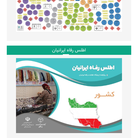
اطلس رفاه ایرانیان