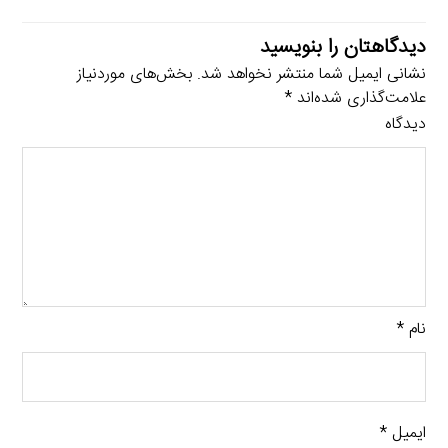
دیدگاهتان را بنویسید
نشانی ایمیل شما منتشر نخواهد شد.
بخش‌های موردنیاز
علامت‌گذاری شده‌اند
*
دیدگاه
نام
*
ایمیل
*