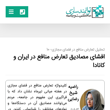
تحلیل تعارض منافع در فضای مجازی- 10
افشای مصادیق تعارض منافع در ایران و
کانادا
کلیدواژه تعارض منافع در فضای مجازی
راضیه
در هفته میانی تیرماه نشان داد که با
شیخ
فراگیری این مفهوم در جامعه، مردم
رضایی
می‌توانند مصادیق آن در دستگاه‌ها و
نهادهای مختلف را شناسایی کنند. در
کارشنا