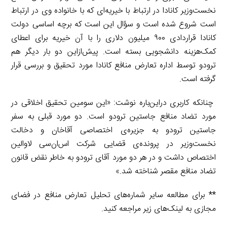
نخست‌وزیر کانادا در ارتباط با خیریه‌ای که با خانواده وی در ارتباط
است شروع شده است و سؤال این است که برچه اساسی دولت
کانادا قراردادی ۹۰۰ میلیون دلاری را با آن خیریه برای اعطای
کمک‌هزینه دانشجویی بسته است. پیش‌ازاین دو بار دیگر هم
ترودو توسط اداره تعارض منافع کانادا مورد تحقیق و بررسی قرار
گرفته است.
چنانکه کاربری دراین‌باره نوشت: «این سومین تحقیق اخلاقی در
مورد تضاد منافع جاستین ترودو است. دو مورد قبلی به سفر
جاستین ترودو به جزیره‌ی اختصاصی آقاخان و دخالت
نخست‌وزیر در پرونده‌ی قضایی شرکت اس‌ان‌سی لاوالین
اختصاص داشت و در هر دو مورد آقای ترودو به خاطر نقض قانون
تضاد منافع مقصر شناخته شد.»
** برای مطالعه سایر شماره‌های تحلیل تعارض منافع در فضای
مجازی به لینک‌های زیر مراجعه کنید.