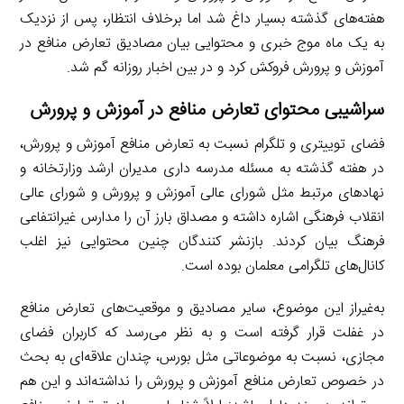
هفته‌های گذشته بسیار داغ شد اما برخلاف انتظار، پس از نزدیک
به یک ماه موج خبری و محتوایی بیان مصادیق تعارض منافع در
آموزش و پرورش فروکش کرد و در بین اخبار روزانه گم شد.
سراشیبی محتوای تعارض منافع در آموزش و پرورش
فضای توییتری و تلگرام نسبت به تعارض منافع آموزش و پرورش،
در هفته گذشته به مسئله مدرسه داری مدیران ارشد وزارتخانه و
نهادهای مرتبط مثل شورای عالی آموزش و پرورش و شورای عالی
انقلاب فرهنگی اشاره داشته و مصداق بارز آن را مدارس غیرانتفاعی
فرهنگ بیان کردند. بازنشر کنندگان چنین محتوایی نیز اغلب
کانال‌های تلگرامی معلمان بوده است.
به‌غیراز این موضوع، سایر مصادیق و موقعیت‌های تعارض منافع
در غفلت قرار گرفته است و به نظر می‌رسد که کاربران فضای
مجازی، نسبت به موضوعاتی مثل بورس، چندان علاقه‌ای به بحث
در خصوص تعارض منافع آموزش و پرورش را نداشته‌اند و این هم