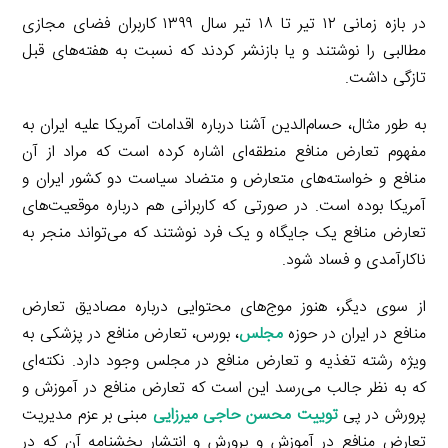
در بازه زمانی ۱۲ تیر تا ۱۸ تیر سال ۱۳۹۹ کاربران فضای مجازی
مطالبی را نوشتند و یا بازنشر کردند که نسبت به هفته‌های قبل
تازگی داشت.
به طور مثال، حسام‌الدین آشنا درباره اقدامات آمریکا علیه ایران به
مفهوم تعارض منافع منطقه‌ای اشاره کرده است که مراد از آن
منافع و خواسته‌های متعارض و متضاد سیاست دو کشور ایران و
آمریکا بوده است. در صورتی که کاربرانی هم درباره موقعیت‌های
تعارض منافع یک جایگاه و یک فرد نوشتند که می‌تواند منجر به
ناکارآمدی و فساد شود.
از سوی دیگر، هنوز موج‌های محتوایی درباره مصادیق تعارض
منافع در ایران در حوزه
مجلس
، بورس، تعارض منافع در پزشکی به
ویژه رشته تغذیه و تعارض منافع در مجلس وجود دارد. نکته‌ای
که به نظر جالب می‌رسد این است که تعارض منافع در آموزش و
پرورش در پی
توییت محسن حاجی میرزایی
مبنی بر عزم مدیریت
تعارض منافع در آموزش و پرورش و انتشار بخشنامه آن که در