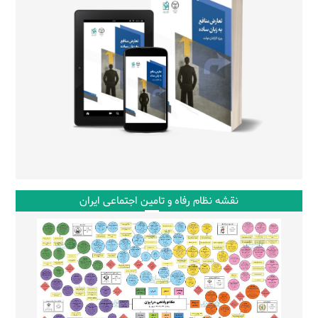
نقشه نظام رفاه و تامین اجتماعی ایران