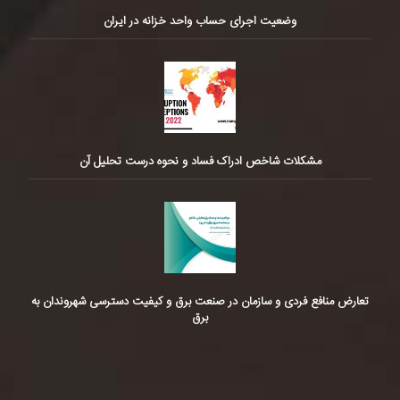
وضعیت اجرای حساب واحد خزانه در ایران
مشکلات شاخص ادراک فساد و نحوه درست تحلیل آن
تعارض منافع فردی و سازمان در صنعت برق و کیفیت دسترسی شهروندان به
برق