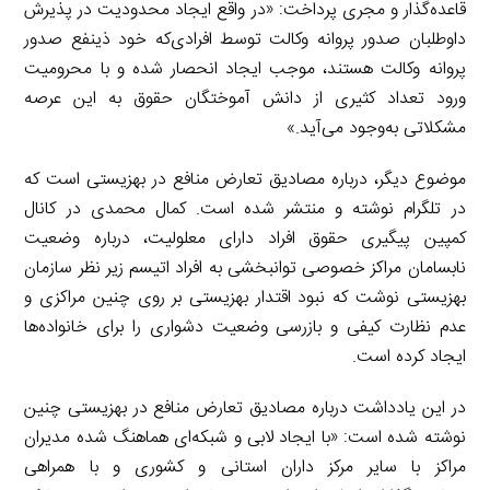
قاعده‌گذار و مجری پرداخت: «در واقع ایجاد محدودیت در پذیرش
داوطلبان صدور پروانه وکالت توسط افرادی‌که خود ذینفع صدور
پروانه وکالت هستند، موجب ایجاد انحصار شده و با محرومیت
ورود تعداد کثیری از دانش آموختگان حقوق به این عرصه
مشکلاتی به‌وجود می‌آید.»
موضوع دیگر، درباره مصادیق تعارض منافع در بهزیستی است که
در تلگرام نوشته و منتشر شده است. کمال محمدی در کانال
کمپین پیگیری حقوق افراد دارای معلولیت، درباره وضعیت
نابسامان مراکز خصوصی توانبخشی به افراد اتیسم زیر نظر سازمان
بهزیستی نوشت که نبود اقتدار بهزیستی بر روی چنین مراکزی و
عدم نظارت کیفی و بازرسی وضعیت دشواری را برای خانواده‌ها
ایجاد کرده است.
در این یادداشت درباره مصادیق تعارض منافع در بهزیستی چنین
نوشته شده است: «با ایجاد لابی و شبکه‌ای هماهنگ شده مدیران
مراکز با سایر مرکز داران استانی و کشوری و با همراهی