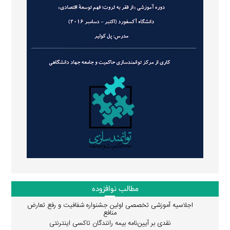
مطالب نوافزوده
اجلاسیه آموزشی تخصصی اولین جشنواره شفافیت و رفع تعارض
منافع
نقدی بر آیین‌نامه بیمه رانندگان تاکسی اینترنتی