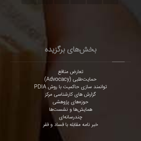
بخش‌های برگزیده
تعارض منافع
حمایت‌طلبی (Advocacy)
توانمند سازی حاکمیت با روش PDIA
گزارش های کارشناسی مرکز
حوزه‌های پژوهشی
همایش‌ها و نشست‌ها
چندرسانه‌ای
خبر نامه مقابله با فساد و فقر