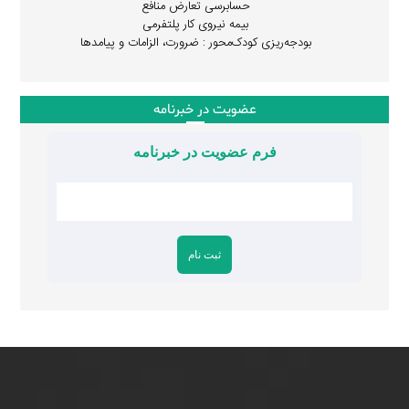
حسابرسی تعارض منافع
بیمه نیروی کار پلتفرمی
بودجه‌ریزی کودک‌محور : ضرورت، الزامات و پیامدها
عضویت در خبرنامه
فرم عضویت در خبرنامه