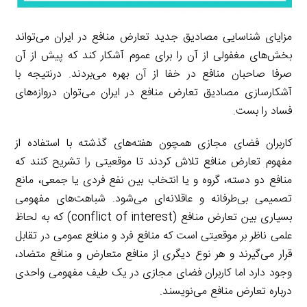
مزایای شناسایی مصادیق جدید تعارض منافع در ایران می‌تواند
بخش‌های مغفولی از آن را برای عموم آشکار کند که پیش از آن
صرفا صاحبان منافع در خفا از آن بهره می‌بردند. درنتیجه با
آشکارسازی مصادیق تعارض منافع در ایران می‌توان دروازه‌های
فساد را بست.
کاربران فضای مجازی همچون هفته‌های گذشته با استفاده از
مفهوم تعارض منافع تلاش کردند تا موقعیتی را تشریح کنند که
منافع دو دسته، گروه و یا انتخاب بین نفع فردی یا جمعی، مانع
تصمیمی بی‌طرفانه و عاقلانه‌ای می‌شود. شباهت‌های مفهومی
بسیاری بین تعارض منافع (conflict of interest) که به لحاظ
علمی ناظر بر موقعیتی است که منافع فرد و منافع عمومی در تقابل
قرار می‌گیرند و هر نوع دیگری از منافع متعارض و منافع متضاد،
وجود دارد اما کاربران فضای مجازی در یک طیف مفهومی واحدی
درباره تعارض منافع می‌نویسند.