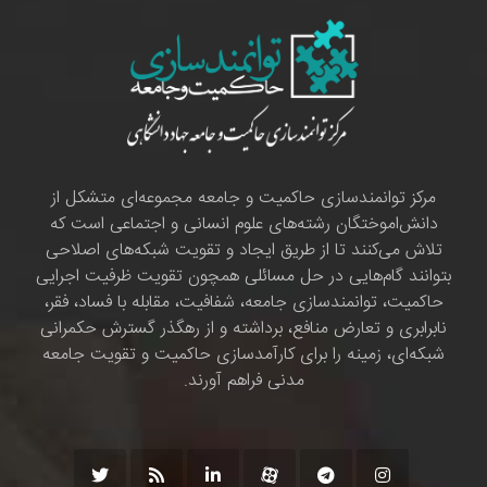
مرکز توانمندسازی حاکمیت و جامعه مجموعه‌ای متشکل از
دانش‌اموختگان رشته‌های علوم انسانی و اجتماعی است که
تلاش می‌کنند تا از طریق ایجاد و تقویت شبکه‌های اصلاحی
بتوانند گام‌هایی در حل مسائلی همچون تقویت ظرفیت اجرایی
حاکمیت، توانمندسازی جامعه، شفافیت، مقابله با فساد، فقر،
نابرابری و تعارض منافع، برداشته و از رهگذر گسترش حکمرانی
شبکه‌ای، زمینه را برای کارآمدسازی حاکمیت و تقویت جامعه
مدنی فراهم آورند.