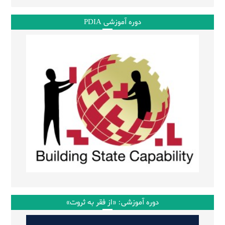
دوره آموزشی PDIA
دوره آموزشی: «از فقر به ثروت»