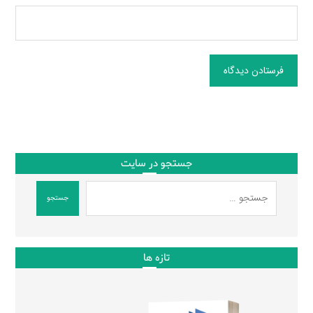
فرستادن دیدگاه
جستجو در سایت
جستجو
تازه ها