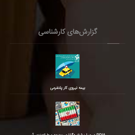
گزارش‌های کارشناسی
بیمه نیروی کار پلتفرمی