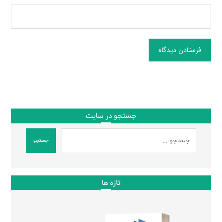
فرستادن دیدگاه
جستجو در سایت
جستجو
تازه ها