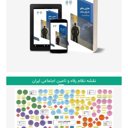
نقشه نظام رفاه و تامین اجتماعی ایران