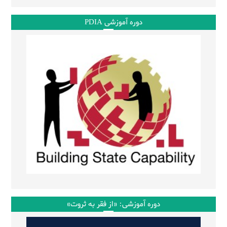
دوره آموزشی PDIA
دوره آموزشی: «از فقر به ثروت»