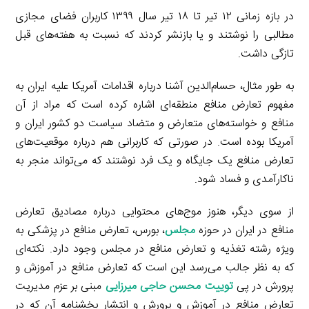
در بازه زمانی ۱۲ تیر تا ۱۸ تیر سال ۱۳۹۹ کاربران فضای مجازی
مطالبی را نوشتند و یا بازنشر کردند که نسبت به هفته‌های قبل
تازگی داشت.
به طور مثال، حسام‌الدین آشنا درباره اقدامات آمریکا علیه ایران به
مفهوم تعارض منافع منطقه‌ای اشاره کرده است که مراد از آن
منافع و خواسته‌های متعارض و متضاد سیاست دو کشور ایران و
آمریکا بوده است. در صورتی که کاربرانی هم درباره موقعیت‌های
تعارض منافع یک جایگاه و یک فرد نوشتند که می‌تواند منجر به
ناکارآمدی و فساد شود.
از سوی دیگر، هنوز موج‌های محتوایی درباره مصادیق تعارض
منافع در ایران در حوزه
مجلس
، بورس، تعارض منافع در پزشکی به
ویژه رشته تغذیه و تعارض منافع در مجلس وجود دارد. نکته‌ای
که به نظر جالب می‌رسد این است که تعارض منافع در آموزش و
پرورش در پی
توییت محسن حاجی میرزایی
مبنی بر عزم مدیریت
تعارض منافع در آموزش و پرورش و انتشار بخشنامه آن که در