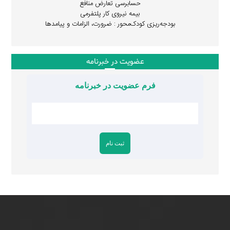
حسابرسی تعارض منافع
بیمه نیروی کار پلتفرمی
بودجه‌ریزی کودک‌محور : ضرورت، الزامات و پیامدها
عضویت در خبرنامه
فرم عضویت در خبرنامه