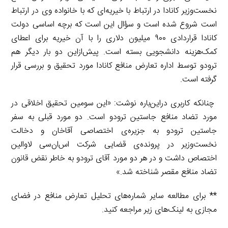
نخست‌وزیر کانادا در ارتباط با خیریه‌ای که با خانواده وی در ارتباط
است شروع شده است و سؤال این است که برچه اساسی دولت
کانادا قراردادی ۹۰۰ میلیون دلاری را با آن خیریه برای اعطای
کمک‌هزینه دانشجویی بسته است. پیش‌ازاین دو بار دیگر هم
ترودو توسط اداره تعارض منافع کانادا مورد تحقیق و بررسی قرار
گرفته است.
چنانکه کاربری دراین‌باره نوشت: «این سومین تحقیق اخلاقی در
مورد تضاد منافع جاستین ترودو است. دو مورد قبلی به سفر
جاستین ترودو به جزیره‌ی اختصاصی آقاخان و دخالت
نخست‌وزیر در پرونده‌ی قضایی شرکت اس‌ان‌سی لاوالین
اختصاص داشت و در هر دو مورد آقای ترودو به خاطر نقض قانون
تضاد منافع مقصر شناخته شد.»
** برای مطالعه سایر شماره‌های تحلیل تعارض منافع در فضای
مجازی به لینک‌های زیر مراجعه کنید.