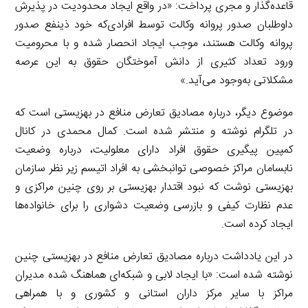
قاعده‌گذار و مجری پرداخت: «در واقع ایجاد محدودیت در پذیرش
داوطلبان صدور پروانه وکالت توسط افرادی‌که خود ذینفع صدور
پروانه وکالت هستند، موجب ایجاد انحصار شده و با محرومیت
ورود تعداد کثیری از دانش آموختگان حقوق به این عرصه
مشکلاتی به‌وجود می‌آید.»
موضوع دیگر، درباره مصادیق تعارض منافع در بهزیستی است که
در تلگرام نوشته و منتشر شده است. کمال محمدی در کانال
کمپین پیگیری حقوق افراد دارای معلولیت، درباره وضعیت
نابسامان مراکز خصوصی توانبخشی به افراد اتیسم زیر نظر سازمان
بهزیستی نوشت که نبود اقتدار بهزیستی بر روی چنین مراکزی و
عدم نظارت کیفی و بازرسی وضعیت دشواری را برای خانواده‌ها
ایجاد کرده است.
در این یادداشت درباره مصادیق تعارض منافع در بهزیستی چنین
نوشته شده است: «با ایجاد لابی و شبکه‌ای هماهنگ شده مدیران
مراکز با سایر مرکز داران استانی و کشوری و با همراهی