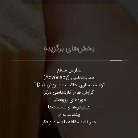
بخش‌های برگزیده
تعارض منافع
حمایت‌طلبی (Advocacy)
توانمند سازی حاکمیت با روش PDIA
گزارش های کارشناسی مرکز
حوزه‌های پژوهشی
همایش‌ها و نشست‌ها
چندرسانه‌ای
خبر نامه مقابله با فساد و فقر