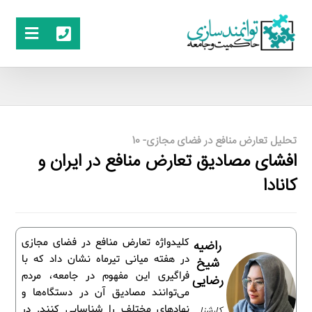
تحلیل تعارض منافع در فضای مجازی- 10
افشای مصادیق تعارض منافع در ایران و
کانادا
کلیدواژه تعارض منافع در فضای مجازی
راضیه
در هفته میانی تیرماه نشان داد که با
شیخ
فراگیری این مفهوم در جامعه، مردم
رضایی
می‌توانند مصادیق آن در دستگاه‌ها و
نهادهای مختلف را شناسایی کنند. در
کارشنا