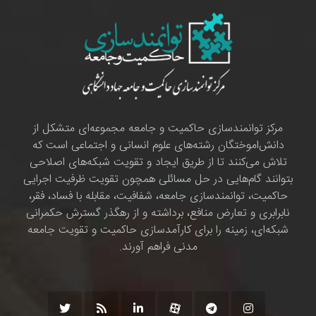
مرکز توانمندسازی حاکمیت و جامعه مجموعه‌ای متشکل از
دانش‌اموختگان رشته‌های علوم انسانی و اجتماعی است که
تلاش می‌کنند تا از طریق ایجاد و تقویت شبکه‌های اصلاحی
بتوانند گام‌هایی در حل مسائلی همچون تقویت ظرفیت اجرایی
حاکمیت، توانمندسازی جامعه، شفافیت، مقابله با فساد، فقر،
نابرابری و تعارض منافع، برداشته و از رهگذر گسترش حکمرانی
شبکه‌ای، زمینه را برای کارآمدسازی حاکمیت و تقویت جامعه
مدنی فراهم آورند.