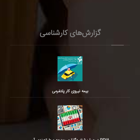
گزارش‌های کارشناسی
بیمه نیروی کار پلتفرمی