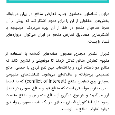
مزایای شناسایی مصادیق جدید تعارض منافع در ایران می‌تواند
بخش‌های مغفولی از آن را برای عموم آشکار کند که پیش از آن
صرفا صاحبان منافع در خفا از آن بهره می‌بردند. درنتیجه با
آشکارسازی مصادیق تعارض منافع در ایران می‌توان دروازه‌های
فساد را بست.
کاربران فضای مجازی همچون هفته‌های گذشته با استفاده از
مفهوم تعارض منافع تلاش کردند تا موقعیتی را تشریح کنند که
منافع دو دسته، گروه و یا انتخاب بین نفع فردی یا جمعی، مانع
تصمیمی بی‌طرفانه و عاقلانه‌ای می‌شود. شباهت‌های مفهومی
بسیاری بین تعارض منافع (conflict of interest) که به لحاظ
علمی ناظر بر موقعیتی است که منافع فرد و منافع عمومی در تقابل
قرار می‌گیرند و هر نوع دیگری از منافع متعارض و منافع متضاد،
وجود دارد اما کاربران فضای مجازی در یک طیف مفهومی واحدی
درباره تعارض منافع می‌نویسند.