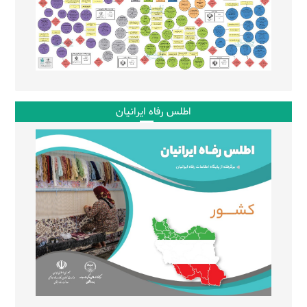
اطلس رفاه ایرانیان