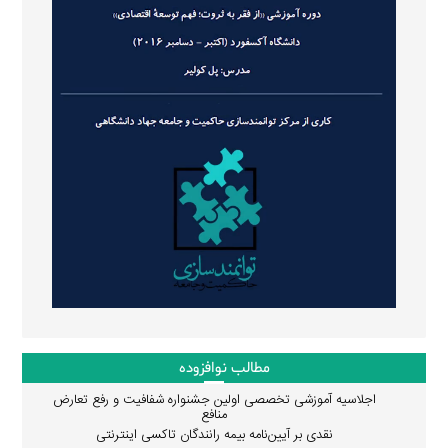
مطالب نوافزوده
اجلاسیه آموزشی تخصصی اولین جشنواره شفافیت و رفع تعارض
منافع
نقدی بر آیین‌نامه بیمه رانندگان تاکسی اینترنتی