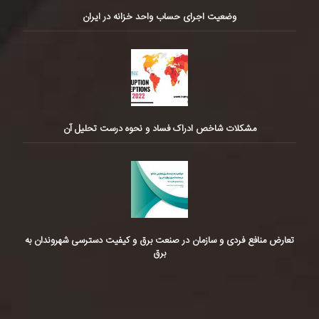
وضعیت اجرای حساب واحد خزانه در ایران
مشکلات شاخص ادراک فساد و نحوه درست تحلیل آن
تعارض منافع فردی و سازمان در صنعت برق و کیفیت دسترسی شهروندان به
برق