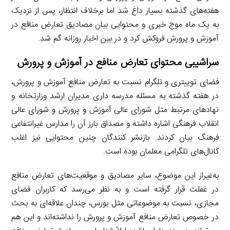
هفته‌های گذشته بسیار داغ شد اما برخلاف انتظار، پس از نزدیک
به یک ماه موج خبری و محتوایی بیان مصادیق تعارض منافع در
آموزش و پرورش فروکش کرد و در بین اخبار روزانه گم شد.
سراشیبی محتوای تعارض منافع در آموزش و پرورش
فضای توییتری و تلگرام نسبت به تعارض منافع آموزش و پرورش،
در هفته گذشته به مسئله مدرسه داری مدیران ارشد وزارتخانه و
نهادهای مرتبط مثل شورای عالی آموزش و پرورش و شورای عالی
انقلاب فرهنگی اشاره داشته و مصداق بارز آن را مدارس غیرانتفاعی
فرهنگ بیان کردند. بازنشر کنندگان چنین محتوایی نیز اغلب
کانال‌های تلگرامی معلمان بوده است.
به‌غیراز این موضوع، سایر مصادیق و موقعیت‌های تعارض منافع
در غفلت قرار گرفته است و به نظر می‌رسد که کاربران فضای
مجازی، نسبت به موضوعاتی مثل بورس، چندان علاقه‌ای به بحث
در خصوص تعارض منافع آموزش و پرورش را نداشته‌اند و این هم