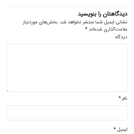
دیدگاهتان را بنویسید
نشانی ایمیل شما منتشر نخواهد شد.
بخش‌های موردنیاز
علامت‌گذاری شده‌اند
*
دیدگاه
نام
*
ایمیل
*