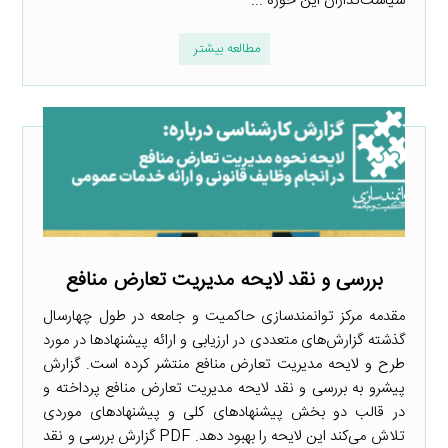
سیاست‌گذاران این حوزه ...
مطالعه بیشتر
بررسی و نقد لایحه مدیریت تعارض منافع
مقدمه مرکز توانمندسازی حاکمیت و جامعه در طول چهارسال
گذشته گزارش‌های متعددی در ارزیابی و ارائه پیشنهاد‌ها در مورد
طرح و لایحه مدیریت تعارض منافع منتشر کرده است. گزارش
پیشرو به بررسی و نقد لایحه مدیریت تعارض منافع پرداخته و
در قالب دو بخش پیشنهادهای کلی و پیشنهادهای موردی
تلاش می‌کند این لایحه را بهبود دهد. PDF گزارش بررسی و نقد