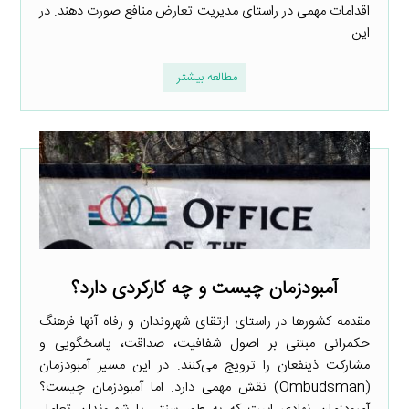
اقدامات مهمی در راستای مدیریت تعارض منافع صورت دهند. در
این ...
مطالعه بیشتر
آمبودزمان چیست و چه کارکردی دارد؟
مقدمه کشورها در راستای ارتقای شهروندان و رفاه آنها فرهنگ
حکمرانی مبتنی بر اصول شفافیت، صداقت، پاسخگویی و
مشارکت ذینفعان را ترویج می‌کنند. در این مسیر آمبودزمان
(Ombudsman) نقش مهمی دارد. اما آمبودزمان چیست؟