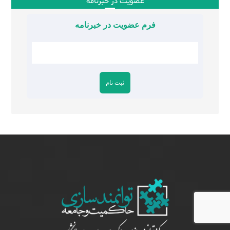
عضویت در خبرنامه
فرم عضویت در خبرنامه