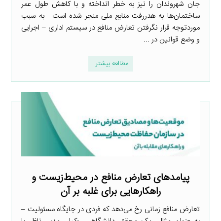
جان شهروندان را نیز به خطر انداخته و با کاهش طول عمر
ساختمان‌ها به هدررفت منابع ملی منجر شده است. به سبب
موردتوجه قرار نگرفتن تعارض منافع در سیستم اداری – اجرایی
و وضع قوانین در ...
مطالعه بیشتر
پیامدهای تعارض منافع در محیط‌زیست و
راهکارهایی برای غلبه بر آن
تعارض منافع زمانی رخ می‌دهد که فردی در جایگاه مسئولیت –