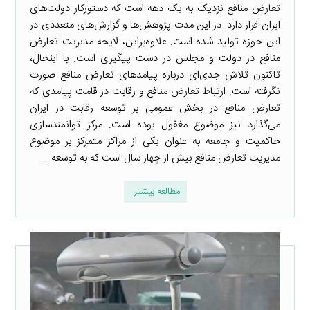
تعارض منافع نزدیک به یک دهه است که دستورکار دولت‌های
ایران قرار دارد. در این مدت پژوهش‌ها و گزارش‌های متعددی در
این حوزه تولید شده است. علاوه‌براین، لایحه مدیریت تعارض
منافع در دولت و مجلس در دست پیگیری است. با اینحال،
تاکنون تلاش جدی‌ای درباره پیامدهای تعارض منافع صورت
نگرفته است. ارتباط تعارض منافع و رقابت در قامت پیامدی که
تعارض منافع در بخش عمومی بر توسعه رقابت در ایران
می‌گذارد نیز موضوع مغفول بوده است. مرکز توانمندسازی
حاکمیت و جامعه به عنوان یکی از مراکز متمرکز بر موضوع
مدیریت تعارض منافع بیش از چهار سال است که به توسعه ...
مطالعه بیشتر