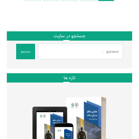
جستجو در سایت
جستجو
تازه ها