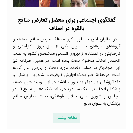
گفتگوی اجتماعی برای معضل تعارض منافع
بالقوه در اصناف
در سالیان اخیر به طور مکرر، مسئلۀ تعارض منافع اصناف و
گروه‌های حرفه‌ای به عنوان یکی از علل بروز ناکارآمدی و
نارضایتی در استفاده از نیروی انسانی متخصص کشور به سبب
انحصار اصناف موضوع بحث بوده است. در همین خبرنامه نیز
این موضوع در موارد متعدد مورد بحث و بررسی قرار گرفته
است. در هفتۀ اخیر بحث افزایش ظرفیت دانشجویان پزشکی و
دندانپزشکی بار دیگر به بروز مناقشه در این زمینه حول صنف
پزشکان انجامید. از یک سو در برخی اندیشکده‌ها و به تبع آن در
مجلس و شورای عالی انقلاب فرهنگی، بحث تعارض منافع
پزشکان به عنوان مانع ...
مطالعه بیشتر