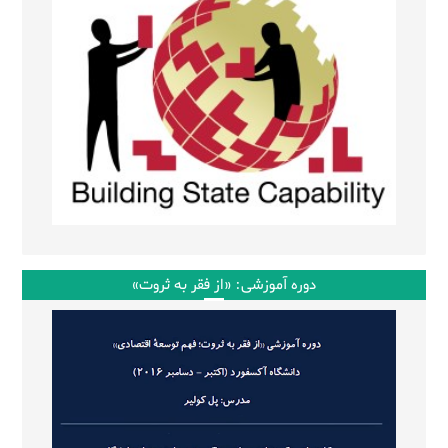
دوره آموزشی: «از فقر به ثروت»