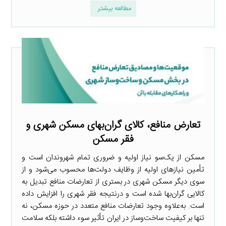
مطالعه بیشتر
تعارض منافع، کالای گران‌بهای مسکن شهری و
فقر مسکن
مسکن از یک‌سو نیاز اولیه و ضروری تمام شهروندان است و
تأمین نیازهای اولیه از وظایف دولت‌ها محسوب می‌شود و از
سوی دیگر مسکن شهری در بستری از تعارضات منافع تبدیل به
کالایی گران‌بها شده است و درنتیجه فقر شهری را افزایش داده
است. به‌علاوه وجود تعارضات منافع متعدد در حوزه مسکن، نه
تنها بر کیفیت ساخت‌وساز در ایران تأثیر سوء داشته بلکه سلامت