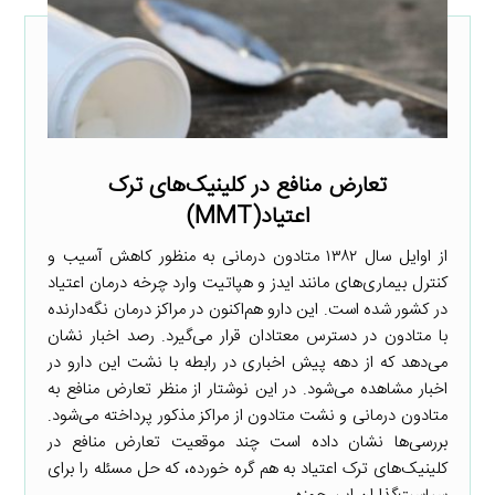
تعارض منافع در کلینیک‌های ترک
اعتیاد(MMT)
از اوایل سال ۱۳۸۲ متادون درمانی به منظور کاهش آسیب و
کنترل بیماری‌های مانند ایدز و هپاتیت وارد چرخه درمان اعتیاد
در کشور شده است. این دارو هم‌اکنون در مراکز درمان نگه‌دارنده
با متادون در دسترس معتادان قرار می‌گیرد. رصد اخبار نشان
می‌دهد که از دهه پیش اخباری در رابطه با نشت این دارو در
اخبار مشاهده می‌شود. در این نوشتار از منظر تعارض منافع به
متادون درمانی و نشت متادون از مراکز مذکور پرداخته می‌شود.
بررسی‌ها نشان داده است چند موقعیت تعارض منافع در
کلینیک‌های ترک اعتیاد به هم گره خورده، که حل مسئله را برای