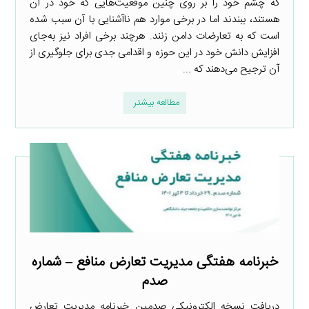
که چشم خود را بر روی چنین موقعیت‌هایی که خود در آن
هستند، ببندند اما در برخی موارد هم ناآشنایی با آن سبب شده
است که به تعارضات دامن زنند. هرچند برخی افراد نیز به‌جای
افزایش دانش خود در این حوزه و اقدامی جدی برای جلوگیری از
آن ترجیح می‌دهند که ...
مطالعه بیشتر
خبرنامه هفتگی مدیریت تعارض منافع – شماره
صدم
دریافت نسخه الکترونیکی صدمین خبرنامه مدیریت تعارض