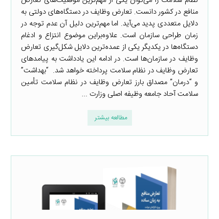
نظام سلامت را می‌توان یکی از مهم‌ترین موقعیت‌های تعارض
منافع در کشور دانست. تعارض وظایف در دستگاه‌های دولتی به
دلایل متعددی پدید می‌آید. اما مهم‌ترین دلیل آن عدم توجه در
زمان طراحی سازمان است. علاوه‌براین موضوع انتزاع و ادغام
دستگاه‌ها در یکدیگر یکی از عمده‌ترین دلایل شکل‌گیری تعارض
وظایف در سازمان‌ها است. در ادامه این یادداشت به پیامدهای
تعارض وظایف در نظام سلامت پرداخته خواهد شد. “بهداشت”
و “درمان” مصداق بارز تعارض وظایف در نظام سلامت تأمین
سلامت آحاد جامعه وظیفه اصلی وزارت ...
مطالعه بیشتر