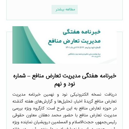
مطالعه بیشتر
خبرنامه هفتگی مدیریت تعارض منافع – شماره
نود و نهم
دریافت نسخه الکترونیکی نود و نهمین خبرنامه مدیریت
تعارض منافع گزیدۀ اخبار، تحلیل‌ها و گزارش‌های هفته گذشته
در حوزه تعارض منافع به این شرح است: کارگروه ویژه بررسی
مدیریت تعارض منافع با حضور محمد دهقان معاون حقوقی
رئیس‌جمهور، حجت‌الاسلام و المسلمین درویشیان نماینده ویژه