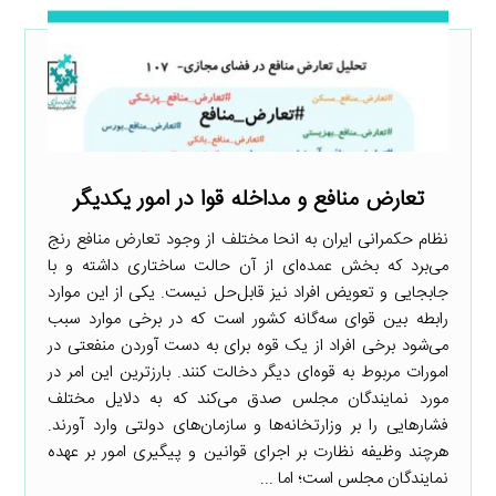
تعارض منافع و مداخله قوا در امور یکدیگر
نظام حکمرانی ایران به انحا مختلف از وجود تعارض منافع رنج
می‌برد که بخش عمده‌ای از آن حالت ساختاری داشته و با
جابجایی و تعویض افراد نیز قابل‌حل نیست. یکی از این موارد
رابطه بین قوای سه‌گانه کشور است که در برخی موارد سبب
می‌شود برخی افراد از یک قوه برای به دست آوردن منفعتی در
امورات مربوط به قوه‌ای دیگر دخالت کنند. بارزترین این امر در
مورد نمایندگان مجلس صدق می‌کند که به دلایل مختلف
فشارهایی را بر وزارتخانه‌ها و سازمان‌های دولتی وارد آورند.
هرچند وظیفه نظارت بر اجرای قوانین و پیگیری امور بر عهده
نمایندگان مجلس است؛ اما ...