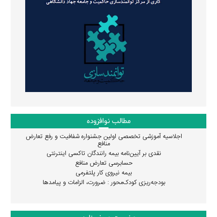
مطالب نوافزوده
اجلاسیه آموزشی تخصصی اولین جشنواره شفافیت و رفع تعارض
منافع
نقدی بر آیین‌نامه بیمه رانندگان تاکسی اینترنتی
حسابرسی تعارض منافع
بیمه نیروی کار پلتفرمی
بودجه‌ریزی کودک‌محور : ضرورت، الزامات و پیامدها