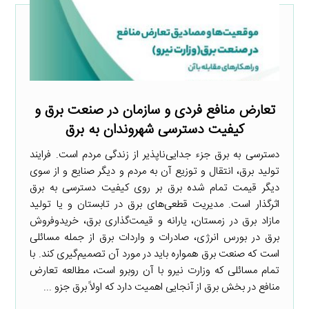
تعارض منافع فردی و سازمان در صنعت برق و
کیفیت دسترسی شهروندان به برق
دسترسی به برق جزء جدایی‌ناپذیر از زندگی مردم است. فرایند
تولید برق، انتقال و توزیع آن به مردم و دیگر صنایع و از سوی
دیگر قیمت تمام شده برق بر روی کیفیت دسترسی به برق
اثرگذار است. مدیریت قطعی‌های برق در تابستان و یا تولید
مازاد برق در زمستان، یارانه و قیمت‌گذاری برق، خریدوفروش
برق در بورس انرژی، صادرات و واردات برق از جمله مسائلی
است که صنعت برق همواره باید در مورد آن تصمیم‌گیری کند. با
تمام مسائلی که وزارت نیرو با آن روبرو است، مطالعه تعارض
منافع در بخش برق از آنجایی اهمیت دارد که اولاً برق جزو ...