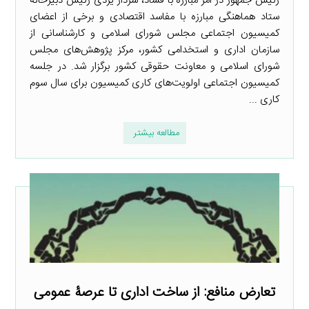
رئیس جمهور در امر مبارزه با فساد، سردار یزدی رئیس دبیرخانه
ستاد هماهنگی مبارزه با مفاسد اقتصادی و برخی از اعضای
کمیسیون اجتماعی مجلس شورای اسلامی و کارشناسانی از
سازمان اداری و استخدامی کشور، مرکز پژوهش‌های مجلس
شورای اسلامی و معاونت حقوقی کشور برگزار شد. در جلسه
کمیسیون اجتماعی اولویت‌های کاری کمیسیون برای سال سوم
کاری ...
مطالعه بیشتر
تعارض منافع: از ساخت اداری تا عرصۀ عمومی