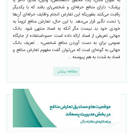
به عنوان مثال، یک محقق دانشگاهی، وکیل، مدیر، ناظر یا
پزشک- دارای منافع حرفه‌ای و شخصی‌ای باشد که با یکدیگر
رقابت می‌کنند بطوریکه این تعارض انجام وظایف حرفه‌ای آن‌ها
را تحت تأثیر قرار می‌دهد. با این حال، تعارض منافع لزوماً به
خودی خود بد نیست مگر آنکه به فساد منتهی شود. بانک
جهانی تعریفی از فساد ارائه داده است: «سوءاستفاده از جایگاه
عمومی برای به دست آوردن منافع شخصی» . تعریف بانک
جهانی به گونه‌ای است که می‌توان گفت مفهوم تعارض منافع و
فساد به شدت به هم پیوسته ...
مطالعه بیشتر