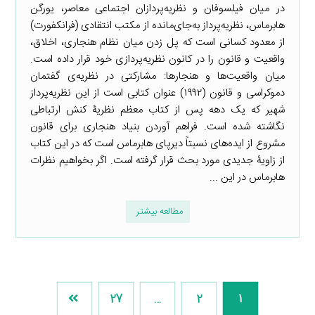
در میان فیلسوفان و نظریه‌پردازان اجتماعی معاصر، یورگن
هابرماس، نظریه‌پرداز به‌جای‌مانده از مکتب انتقادی (فرانکفورت)
از معدود کسانی است که پل زدن میان نظام هنجاری، اخلاق،
واقعیت و قانون را در کانون نظریه‌پردازی خود قرار داده است.
میان واقعیت‌ها و هنجارها: مشارکتی در نظریه‌ی گفتمان
دموکراسی و قانون (۱۹۹۲) عنوان کتابی است از این نظریه‌پرداز
شهیر که یک دهه پس از کتاب معظم نظریۀ کنش ارتباطی
نگاشته شده است. فراهم آوردن بنیاد هنجاری برای قانون
مشروع از ایده‌های نسبتاً دیرپای هابرماس است که در این کتاب
از زاویۀ جدیدی مورد بحث قرار گرفته است. اگر بخواهیم نظرات
هابرماس در این ...
مطالعه بیشتر
27
…
2
1