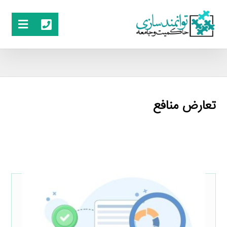
تعارض منافع