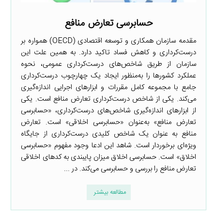
حسابرسی تعارض منافع
مقدمه سازمان همکاری و توسعه اقتصادی (OECD) همواره بر
درست‌کرداری و کاهش فساد تاکید دارد. به همین علت این
سازمان از طریق شاخص‌های درست‌کرداری‌ عمومی، نحوه
عملکرد کشورها را به‌منظور ایجاد یک چهارچوب درست‌کرداری
جامع با مجموعه کامل مقررات و ابزارهای اجرایی اندازه‌گیری
می‌کند. یکی از شاخص درست‌کرداری ‌تعارض منافع است. یکی
از ابزارهای اندازه‌گیری شاخص‌های درست‌کرداری،‌ «حسابرسی
تعارض منافع» به‌عنوان «حسابرسی اخلاقی» است. تعارض
منافع به عنوان یک شاخص کلیدی درست‌کرداری از جایگاه
ویژه‌ای برخوردار است. شاهد این ادعا وجود مفهوم «حسابرسی
اخلاق» است. حسابرسی اخلاق میزان پایبندی به کدهای اخلاقی
تعارض منافع را بررسی و حسابرسی می‌کند. در ...
مطالعه بیشتر