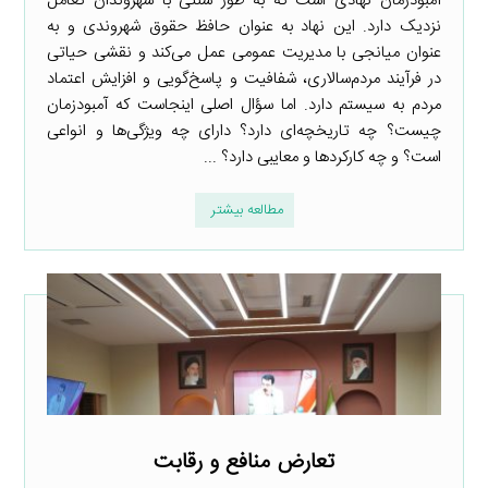
آمبودزمان نهادی است که به طور سنتی با شهروندان تعامل
نزدیک دارد. این نهاد به عنوان حافظ حقوق شهروندی و به
عنوان میانجی با مدیریت عمومی عمل می‌کند و نقشی حیاتی
در فرآیند مردم‌سالاری، شفافیت و پاسخ‌گویی و افزایش اعتماد
مردم به سیستم دارد. اما سؤال اصلی اینجاست که آمبودزمان
چیست؟ چه تاریخچه‌ای دارد؟ دارای چه ویژگی‌ها و انواعی
است؟ و چه کارکردها و معایبی دارد؟ ...
مطالعه بیشتر
تعارض منافع و رقابت