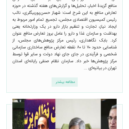
منافع گزیدۀ اخبار، تحلیل‌ها و گزارش‌های هفته گذشته در حوزه
تعارض منافع به این شرح است: شهباز حسن‌پوربیگلری، نائب
رئیس کمیسیون اقتصادی مجلس، تجمیع تمام امور مربوط به
ایجاد نیاز، تجارت و تنظیم بازار دارو در یک وزارتخانه یعنی
بهداشت و سازمان غذا و دارو را عامل بروز تعارض منافع عنوان
کرد. بابک نگاهداری، رئیس مرکز پژوهش‌های مجلس، از
شناسایی حدود ۷۰ تا ۸۰ نقطه تعارض منافع ساختاری سازمانی
شخصی و فرآیندی در جای جای نهاد دولت و سایر قوا توسط
مرکز پژوهش‌ها خبر داد. سازمان نظام صنفی رایانه‌ای استان
تهران در بیانیه‌ای ...
مطالعه بیشتر