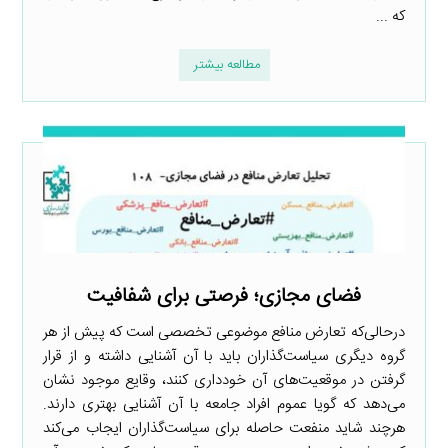
که ...
مطالعه بیشتر
فضای مجازی؛ فرصتی برای شفافیت
درحالی‌که تعارض منافع موضوعی تخصصی است که پیش از هر
گروه دیگری سیاست‌گذاران باید با آن آشنایی داشته و از قرار
گرفتن در موقعیت‌های آن خودداری کنند، وقایع موجود نشان
می‌دهد که گویا عموم افراد جامعه با آن آشنایی بهتری دارند.
هرچند شاید منفعت حاصله برای سیاست‌گذاران ایجاب می‌کند