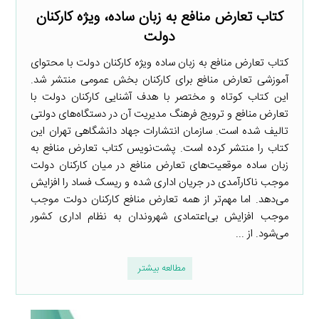
کتاب تعارض منافع به زبان ساده، ویژه کارکنان
دولت
کتاب تعارض منافع به زبان ساده ویژه کارکنان دولت با محتوای
آموزشی تعارض منافع برای کارکنان بخش عمومی منتشر شد.
این کتاب کوتاه و مختصر با هدف آشنایی کارکنان دولت با
تعارض منافع و ترویج فرهنگ مدیریت آن در دستگاه‌های دولتی
تالیف شده است. سازمان انتشارات جهاد دانشگاهی تهران این
کتاب را منتشر کرده است. پشت‌نویس کتاب تعارض منافع به
زبان ساده موقعیت‌های تعارض منافع در میان کارکنان دولت
موجب ناکارآمدی در جریان اداری شده و ریسک فساد را افزایش
می‌دهد. اما مهم‌تر از همه تعارض منافع کارکنان دولت موجب
موجب افزایش بی‌اعتمادی شهروندان به نظام اداری کشور
می‌شود. از ...
مطالعه بیشتر