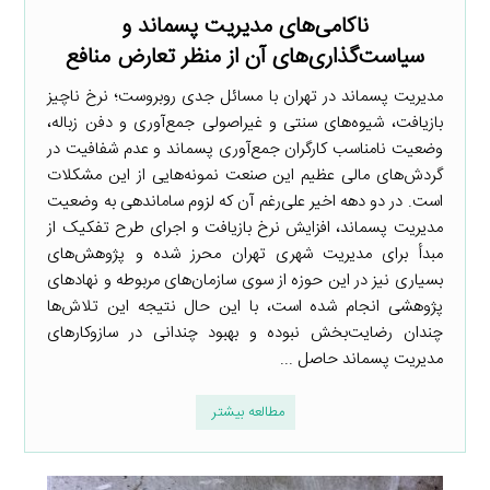
ناکامی‌های مدیریت پسماند و
سیاست‌گذاری‌های آن از منظر تعارض منافع
مدیریت پسماند در تهران با مسائل جدی روبروست؛ نرخ ناچیز
بازیافت، شیوه‌های سنتی و غیراصولی جمع‌آوری و دفن زباله،
وضعیت نامناسب کارگران جمع‌آوری پسماند و عدم شفافیت در
گردش‌های مالی عظیم این صنعت نمونه‌هایی از این مشکلات
است. در دو دهه اخیر علی‌رغم آن که لزوم ساماندهی به وضعیت
مدیریت پسماند، افزایش نرخ بازیافت و اجرای طرح تفکیک از
مبدأ برای مدیریت شهری تهران محرز شده و پژوهش‌های
بسیاری نیز در این حوزه از سوی سازمان‌های مربوطه و نهادهای
پژوهشی انجام شده است، با این حال نتیجه این تلاش‌ها‌
چندان رضایت‌بخش نبوده و بهبود چندانی در سازوکارهای
مدیریت پسماند حاصل ...
مطالعه بیشتر