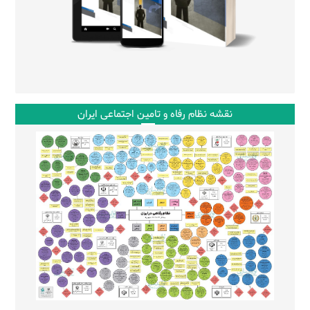
نقشه نظام رفاه و تامین اجتماعی ایران