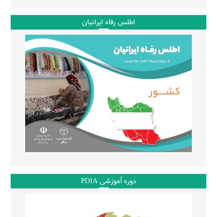
اطلس رفاه ایرانیان
دوره آموزشی PDIA