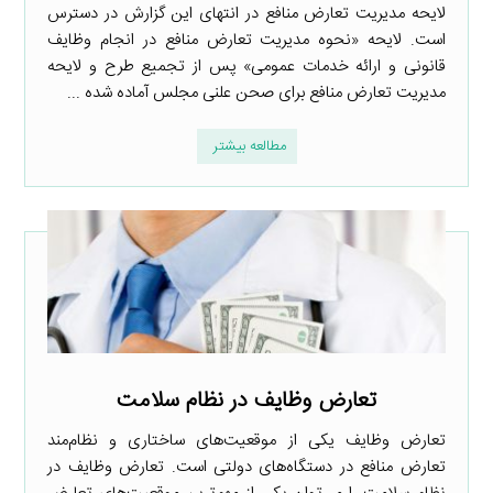
لایحه مدیریت تعارض منافع در انتهای این گزارش در دسترس
است. لایحه «نحوه مدیریت تعارض منافع در انجام وظایف
قانونی و ارائه خدمات عمومی» پس از تجمیع طرح و لایحه
مدیریت تعارض منافع برای صحن علنی مجلس آماده شده ...
مطالعه بیشتر
تعارض وظایف در نظام سلامت
تعارض وظایف یکی از موقعیت‌های ساختاری و نظام‌مند
تعارض منافع در دستگاه‌های دولتی است. تعارض وظایف در