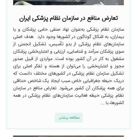
تعارض منافع در سازمان نظام پزشکی ایران
سازمان نظام پزشکی به‌عنوان نهاد صنفی حامی پزشکان و یا
بیماران، به اشکال گوناگون در کشورها وجود دارد. هدف اصلی
سازمان‌های نظام پزشکی از بدو تأسیس، تشکیل انجمنی از
سوی پزشکان سرآمد و شناسایی، ارزیابی و اعتباربخشی پزشکان
مشغول به کار در آن کشور بوده است. مواردی از قبیل صدور
مجوز و اعتباربخشی را می‌توان از هسته و تفکر اصلی برای
تشکیل سازمان نظام پزشکی در کشورهای مختلف دانست که
دریک حیطه جغرافیایی خاص سبب ایجاد یک شاخص حداقلی
برای همه پزشکان آن کشور می‌شود. تعارض منافع در سازمان
نظام پزشکی حیطه فعالیت سازمان‌های نظام پزشکی در همه
کشورها، با ...
مطالعه بیشتر