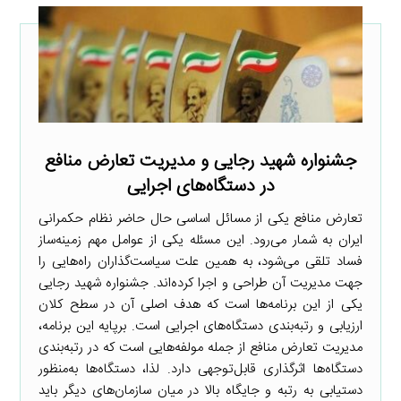
جشنواره شهید رجایی و مدیریت تعارض منافع
در دستگاه‌های اجرایی
تعارض منافع یکی از مسائل اساسی حال حاضر نظام حکمرانی
ایران به شمار می‌رود. این مسئله یکی از عوامل مهم زمینه‌ساز
فساد تلقی می‌شود، به همین علت سیاست‌گذاران راه‌هایی را
جهت مدیریت آن طراحی و اجرا کرده‌اند. جشنواره شهید رجایی
یکی از این برنامه‌ها است که هدف اصلی آن در سطح کلان
ارزیابی و رتبه‌بندی دستگاه‌های اجرایی است. برپایه این برنامه،
مدیریت تعارض منافع از جمله مولفه‌هایی است که در رتبه‌بندی
دستگاه‌ها اثرگذاری قابل‌توجهی دارد. لذا، دستگاه‌ها به‌منظور
دستیابی به رتبه و جایگاه بالا در میان سازمان‌های دیگر باید