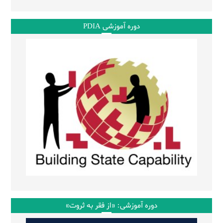
دوره آموزشی PDIA
دوره آموزشی: «از فقر به ثروت»