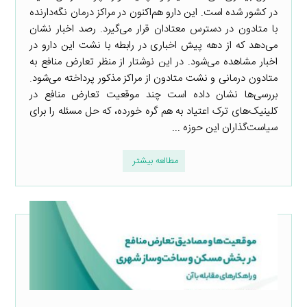
در کشور شده است. این دارو هم‌اکنون در مراکز درمان نگه‌دارنده
با متادون در دسترس معتادان قرار می‌گیرد. رصد اخبار نشان
می‌دهد که از دهه پیش اخباری در رابطه با نشت این دارو در
اخبار مشاهده می‌شود. در این نوشتار از منظر تعارض منافع به
متادون درمانی و نشت متادون از مراکز مذکور پرداخته می‌شود.
بررسی‌ها نشان داده است چند موقعیت تعارض منافع در
کلینیک‌های ترک اعتیاد به هم گره خورده، که حل مسئله را برای
سیاست‌گذاران این حوزه ...
مطالعه بیشتر