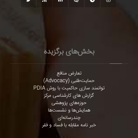
بخش‌های برگزیده
تعارض منافع
حمایت‌طلبی (Advocacy)
توانمند سازی حاکمیت با روش PDIA
گزارش های کارشناسی مرکز
حوزه‌های پژوهشی
همایش‌ها و نشست‌ها
چندرسانه‌ای
خبر نامه مقابله با فساد و فقر