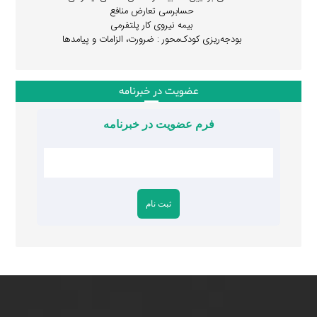
حسابرسی تعارض منافع
بیمه نیروی کار پلتفرمی
بودجه‌ریزی کودک‌محور : ضرورت، الزامات و پیامدها
عضویت در خبرنامه
فرم عضویت در خبرنامه