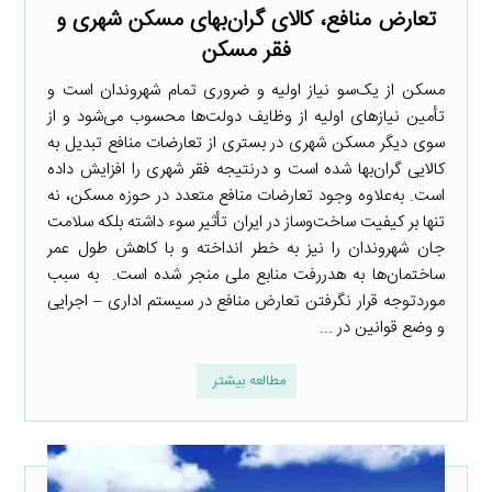
تعارض منافع، کالای گران‌بهای مسکن شهری و
فقر مسکن
مسکن از یک‌سو نیاز اولیه و ضروری تمام شهروندان است و
تأمین نیازهای اولیه از وظایف دولت‌ها محسوب می‌شود و از
سوی دیگر مسکن شهری در بستری از تعارضات منافع تبدیل به
کالایی گران‌بها شده است و درنتیجه فقر شهری را افزایش داده
است. به‌علاوه وجود تعارضات منافع متعدد در حوزه مسکن، نه
تنها بر کیفیت ساخت‌وساز در ایران تأثیر سوء داشته بلکه سلامت
جان شهروندان را نیز به خطر انداخته و با کاهش طول عمر
ساختمان‌ها به هدررفت منابع ملی منجر شده است. به سبب
موردتوجه قرار نگرفتن تعارض منافع در سیستم اداری – اجرایی
و وضع قوانین در ...
مطالعه بیشتر