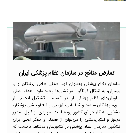
تعارض منافع در سازمان نظام پزشکی ایران
سازمان نظام پزشکی به‌عنوان نهاد صنفی حامی پزشکان و یا
بیماران، به اشکال گوناگون در کشورها وجود دارد. هدف اصلی
سازمان‌های نظام پزشکی از بدو تأسیس، تشکیل انجمنی از
سوی پزشکان سرآمد و شناسایی، ارزیابی و اعتباربخشی پزشکان
مشغول به کار در آن کشور بوده است. مواردی از قبیل صدور
مجوز و اعتباربخشی را می‌توان از هسته و تفکر اصلی برای
تشکیل سازمان نظام پزشکی در کشورهای مختلف دانست که