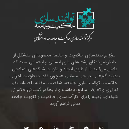
مرکز توانمندسازی حاکمیت و جامعه مجموعه‌ای متشکل از
دانش‌اموختگان رشته‌های علوم انسانی و اجتماعی است که
تلاش می‌کنند تا از طریق ایجاد و تقویت شبکه‌های اصلاحی
بتوانند گام‌هایی در حل مسائلی همچون تقویت ظرفیت اجرایی
حاکمیت، توانمندسازی جامعه، شفافیت، مقابله با فساد، فقر،
نابرابری و تعارض منافع، برداشته و از رهگذر گسترش حکمرانی
شبکه‌ای، زمینه را برای کارآمدسازی حاکمیت و تقویت جامعه
مدنی فراهم آورند.