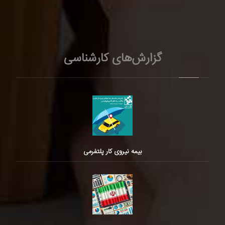
گزارش‌های کارشناسی
بیمه نیروی کار پلتفرمی