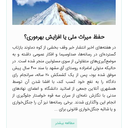
حفظ میراث ملی یا افزایش بهره‌وری؟
در هفته‌های اخیر انتشار خبر وقف بخشی از کوه دماوند بازتاب
گسترده‌ای در رسانه‌ها، صداوسیما و افکار عمومی داشته و به
موضع‌گیری‌های متفاوتی از سوی مسئولین منجر شده است. در
حالیکه متولی امامزاده روستای آق مشهد با سند ۴۰۰ سال پیش
موفق شده بود، پس از یک کشمکش ۲۰ ساله، سرانجام رای
دادگاه را به نفع خود کسب کند، با افشا شدن آن توسط
همشهری آنلاین جمعی از اساتید دانشگاه و اعضای نهادهای
مدنی با نگارش نامه‌ای از سران سه قوه خواستار جلوگیری از
انجام این واگذاری شدند. برخی رسانه‌ها نیز آن را جنگل‌خواری
و یا شائبه جنگل‌خواری قانونی برای ...
مطالعه بیشتر