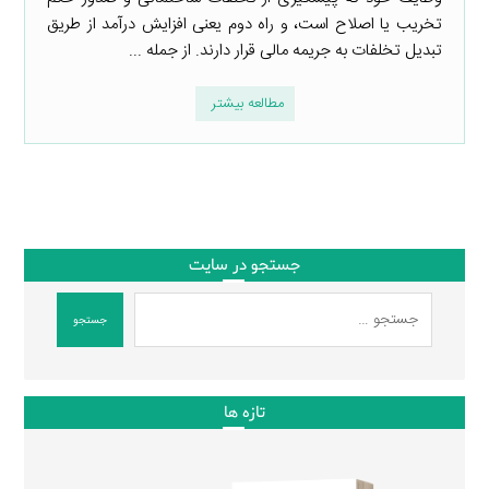
تخریب یا اصلاح است، و راه دوم یعنی افزایش درآمد از طریق
تبدیل تخلفات به جریمه مالی قرار دارند. از جمله ...
مطالعه بیشتر
جستجو در سایت
جستجو
تازه ها