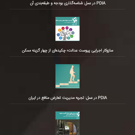
PDIA در عمل: شناسه‌گذاری بودجه و طبقه‌بندی آن
سازوکار اجرایی پیوست عدالت؛ چکیده‌ای از چهار گزینه ممکن
PDIA در عمل: تجربه مدیریت تعارض منافع در ایران