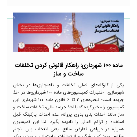
ماده ۱۰۰ شهرداری: راهکار قانونی کردن تخلفات
ساخت و ساز
یکی از گلوگاه‌های اصلی تخلفات و ناهنجاری‌ها در بخش
شهرسازی، اختیارات کمیسیون‌های ماده ۱۰۰ شهرداری‌ها در اخذ
جریمه است؛ تبصره‌های ۲ تا ۶ قانون ماده ۱۰۰ شهرداری این
کمیسیون را مخیر کرده که با اخذ جریمه مالی، تخلفات ساخت و
ساز مانند احداث بنای بدون پروانه، عدم احداث پارکینگ قابل
استفاده و تراکم اضافی را نادیده بگیرد. لذا این کمیسیون
همواره در دوراهی تعارض منافع، یعنی انتخاب بین انجام
وظایف خود که پیشگیری از تخلفات ساختمانی و صدور حکم