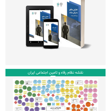
نقشه نظام رفاه و تامین اجتماعی ایران