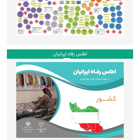
اطلس رفاه ایرانیان