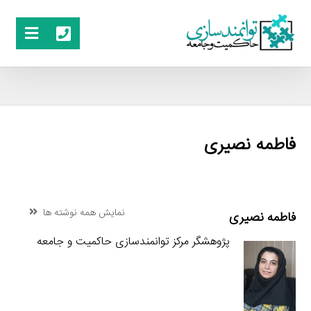
فاطمه نصیری
نمایش همه نوشته ها
فاطمه نصیری
پژوهشگر مرکز توانمندسازی حاکمیت و جامعه