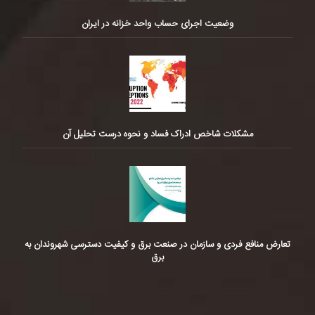
وضعیت اجرای حساب واحد خزانه در ایران
مشکلات شاخص ادراک فساد و نحوه درست تحلیل آن
تعارض منافع فردی و سازمان در صنعت برق و کیفیت دسترسی شهروندان به
برق