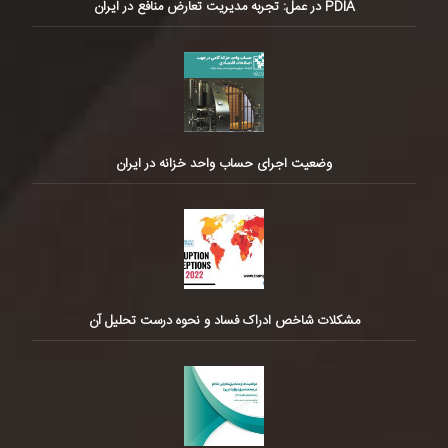
PDIA در عمل: تجربه مدیریت تعارض منافع در ایران
وضعیت اجرای حساب واحد خزانه در ایران
مشکلات شاخص ادراک فساد و نحوه درست تحلیل آن