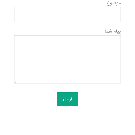
موضوع
پیام شما
ارسال