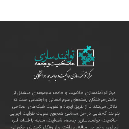
مرکز توانمندسازی حاکمیت و جامعه مجموعه‌ای متشکل از
دانش‌اموختگان رشته‌های علوم انسانی و اجتماعی است که
تلاش می‌کنند تا از طریق ایجاد و تقویت شبکه‌های اصلاحی
بتوانند گام‌هایی در حل مسائلی همچون تقویت ظرفیت اجرایی
حاکمیت، توانمندسازی جامعه، شفافیت، مقابله با فساد، فقر،
نابرابری و تعارض منافع، برداشته و از رهگذر گسترش حکمرانی