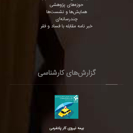
حوزه‌های پژوهشی
همایش‌ها و نشست‌ها
چندرسانه‌ای
خبر نامه مقابله با فساد و فقر
گزارش‌های کارشناسی
بیمه نیروی کار پلتفرمی