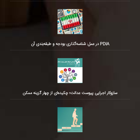
PDIA در عمل: شناسه‌گذاری بودجه و طبقه‌بندی آن
سازوکار اجرایی پیوست عدالت؛ چکیده‌ای از چهار گزینه ممکن