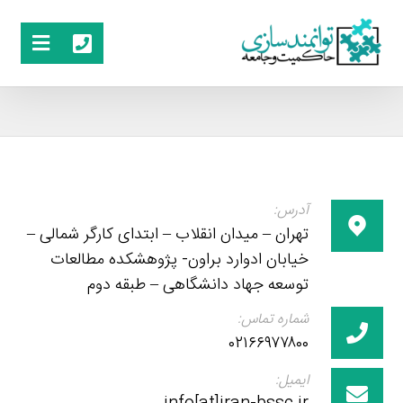
آدرس:
تهران – میدان انقلاب – ابتدای کارگر شمالی –
خیابان ادوارد براون- پژوهشکده مطالعات
توسعه جهاد دانشگاهی – طبقه دوم
شماره تماس:
۰۲۱۶۶۹۷۷۸۰۰
ایمیل: