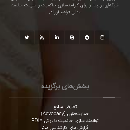
شبکه‌ای، زمینه را برای کارآمدسازی حاکمیت و تقویت جامعه
مدنی فراهم آورند.
بخش‌های برگزیده
تعارض منافع
حمایت‌طلبی (Advocacy)
توانمند سازی حاکمیت با روش PDIA
گزارش های کارشناسی مرکز