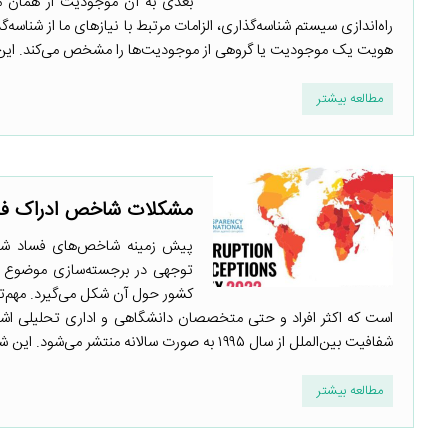
بعدی به آن موجودیت از همان معر
راه‌اندازی سیستم شناسه‌گذاری، الزامات مرتبط با نیازهای ما از شناسه
هویت یک موجودیت یا گروهی از موجودیت‌ها را مشخص می‌کند. این م
مطالعه بیشتر
مشکلات شاخص ادراک فس
پیش زمینه شاخص‌های فساد شاخ
توجهی در برجسته‌سازی موضوع فس
کشور حول آن شکل می‌گیرد. مهم‌ت
است که اکثر افراد و حتی متخصصان دانشگاهی و اداری تحلیلی اش
شفافیت بین‌الملل از سال ۱۹۹۵ به صورت سالانه منتشر می‌شود. این شاخص مشهورترین شاخص مرتبط با موضوع فساد در ...
مطالعه بیشتر