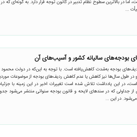
، اما در بالاترین سطوح نظام تدبیر در کانون توجه قرار دارد. به گونه‌ای که در 
ای بودجه‌های سالیانه کشور و آسیب‌های آن
ودجه سال ۱۴۰۱ تعداد ردیف‌های بودجه به‌شدت کاهش‌یافته است. با توجه به این‌که در دولت محمو
و در طول سال‌ها نیز کاهش یا عدم کاهش ردیف‌های بودجه از موضوعات مور
 است، در این یادداشت تلاش شده است تغییرات اخیر در این زمینه با جزئی
 از جداولی که در سندهای لایحه و قانون بودجه سنواتی منتشر می‌شود جدول