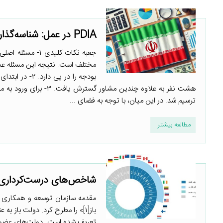
PDIA در عمل: شناسه‌گذاری بودجه و طبقه‌بندی آن
جعبه نکات کلیدی
مختلف است. نتیجه این مسئله عد
هشت نفر به علاوه چندین
ترسیم شد. در این میان، با توجه به فضای ...
مطالعه بیشتر
شاخص‌های درست‌کرداری در D
باز[۱]» را مطرح کرد. دولت با