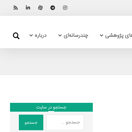
های پژوهشی
چندرسانه‌ای
درباره
جستجو در سایت
جستجو