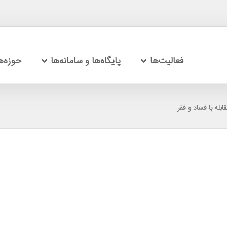
فعالیت‌ها
پایگاه‌ها و سامانه‌ها
حوزه‌
بله با فساد و فقر