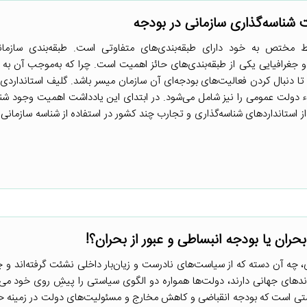
 مختص به خود دارای طبقه‌بندی‌های متفاوتی است. طبقه‌بندی سازمانی
و جغرافیایی یکی از طبقه‌بندی‌های حائز اهمیت است. چرا که به‌موجب آن به 
 دنبال کردن فعالیت‌های بودجه‌ای آن سازمان میسر باشد. گلیف استانداردی ب
 دولت عمومی را نیز شامل می‌شود. در ابتدای این یادداشت اهمیت وجود شن
از استانداردهای شناسه‌گذاری و تجارب چند کشور در استفاده از شناسه سازمانی
ران یا بودجه انبساطی و عبور از بحران؟!
 چه آن دسته که از سیاست‌های نادرست و زیان‌بار داخلی نشئت گرفته‌اند و چ
وندهای جهانی دارند، دولت‌ها همواره دو الگوی سیاستی را پیشِ روی خود می‌بی
تی است که بودجه انقباضی و کاهش مخارج و مسئولیت‌های دولت در زمینه 