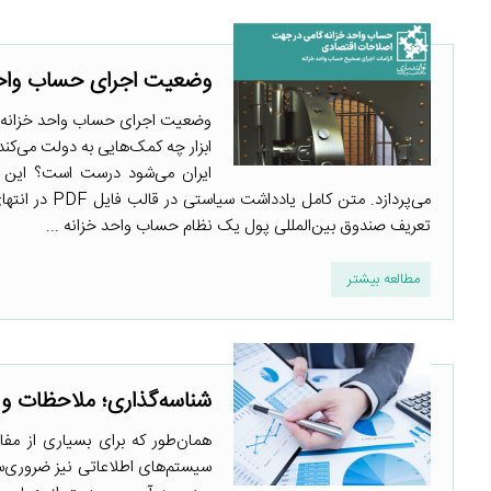
وضعیت اجرای حساب واحد 
ابزار چه کمک‌هایی به دولت می‌کند 
ایران می‌شود درست است؟ این ی
می‌پردازد. م
تعریف صندوق بین‌المللی پول یک نظام حساب واحد خزانه ...
مطالعه بیشتر
شناسه‌گذاری؛ ملاحظات و
همان‌طور که برای بسیاری از مفا
سیستم‌های اطلاعاتی نیز ضروری‌