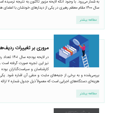
به شمار می‌رود. با وجود آنکه لایحه مزبور تاکنون به نتیجه نرسیده است
سال ۱۴۰۰ مقام معظم رهبری در یکی از دیدارهای خودشان با اعضای هیأت ...
مطالعه بیشتر
مروری بر تغییرات ردیف‌ه
در لایحه ب
نیز این تجربه صورت گرفته است 
کارشناسان و سیاست‌گذاران بوده
بررسی‌شده و به برخی از جنبه‌های مثبت و منفی آن اشاره شود. یکی
هزینه‌ای دستگاه‌های اجرایی است که معمولاً ذیل جدول شماره ۷ ارائه می‌شود. در این ...
مطالعه بیشتر