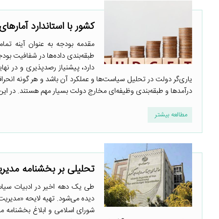
کشور با استاندارد آمارهای مالی دولت (2014
مقدمه بودجه به عنوان آینه تما
دارد، پیشنیاز رصدپذیری و در نها
درآمدها و طبقه‌بندی وظیفه‌ای مخارج دولت بسیار مهم‌ هستند. در این ر
مطالعه بیشتر
تحلیلی بر بخشنامه مدیری
طی یک دهه اخیر در ادبیات سیاست‌
شورای اسلامی و ابلاغ بخشنامه 