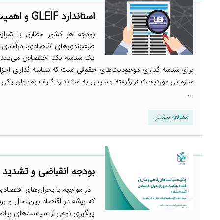
استاندارد GLEIF و اهمیت شناسه‌گذاری سازمانی در بودجه
بودجه هر کشور مطابق با شرایط
طبقه‌بندی‌های اقتصادی، درآمدی 
یک شناسه یکتا اختصاص می‌یابد تا
برای شناسه گذاری موجودیت‌های حقوقی است که شناسه گذاری اجزاء
سازمانی موردبحث قرارگرفته و سپس به استاندارد گلیف به‌عنوان یکی 
...
مطالعه بیشتر
بودجه انقباضی و تشدید بح
در مواجهه با بحران‌های اقتصادی،
که ریشه در اقتصاد بین‌الملل و ر
پیگیری نوعی از سیاست‌های ریاض