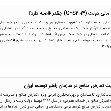
GFS) چقدر فاصله دارد؟
م‌نمای نحوه اداره یک کشور، داده‌های ریز و درشت بسیاری را در خود جا
یت انضباط مالی دولت‌ها است. چون اگر طبقه‌بندی بودجه به درستی انجام شود
استا ...
ت تعارض منافع در سازمان راهبر توسعه ایران
گذاری، کارشناسان و روزنامه‌نگاران ایرانی واژه «تعارض منافع و مدیریت آن
دیده می‌شود. تهیه لایحه «مدیریت تعارض منافع در خدمات عمومی» در سال ۱۳۹۸ توسط 
مدیریت تعارض منافع توسط برخی دستگاه‌های اجرایی جدی‌ترین اقدام‌ها در