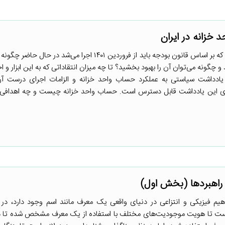
خزانه در ایران
وضعیت اجرای حساب واحد خزانه که بر اساس قانون بودجه باید از فروردین ۱۴۰۱ اجرا می‌شد 
و چگونه می‌توان آن را بهبود بخشید؟ تا چه میزان انتقاداتی که به این ابزار و ا
ادداشت سیاستی به عملکرد حساب واحد خزانه و الزامات اجرای درست آن 
تن کامل یادداشت سیاستی در قالب فایل PDF در انتهای این یادداشت قابل دسترس است. حساب واحد خزانه چیست و چه اهدا
 راهبردها (بخش اول)
هیم فیزیکی و انتزاعی در دنیای واقعی یک معرف مانند اسم وجود دارد، در ا
ست تا هویت موجودیت‌های مختلف با استفاده از یک معرف مشخص شده تا در