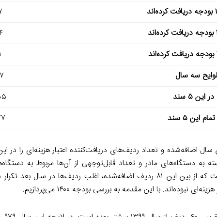
۷
۴
۱
 لوایح سه سال
۰۷
ین ۵ سند
۸۵
 این ۵ سند
۷۷
ته به دستگاه‌های مادر و تعداد قابل‌توجهی از آن‌ها مربوط به دستگاه