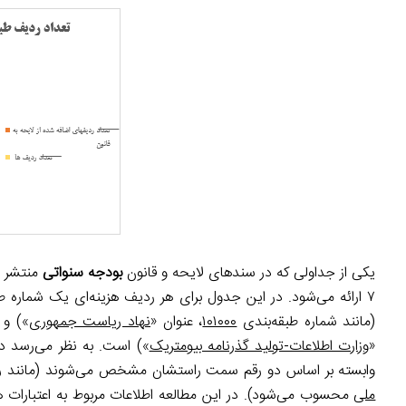
یکی از جداولی که در سندهای لایحه و قانون
بودجه سنواتی
منتشر م
۷ ارائه می‌شود. در این جدول برای هر ردیف هزینه‌ای یک شماره طب
(مانند شماره طبقه‌بندی
۱۰۱۰۰۰
، عنوان «
نهاد ریاست جمهوری
») و 
«
وزارت اطلاعات-تولید گذرنامه بیومتریک
») است. به نظر می‌رسد د
وابسته بر اساس دو رقم سمت راستشان مشخص می‌شوند (مانند 
ملی
محسوب می‌شود). در این مطالعه اطلاعات مربوط به اعتبارات هزین