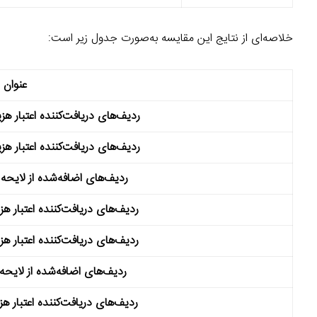
خلاصه‌ای از نتایج این مقایسه به‌صورت جدول زیر است:
عنوان
ردیف‌های دریافت‌کننده اعتبار هزینه
ردیف‌های دریافت‌کننده اعتبار هزینه
ردیف‌های اضافه‌شده از لایحه به 
ردیف‌های دریافت‌کننده اعتبار هزینه
ردیف‌های دریافت‌کننده اعتبار هزینه
ردیف‌های اضافه‌شده از لایحه به
ردیف‌های دریافت‌کننده اعتبار هزینه