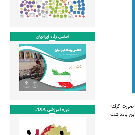
اطلس رفاه ایرانیان
ربه صورت گرفته
دوره آموزشی PDIA
این یادداشت