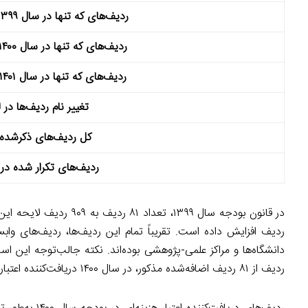
ردیف‌های که تنها در سال ۱۳۹۹ بودجه دریافت کرده‌اند
ردیف‌های که تنها در سال ۱۴۰۰ بودجه دریافت کرده‌اند
ردیف‌های که تنها در سال ۱۴۰۱ بودجه دریافت کرده‌اند
تغییر نام ردیف‌ها در
کل ردیف‌های ذکرشده در ا
ردیف‌های تکرار شده در تمام
ردیف افزایش داده است. تقریباً تمام این ردیف‌ها، ردیف‌های وابس
ردیف از ۸۱ ردیف اضافه‌شده مذکور، در سال ۱۴۰۰ دریافت‌کننده اعتبار هزینه‌ای نبوده‌اند. با این مقدمه به بررسی بودجه ۱۴۰۰ می‌پردازیم.