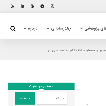
های پژوهشی
چندرسانه‌ای
درباره
های بودجه‌های سالیانه کشور و آسیب‌های آن
جستجو در سایت
جستجو