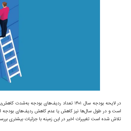
در لایحه بودجه سال ۱۴۰۱ تعداد ردیف‌های بودجه
است و در طول سال‌ها نیز کاهش یا عدم کاهش ردیف‌های بودجه ا
تلاش شده است تغییرات اخیر در این زمینه با جزئیات بیشتری بررسی