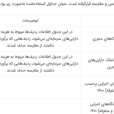
توضیحات
در این جدول اطلاعات ردیف‌ها مربوط به هزینه
دارایی‌های سرمایه‌ای می‌شود، ردیف‌هایی که برآورد
داشتند از مقایسه حذف شدند.
در این جدول اطلاعات ردیف‌ها مربوط به هزینه
‌ای و تملک دارایی‌های
دارایی‌های سرمایه‌ای می‌شود، ردیف‌هایی که برآورد
جری
داشتند از مقایسه حذف شدند.
گاه‌های اجرایی برحسب
) ۱۴۰۰
ی دستگاه‌های اجرایی
فرقه) ۱۴۰۱