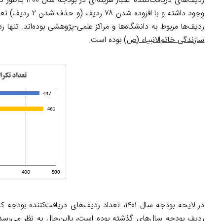
ردیف‌ها مربوط به دانشگاه‌ها و مراکز علمی-پژوهشی بوده‌اند. تنها ردیفی که هم در ۱۳۹۹ و هم در ۱۴۰۰ از لایحه
سازندگی خاتم‌الانبیاء (ص)
بوده است.
ردیف بودجه سال‌های گذشته بوده است، بااین‌حال به نظر می‌رسد