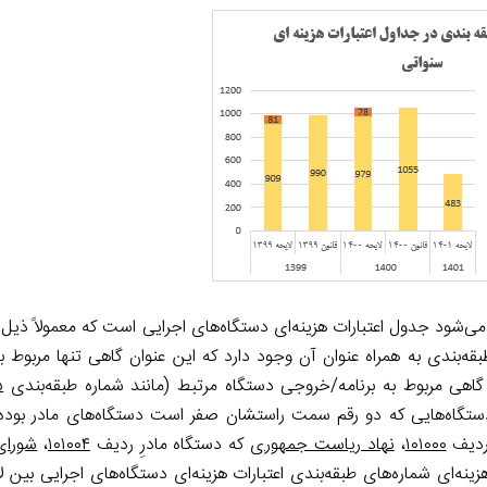
ی‌شود جدول اعتبارات هزینه‌ای دستگاه‌های اجرایی است که معمولاً ذیل
قه‌بندی به همراه عنوان آن وجود دارد که این عنوان گاهی تنها مربوط ب
گاهی مربوط به برنامه/خروجی دستگاه مرتبط (مانند شماره طبقه‌بندی
۵
ستگاه‌هایی که دو رقم سمت راستشان صفر است دستگاه‌های مادر بوده
ردیف
۱۰۱۰۰۰
،
نهاد ریاست جمهوری
که دستگاه مادرِ ردیف
۱۰۱۰۰۴
،
شورای
ه‌ای شماره‌های طبقه‌بندی اعتبارات هزینه‌ای دستگاه‌های اجرایی بین ل