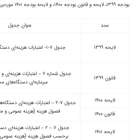
بودجه ۱۳۹۹، لایحه و قانون بودجه ۱۴۰۰، و لایحه بودجه ۱۴۰۱ موردبررسی و مقایسه قرارگرفته است. عنوان جداول استفاده‌شده به‌صورت زیر بوده‌اند:
سند
عنوان جدول
لایحه ۱۳۹۹
جدول ۷-۱- اعتبارات هزینه‌ای دستگاه‌های مجری
جدول شماره ۷ – اعتبارات هزینه
قانون ۱۳۹۹
سرمایه‌ای دستگاه‌های م
لایحه ۱۴۰۰
جدول ۷-۲ – اعتبارات هزینه‌ای دست
فصول هزینه (هزینه عمومی و متفرقه
قانون ۱۴۰۰
جدول ۷ – ۲ – اعتبارات هزینه‌ا
لایحه ۱۴۰۱
برحسب فصول هزینه (هزینه عمومی و مت