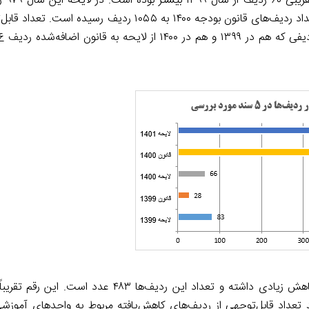
ردیف‌های دریاف
وجود داشته و با افزوده شدن ۷۸ ردیف (و حذف شدن ۲ ردیف) تعداد ردیف‌های قانون بودجه ۱۴۰۰ به ۱۰۵۵ 
 به قانون اضافه‌شده ردیف
در لایحه بودجه سال ۱۴۰۱، تعداد ردیف‌های دریافت‌کننده بودجه کاهش زیادی داشته و تعداد این رد
 تعداد قابل‌توجهی از ردیف‌های کاهش‌یافته مربوط به واحدهای آموز