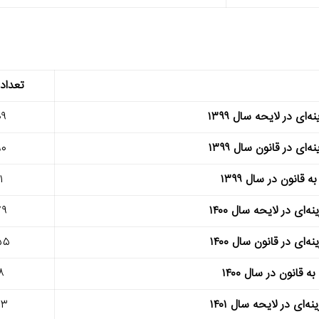
تعداد
‌ای در لایحه سال ۱۳۹۹
۰۹
‌ای در قانون سال ۱۳۹۹
۹۰
قانون در سال ۱۳۹۹
۱
‌ای در لایحه سال ۱۴۰۰
۷۹
‌ای در قانون سال ۱۴۰۰
۵۵
 قانون در سال ۱۴۰۰
۸
‌ای در لایحه سال ۱۴۰۱
۸۳