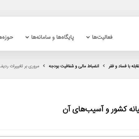
فعالیت‌ها
پایگاه‌ها و سامانه‌ها
حوزه‌
بله با فساد و فقر
انضباط مالى و شفافيت بودجه
مروری بر تغییرات ردیف‌
یانه کشور و آسیب‌های آن