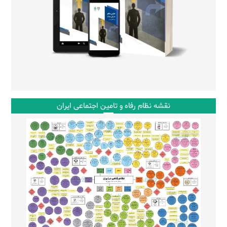
نقشه نظام رفاه و تامین اجتماعی ایران