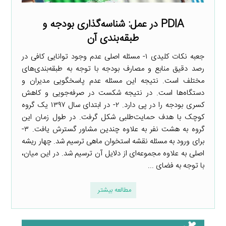
PDIA در عمل: شناسه‌گذاری بودجه و
طبقه‌بندی آن
جعبه نکات کلیدی ۱- مسئله اصلی عدم وجود توانایی کافی در
رصد دقیق منابع و مصارف بودجه با توجه به طبقه‌بندی‌های
مختلف است. نتیجه این مسئله عدم پاسخگویی مدیران و
دستگاه‌ها است. در نتیجه شکست در صرفه‌جویی و کاهش
کسری بودجه را در پی دارد. ۲- در ابتدای سال ۱۳۹۷ یک گروه
کوچک با هدف حمایت‌طلبی شکل گرفت. در طول زمان این
گروه به هشت نفر به علاوه چندین مشاور گسترش یافت. ۳-
برای ورود به مسئله نقشه استخوان ماهی ترسیم شد. چهار ریشه
اصلی به علاوه مجموعه‌ای از دلایل آن ترسیم شد. در این میان،
با توجه به فضای ...
مطالعه بیشتر