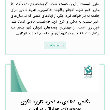
اولین قسمت از این مجموعه است. اگر بودجه نتواند به انضباط
مالی ختم شود، انجام وظایف حاکمیتی، هزینه بالایی برای
جامعه به بار خواهد آورد. یکی از نهادهای مهمی که در سال‌های
اخیر نسبت به دخل و خرج آن، حساسیت بالایی ایجاد شد،
شهرداری است. از مهمترین وعده‌های شورای شهر پنجم هم
ارتقای انضباط مالی در شهرداری بوده است. ایجاد سازوکار ...
مطالعه بیشتر
نگاهی انتقادی به تجربه کاربرد الگوی
بودجه‌ریزی عملیاتی در ایران