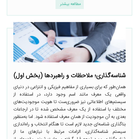
مطالعه بیشتر
شناسه‌گذاری؛ ملاحظات و راهبردها (بخش اول)
همان‌طور که برای بسیاری از مفاهیم فیزیکی و انتزاعی در دنیای
واقعی یک معرف مانند اسم وجود دارد، در استفاده از
سیستم‌های اطلاعاتی نیز ضروری‌ست تا هویت موجودیت‌های
مختلف با استفاده از یک معرف مشخص شده تا در ارجاعات
بعدی به آن موجودیت از همان معرف استفاده شود. اما به‌منظور
بناگذاری شناسه‌ای جدید لازم است تا هنگام انتخاب و راه‌اندازی
سیستم شناسه‌گذاری، الزامات مرتبط با نیازهای ما از