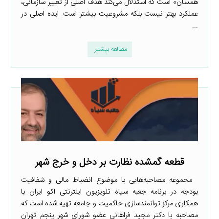
همسان» است که استدلال می‌کند هدف اصلی از تغییر سازمانی،
عملکرد بهتر نیست بلکه مشروعیت بیشتر است. ایده اصلی در
...
مطالعه بیشتر
قطعه گمشده نظارت بر دخل و خرج شهر
مجموعه مصاحبه‌هایی با موضوع انضباط مالی و شفافیت
بودجه در برنامه جعبه سیاه تلویزیون اینترنتی اکو ایران با
همکاری مرکز توانمندسازی حاکمیت و جامعه تهیه شده است که
مصاحبه با دکتر مجید فراهانی عضو شورای شهر پنجم تهران