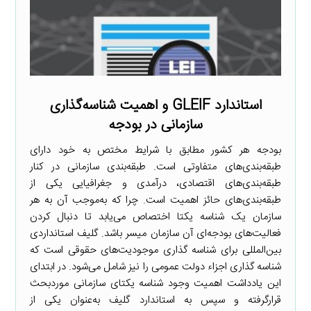
استاندارد GLEIF و اهمیت شناسه‌گذاری
سازمانی در بودجه
بودجه هر کشور مطابق با شرایط مختص به خود دارای
طبقه‌بندی‌های متفاوتی است. طبقه‌بندی سازمانی در کنار
طبقه‌بندی‌های اقتصادی، درآمدی و جغرافیایی یکی از
طبقه‌بندی‌های حائز اهمیت است. چرا که به‌موجب آن به هر
سازمان یک شناسه یکتا اختصاص می‌یابد تا دنبال کردن
فعالیت‌های بودجه‌ای آن سازمان میسر باشد. گلیف استانداردی
بین‌المللی برای شناسه گذاری موجودیت‌های حقوقی است که
شناسه گذاری اجزاء دولت عمومی را نیز شامل می‌شود. در ابتدای
این یادداشت اهمیت وجود شناسه یکتای سازمانی موردبحث
قرارگرفته و سپس به استاندارد گلیف به‌عنوان یکی از