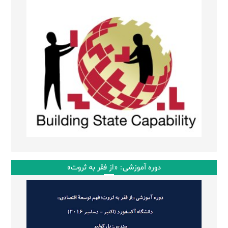
دوره آموزشی: «از فقر به ثروت»