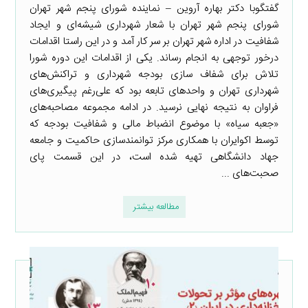
گفتگوبا دکتر بهاره آروین – نماینده شورای پنجم شهر تهران
شورای پنجم شهر تهران با شعار شهرداری شیشه‌ای و ایجاد
شفافیت در اداره شهر تهران بر سر کار آمد و در این راستا اقدامات
درخور توجهی به انجام رساند. یکی از اقدامات این دوره شورا
تلاش برای شفاف سازی بودجه شهرداری و تراکنش‌های
شهرداری تهران و واحدهای تابعه بود که علی‌رغم پیگیری‌های
فراوان به نتیجه نهایی نرسید. در ادامه مجموعه مصاحبه‌های
«جعبه سیاه» با موضوع انضباط مالی و شفافیت بودجه که
توسط اکوایران با همکاری مرکز توانمندسازی حاکمیت و جامعه
جهاد دانشگاهی تهیه شده است، در این قسمت پای
صحبت‌های ...
مطالعه بیشتر