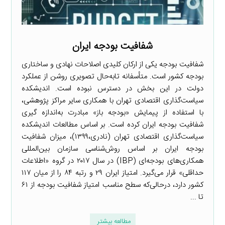
شفافیت بودجه ایران
شفافیت بودجه یکی از ارکان کلیدی اصلاحات نهادی و ساختاری
بودجه کشور است. متأسفانه تابه‌حال تصویری روشن از عملکرد
دولت در این بخش در دسترس نبوده است. اندیشکده
سیاست‌گذاری اقتصادی تهران با همکاری سایر مراکز پژوهشی،
با استفاده از پیمایش «بودجه باز» مبادرت به‌اندازه گیری
شفافیت بودجه ایران کرده است. بر اساس مطالعات اندیشکده
سیاست‌گذاری اقتصادی تهران (نادری،۱۳۹۹)، میزان شفافیت
بودجه ایران بر اساس روش‌شناسی سازمان بین‌المللی
همکاری‌های بودجه‌ای (IBP) در سال ۲۰۱۷ در گروه «اطلاعات
حداقلی» قرار می‌گیرد. امتیاز ایران ۲۹ و رتبه ۸۴ را از میان ۱۱۷
کشور دارد، درحالی‌که سطح مناسب امتیاز شفافیت بودجه از ۶۱
تا ...
مطالعه بیشتر