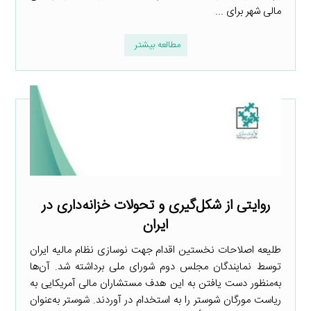
مالی شهر برای ...
مطالعه بیشتر
روایتی از شکل‌گیری و تحولات خزانه‌داری در
ایران
طلیعه اصلاحات نخستین اقدام جهت نوسازی نظام مالیه ایران
توسط نمایندگان مجلس دوم شورای ملی برداشته شد. آن‌ها
به‌منظور دست یافتن به این هدف مستشاران مالی آمریکایی به
ریاست مورگان شوستر را به استخدام در آوردند. شوستر به‌عنوان