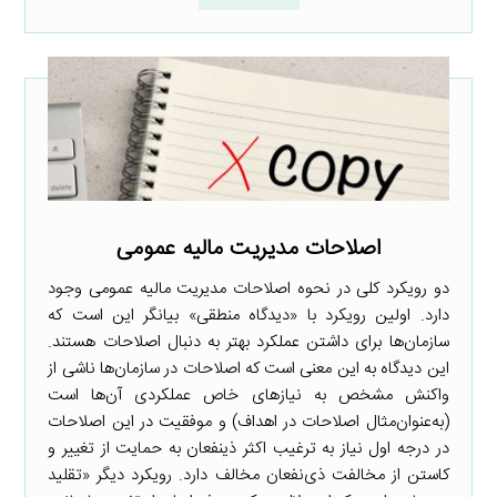
اصلاحات مدیریت مالیه عمومی
دو رویکرد کلی در نحوه اصلاحات مدیریت مالیه عمومی وجود
دارد. اولین رویکرد با «دیدگاه منطقی» بیانگر این است که
سازمان‌ها برای داشتن عملکرد بهتر به دنبال اصلاحات هستند.
این دیدگاه به این معنی است که اصلاحات در سازمان‌ها ناشی از
واکنش مشخص به نیازهای خاص عملکردی آن‌ها است
(به‌عنوان‌مثال اصلاحات در اهداف) و موفقیت در این اصلاحات
در درجه اول نیاز به ترغیب اکثر ذینفعان به حمایت از تغییر و
کاستن از مخالفت ذی‌نفعان مخالف دارد. رویکرد دیگر «تقلید