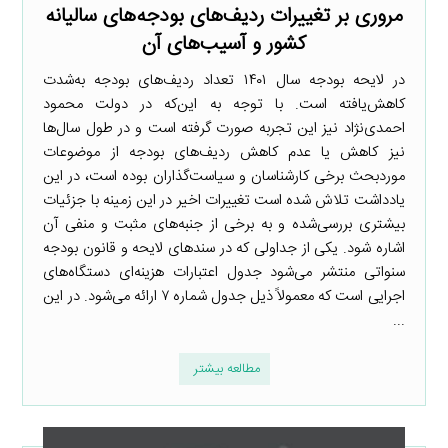
مروری بر تغییرات ردیف‌های بودجه‌های سالیانه
کشور و آسیب‌های آن
در لایحه بودجه سال ۱۴۰۱ تعداد ردیف‌های بودجه به‌شدت
کاهش‌یافته است. با توجه به این‌که در دولت محمود
احمدی‌نژاد نیز این تجربه صورت گرفته است و در طول سال‌ها
نیز کاهش یا عدم کاهش ردیف‌های بودجه از موضوعات
موردبحث برخی کارشناسان و سیاست‌گذاران بوده است، در این
یادداشت تلاش شده است تغییرات اخیر در این زمینه با جزئیات
بیشتری بررسی‌شده و به برخی از جنبه‌های مثبت و منفی آن
اشاره شود. یکی از جداولی که در سندهای لایحه و قانون بودجه
سنواتی منتشر می‌شود جدول اعتبارات هزینه‌ای دستگاه‌های
اجرایی است که معمولاً ذیل جدول شماره ۷ ارائه می‌شود. در این
...
مطالعه بیشتر