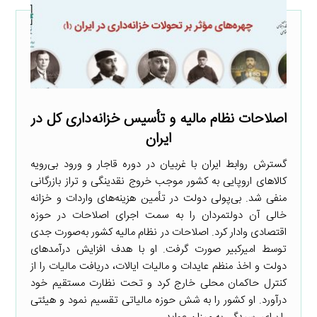
اصلاحات نظام مالیه و تأسیس خزانه‌داری کل در
ایران
گسترش روابط ایران با غربیان در دوره قاجار و ورود بی‌رویه
کالاهای اروپایی به کشور موجب خروج نقدینگی و تراز بازرگانی
منفی شد. بی‌پولی دولت در تأمین هزینه‌های واردات و خزانه
خالی آن دولتمردان را به سمت اجرای اصلاحات در حوزه
اقتصادی وادار کرد. اصلاحات در نظام مالیه کشور به‌صورت جدی
توسط امیرکبیر صورت گرفت. او با هدف افزایش درآمدهای
دولت و اخذ منظم عایدات و مالیات ایالات، دریافت مالیات را از
کنترل حاکمان محلی خارج کرد و تحت نظارت مستقیم خود
درآورد. او کشور را به شش حوزه مالیاتی تقسیم نمود و هیئتی