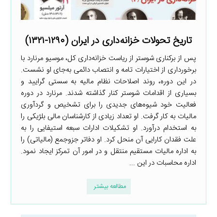
تاریخ تحولات خزانه‌داری در ایران (۱۲۹۰-۱۳۲۱)
پس از برکناری شوستر از ریاست خزانه‌داری کل، موسیو مرنارد با
برخورداری از اختیارات تامه و انتصاب دائمی به‌جای او نشست.
در این دوره، روند اصلاحات نظام مالیه به سستی گرایید و
بسیاری از اقدامات شوستر کنار گذاشته شدند. مرنارد در دوره
فعالیت خود شیوه‌های جدیدی را برای تشخیص و گردآوری
مالیات به کار گرفت. او تعداد زیادی از کارشناسان مالی بلژیکی را
به استخدام درآورد. او تشکیلات ادارات سبعه استیفایی را به
علت فقدان کارایی آن منحل کرد. او دفاتر جزوجمع (مالیاتی) را
به اداره مالیات مستقیم منتقل و در امور آن تمرکز ایجاد نمود.
اداره محاسبات در این ...
مطالعه بیشتر