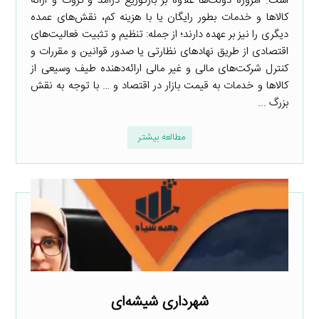
است. امروزه دولت‌ها علاوه بر بازتوزیع درآمد و ثروت و ارائه
کالاها و خدمات بطور رایگان یا با هزینه کم، نقش‌های عمده
دیگری را نیز بر عهده دارند؛ از جمله: تنظیم و تثبیت فعالیت‌های
اقتصادی از طریق نهادهای نظارتی یا صدور قوانین و مقررات و
کنترل شرکت‌های مالی و غیر مالی ارائه‌دهنده طیف وسیعی از
کالاها و خدمات به قیمت بازار در اقتصاد و … با توجه به نقش
بزرگ ...
مطالعه بیشتر
شهرداری شیشه‌ای