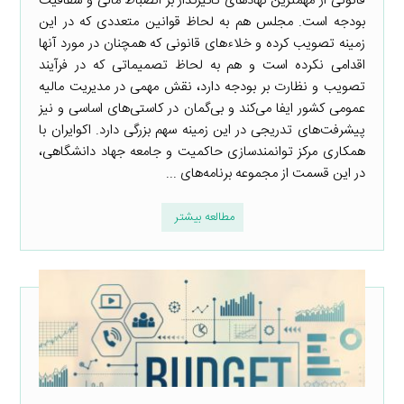
قانونی از مهمترین نهادهای تأثیرگذار بر انضباط مالی و شفافیت
بودجه است. مجلس هم به لحاظ قوانین متعددی که در این
زمینه تصویب کرده و خلاءهای قانونی که همچنان در مورد آنها
اقدامی نکرده است و هم به لحاظ تصمیماتی که در فرآیند
تصویب و نظارت بر بودجه دارد، نقش مهمی در مدیریت مالیه
عمومی کشور ایفا می‌کند و بی‌گمان در کاستی‌های اساسی و نیز
پیشرفت‌های تدریجی در این زمینه سهم بزرگی دارد. اکوایران با
همکاری مرکز توانمندسازی حاکمیت و جامعه جهاد دانشگاهی،
در این قسمت از مجموعه برنامه‌های ...
مطالعه بیشتر