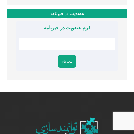
عضویت در خبرنامه
فرم عضویت در خبرنامه