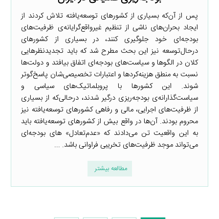
پس از آن‌که بسیاری از کشورهای توسعه‌یافته تلاش کردند از
ایجاد بحران‌های ناشی از تنظیم غیرواقع‌گرایانه‌ی ظرفیت‌های
بودجه‌ای خود جلوگیری کنند، در بسیاری از کشورهای
درحال‌توسعه نیز این بحث مطرح شد که باید تجدیدنظرهایی
کلان در الگوها و سیاست‌های بودجه‌ای اتفاق بیافتد و دولت‌ها
نسبت به منطق هزینه‌کردها و اعتبارات تخصیصی‌شان پاسخ‌گوتر
شوند. این کشورها با پروبلماتیک‌های سیاسی و
سیاست‌گذارانه‌ی بودجه‌ریزی درگیر شدند، درحالی‌که از بسیاری
از ظرفیت‌های اجرایی، مالی و رفاهی کشورهای توسعه‌یافته نیز
محروم بودند. آن‌ها در واقع بیش از کشورهای توسعه‌یافته باید
به این واقعیت تن می‌دادند که «عدم‌تعادل» های بودجه‌ای
می‌تواند موجد ظرفیت‌های تخریبی فراوانی باشد. ...
مطالعه بیشتر