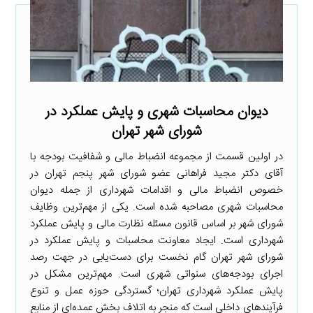
دیوان محاسبات شهری و پایش عملکرد در
شورای شهر تهران
در اولین قسمت از مجموعه انضباط مالی و شفافیت بودجه با
آقای دکتر مجید فراهانی عضو شورای شهر پنجم تهران در
خصوص انضباط مالی و اقدامات شهرداری از جمله دیوان
محاسبات شهری مصاحبه شده است. یکی از مهم‌ترین وظایف
شورای شهر بر اساس قانون مسئله نظارت مالی و پایش عملکرد
شهرداری است. ایجاد معاونت محاسبات و پایش عملکرد در
شورای شهر تهران گام نخست برای دست‌یابی در جهت رصد
اجرای بودجه‌های سنواتی شهری است. مهم‌ترین مشکل در
پایش عملکرد شهرداری تهران؛ گستردگی حوزه عمل و تنوع
فرآیندهای داخلی است که منجر به اتلاف بخش عمده‌ای از منابع