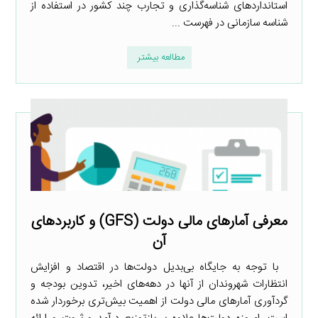
استانداردهای شناسه‌گذاری و تجارب چند کشور در استفاده از
شناسه سازمانی در فهرست ...
مطالعه بیشتر
معرفی آمارهای مالی دولت (GFS) و کاربردهای
آن
با توجه به جایگاه بی‌بدیل دولت‌ها در اقتصاد و افزایش
انتظارات شهروندان از آنها در دهه‌های اخیر، تدوین بودجه و
گردآوری آمارهای مالی دولت از اهمیت بیش‌تری برخوردار شده