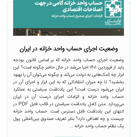
وضعیت اجرای حساب واحد خزانه در ایران
وضعیت اجرای حساب واحد خزانه که بر اساس قانون بودجه
باید از فروردین ۱۴۰۱ اجرا می‌شد در حال حاضر چگونه است؟ این
ابزار چه کمک‌هایی به دولت می‌کند و چگونه می‌توان آن را بهبود
بخشید؟ تا چه میزان انتقاداتی که به این ابزار و اجرای آن در
ایران می‌شود درست است؟ این یادداشت سیاستی به عملکرد
حساب واحد خزانه و الزامات اجرای درست آن در ایران
می‌پردازد. متن کامل یادداشت سیاستی در قالب فایل PDF در
انتهای این یادداشت قابل دسترس است. حساب واحد خزانه
چیست و چه اهدافی دارد؟ بنابر تعریف صندوق بین‌المللی پول
یک نظام حساب واحد خزانه ...