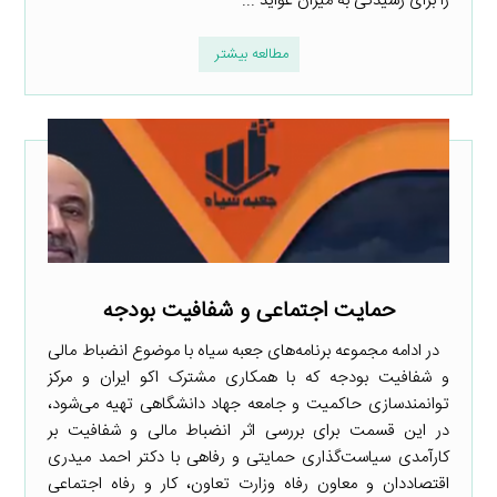
را برای رسیدگی به میزان عواید ...
مطالعه بیشتر
حمایت اجتماعی و شفافیت بودجه
در ادامه مجموعه برنامه‌های جعبه سیاه با موضوع انضباط مالی
و شفافیت بودجه که با همکاری مشترک اکو ایران و مرکز
توانمندسازی حاکمیت و جامعه جهاد دانشگاهی تهیه می‌شود،
در این قسمت برای بررسی اثر انضباط مالی و شفافیت بر
کارآمدی سیاست‌گذاری حمایتی و رفاهی با دکتر احمد میدری
اقتصاددان و معاون رفاه وزارت تعاون، کار و رفاه اجتماعی