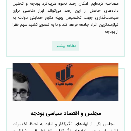
مصاحبه کرده‌ایم. امکان رصد نحوه هزینه‌کرد بودجه و تحلیل
داده‌های حاصل از این رصد می‌تواند ابزار مناسبی برای
سیاست‌گذاری جهت تخصیص بهینه منابع حمایتی دولت به
نیازمندترین افراد جامعه فراهم کند و با به تصویر کشید سهم فقرا
از بودجه ...
مطالعه بیشتر
مجلس و اقتصاد سیاسی بودجه
مجلس یکی از نهادهای تأثیرگذار و شاید به لحاظ اختیارات