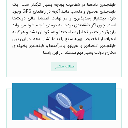
طبقه‌بندی داده‌ها در شفافیت بودجه بسیار اثرگذار است. یک
طبقه‌بندی صحیح و مناسب مانند آنچه در راهنمای GFS وجود
دارد، پیشنیاز رصدپذیری و در نهایت انضباط مالی دولت‌ها
است. چون اگر طبقه‌بندی بودجه به درستی انجام شود می‌تواند
یاری‌گر دولت در تحلیل سیاست‌ها و عملکرد آن باشد و هر گونه
انحراف از تخصیص بهینه منابع را به ما نشان دهد. در این بین
طبقه‌بندی‌ اقتصادی و هزینه‎ها و درآمدها و طبقه‌بندی وظیفه‌ای
مخارج دولت بسیار مهم‌ هستند. در این راستا ...
مطالعه بیشتر