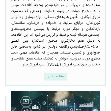
استانداردهای بین‌المللی در طبقه‌بندی بودجه اطلاعات مهمی
مانند مخارج دولت در زمینه حمایت اجتماعی که به‌صورت
مزایای بیکاری، تأمین هزینه‌های مسکن، انواع بیماری و ناتوانی
شهروندان، مزایای مرتبط با خانواده و فرزندان، سالمندان،
بازماندگان و دیگر موارد مرتبط با پوشش محرومیت‌های
اجتماعی هرساله ثبت و ضبط و گزارش می‌شود اما این اطلاعات
به دلیل عدم به‌کارگیری صحیح استاندارد بین المللی
COFOG(طبقه‌بندی وظایف دولت) در کشور به‌سختی قابل
جمع‌آوری و تحلیل هستند. همچنان که اطلاعات مهمی مانند
مخارج دولت در زمینه آموزش به تفکیک هفت سطح طبقه‌بندی
استاندارد بین‌المللی آموزش (ISCED) یعنی آموزش‌های ...
مطالعه بیشتر