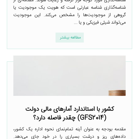
شناسه‌گذاری مورد توجه قرار گرفته و رعایت شوند. مقدمه‌ای از
شناسه‌گذاری شناسه عبارتی است که هویت یک موجودیت یا
گروهی از موجودیت‌ها را مشخص می‌کند. این موجودیت
می‌تواند شیئی فیزیکی و یا ...
مطالعه بیشتر
کشور با استاندارد آمارهای مالی دولت
(GFS2014) چقدر فاصله دارد؟
مقدمه بودجه به عنوان آینه تمام‌نمای نحوه اداره یک کشور،
داده‌های ریز و درشت بسیاری را در خود جای می‌دهد.