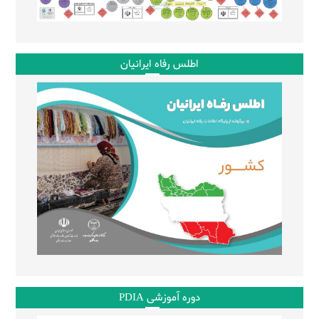
اطلس رفاه ایرانیان
دوره آموزشی PDIA