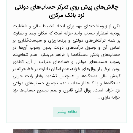
چالش‌های پیش روی تمرکز حساب‌های دولتی
نزد بانک مرکزی
یکی از زیرساخت‌های مهم برای ایجاد انضباط مالی و شفافیت
بودجه استقرار حساب واحد خزانه است که امکان رصد و نظارت
بر همه تراکنش‌های دولتی و برنامه‌ریزی و سیاست‌گذاری بر
اساس آن و وصول درآمدهای دولت بدون رسوب آن‌ها در
حساب‌های بانکی دستگاه‌ها را فراهم می‌سازد. عدم شفافیت،
رسوب حساب‌های دولتی و فسادهای مترتب از آن، کاغذی
بودن برخی از روال‌های خزانه، عدم امکان نظارت بر خط خزانه بر
گردش مالی دستگاه‌ها و همچنین تشدید رفتار رانت جویی
دستگاه‌ها و بانک‌ها از معایب عدم تجمیع حساب‌های دولتی
نزد خزانه است. روال قبلی قانون و عدم تجمیع حساب‌ها نزد
خزانه دارای ...
مطالعه بیشتر