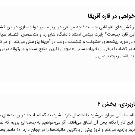
اهی در قاره آفریقا
 در کشورهای آفریقایی چیست؟ چه موانعی در برابر مسیر دولت‌سازی در این کش
این قاره چیست؟ رابرت بیتس استاد دانشگاه هاروارد و متخصص اقتصاد سی
در مورد ریشه‌های خشونت و شکست دولت در آفریقا پژوهش می‌کند. او در کت
فراهم می‌کند که در تضاد با برخی از نظریات سنتی همچون نفرین منابع است و می‌تواند د
 باشد. رابرت بیتس ...
م مالیاتی موفق می‌شود یا احتمال دارد نشود، به گمانم اینجا در روایت‌های
 این کار را بکنم پس آن اتفاق می‌افتد. اگر می‌خواهیم به جامعه‌‌ای برویم که نظ
بسیار عالی کار می‌کند من اغلب از نروژ بازدید می‌کنم و نروژ