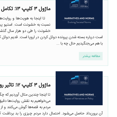
ماژول ۳ کلیپ ۱۳: تکامل هنجارهای اجتماعی
تا اینجا به هویت‌ها و روایت‌ها 
نسبت به خشونت است. استیو پینک
خشونت را طی دو هزار سال گذشته 
است درباره بسته شدن پرونده دوئل کردن در اروپا است. قدیم دوئل ک
با هم می‌جنگیدیم حال چه با ...
مطالعه بیشتر
ماژول ۳ کلیپ ۱۲: تاثیر روایت‌ها بر سیاستگذاری
تا اینجا چندین مثال آوردیم که چگ
می‌خواهیم به نقش روایت‌ها دقیق 
مردم به قصه‌ها گوش می‌کنند و از
آن برون‌داد حاصل می‌شود. احتمال دارد مردم چیزی را بد برداشت کنن