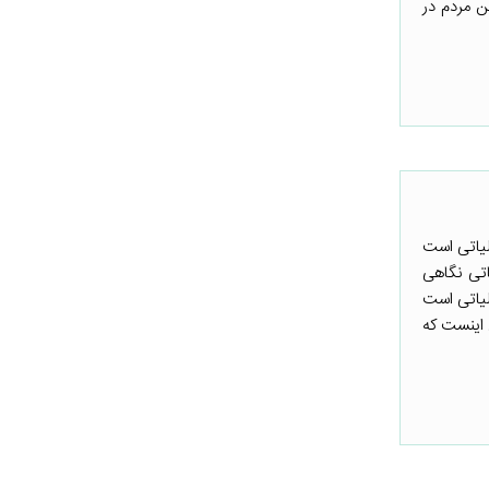
رام‌ترین مردم در
الیاتی است
اتی نگاهی
لیاتی است
 اینست که