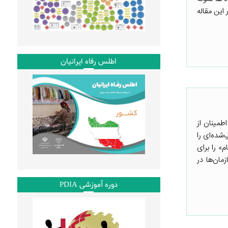
این مقاله
اطلس رفاه ایرانیان
وزش پایه و اطمینان از
الب چاپ‌شده‌ای را
» را برای
 بالاست که به سازمان‌ها در
دوره آموزشی PDIA