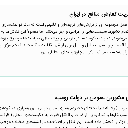
عه PDIA در عمل PDIA در عمل مجموعه ای از گزارش‌های ترجمه‌ای و تألیفی است که مرکز توانمندس
مام کشورها سیاست‌هایی را طراحی و اجرا می‌کنند. اما معمولاً این تلاش‌ها به 
می‌شوند. قابلیت حکومت‌ها در طراحی و پیاده‌سازی سیاست‌ها موضوع پژو
ارائه چارچوب‌های تحلیل و عمل برای ارتقای قابلیت حکومت‌ها است. مرکز تو
ان به‌حساب می‌آید. یکی از چارچوب‌های تحلیلی این ...
ای مشورتی عمومی بر دولت روسیه
ومی (ازجمله سیاست‌های خصوصی‌سازی اموال دولتی، برون‌سپاری عملکردها
و کسب‌وکارها و تمرکززدایی از قدرت و انتقال قدرت به حکومت‌های محلی) ظرفی
مؤثر را کاهش داده است. این شکل از اصلاحات در کشورهای مختلف موجب ا