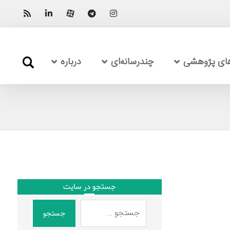
های پژوهشی
چندرسانه‌ای
درباره
جستجو در سایت
جستجو