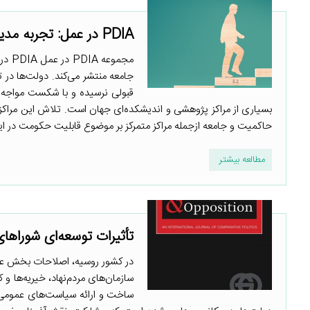
PDIA در عمل: تجربه مدیریت تعارض منافع در ایران
مجمو
جامعه منتشر می‌کند. دولت‌ها در ت
قبولی نرسیده و با شکست مواجه 
بسیاری از مراکز پژوهشی و اندیشکده‌ای جهان است. تلاش این مراکز 
حاکمیت و جامعه ازجمله مراکز متمرکز بر موضوع قابلیت حکومت در ایر
مطالعه بیشتر
تأثیرات توسعه‌ای شوراه
در کشور روسیه، اصلاحات بخش عم
سازمان‌های مردم‌نهاد، خیریه‌ها 
ساخت و ارائه سیاست‌های عمومی 