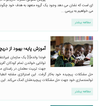
ای است که نشان می دهد وجود یک گروه متعهد به هدف خود چگونه می 
می خواهیم به بررسی ...
مطالعه بیشتر
آموزش پایه؛ بهبود از دریچه نگ
جهت تربیت معلمان در راستای مبان
توانمندسازی خود جهت حل مشکلات پیچیده‌شان کمک می‌کند. این فر
مطالعه بیشتر