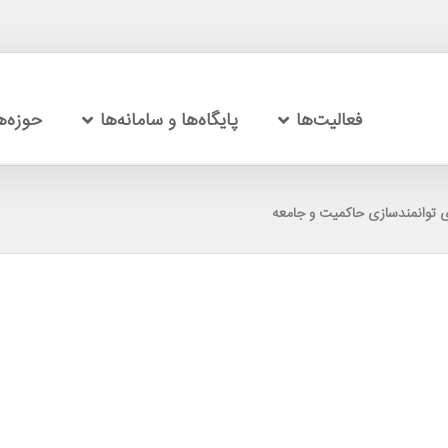
فعالیت‌ها
پایگاه‌ها و سامانه‌ها
حوزه‌
 توانمندسازی حاکمیت و جامعه