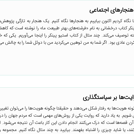
نگاه کردیم اکنون بیاییم به هنجارها نگاه کنیم. یک هنجار به تازگی پژوهش‌
ر کتاب درخشانی به نام «فرشته‌های بهتر طبیعت ما» را نوشته است که کا
توصیف می‌کند. چند مثال از کتاب استیو پینکر را اینجا می‌آوریم. یکی که
ردن عادی بود. اگر شما به من توهین می‌کردید من با دوئل شما را به چالش می
ونه هویت‌ها به رفتار شکل می‌دهند و حقیقتا چگونه هویت‌ها را می‌توان تغییر 
شویم. به یاد دارید که روایت یکی از روش‌های مهمی است که مردم جهان را درک
 آن قصه‌ها است که درک می‌کنند انجام دادن این کار باعث آن نتیجه می‌شود. ا
د، یا شاید چیزی را اشتباه بفهمند. بیایید به چند مثال نگاه کنیم. مجموعه ر