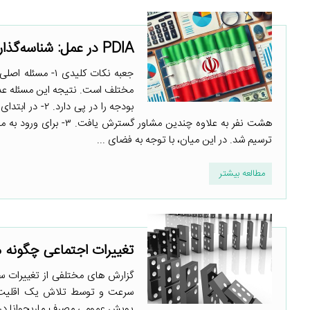
PDIA در عمل: شناسه‌گذاری بودجه و طبقه‌بندی آن
جعبه نکات کلیدی
مختلف است. نتیجه این مسئله عد
هشت نفر به علاوه چندین
ترسیم شد. در این میان، با توجه به فضای ...
مطالعه بیشتر
تغییرات اجتماعی چگونه 
گزارش های مختلفی از تغییرات سر
سرعت و توسط تلاش یک اقلیت کوچ
پویش عمومی مصرف ماریجوانا در ایا