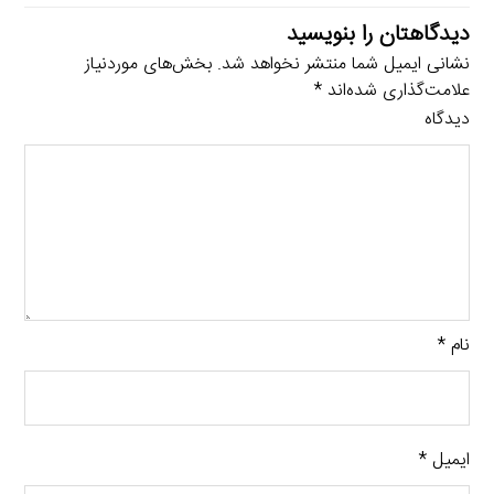
دیدگاهتان را بنویسید
نشانی ایمیل شما منتشر نخواهد شد.
بخش‌های موردنیاز
علامت‌گذاری شده‌اند
*
دیدگاه
نام
*
ایمیل
*