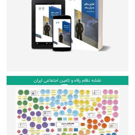
نقشه نظام رفاه و تامین اجتماعی ایران