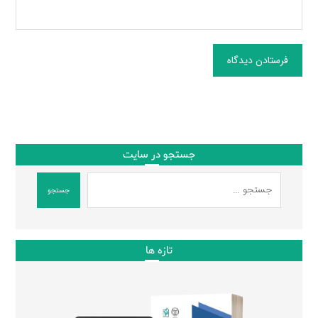
فرستادن دیدگاه
جستجو در سایت
جستجو
تازه ها