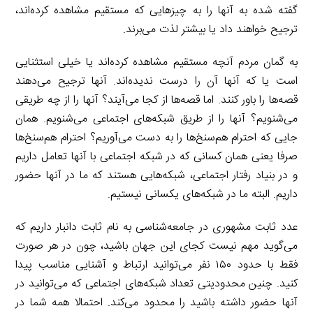
گفته شده به آنها را به چیزهایی که مستقیم مشاهده کرده‌‌اند،
ترجیح خواهند داد یا بیشتر لذت می‌برند.
به گمان مردم آنچه مستقیم مشاهده کرده‌‌اند یا خیلی استثنایی
است یا که آنها آن را درست ندیده‌‌اند. آنها ترجیح می‌دهند
قصه‌ها را باور کنند. اما قصه‌ها از کجا می‌آیند؟ آنها را از چه طریقی
می‌شنویم؟ آنها را از طریق شبکه‌های اجتماعی می‌شنویم. همان
جایی که احترام هم‌سنخ‌ها را به دست می‌آوریم؟ احترام هم‌سنخ‌ها
صرفا یعنی همان کسانی که در شبکه اجتماعی با آنها تعامل داریم
و در بنیاد رفتار اجتماعی، شبکه‌هایی هستند که ما در آنها حضور
داریم. البته ما در شبکه‌های یکسانی نیستیم.
عدد ثابت مشهوری در جامعه‌شناسی به نام ثابت دانبار داریم که
می‌گوید مهم نیست کجای این جهان باشید، چون در هر صورت
فقط با حدود ۱۵۰ نفر می‌توانید ارتباط و آشنایی مناسب پیدا
کنید. چنین محدودیتی تعداد شبکه‌های اجتماعی که می‌توانید در
آنها حضور داشته باشید را محدود می‌کند. احتمالا همه شما در