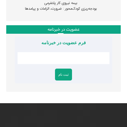
بیمه نیروی کار پلتفرمی
بودجه‌ریزی کودک‌محور : ضرورت، الزامات و پیامدها
عضویت در خبرنامه
فرم عضویت در خبرنامه