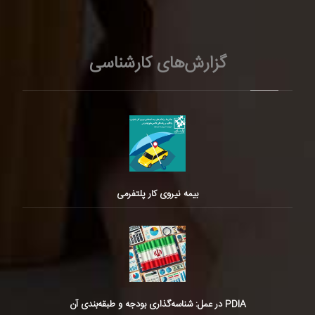
گزارش‌های کارشناسی
بیمه نیروی کار پلتفرمی
PDIA در عمل: شناسه‌گذاری بودجه و طبقه‌بندی آن