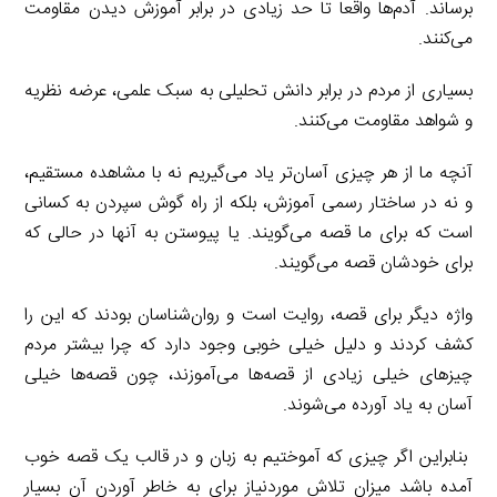
برساند. آدم‌ها واقعا تا حد زیادی در برابر آموزش دیدن مقاومت
می‌کنند.
بسیاری از مردم در برابر دانش تحلیلی به سبک علمی، عرضه نظریه
و شواهد مقاومت می‌کنند.
آنچه ما از هر چیزی آسان‌تر یاد می‌گیریم نه با مشاهده مستقیم،
و نه در ساختار رسمی آموزش، بلکه از راه گوش سپردن به کسانی
است که برای ما قصه می‌گویند. یا پیوستن به آنها در حالی که
برای خودشان قصه می‌گویند.
واژه دیگر برای قصه، روایت است و روان‌شناسان بودند که این را
کشف کردند و دلیل خیلی خوبی وجود دارد که چرا بیشتر مردم
چیزهای خیلی زیادی از قصه‌ها می‌آموزند، چون قصه‌ها خیلی
آسان به یاد آورده می‌شوند.
بنابراین اگر چیزی که آموختیم به زبان و در قالب یک قصه خوب
آمده باشد میزان تلاش موردنیاز برای به خاطر آوردن آن بسیار