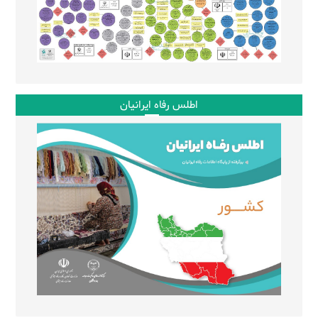
اطلس رفاه ایرانیان