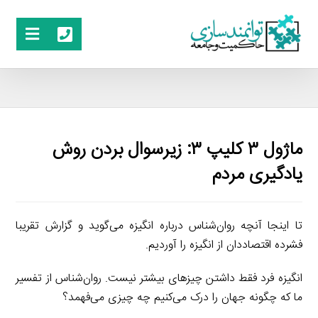
ماژول ۳ کلیپ ۳: زیرسوال بردن روش
یادگیری مردم
تا اینجا آنچه روان‌شناس درباره انگیزه می‌گوید و گزارش تقریبا
فشرده اقتصاددان از انگیزه را آوردیم.
انگیزه فرد فقط داشتن چیزهای بیشتر نیست. روان‌شناس از تفسیر
ما که چگونه جهان را درک می‌کنیم چه چیزی می‌فهمد؟