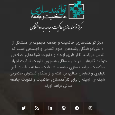
مرکز توانمندسازی حاکمیت و جامعه مجموعه‌ای متشکل از
دانش‌اموختگان رشته‌های علوم انسانی و اجتماعی است که
تلاش می‌کنند تا از طریق ایجاد و تقویت شبکه‌های اصلاحی
بتوانند گام‌هایی در حل مسائلی همچون تقویت ظرفیت اجرایی
حاکمیت، توانمندسازی جامعه، شفافیت، مقابله با فساد، فقر،
نابرابری و تعارض منافع، برداشته و از رهگذر گسترش حکمرانی
شبکه‌ای، زمینه را برای کارآمدسازی حاکمیت و تقویت جامعه
مدنی فراهم آورند.