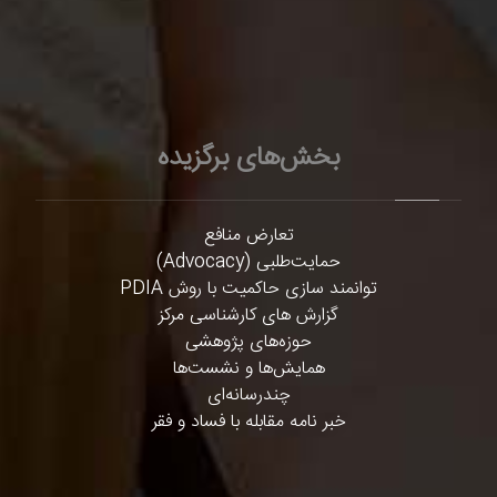
بخش‌های برگزیده
تعارض منافع
حمایت‌طلبی (Advocacy)
توانمند سازی حاکمیت با روش PDIA
گزارش های کارشناسی مرکز
حوزه‌های پژوهشی
همایش‌ها و نشست‌ها
چندرسانه‌ای
خبر نامه مقابله با فساد و فقر