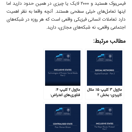
فیس‌بوک هستید و ۲۰۰۰ لایک یا چیزی در همین حدود دارید اما
اینها تعامل‌های خیلی سطحی هستند. آنچه واقعا به نظر اهمیت
دارد تعاملات انسانی فیزیکی واقعی است که هر روزه در شبکه‌های
اجتماعی واقعی، نه شبکه‌های مجازی، دارید.
مطالب مرتبط:
ماژول ۳ کلیپ ۱۵: مثال
ماژول ۲ کلیپ ۴:
کاربردی- بخش ۲
فناوری‌های اعتراض:
رسانه‌های اجتماعی-
بخش ۲