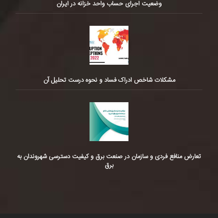
وضعیت اجرای حساب واحد خزانه در ایران
مشکلات شاخص ادراک فساد و نحوه درست تحلیل آن
تعارض منافع فردی و سازمان در صنعت برق و کیفیت دسترسی شهروندان به
برق