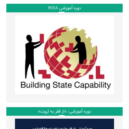
دوره آموزشی PDIA
دوره آموزشی: «از فقر به ثروت»