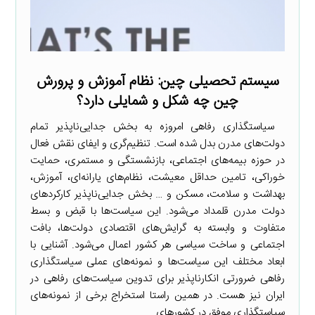
سیستم تحصیلی چین: نظام آموزش و پرورش
چین چه شکل و شمایلی دارد؟
سیاستگذاری رفاهی امروزه به بخش جدایی‌ناپذیر تمام
دولت‌های مدرن بدل شده است. تنظیم‌گری و ایفای نقش فعال
در حوزه بیمه‌های اجتماعی، بازنشستگی و مستمری، حمایت
خوراکی، تامین حداقل معیشت، نظام‌های یارانه‌ای، آموزش،
بهداشت و سلامت، مسکن و … بخش جدایی‌ناپذیر کارکردهای
دولت مدرن قلمداد می‌شود. این سیاست‌ها با قبض و بسط
متفاوت و وابسته به گرایش‌های اقتصادی دولت‌ها، بافت
اجتماعی و ساخت سیاسی هر کشور اعمال می‌شود. آشنایی با
ابعاد مختلف این سیاست‌ها و نمونه‌های عملی سیاستگذاری
رفاهی ضرورتی انکارناپذیر برای تدوین سیاست‌های رفاهی در
ایران نیز هست. در همین راستا استخراج برخی از نمونه‌های
سیاستگذاری موفق در کشورهای ...