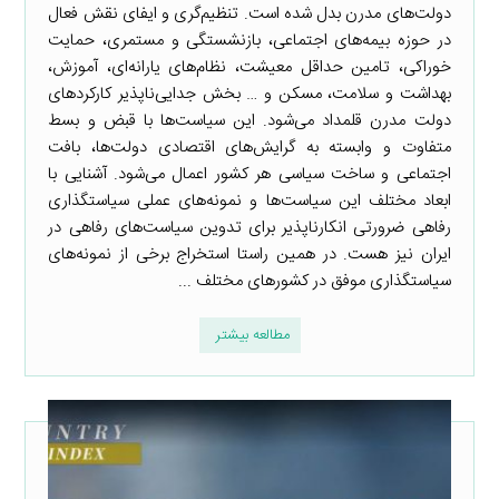
دولت‌های مدرن بدل شده است. تنظیم‌گری و ایفای نقش فعال
در حوزه بیمه‌های اجتماعی، بازنشستگی و مستمری، حمایت
خوراکی، تامین حداقل معیشت، نظام‌های یارانه‌ای، آموزش،
بهداشت و سلامت، مسکن و … بخش جدایی‌ناپذیر کارکردهای
دولت مدرن قلمداد می‌شود. این سیاست‌ها با قبض و بسط
متفاوت و وابسته به گرایش‌های اقتصادی دولت‌ها، بافت
اجتماعی و ساخت سیاسی هر کشور اعمال می‌شود. آشنایی با
ابعاد مختلف این سیاست‌ها و نمونه‌های عملی سیاستگذاری
رفاهی ضرورتی انکارناپذیر برای تدوین سیاست‌های رفاهی در
ایران نیز هست. در همین راستا استخراج برخی از نمونه‌های
سیاستگذاری موفق در کشورهای مختلف ...
مطالعه بیشتر