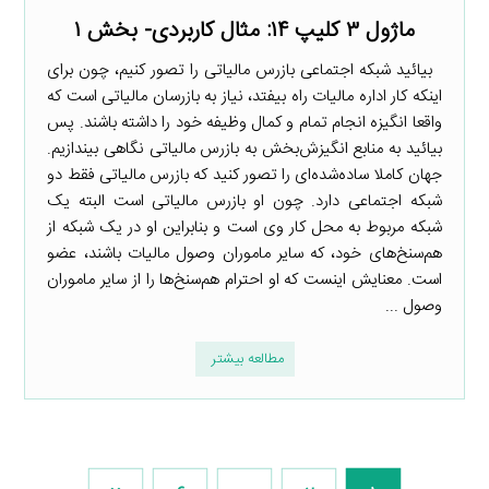
ماژول ۳ کلیپ ۱۴: مثال کاربردی- بخش ۱
بیائید شبکه اجتماعی بازرس مالیاتی را تصور کنیم، چون برای
اینکه کار اداره مالیات راه بیفتد، نیاز به بازرسان مالیاتی است که
واقعا انگیزه انجام تمام و کمال وظیفه خود را داشته باشند. پس
بیائید به منابع انگیزش‌بخش به بازرس مالیاتی نگاهی بیندازیم.
جهان کاملا ساده‌شده‌‌ای را تصور کنید که بازرس مالیاتی فقط دو
شبکه اجتماعی دارد. چون او بازرس مالیاتی است البته یک
شبکه مربوط به محل کار وی است و بنابراین او در یک شبکه از
هم‌سنخ‌های خود، که سایر ماموران وصول مالیات باشند، عضو
است. معنایش اینست که او احترام هم‌سنخ‌ها را از سایر ماموران
وصول ...
مطالعه بیشتر