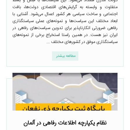
دولت مدرن قلمداد می‌شود. این سیاست‌ها با قبض و بسط
متفاوت و وابسته به گرایش‌های اقتصادی دولت‌ها، بافت
اجتماعی و ساخت سیاسی هر کشور اعمال می‌شود. آشنایی با
ابعاد مختلف این سیاست‌ها و نمونه‌های عملی سیاستگذاری
رفاهی ضرورتی انکارناپذیر برای تدوین سیاست‌های رفاهی در
ایران نیز هست. در همین راستا استخراج برخی از نمونه‌های
سیاستگذاری موفق در کشورهای مختلف ...
مطالعه بیشتر
نظام یکپارچه اطلاعات رفاهی در آلمان