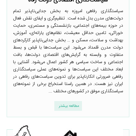
سیاست‌گذاری اقتصادی دولت رفاه
سیاستگذاری رفاهی امروزه به بخش جدایی‌ناپذیر تمام
دولت‌های مدرن بدل شده است. تنظیم‌گری و ایفای نقش فعال
در حوزه بیمه‌های اجتماعی، بازنشستگی و مستمری، حمایت
خوراکی، تامین حداقل معیشت، نظام‌های یارانه‌ای، آموزش،
بهداشت و سلامت، مسکن و … بخش جدایی‌ناپذیر کارکردهای
دولت مدرن قلمداد می‌شود. این سیاست‌ها با قبض و بسط
متفاوت و وابسته به گرایش‌های اقتصادی دولت‌ها، بافت
اجتماعی و ساخت سیاسی هر کشور اعمال می‌شود. آشنایی با
ابعاد مختلف این سیاست‌ها و نمونه‌های عملی سیاستگذاری
رفاهی ضرورتی انکارناپذیر برای تدوین سیاست‌های رفاهی در
ایران نیز هست. در همین راستا استخراج برخی از نمونه‌های
سیاستگذاری موفق در کشورهای مختلف ...
مطالعه بیشتر