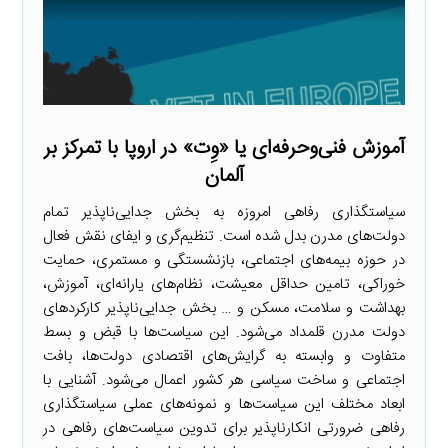
آموزش فنی‌وحرفه‌ای یا «وِت» در اروپا با تمرکز بر
آلمان
سیاستگذاری رفاهی امروزه به بخش جدایی‌ناپذیر تمام
دولت‌های مدرن بدل شده است. تنظیم‌گری و ایفای نقش فعال
در حوزه بیمه‌های اجتماعی، بازنشستگی و مستمری، حمایت
خوراکی، تامین حداقل معیشت، نظام‌های یارانه‌ای، آموزش،
بهداشت و سلامت، مسکن و … بخش جدایی‌ناپذیر کارکردهای
دولت مدرن قلمداد می‌شود. این سیاست‌ها با قبض و بسط
متفاوت و وابسته به گرایش‌های اقتصادی دولت‌ها، بافت
اجتماعی و ساخت سیاسی هر کشور اعمال می‌شود. آشنایی با
ابعاد مختلف این سیاست‌ها و نمونه‌های عملی سیاستگذاری
رفاهی ضرورتی انکارناپذیر برای تدوین سیاست‌های رفاهی در