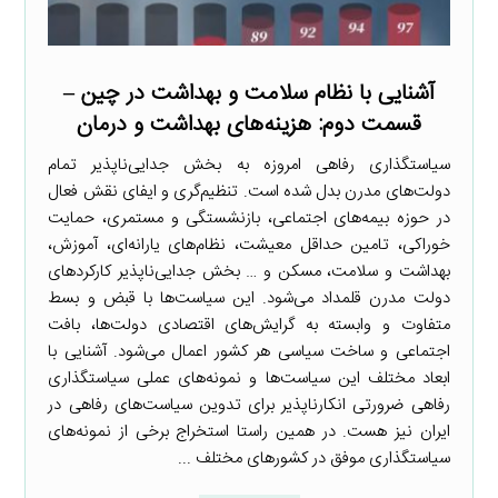
آشنایی با نظام سلامت و بهداشت در چین –
قسمت دوم: هزینه‌های بهداشت و درمان
سیاستگذاری رفاهی امروزه به بخش جدایی‌ناپذیر تمام
دولت‌های مدرن بدل شده است. تنظیم‌گری و ایفای نقش فعال
در حوزه بیمه‌های اجتماعی، بازنشستگی و مستمری، حمایت
خوراکی، تامین حداقل معیشت، نظام‌های یارانه‌ای، آموزش،
بهداشت و سلامت، مسکن و … بخش جدایی‌ناپذیر کارکردهای
دولت مدرن قلمداد می‌شود. این سیاست‌ها با قبض و بسط
متفاوت و وابسته به گرایش‌های اقتصادی دولت‌ها، بافت
اجتماعی و ساخت سیاسی هر کشور اعمال می‌شود. آشنایی با
ابعاد مختلف این سیاست‌ها و نمونه‌های عملی سیاستگذاری
رفاهی ضرورتی انکارناپذیر برای تدوین سیاست‌های رفاهی در
ایران نیز هست. در همین راستا استخراج برخی از نمونه‌های
سیاستگذاری موفق در کشورهای مختلف ...