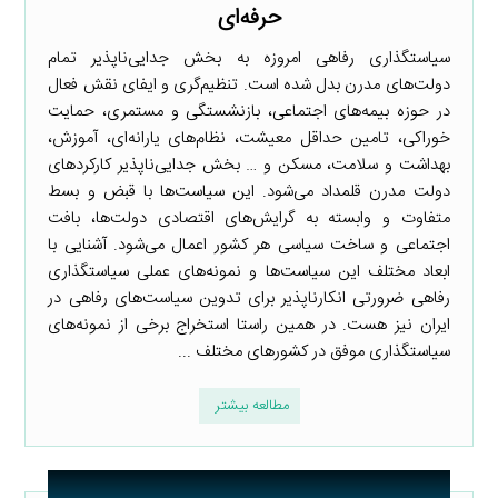
حرفه‌ای
سیاستگذاری رفاهی امروزه به بخش جدایی‌ناپذیر تمام
دولت‌های مدرن بدل شده است. تنظیم‌گری و ایفای نقش فعال
در حوزه بیمه‌های اجتماعی، بازنشستگی و مستمری، حمایت
خوراکی، تامین حداقل معیشت، نظام‌های یارانه‌ای، آموزش،
بهداشت و سلامت، مسکن و … بخش جدایی‌ناپذیر کارکردهای
دولت مدرن قلمداد می‌شود. این سیاست‌ها با قبض و بسط
متفاوت و وابسته به گرایش‌های اقتصادی دولت‌ها، بافت
اجتماعی و ساخت سیاسی هر کشور اعمال می‌شود. آشنایی با
ابعاد مختلف این سیاست‌ها و نمونه‌های عملی سیاستگذاری
رفاهی ضرورتی انکارناپذیر برای تدوین سیاست‌های رفاهی در
ایران نیز هست. در همین راستا استخراج برخی از نمونه‌های
سیاستگذاری موفق در کشورهای مختلف ...
مطالعه بیشتر