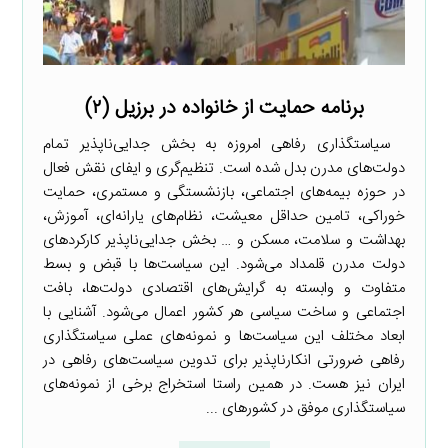
برنامه حمایت از خانواده در برزیل (۲)
سیاستگذاری رفاهی امروزه به بخش جدایی‌ناپذیر تمام
دولت‌های مدرن بدل شده است. تنظیم‌گری و ایفای نقش فعال
در حوزه بیمه‌های اجتماعی، بازنشستگی و مستمری، حمایت
خوراکی، تامین حداقل معیشت، نظام‌های یارانه‌ای، آموزش،
بهداشت و سلامت، مسکن و … بخش جدایی‌ناپذیر کارکردهای
دولت مدرن قلمداد می‌شود. این سیاست‌ها با قبض و بسط
متفاوت و وابسته به گرایش‌های اقتصادی دولت‌ها، بافت
اجتماعی و ساخت سیاسی هر کشور اعمال می‌شود. آشنایی با
ابعاد مختلف این سیاست‌ها و نمونه‌های عملی سیاستگذاری
رفاهی ضرورتی انکارناپذیر برای تدوین سیاست‌های رفاهی در
ایران نیز هست. در همین راستا استخراج برخی از نمونه‌های
سیاستگذاری موفق در کشورهای ...