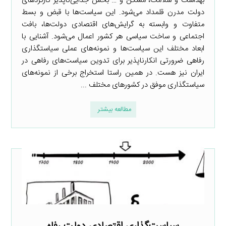
بهداشت و سلامت، مسکن و … بخش جدایی‌ناپذیر کارکردهای
دولت مدرن قلمداد می‌شود. این سیاست‌ها با قبض و بسط
متفاوت و وابسته به گرایش‌های اقتصادی دولت‌ها، بافت
اجتماعی و ساخت سیاسی هر کشور اعمال می‌شود. آشنایی با
ابعاد مختلف این سیاست‌ها و نمونه‌های عملی سیاستگذاری
رفاهی ضرورتی انکارناپذیر برای تدوین سیاست‌های رفاهی در
ایران نیز هست. در همین راستا استخراج برخی از نمونه‌های
سیاستگذاری موفق در کشورهای مختلف ...
مطالعه بیشتر