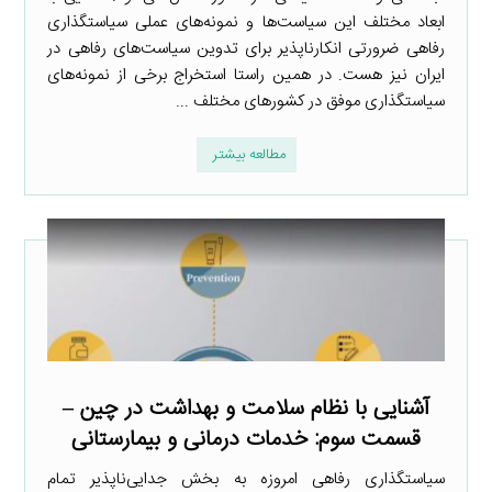
ابعاد مختلف این سیاست‌ها و نمونه‌های عملی سیاستگذاری
رفاهی ضرورتی انکارناپذیر برای تدوین سیاست‌های رفاهی در
ایران نیز هست. در همین راستا استخراج برخی از نمونه‌های
سیاستگذاری موفق در کشورهای مختلف ...
مطالعه بیشتر
آشنایی با نظام سلامت و بهداشت در چین –
قسمت سوم: خدمات درمانی و بیمارستانی
سیاستگذاری رفاهی امروزه به بخش جدایی‌ناپذیر تمام