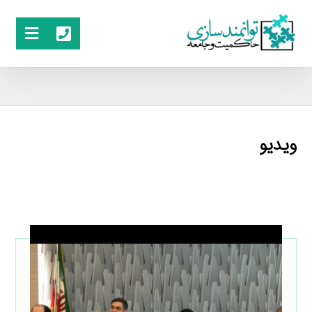
ویدیو