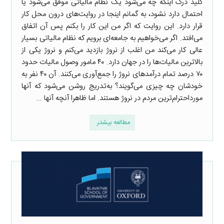
کلید درک اینکه چه می‌شود یک نظام مالیاتی موفق می‌شود یا
احتمال دارد نشود، به گمانم اینجا در روایت‌های درون محل کار
قرار دارد. این روایت که اگر من این کار را بکنم پس آن اتفاق
می‌افتد. اگر می‌خواهیم به جامعه‌‌ای برویم که نظام مالیاتی بسیار
عالی کار می‌کند من اغلب از نروژ بازدید می‌کنم و نروژ یکی از
بالاترین مالیات‌ها را در جهان دارد. ۴۰ مامور وصول مالیات حدود
۷۰ درصد تمام درآمدهای نروژ را جمع‌آوری می‌کنند. آن ۴۰ نفر به
خودشان چه چیزی می‌گویند؟ به‌تدریج روشن می‌شود که آنها
مورداحترام‌ترین مردم در نروژ هستند. اما ظاهرا آنچه آنها ...
مطالعه بیشتر