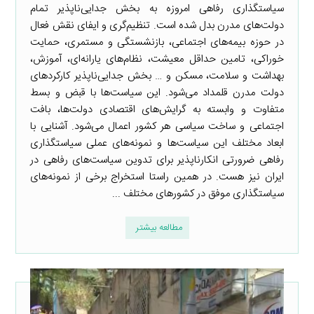
سیاستگذاری رفاهی امروزه به بخش جدایی‌ناپذیر تمام
دولت‌های مدرن بدل شده است. تنظیم‌گری و ایفای نقش فعال
در حوزه بیمه‌های اجتماعی، بازنشستگی و مستمری، حمایت
خوراکی، تامین حداقل معیشت، نظام‌های یارانه‌ای، آموزش،
بهداشت و سلامت، مسکن و … بخش جدایی‌ناپذیر کارکردهای
دولت مدرن قلمداد می‌شود. این سیاست‌ها با قبض و بسط
متفاوت و وابسته به گرایش‌های اقتصادی دولت‌ها، بافت
اجتماعی و ساخت سیاسی هر کشور اعمال می‌شود. آشنایی با
ابعاد مختلف این سیاست‌ها و نمونه‌های عملی سیاستگذاری
رفاهی ضرورتی انکارناپذیر برای تدوین سیاست‌های رفاهی در
ایران نیز هست. در همین راستا استخراج برخی از نمونه‌های
سیاستگذاری موفق در کشورهای مختلف ...
مطالعه بیشتر