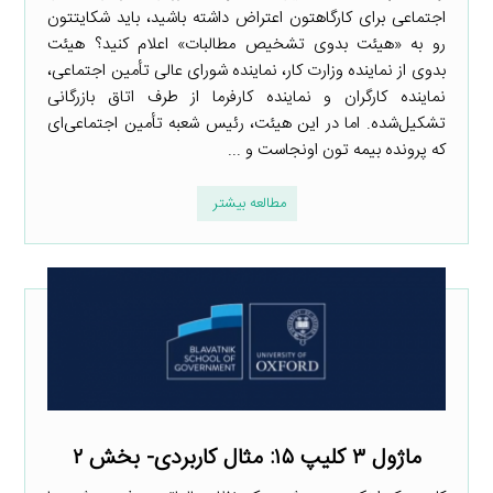
اجتماعی برای کارگاهتون اعتراض داشته باشید، باید شکایتتون
رو به «هیئت بدوی تشخیص مطالبات» اعلام کنید؟ هیئت
بدوی از نماینده وزارت کار، نماینده شورای عالی تأمین اجتماعی،
نماینده کارگران و نماینده کارفرما از طرف اتاق بازرگانی
تشکیل‌شده. اما در این هیئت، رئیس شعبه تأمین اجتماعی‌ای
که پرونده بیمه تون اونجاست و ...
مطالعه بیشتر
ماژول ۳ کلیپ ۱۵: مثال کاربردی- بخش ۲