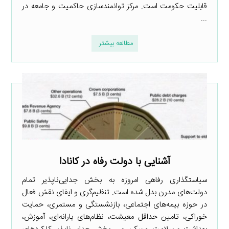
قابلیت حکومت است. مرکز توانمندسازی حاکمیت و جامعه در
...
مطالعه بیشتر
آشنایی با دولت رفاه در کانادا
سیاستگذاری رفاهی امروزه به بخش جدایی‌ناپذیر تمام
دولت‌های مدرن بدل شده است. تنظیم‌گری و ایفای نقش فعال
در حوزه بیمه‌های اجتماعی، بازنشستگی و مستمری، حمایت
خوراکی، تامین حداقل معیشت، نظام‌های یارانه‌ای، آموزش،