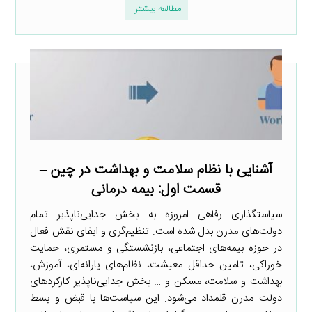
مطالعه بیشتر
آشنایی با نظام سلامت و بهداشت در چین –
قسمت اول: بیمه درمانی
سیاستگذاری رفاهی امروزه به بخش جدایی‌ناپذیر تمام
دولت‌های مدرن بدل شده است. تنظیم‌گری و ایفای نقش فعال
در حوزه بیمه‌های اجتماعی، بازنشستگی و مستمری، حمایت
خوراکی، تامین حداقل معیشت، نظام‌های یارانه‌ای، آموزش،
بهداشت و سلامت، مسکن و … بخش جدایی‌ناپذیر کارکردهای
دولت مدرن قلمداد می‌شود. این سیاست‌ها با قبض و بسط