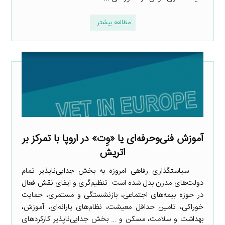
مطالعه بیشتر
آموزش فنی‌وحرفه‌ای یا «وِت» در اروپا با تمرکز بر
اتریش
سیاستگذاری رفاهی امروزه به بخش جدایی‌ناپذیر تمام
دولت‌های مدرن بدل شده است. تنظیم‌گری و ایفای نقش فعال
در حوزه بیمه‌های اجتماعی، بازنشستگی و مستمری، حمایت
خوراکی، تامین حداقل معیشت، نظام‌های یارانه‌ای، آموزش،
بهداشت و سلامت، مسکن و … بخش جدایی‌ناپذیر کارکردهای