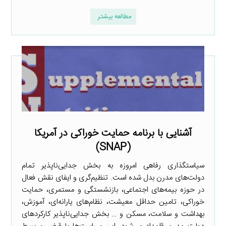
مطالعه بیشتر
آشنایی با برنامه حمایت خوراکی در آمریکا
(SNAP)
سیاستگذاری رفاهی امروزه به بخش جدایی‌ناپذیر تمام
دولت‌های مدرن بدل شده است. تنظیم‌گری و ایفای نقش فعال
در حوزه بیمه‌های اجتماعی، بازنشستگی و مستمری، حمایت
خوراکی، تامین حداقل معیشت، نظام‌های یارانه‌ای، آموزش،
بهداشت و سلامت، مسکن و … بخش جدایی‌ناپذیر کارکردهای