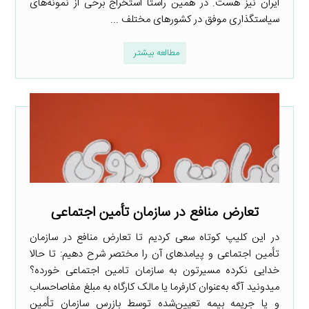
ایران نیز هست. در همین راستا استخراج برخی از نمونه‌های
سیاستگذاری موفق در کشورهای مختلف ...
مطالعه بیشتر
تعارض منافع در سازمان تأمین اجتماعی
در این کلیپ کوتاه سعی کردیم تا تعارض منافع در سازمان
تأمین اجتماعی و پیامدهای آن را مختصر شرح دهیم: تا حالا
خدایی نکرده مسیرتون به سازمان تامین اجتماعی خورده؟
میدونید آگه به‌عنوان کارفرما یا مالک کارگاه به مبلغ مفاصاحساب
و یا جریمه بیمه تعیین‌شده توسط بازرس سازمان تأمین