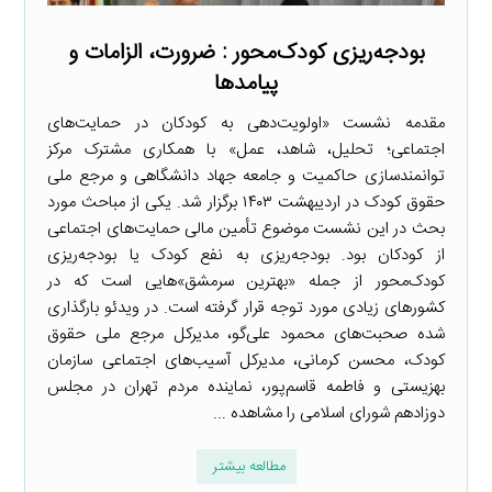
بودجه‌ریزی کودک‌محور : ضرورت، الزامات و
پیامدها
مقدمه نشست «اولویت‌دهی به کودکان در حمایت‌های
اجتماعی؛ تحلیل، شاهد، عمل» با همکاری مشترک مرکز
توانمندسازی حاکمیت و جامعه جهاد دانشگاهی و مرجع ملی
حقوق کودک در اردیبهشت ۱۴۰۳ برگزار شد. یکی از مباحث مورد
بحث در این نشست موضوع تأمین مالی حمایت‌های اجتماعی
از کودکان بود. بودجه‌ریزی به نفع کودک یا بودجه‌ریزی
کودک‌محور از جمله «بهترین سرمشق»هایی است که در
کشورهای زیادی مورد توجه قرار گرفته است. در ویدئو بارگذاری
شده صحبت‌های محمود علی‌گو، مدیرکل مرجع ملی حقوق
کودک، محسن کرمانی، مدیرکل آسیب‌های اجتماعی سازمان
بهزیستی و فاطمه قاسم‌پور، نماینده مردم تهران در مجلس
دوزادهم شورای اسلامی را مشاهده ...
مطالعه بیشتر