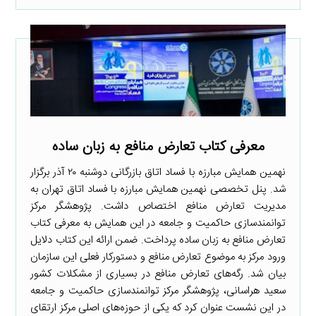
معرفی کتاب تعارض منافع به زبان ساده
نهمین همایش مبارزه با فساد اتاق بازرگانی دوشنبه ۲۰ آذر برگزار
شد. پنل تخصصی نهمین همایش مبارزه با فساد اتاق تهران به
مدیریت تعارض منافع اختصاص داشت. پژوهشگر مرکز
توانمندسازی حاکمیت و جامعه در این همایش به معرفی کتاب
تعارض منافع به زبان ساده پرداخت. ضمن ارائه این کتاب دلایل
ورود مرکز به موضوع تعارض منافع و دستورکار فعلی این سازمان
بیان شد. رگه‌های تعارض منافع در بسیاری از مشکلات کشور
سعید هراسانی، پژوهشگر مرکز توانمندسازی حاکمیت و جامعه
در این نشست عنوان کرد که یکی از حوزه‌های اصلی مرکز ارتقای