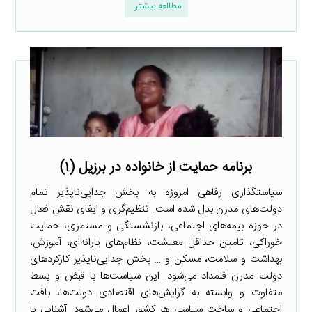
مطالعه بیشتر
برنامه حمایت از خانواده در برزیل (۱)
سیاستگذاری رفاهی امروزه به بخش جدایی‌ناپذیر تمام
دولت‌های مدرن بدل شده است. تنظیم‌گری و ایفای نقش فعال
در حوزه بیمه‌های اجتماعی، بازنشستگی و مستمری، حمایت
خوراکی، تامین حداقل معیشت، نظام‌های یارانه‌ای، آموزش،
بهداشت و سلامت، مسکن و … بخش جدایی‌ناپذیر کارکردهای
دولت مدرن قلمداد می‌شود. این سیاست‌ها با قبض و بسط
متفاوت و وابسته به گرایش‌های اقتصادی دولت‌ها، بافت
اجتماعی و ساخت سیاسی هر کشور اعمال می‌شود. آشنایی با