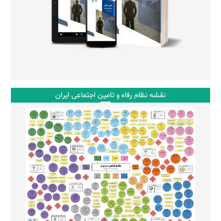
نقشه نظام رفاه و تامین اجتماعی ایران