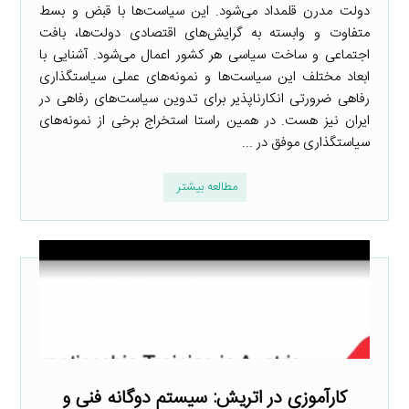
دولت مدرن قلمداد می‌شود. این سیاست‌ها با قبض و بسط
متفاوت و وابسته به گرایش‌های اقتصادی دولت‌ها، بافت
اجتماعی و ساخت سیاسی هر کشور اعمال می‌شود. آشنایی با
ابعاد مختلف این سیاست‌ها و نمونه‌های عملی سیاستگذاری
رفاهی ضرورتی انکارناپذیر برای تدوین سیاست‌های رفاهی در
ایران نیز هست. در همین راستا استخراج برخی از نمونه‌های
سیاستگذاری موفق در ...
مطالعه بیشتر
کارآموزی در اتریش: سیستم دوگانه فنی و