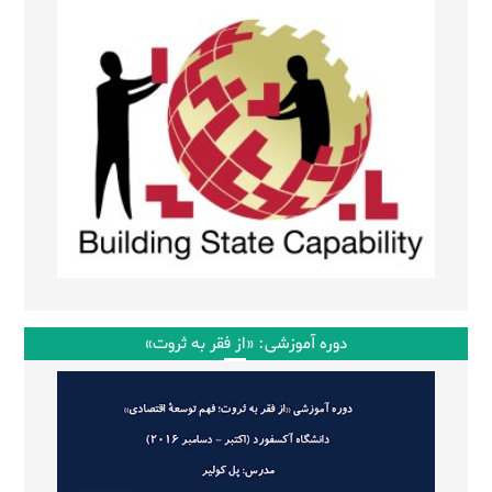
دوره آموزشی: «از فقر به ثروت»