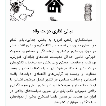
مبانی نظری دولت رفاه
سیاستگذاری رفاهی امروزه به بخش جدایی‌ناپذیر تمام
دولت‌های مدرن بدل شده است. تنظیم‌گری و ایفای نقش فعال
در حوزه بیمه‌های اجتماعی، بازنشستگی و مستمری، حمایت
خوراکی، تامین حداقل معیشت، نظام‌های یارانه‌ای، آموزش،
بهداشت و سلامت، مسکن و … بخش جدایی‌ناپذیر کارکردهای
دولت مدرن قلمداد می‌شود. این سیاست‌ها با قبض و بسط
متفاوت و وابسته به گرایش‌های اقتصادی دولت‌ها، بافت
اجتماعی و ساخت سیاسی هر کشور اعمال می‌شود. آشنایی با
ابعاد مختلف این سیاست‌ها و نمونه‌های عملی سیاستگذاری
رفاهی ضرورتی انکارناپذیر برای تدوین سیاست‌های رفاهی در
ایران نیز هست. در همین راستا استخراج برخی از نمونه‌های
سیاستگذاری موفق در کشورهای ...