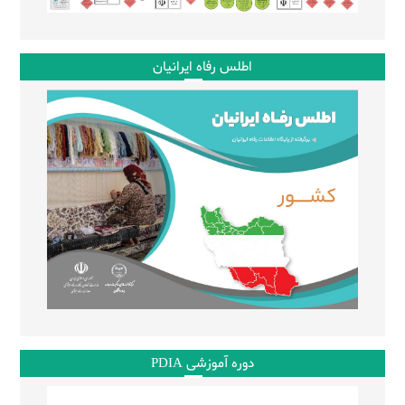
اطلس رفاه ایرانیان
دوره آموزشی PDIA