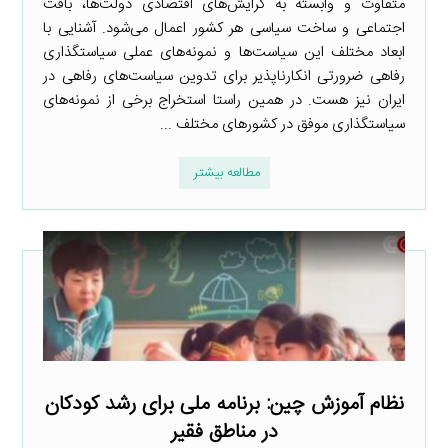
متفاوت و وابسته به گرایش‌های اقتصادی دولت‌ها، بافت
اجتماعی و ساخت سیاسی هر کشور اعمال می‌شود. آشنایی با
ابعاد مختلف این سیاست‌ها و نمونه‌های عملی سیاستگذاری
رفاهی ضرورتی انکارناپذیر برای تدوین سیاست‌های رفاهی در
ایران نیز هست. در همین راستا استخراج برخی از نمونه‌های
سیاستگذاری موفق در کشورهای مختلف ...
مطالعه بیشتر
نظام آموزش چین: برنامه ملی برای رشد کودکان
در مناطق فقیر