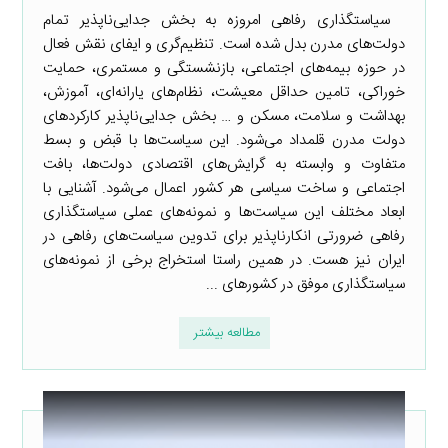
سیاستگذاری رفاهی امروزه به بخش جدایی‌ناپذیر تمام
دولت‌های مدرن بدل شده است. تنظیم‌گری و ایفای نقش فعال
در حوزه بیمه‌های اجتماعی، بازنشستگی و مستمری، حمایت
خوراکی، تامین حداقل معیشت، نظام‌های یارانه‌ای، آموزش،
بهداشت و سلامت، مسکن و … بخش جدایی‌ناپذیر کارکردهای
دولت مدرن قلمداد می‌شود. این سیاست‌ها با قبض و بسط
متفاوت و وابسته به گرایش‌های اقتصادی دولت‌ها، بافت
اجتماعی و ساخت سیاسی هر کشور اعمال می‌شود. آشنایی با
ابعاد مختلف این سیاست‌ها و نمونه‌های عملی سیاستگذاری
رفاهی ضرورتی انکارناپذیر برای تدوین سیاست‌های رفاهی در
ایران نیز هست. در همین راستا استخراج برخی از نمونه‌های
سیاستگذاری موفق در کشورهای ...
مطالعه بیشتر