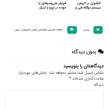
کارآموزی در اتریش:
آموزش فنی‌وحرفه‌ای یا
سیستم دوگانه فنی و
«وِت» در اروپا با تمرکز
حرفه‌ای
بر آلمان
ویدیو
مطالعه تطبیقی نظام‌های رفاهی کشورهای جهان
بدون دیدگاه
دیدگاهتان را بنویسید
نشانی ایمیل شما منتشر نخواهد شد.
بخش‌های موردنیاز
علامت‌گذاری شده‌اند
*
دیدگاه