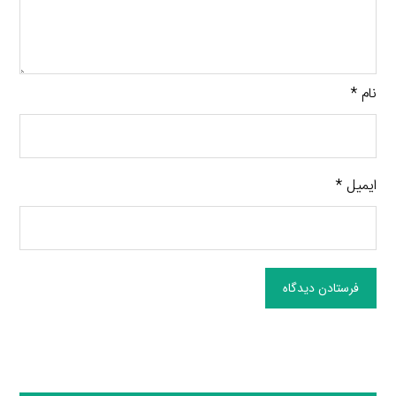
نام
*
ایمیل
*
فرستادن دیدگاه