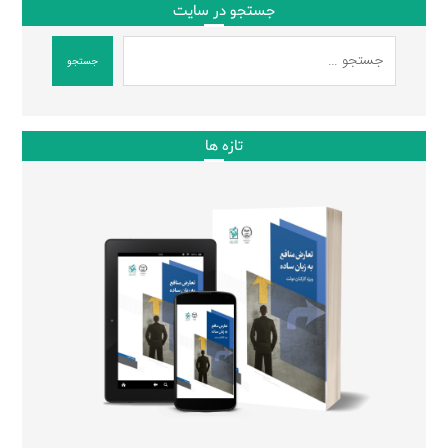
جستجو در سایت
جستجو
تازه ها