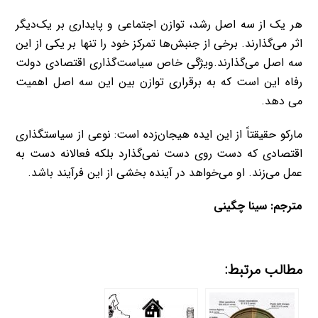
هر یک از سه اصل رشد، توازن اجتماعی و پایداری بر یک‌دیگر
اثر می‌گذارند. برخی از جنبش‌ها تمرکز خود را تنها بر یکی از این
سه اصل می‌گذارند
.
ویژگی خاص سیاست‌گذاری اقتصادی دولت
رفاه این است که به برقراری توازن بین این سه اصل اهمیت
می دهد
.
مارکو حقیقتاً از این ایده هیجان‌زده است: نوعی از سیاستگذاری
اقتصادی که دست روی دست نمی‌گذارد بلکه فعالانه دست به
عمل می‌زند. او می‌خواهد در آینده بخشی از این فرآیند باشد
.
مترجم: سینا چگینی
مطالب مرتبط: