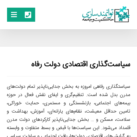
سیاست‌گذاری اقتصادی دولت رفاه
سیاستگذاری رفاهی امروزه به بخش جدایی‌ناپذیر تمام دولت‌های
مدرن بدل شده است. تنظیم‌گری و ایفای نقش فعال در حوزه
بیمه‌های اجتماعی، بازنشستگی و مستمری، حمایت خوراکی،
تامین حداقل معیشت، نظام‌های یارانه‌ای، آموزش، بهداشت و
سلامت، مسکن و … بخش جدایی‌ناپذیر کارکردهای دولت مدرن
قلمداد می‌شود. این سیاست‌ها با قبض و بسط متفاوت و وابسته
به گرایش‌های اقتصادی دولت‌ها، بافت اجتماعی و ساخت سیاسی