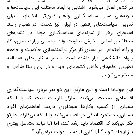
هر کشور اعمال می‌شود. آشنایی با ابعاد مختلف این سیاست‌ها و
نمونه‌های عملی سیاستگذاری رفاهی ضرورتی انکارناپذیر برای
تدوین سیاست‌های رفاهی در ایران نیز هست. در همین راستا
استخراج برخی از نمونه‌های سیاستگذاری موفق در کشورهای
مختلف بر اساس سفارش معاونت رفاه اجتماعی وزارت تعاون، کار
و رفاه اجتماعی در دستور کار مرکز توانمندسازی حاکمیت و جامعه
جهاد دانشگاهی قرار داشته است. مجموعه کلیپ‌های «مطالعه
تطبیقی نظام‌های رفاهی کشورهای جهان» در این راستا طراحی و
منتشر می‌شوند.
این جولیانا است و این مارکو. این دو نفر درباره سیاست‌گذاری
اقتصادی صحبت می‌کنند. مارکو ناراحت است که با اینکه
بسیاری از کسب وکارها سودآوری دارند، اماهمزمان افراد
بسیاری، دستمزد اندکی دریافت می‌کنند یا اینکه بی‌کارند
.
مارکو
فکر می‌کند که اقتصاد باید رشد کند، اما آیا نباید مشاغل بهتری
نیز ایجاد شوند؟ آیا کاری از دست دولت برنمی‌آید؟