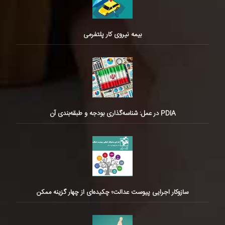
بیمه نیروی کار پلتفرمی
PDIA در عمل: شناسه‌گذاری بودجه و طبقه‌بندی آن
سازوکار اجرایی پیوست عدالت؛ چکیده‌ای از چهار گزینه ممکن