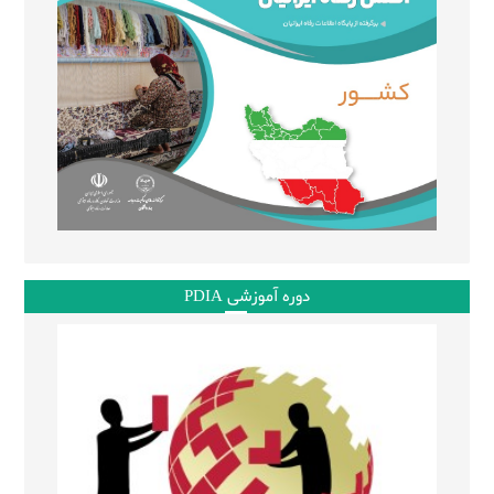
دوره آموزشی PDIA