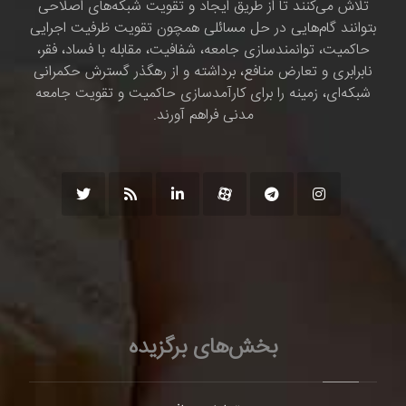
تلاش می‌کنند تا از طریق ایجاد و تقویت شبکه‌های اصلاحی
بتوانند گام‌هایی در حل مسائلی همچون تقویت ظرفیت اجرایی
حاکمیت، توانمندسازی جامعه، شفافیت، مقابله با فساد، فقر،
نابرابری و تعارض منافع، برداشته و از رهگذر گسترش حکمرانی
شبکه‌ای، زمینه را برای کارآمدسازی حاکمیت و تقویت جامعه
مدنی فراهم آورند.
بخش‌های برگزیده