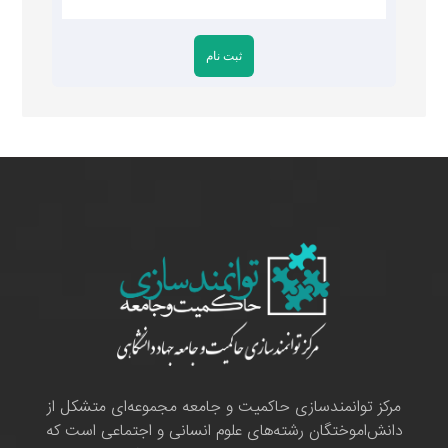
مرکز توانمندسازی حاکمیت و جامعه مجموعه‌ای متشکل از
دانش‌اموختگان رشته‌های علوم انسانی و اجتماعی است که