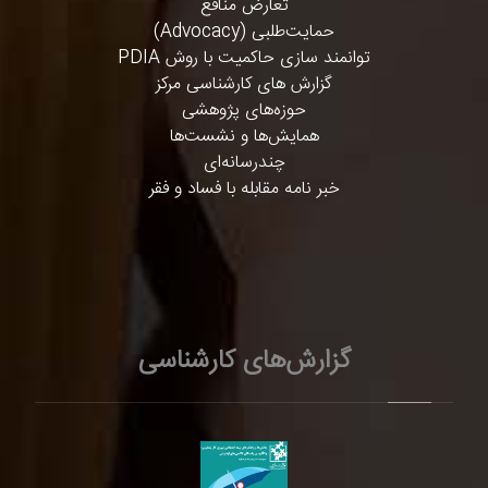
تعارض منافع
حمایت‌طلبی (Advocacy)
توانمند سازی حاکمیت با روش PDIA
گزارش های کارشناسی مرکز
حوزه‌های پژوهشی
همایش‌ها و نشست‌ها
چندرسانه‌ای
خبر نامه مقابله با فساد و فقر
گزارش‌های کارشناسی