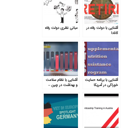
آشنایی با دولت رفاه در
مبانی نظری دولت رفاه
کانادا
آشنایی با برنامه حمایت
آشنایی با نظام سلامت
خوراکی در آمریکا
و بهداشت در چین –
(SNAP)
قسمت دوم: هزینه‌های
بهداشت و درمان