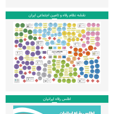
نقشه نظام رفاه و تامین اجتماعی ایران
اطلس رفاه ایرانیان