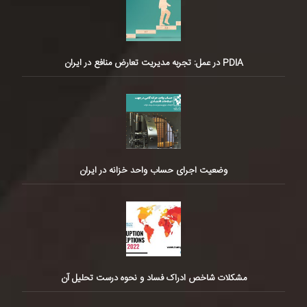
PDIA در عمل: تجربه مدیریت تعارض منافع در ایران
وضعیت اجرای حساب واحد خزانه در ایران
مشکلات شاخص ادراک فساد و نحوه درست تحلیل آن