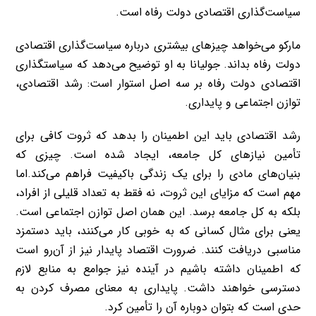
سیاست‌گذاری اقتصادی دولت رفاه است
.
مارکو می‌خواهد چیزهای بیشتری درباره سیاست‌گذاری اقتصادی
دولت رفاه بداند
.
جولیانا به او توضیح می‌دهد که سیاستگذاری
اقتصادی دولت رفاه بر سه اصل استوار است
:
رشد اقتصادی،
توازن اجتماعی و پایداری
.
رشد اقتصادی باید این اطمینان را بدهد که ثروت کافی برای
تأمین نیازهای کل جامعه، ایجاد شده است. چیزی که
بنیان‌های مادی را برای یک زندگی باکیفیت فراهم می‌کند.اما
مهم است که مزایای این ثروت، نه فقط به تعداد قلیلی از افراد،
بلکه به کل جامعه برسد. این همان اصل توازن اجتماعی است.
یعنی برای مثال کسانی که به خوبی کار می‌کنند، باید دستمزد
مناسبی دریافت کنند. ضرورت اقتصاد پایدار نیز از آن‌رو است
که اطمینان داشته باشیم در آینده نیز جوامع به منابع لازم
دسترسی خواهند داشت. پایداری به معنای مصرف کردن به
حدی است که بتوان دوباره آن را تأمین کرد
.