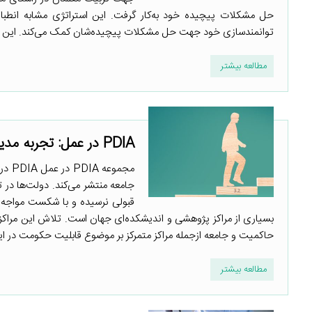
توانمندسازی خود جهت حل مشکلات پیچیده‌شان کمک می‌کند. این فر
مطالعه بیشتر
PDIA در عمل: تجربه مدیریت تعارض منافع در ایران
مجمو
جامعه منتشر می‌کند. دولت‌ها در ت
قبولی نرسیده و با شکست مواجه 
بسیاری از مراکز پژوهشی و اندیشکده‌ای جهان است. تلاش این مراکز 
حاکمیت و جامعه ازجمله مراکز متمرکز بر موضوع قابلیت حکومت در ایر
مطالعه بیشتر