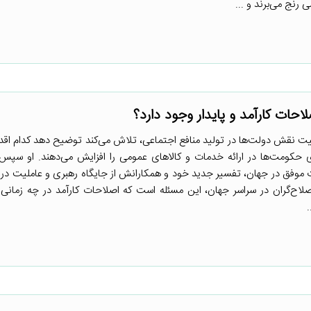
 رنج می‌برند و ...
احات کارآمد و پایدار وجود دارد؟
اهمیت نقش دولت‌ها در تولید منافع اجتماعی، تلاش می‌کند توضیح دهد کدام اقد
ی حکومت‌ها در ارائه خدمات و کالاهای عمومی را افزایش می‌دهند. او سپس
 موفق در جهان، تفسیر جدید خود و همکارانش از جایگاه رهبری و عاملیت در ا
اح‌گران در سراسر جهان، این مسئله است که اصلاحات کارآمد در چه زمانی ا