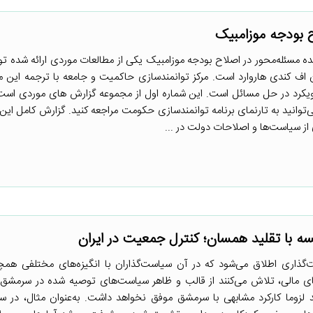
نده مسئله‌محور در اصلاح بودجه موزامبیک یکی از مطالعات موردی ارائه شده تو
ف کندی هاروارد است. مرکز توانمندسازی حاکمیت و جامعه با ترجمه این م
ن رویکرد در حل مسائل است. این شماره اول از مجموعه گزارش های موردی ا
صلی می‌توانید به تارنمای برنامه توانمندسازی حکومت مراجعه کنید. گزارش کامل این
ه با تقلید همسان؛ کنترل جمعیت در ایران
‌گذاری اطلاق می‌شود که در آن سیاست‌گذاران با انگیزه‌های مختلفی ه
مالی، تلاش می‌کنند از قالب و ظاهر سیاست‌های توصیه شده در سرمشق‌
د لزوما کارکرد مشابهی با سرمشق موفق نخواهد داشت. به‌عنوان مثال، در 