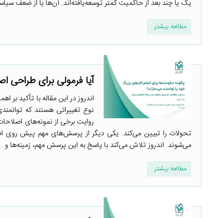
یک یا چند بعد از حاکمیت کمتر توسعه‌یافته‌اند. آن‌ها یا از ضعف سیاسی
مطالعه بیشتر
آیا فرمولی برای طراحی اصل
اندروز در این مقاله با تأکید بر 
نوع تغییراتی هستند که توانمند
روایت برخی از نمونه‌های اصلاحات
تحولات را تبیین می‌کند. یکی دیگر از پرسش‌های مهم پیش روی اصل
می‌شوند. اندروز تلاش می‌کند با پاسخ به این پرسش مهم، زمینه‌ها و ...
مطالعه بیشتر