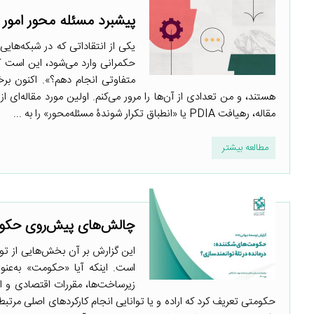
پیشبرد مسئله محور امور
یکی از انتقاداتی که در شبکه‌های
حکمرانی وارد می‌شود، این است که 
متفاوتی انجام دهم؟». اکنون برخی
هستند، و من تعدادی از آن‌ها را مرور می‌کنم. اولین مورد مقاله‌ای
مقاله، رهیافت PDIA یا «انطباق تکرار شوندۀ مسئله‌محور» را به ...
مطالعه بیشتر
چالش‌های پیش‌روی حکوم
این گزارش بر آن بخش‌هایی از تو
است. اینکه آیا «حکومت» به‌عنو
زیرساخت‌ها، مقررات اقتصادی و اجر
حکومتی تعریف کرد که اراده و یا توانایی انجام کارکردهای اصلی مرتب