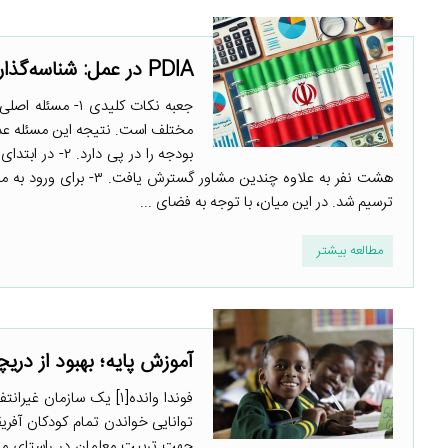
PDIA در عمل: شناسه‌گذاری بودجه و طبقه‌بندی آن
جعبه نکات کلیدی
مختلف است. نتیجه این مسئله عد
هشت نفر به علاوه چندین
ترسیم شد. در این میان، با توجه به فضای ...
مطالعه بیشتر
آموزش پایه؛ بهبود از دریچه نگ
جهت تربیت معلمان در راستای مبان