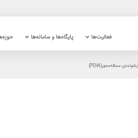
فعالیت‌ها
پایگاه‌ها و سامانه‌ها
حوزه‌
شونده‌ی مسئله‌محور(PDIA)