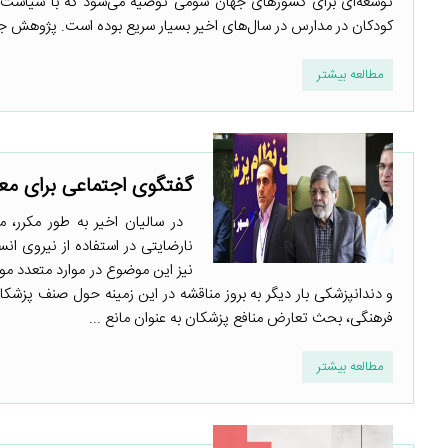
توسعه‌ای برای کشورهای جهان سومی توصیه می‌شود که با سیاست‌
کودکان در مدارس در سال‌های اخیر بسیار سریع بوده است. پژوهش جدیدی با استفاده
مطالعه بیشتر
گفتگوی اجتماعی برای معض
در سالیان اخیر به طور مکرر، مس
نارضایتی در استفاده از نیروی 
نیز این موضوع در موارد متعدد م
و دندانپزشکی بار دیگر به بروز مناقشه در این زمینه حول صنف پزشک
فرهنگی، بحث تعارض منافع پزشکان به عنوان مانع ...
مطالعه بیشتر