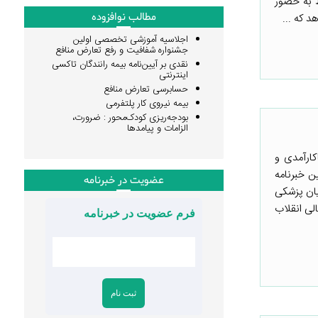
 به حضور
مطالب نوافزوده
اجلاسیه آموزشی تخصصی اولین
جشنواره شفافیت و رفع تعارض منافع
نقدی بر آیین‌نامه بیمه رانندگان تاکسی
اینترنتی
حسابرسی تعارض منافع
بیمه نیروی کار پلتفرمی
بودجه‌ریزی کودک‌محور : ضرورت،
الزامات و پیامدها
کارآمدی و
 خبرنامه
عضویت در خبرنامه
یان پزشکی
لی انقلاب
فرم عضویت در خبرنامه