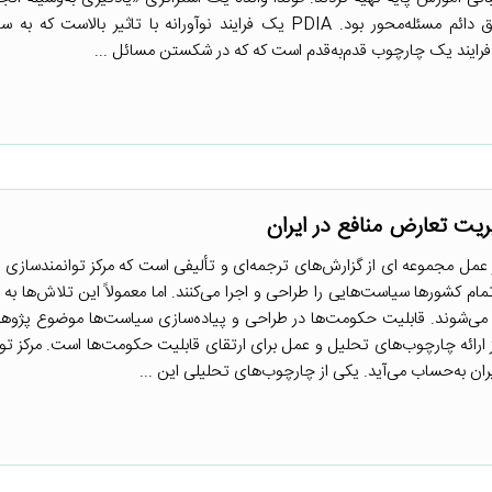
حل مشکلات پیچیده خود به‌کار گرفت. این استراتژی مشابه انطباق دائم مسئله‌محور بود. PDIA یک فرایند نوآورانه با تاثیر
ایند یک چارچوب قدم‌به‌قدم است که که در شکستن مسائل ...
عه PDIA در عمل PDIA در عمل مجموعه ای از گزارش‌های ترجمه‌ای و تألیفی است که مرکز توانمندس
مام کشورها سیاست‌هایی را طراحی و اجرا می‌کنند. اما معمولاً این تلاش‌ها به 
می‌شوند. قابلیت حکومت‌ها در طراحی و پیاده‌سازی سیاست‌ها موضوع پژو
ارائه چارچوب‌های تحلیل و عمل برای ارتقای قابلیت حکومت‌ها است. مرکز تو
ان به‌حساب می‌آید. یکی از چارچوب‌های تحلیلی این ...