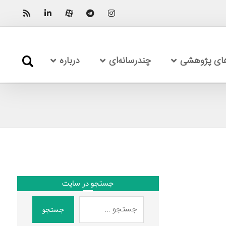
های پژوهشی
چندرسانه‌ای
درباره
جستجو در سایت
جستجو