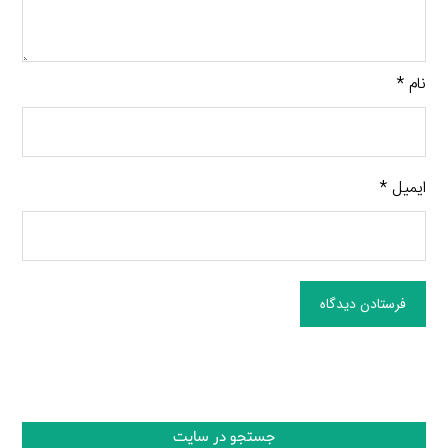
نام
*
ایمیل
*
فرستادن دیدگاه
جستجو در سایت