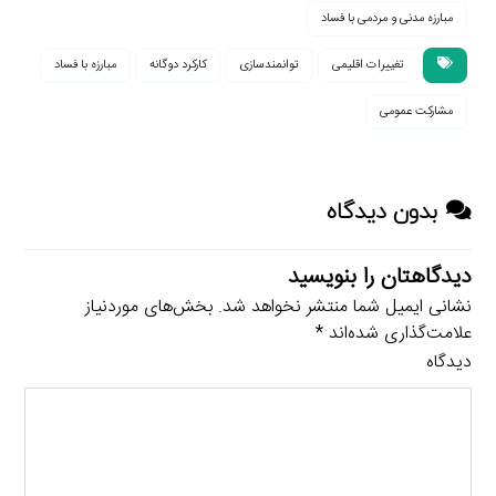
مبارزه مدنی و مردمی با فساد
تغییرات اقلیمی
توانمندسازی
کارکرد دوگانه
مبارزه با فساد
مشارکت عمومی
بدون دیدگاه
دیدگاهتان را بنویسید
نشانی ایمیل شما منتشر نخواهد شد.
بخش‌های موردنیاز
علامت‌گذاری شده‌اند
*
دیدگاه