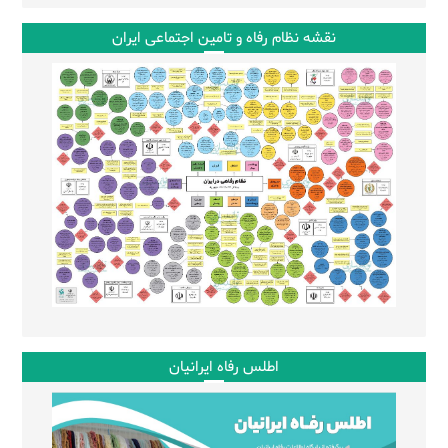
نقشه نظام رفاه و تامین اجتماعی ایران
اطلس رفاه ایرانیان