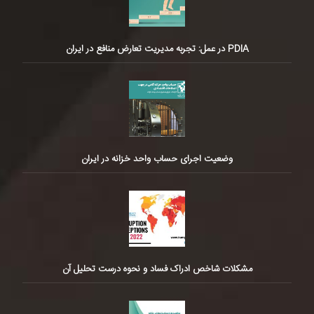
PDIA در عمل: تجربه مدیریت تعارض منافع در ایران
وضعیت اجرای حساب واحد خزانه در ایران
مشکلات شاخص ادراک فساد و نحوه درست تحلیل آن