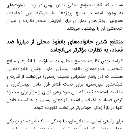
هستند که
نظارتِ جوامع محلی
، نقش مهمی در توجیه تفاوت‌های
به وجود آمده در نتایج پروژه‌ها ایفا می‌کند. این تحقیقات
هم‌چنین روش‌های عملی‌ای برای افزایش سطح نظارت و میزان
اثربخشی آن را پیشنهاد می‌کنند.
منتفع شدن خانواده‌های بانفوذ محلی از مبارزۀ ضد
فساد، به نظارت مؤثرتر می
انجامد
کارآمد بودن نظارت جوامع محلی، به مشارکت با انگیزه­ی منافع
شخصی خانواده‌های بانفوذ بستگی دارد. چنین خانواده‌هایی
هستند که (در بافتار حکمرانیِ ضعیف رسمی) می‌توانند از قدرت و
شبکه‌های غیررسمی، برای تحت فشار قرار دادن پیمان‌کاران و
مقامات استفاده کنند، که این خود راهی فوری و مؤثر برای محدود
کردن فساد و اختلاس است. نهادهای رسمی و حاکمیت قانون
تنها در بازۀ زمانی طولانی‌تر می‌توانند تقویت ‌شوند.
برای راستی‌آزمایی استدلال‌مان، ما زندگی ۲۰۰۰ خانواده در نزدیکی