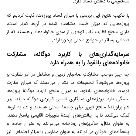
مستقیمی با کاهش فساد دارد.
با ترکیب نتایج این بررسی با میزان فساد پروژه‌ها، ثابت کردیم که
پروژه‌هایی که میزان فساد مشاهده شده در آن‌ها کم‌تر است،
دارای سطح نظارت قابل توجهی از سوی خانواده‌هایی هستند که از
صدایی رساتر در جوامع محلی برخوردارند.
سرمایه
گذاری
های با کاربرد دوگانه
،
مشارکت
خانواده‌های بانفوذ را به همراه دارد
چه چیز موجب مشارکتِ صاحبان زمین و مشاغل در امر نظارت بر
پروژه‌ها می‌شود؟ تحقیقات ما نشان می‌دهند که میزان نظارت
توسط خانواده‌های بانفوذ، به میزان منافع کاربرد دوگانۀ پروژه‌ها
بستگی دارد. پروژه‌های سازگاری اقلیمی کاربردی دوگانه دارند، زیرا
هم برآورندۀ منافع فوری برای جامعۀ محلی هستند و هم به آن‌ها
کمک می‌کنند تا به چالش‌های آیندۀ تغییرات اقلیمی پاسخ دهند.
به عنوان مثال، خاکریزهای رودخانه می‌توانند به عنوان جاده، و
پناهگاه‌های طوفان می‌توانند به عنوان مدارس یا مراکز اجتماعی نیز