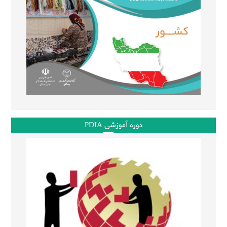
دوره آموزشی PDIA