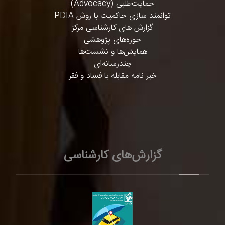
حمایت‌طلبی (Advocacy)
توانمند سازی حاکمیت با روش PDIA
گزارش های کارشناسی مرکز
حوزه‌های پژوهشی
همایش‌ها و نشست‌ها
چندرسانه‌ای
خبر نامه مقابله با فساد و فقر
گزارش‌های کارشناسی