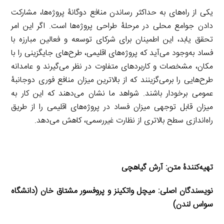
یکی از راه‌های به حداکثر رساندن منافع دوگانۀ پروژه‌ها، مشارکت
دادن جوامع محلی در مرحلۀ طراحی پروژه‌ها است. اگر این امر
تحقق یابد، این اطمینان برای شرکای توسعه و فعالین مبارزه با
فساد به‌وجود می‌آید که پروژه‌های اقلیمی، طرح‌های جایگزینی را با
مکان، مشخصات و کاربردهای متفاوت در نظر می‌گیرند و عامدانه
طرح‌هایی را برمی‌گزینند که از بالاترین میزان منافع فوری دوجانبۀ
عمومی برخودار باشند. شواهد ما نشان می‌دهند که این کار به
میزان قابل توجهی میزان فساد در پروژه‌های اقلیمی را از طریق
راه‌اندازی سطح بالاتری از نظارت غیررسمی، کاهش می‌دهد.
تهیه‌کنندۀ متن: آرش گیاهچی
نویسندگان اصلی:
میچل واتکینز
و
پروفسور مشتاق خان
(دانشگاه
سواس لندن)