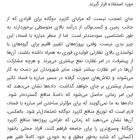
مورد استفاده قرار گیرند.
جای تعجب نیست که مزایای کاربرد دوگانه برای افرادی که از
جانب زمین و کسب‌و‌کار، از درآمد بالای متوسطی برخوردارند به
طور نامتناسبی سودمندتر است. اما از منظر مبارزه با فساد، این
چیز بدی نیست. وقتی پروژه‌های تغییر اقلیم برای گروه‌های با
توانمندی بالای نظارتی فوایدی فوری به همراه داشته باشند، آن‌ها
از پیشرفت در امر نظارت نفع بیشتری می‌برند. و هرچه مشارکت
آن‌ها در امر نظارت بیشتر شود، سایر شهروندان نیز دست به کار
می‌شوند و تلاش‌های صورت گرفته در مسیر مبارزه با فساد تاثیر
بسیار بیشتری بر جای خواهد گذاشت. داده‌ها نشان می‌دهند که
این امر زمانی حاصل می‌شود که دامنۀ منافع گسترده‌تر شود.
داده‌ها به ما نمی‌گویند که برای مؤثرتر ساختن امر مبارزه با فساد،
لازم است که توزیع منافع کاربرد دوگانه نامتعادل‌تر شود. بالعکس،
آن‌ها نشان می‌دهند که زمانی که طراحی‌ پروژه‌ها منافع کاربرد
دوگانۀ وسیع‌تری را برای جامعه فراهم کنند، افراد محلی بانفوذ
(کسانی که شاید به‌طور مطلق و به خودی خود کاملاً فقیر هم