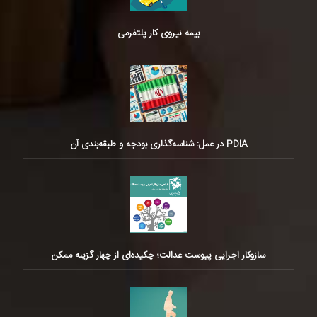
بیمه نیروی کار پلتفرمی
PDIA در عمل: شناسه‌گذاری بودجه و طبقه‌بندی آن
سازوکار اجرایی پیوست عدالت؛ چکیده‌ای از چهار گزینه ممکن