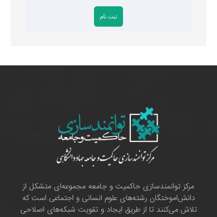
مرکز توانمندسازی حاکمیت و جامعه مجموعه‌ای متشکل از
دانش‌اموختگان رشته‌های علوم انسانی و اجتماعی است که
تلاش می‌کنند تا از طریق ایجاد و تقویت شبکه‌های اصلاحی