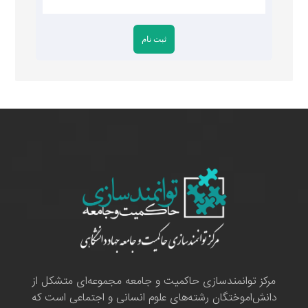
مرکز توانمندسازی حاکمیت و جامعه مجموعه‌ای متشکل از
دانش‌اموختگان رشته‌های علوم انسانی و اجتماعی است که