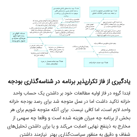
یادگیری از فاز تکرارپذیر برنامه در شناسه‌گذاری بودجه
ابتدا گروه در فاز اولیه مطالعات خود بر داشتن یک حساب واحد
خزانه تاکید داشت اما در عمل متوجه شد برای رصد بودجه خزانه
واحد لازم است، اما کافی نیست. برای آنکه متوجه شویم برای هر
بخش از برنامه چه میزان هزینه شده است و واقعا چه سهمی از
مخارج به ذینفع نهایی اصابت می‌کند و یا برای داشتن تحلیل‌های
شفاف و دقیق به منظور سیاست‌گذاری بهتر نیازمند داشتن