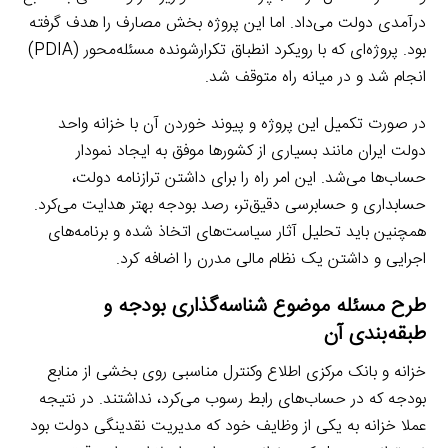
درآمدی دولت می‌داد. اما این پروژه بخش مصارف را هدف گرفته
بود. پرو‌ژه‌ای که با رویکرد انطباق تکرارشونده مسئله‌محور (PDIA)
انجام شد و در میانه راه متوقف شد.
در صورت تکمیل این پروژه و پیوند خوردن آن با خزانه واحد
دولت ایران مانند بسیاری از کشورها موفق به ایجاد نمودار
حساب‌ها می‌شد. این امر راه را برای داشتن ترازنامه دولت،‌
حسابداری و حسابرسی دقیق‌تر، رصد بودجه بهتر هدایت می‌کرد.
همچنین باید تحلیل آثار سیاست‌های اتخاذ شده و برنامه‌های
اجرایی و داشتن یک نظام مالی مدرن را اضافه کرد.
طرح مسئله موضوع شناسه‌گذاری بودجه و
طبقه‌بندی آن
خزانه و بانک مرکزی اطلاع وکنترل مناسبی روی بخشی از منابع
بودجه که در حساب‌های رابط رسوب می‌کرد، نداشتند. در نتیجه
عملا خزانه به یکی از وظایف خود که مدیریت نقدینگی دولت بود