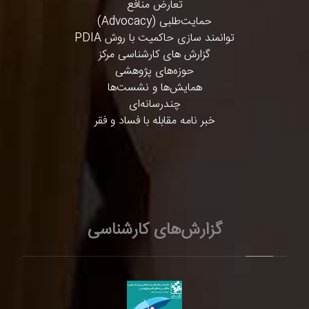
تعارض منافع
حمایت‌طلبی (Advocacy)
توانمند سازی حاکمیت با روش PDIA
گزارش های کارشناسی مرکز
حوزه‌های پژوهشی
همایش‌ها و نشست‌ها
چندرسانه‌ای
خبر نامه مقابله با فساد و فقر
گزارش‌های کارشناسی