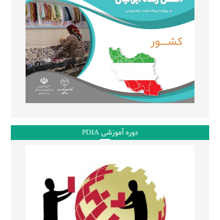
دوره آموزشی PDIA