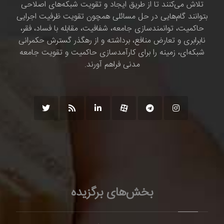
تلاش می‌کنند تا از طریق ایجاد و تقویت شبکه‌های اصلاحی
بتوانند گام‌هایی در حل مسائلی همچون تقویت ظرفیت اجرایی
حاکمیت، توانمندسازی جامعه، شفافیت، مقابله با فساد، فقر،
نابرابری و تعارض منافع، برداشته و از رهگذر گسترش حکمرانی
شبکه‌ای، زمینه را برای کارآمدسازی حاکمیت و تقویت جامعه
مدنی فراهم آورند.
بخش‌های برگزیده