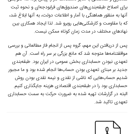
برای اصلاح طبقه‌بندی‌های صندوق‌های فرابودجه‌ای و نحوه ثبت
آنها به منظور هماهنگی با آمار و اطلاعات دولت، به آنها ابلاغ شد،
که با مقاومت و کارشکنی‌هایی روبرو شد. لذا ایجاد همکاری بین
نهادهای مختلف در مدت زمان کوتاه ممکن نیست.
پس از دریافتن این مهم، گروه پس از انجام فاز مطالعاتی و بررسی
موافقتنامه‌ها متوجه شد که مانع بزرگی بر سر راه است. آن هم
تعهدی نبودن حسابداری بخش عمومی در ایران بود. طبقه‌بندی
جدید بر مبنای تعهدی بودن حساب‌ها انجام شده بود و ما مجبور
شدیم حساب‌هایی که ناشی از نقدی و نیمه نقدی بودن روش
حسابداری بود را در طبقه‌بندی اقتصادی هزینه جایگذاری کنیم.
البته در گزارشات تهیه شده به ضرورت حرکت به سمت حسابداری
تعهدی تاکید شد.