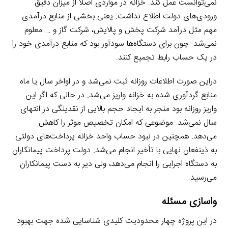
نمی‌توانست عمل کند. خزانه در مواردی اصلا از میزان دقیق
ورودی‌های دولت اطلاع نداشت. یعنی بخشی از منابع درآمدی
مهم مثل درآمد شرکت پخش و پالایش، شرکت گاز و … معلوم
نمی‌شد. چون برای دستگاه‌ها سودآور بود که منابع درآمدی خود را
در یک حساب رابط تجمیع کنند.
دراین صورت اطلاعات روزانه ثبت نمی‌شد و در اواخر سال یا ماه
منابع گردآوری شده به خزانه واریز می‌شد. در حالی که اگر این
واریز روزانه بود منجر به ایجاد حجم بالایی از نقدینگی در انتهای
سال نمی‌شد. موضوعی که امکان تخصیص موثر را کاهش
می‌دهد. همچنین در نبود حساب واحد خزانه پرداخت‌های دولتی
به ذینفعان نهایی با تأخیر انجام می‌شد. دولت پرداخت پیمانکاران
به دستگاه اجرایی را انجام می‌دهد، ولی دیر به دست پیمانکاران
می‌رسید.
واسازی مسئله
در این پروژه چهار محدودیت‌ کلیدی شناسایی شده جهت بهبود