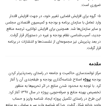
ضروری است.
۵- گروه برای افزایش فضایی تغییر خود، در جهت افزایش اقتدار
وارد تعامل با سازمان برنامه و بودجه و کمیسیون اقتصادی مجلس
و سایر سازمان‌ها شد. همچنین برای افزایش توانایی، ترجمه منافع
جدید، آسیب‌شناسی نظام بودجه و غیره در دستورکار قرار گرفت.
در بعد پذیریش نیز مجموعه‌ای از نشست‌ها و انتشارات در برنامه
قرار گرفت.
مقدمه
مرکز توانمندسازی حاکمیت و جامعه در راستای رصدپذیرتر کردن
بودجه
پروژه
اصلاح شناسه‌گذاری بودجه و طبقه‌بندی آن را آغاز
کرد. با توجه به محدود شدن منابع در اثر تحریم‌ها به منظور
تخصیص بهینه منابع و صرفه‌جویی پروژه در سال ۱۳۹۷ آغاز کرد.
این طرح در راستای تکمیل پروژه ایجاد شناسه واریز و حساب
واحد خزانه شکل گرفت. چرا که شناسه واریز سر و سامانی به منابع