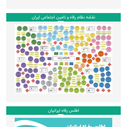
نقشه نظام رفاه و تامین اجتماعی ایران
اطلس رفاه ایرانیان