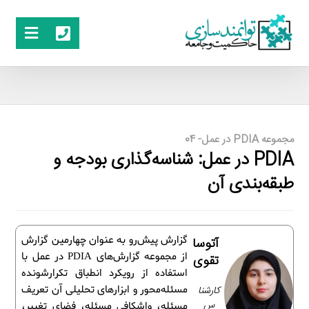
مجموعه PDIA در عمل- 04
PDIA در عمل: شناسه‌گذاری بودجه و
طبقه‌بندی آن
گزارش پیش‌رو به عنوان چهارمین گزارش
آتوسا
از مجموعه گزارش‌های PDIA در عمل با
تقوی
استفاده از رویکرد انطباق ‌تکرارشونده
کارشنا
مسئله‌محور و ابزارهای تحلیلی آن تعریف
س
مسئله، واشکافی مسئله، فضای تغییر،