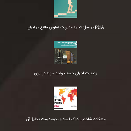
PDIA در عمل: تجربه مدیریت تعارض منافع در ایران
وضعیت اجرای حساب واحد خزانه در ایران
مشکلات شاخص ادراک فساد و نحوه درست تحلیل آن