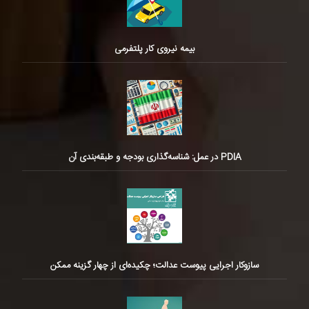
بیمه نیروی کار پلتفرمی
PDIA در عمل: شناسه‌گذاری بودجه و طبقه‌بندی آن
سازوکار اجرایی پیوست عدالت؛ چکیده‌ای از چهار گزینه ممکن