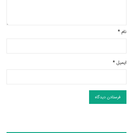
نام
*
ایمیل
*
فرستادن دیدگاه