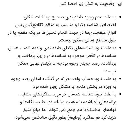
این وضعیت به شکل زیر احصا شد:
به علت عدم وجود طبقه‌بندی صحیح و با ثبات امکان
اختصاص شناسه یکتا و مناسب به منظور تقاطع‌گیری بین
انواع طبقه‌بندی‌ها در جهت انجام تحلیل‌ها در یک مقطع یا در
طول مقاطع زمانی ممکن نیست.
به علت نبود شناسه‌های یکتای طبقه‌بندی و عدم اتصال همین
شناسه‌های ناقص موجود به شناسه‌های واریز، پرداخت و
برداشت، رصد جریان وجوه بودجه تا ذینفع نهایی ممکن
نیست.
به علت نبود حساب واحد خزانه در گذشته امکان رصد وجوه
به ویژه در بخش منابع، ‌با مشکل روبرو شده بود.
به علت نبود شناسه‌ همسان در مورد عملکردهای مشابه،
برنامه‌های اجراشده با ماهیت مشابه توسط دستگاه‌ها و
نهادهای مختلف با هم جمع نمی‌شوند. لذا مبلغ دقیق
هزینه‌کرد هر عملکرد (وظیفه) بطور دقیق مشخص نمی‌شود.