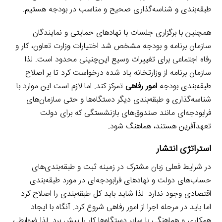
طبقه‌بندی و شناسه‌گذاری صحیح و مناسب در بودجه هستیم.
همچنین با برگزاری جلسات با نهادهای حمایتی و نمایندگان
سازمان برنامه و بودجه مشخص شد اختیارات وزارت تعاون، کار و
رفاه اجتماعی برای تغییرات وسیع این‌چنینی محدود است. لذا
سازمان برنامه از وزارتخانه یاد شده درخواست کرد تا بر اصلاح
طبقه‌بندی بودجه
امور رفاهی
تمرکز کند. اما لازم است این موارد با
شناسه‌گذاری و طبقه‌بندی دیگر دستگاه‌ها و حتی سازمان‌های
فرابودجه‌ای مانند صندوق‌های بازنشستگی که برای دولت
تعهد‌آفرین هستند، هماهنگ شود.
استراتژی انتشار
در شرایط فعلی زبان مشترک در زمینه ثبت و طبقه‌بندی‌های
حساب‌های دولت و نهادهای فرابودجه‌ای در مورد طبقه‌بندی
اقتصادی وجود ندارد. لذا شاید باید کل طبقه‌بندی را اصلاح کرد
اما باید در مرحله اجرا از امور رفاهی شروع کرد. آنگاه با ایجاد
همکاری و هماهنگی با سایر دستگاه‌ها کار را پیش برد. لذا ضوابطی