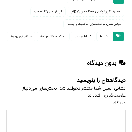
انطباق تکرارشونده‌ی مسئله‌محور(PDIA)
گزارش های کارشناسی
مبانی نظری توانمندسازی حاکمیت و جامعه
PDIA
PDIA در عمل
اصلاح ساختار بودجه
طبقه‌بندی بودجه
بدون دیدگاه
دیدگاهتان را بنویسید
نشانی ایمیل شما منتشر نخواهد شد.
بخش‌های موردنیاز
علامت‌گذاری شده‌اند
*
دیدگاه