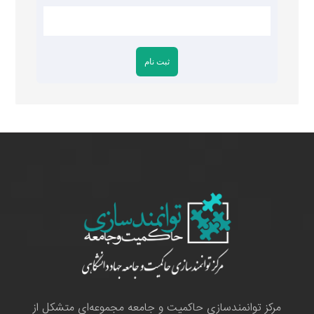
مرکز توانمندسازی حاکمیت و جامعه مجموعه‌ای متشکل از