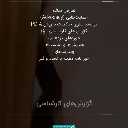
تعارض منافع
حمایت‌طلبی (Advocacy)
توانمند سازی حاکمیت با روش PDIA
گزارش های کارشناسی مرکز
حوزه‌های پژوهشی
همایش‌ها و نشست‌ها
چندرسانه‌ای
خبر نامه مقابله با فساد و فقر
گزارش‌های کارشناسی