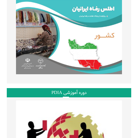
دوره آموزشی PDIA