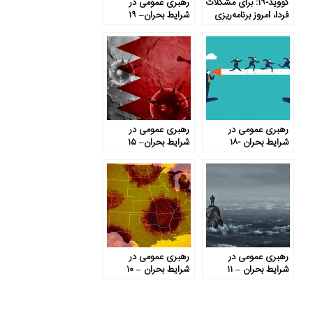
کووید-۱۹: برای مشکلات
رهبری عمومی در
فردا، امروز برنامه‌ریزی
شرایط بحران– ۱۹
کنید
رهبری عمومی در
رهبری عمومی در
شرایط بحران -۱۸
شرایط بحران– ۱۵
رهبری عمومی در
رهبری عمومی در
شرایط بحران – ۱۱
شرایط بحران – ۱۰