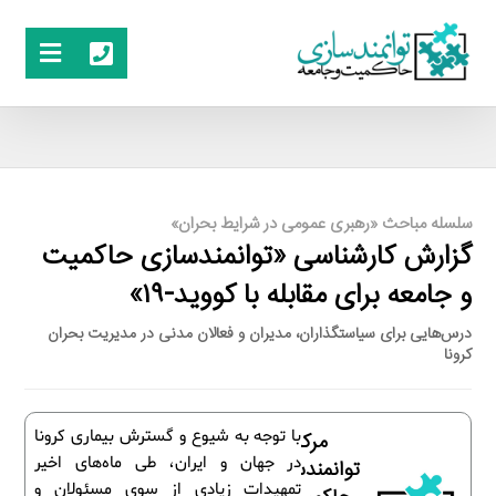
سلسله مباحث «رهبری عمومی در شرایط بحران»
گزارش کارشناسی «توانمندسازی حاکمیت
و جامعه برای مقابله با کووید-۱۹»
درس‌هایی برای سیاستگذاران، مدیران و فعالان مدنی در مدیریت بحران
کرونا
با توجه به شیوع و گسترش بیماری کرونا
مرکز
در جهان و ایران، طی ماه‌های اخیر
توانمندسازی
تمهیدات زیادی از سوی مسئولان و