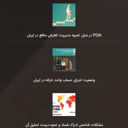
PDIA در عمل: تجربه مدیریت تعارض منافع در ایران
وضعیت اجرای حساب واحد خزانه در ایران
مشکلات شاخص ادراک فساد و نحوه درست تحلیل آن