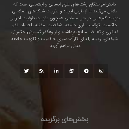
دانش‌اموختگان رشته‌های علوم انسانی و اجتماعی است که
تلاش می‌کنند تا از طریق ایجاد و تقویت شبکه‌های اصلاحی
بتوانند گام‌هایی در حل مسائلی همچون تقویت ظرفیت اجرایی
حاکمیت، توانمندسازی جامعه، شفافیت، مقابله با فساد، فقر،
نابرابری و تعارض منافع، برداشته و از رهگذر گسترش حکمرانی
شبکه‌ای، زمینه را برای کارآمدسازی حاکمیت و تقویت جامعه
مدنی فراهم آورند.
بخش‌های برگزیده