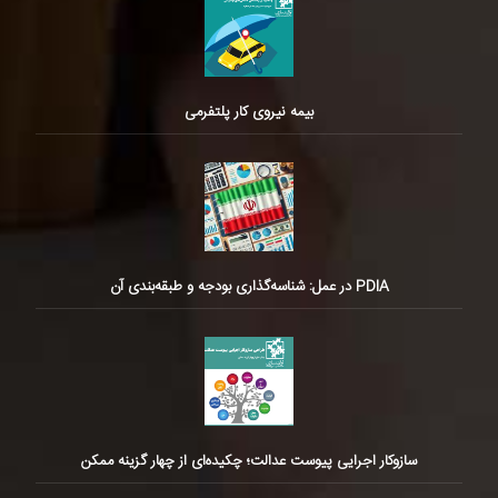
بیمه نیروی کار پلتفرمی
PDIA در عمل: شناسه‌گذاری بودجه و طبقه‌بندی آن
سازوکار اجرایی پیوست عدالت؛ چکیده‌ای از چهار گزینه ممکن