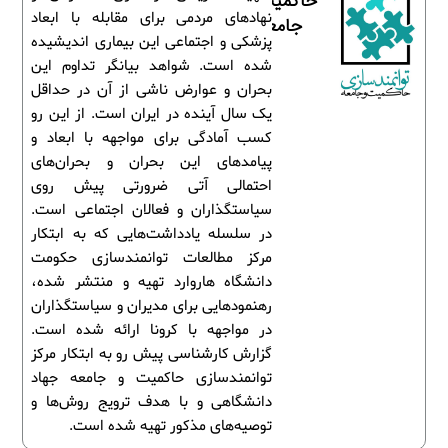
حاکمیت و
نهادهای مردمی برای مقابله با ابعاد
جامعه
پزشکی و اجتماعی این بیماری اندیشیده
شده است. شواهد بیانگر تداوم این
بحران و عوارض ناشی از آن در حداقل
یک سال آینده در ایران است. از این رو
کسب آمادگی برای مواجهه با ابعاد و
پیامدهای این بحران و بحران‌های
احتمالی آتی ضرورتی پیش روی
سیاستگذاران و فعالان اجتماعی است.
در سلسله یادداشت‌هایی که به ابتکار
مرکز مطالعات توانمندسازی حکومت
دانشگاه هاروارد تهیه و منتشر شده،
رهنمودهایی برای مدیران و سیاستگذاران
در مواجهه با کرونا ارائه شده است.
گزارش کارشناسی پیش رو به ابتکار مرکز
توانمندسازی حاکمیت و جامعه جهاد
دانشگاهی و با هدف ترویج روش‌ها و
توصیه‌های مذکور تهیه شده است.