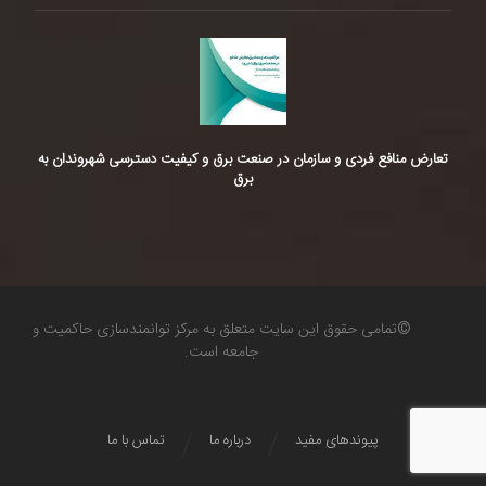
تعارض منافع فردی و سازمان در صنعت برق و کیفیت دسترسی شهروندان به
برق
©تمامی حقوق این سایت متعلق به مرکز توانمندسازی حاکمیت و
جامعه است.
پیوندهای مفید
درباره ما
تماس با ما