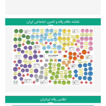
نقشه نظام رفاه و تامین اجتماعی ایران
اطلس رفاه ایرانیان