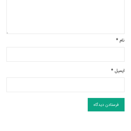
نام
*
ایمیل
*
فرستادن دیدگاه