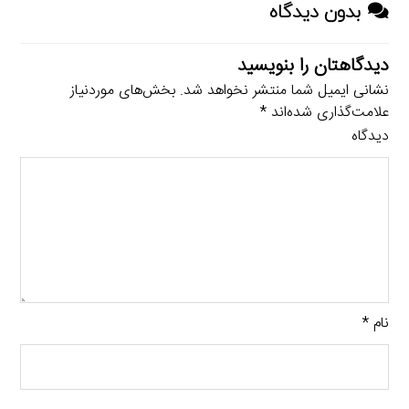
بدون دیدگاه
دیدگاهتان را بنویسید
نشانی ایمیل شما منتشر نخواهد شد.
بخش‌های موردنیاز
علامت‌گذاری شده‌اند
*
دیدگاه
نام
*