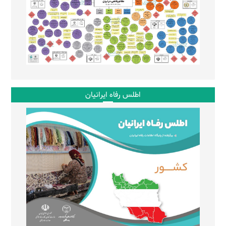
اطلس رفاه ایرانیان