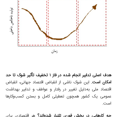
هدف اصلی تدابیر انجام شده در فاز ۱ تخفیف تأثیر شوک تا حد
امکان است.
این شوک ناشی از انقباض اقتصاد جهانی، انقباض
اقتصاد ملی به‌دلیل تغییر در رفتار و عواطف و تدابیر بهداشت
عمومی یک کشور همچون تعطیلی کامل و بستن کسب‌وکارها
است.
چه کارهایی در بخش فوری تلنبار شده‌اند؟
هر اقتصادی برای