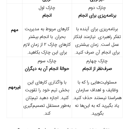
چارک دوم
چارک اول
برنامه‌ریزی برای انجام
انجام
برنامه‌ریزی برای آینده با
کارهای مربوط به مدیریت
مهم
تفکر راهبردی. نیازمند ابتکار
بحران. با انجام بیشتر
عمل است. زمان بیشتری
کارهای چارک ۲ از زمان لازم
برای انجام آن صرف کنید.
برای این چارک بکاهید.
چارک چهارم
چارک سوم
صرف‌نظر از انجام
حوالۀ انجام آن به دیگران
مسئولیت‌هایی را که با
با واگذاری کارهای این
غیرمهم
وظایف و اهداف سازمان
بخش تیم خود را تقویت
همراستا نیستند حذف کنید.
کنید. اجازه دهید تیم‌تان
یاد بگیرید که به این‌ها نه
به‌طور مستقل تصمیم‌گیری
بگویید.
کند.