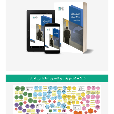
نقشه نظام رفاه و تامین اجتماعی ایران