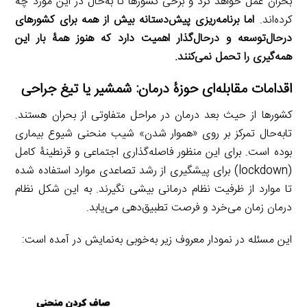
بحران عمل خواهد کرد و برخی کشورها تا به‌حال در این مورد چه
کرده‌اند.
اما برنامه‌ریزی پیش‌دستانه بیش از همه برای کشورهای
درحال‌توسعه و درحال‌گذار اهمیت دارد که هنوز همۀ بار این
همه‌گیری را تحمل نمی‌کنند.
اقدامات مقابله‌ای حوزۀ درمان: شمشیر یا تیغ جراحی
کشورها از حیث بعد درمان در مراحل متفاوتی از بحران هستند.
تابه‌حال تمرکز بر روی «هموار شدن» شیب منحنی شیوع بیماری
بوده است. برای این منظور فاصله‌گذاری اجتماعی و قرنطینۀ کامل
(lockdown) برای پیشگیری از رشد تصاعدی موارد استفاده شده
تا موارد از ظرفیت نظام درمانی بیشی نگیرند. به این شکل نظام
درمان زمان می‌خرد و فرصت تطبیق‌دهی می‌یابد.
این مسئله در نمودار معروف زیر به‌خوبی به‌نمایش در آمده است: