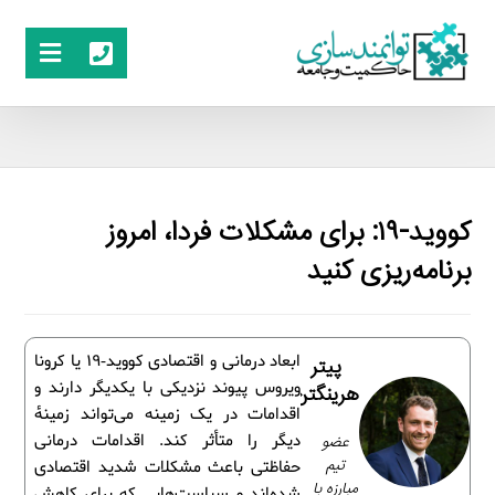
کووید-۱۹: برای مشکلات فردا، امروز
برنامه‌ریزی کنید
ابعاد درمانی و اقتصادی کووید-19 یا کرونا
پیتر
ویروس پیوند نزدیکی با یکدیگر دارند و
هرینگتن
اقدامات در یک زمینه می‌تواند زمینۀ
عضو
دیگر را متأثر کند. اقدامات درمانی
تیم
حفاظتی باعث مشکلات شدید اقتصادی
مبارزه با
شده‌اند و سیاست‌هایی که برای کاهش