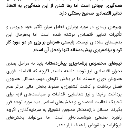
همه‌گیری جهانی است اما رها شدن از این همه‌گیری به اتخاذ
تدابیر اقتصادی صحیح بستگی دارد.
چیزهای زیادی در مورد برقراری تعادل میان تأثیر خود ویروس و
تأثیرات تدابیر اقتصادی نوشته شده است اما به‌هرحال این
بده‌بستان ساده‌ای نیست.
بایستی همزمان بر روی هر دو مورد کار
کرد و برنامه‌ریزی پیش‌دستانه تنها راه‌حل آن است.
تیم‌های مخصوص برنامه‌ریزی پیش‌دستانه
باید به مراحل بعدی
بحران اقتصادی نیز توجه داشته باشند. اگرچه که اقدامات فوری
همچنان فوری هستند اما در بخش کارهای مهم، مسائلی همچون
فصل برداشت و کاشت کشاورزی، سقوط بخش مالی دراثر عدم
پرداخت وام‌ها و نیز شناسایی اقدامات و سیاست‌های لازم برای
تحریک فعالیت اقتصادی و بخش‌های اساسی باید مورد توجه قرار
بگیرند. مسائل درازمدت‌تر همچون تشویق به سرمایه‌گذاری اگرچه
راهبرد صنعتی هوشمندانه‌ای است اما می‌تواند بخش‌های
غیرکارآمد و مقروض را هدف قرار دهد.