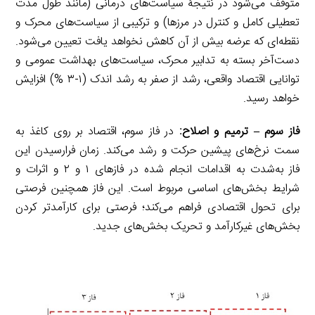
متوقف می‌شود در نتیجۀ سیاست‌های درمانی (مانند طول مدت
تعطیلی کامل و کنترل در مرزها) و ترکیبی از سیاست‌های محرک و
نقطه‌ای که عرضه بیش از آن کاهش نخواهد یافت تعیین می‌شود.
دست‌آخر بسته به تدابیر محرک، سیاست‌های بهداشت عمومی و
توانایی اقتصاد واقعی، رشد از صفر به رشد اندک (۱-۳ %) افزایش
خواهد رسید.
فاز سوم
–
ترمیم و اصلاح:
در فاز سوم، اقتصاد بر روی کاغذ به
سمت نرخ‌های پیشین حرکت و رشد می‌کند. زمان فرارسیدن این
فاز به‌شدت به اقدامات انجام شده در فازهای ۱ و ۲ و اثرات و
شرایط بخش‌های اساسی مربوط است. این فاز همچنین فرصتی
برای تحول اقتصادی فراهم می‌کند؛ فرصتی برای کارآمدتر کردن
بخش‌های غیرکارآمد و تحریک بخش‌های جدید.