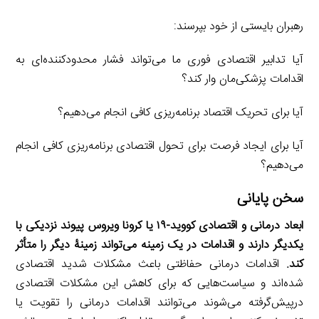
رهبران بایستی از خود بپرسند:
آیا تدابیر اقتصادی فوری ما می‌تواند فشار محدودکننده‌ای به
اقدامات پزشکی‌مان وار کند؟
آیا برای تحریک اقتصاد برنامه‌ریزی کافی انجام می‌دهیم؟
آیا برای ایجاد فرصت برای تحول اقتصادی برنامه‌ریزی کافی انجام
می‌دهیم؟
سخن پایانی
ابعاد درمانی و اقتصادی کووید-۱۹ یا کرونا ویروس پیوند نزدیکی با
یکدیگر دارند و اقدامات در یک زمینه می‌تواند زمینۀ دیگر را متأثر
کند.
اقدامات درمانی حفاظتی باعث مشکلات شدید اقتصادی
شده‌اند و سیاست‌هایی که برای کاهش این مشکلات اقتصادی
درپیش‌گرفته می‌شوند می‌توانند اقدامات درمانی را تقویت یا