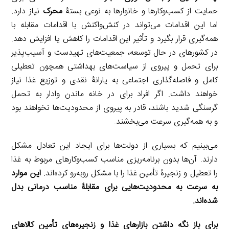
حمایت از کسب‌وکارها و خانوارها به نوعی بستۀ
محرک
نیاز دارد.
اما این اقدامات می‌تواند در کنش‌واکنش با اقدامات مقابله با
همه‌گیری قرار بگیرد و تأثیر این اقدامات را کاهش یا افزایش دهد.
در کشورهای در حال توسعه، جمعیت‌های تهیدست و آسیب‌پذیر
برای تحمل و پیروی از سیاست‌های بهداشتی همچون تعطیلی
کامل و فاصله‌گذاری اجتماعی به یارانۀ نقدی و توزیع غذا نیاز
خواهند داشت. اگر افراد برای در خانه ماندن وادار به تحمل
گرسنگی شدید باشند، قادر به پیروی از محدودیت‌ها نخواهند بود
و به همه‌گیری سرعت می‌بخشند.
می‌بینیم که بسیاری از دولت‌ها برای ایجاد این تعادل مشکل
دارند. آن‌ها بدون برنامه‌ریزی مناسب کسب‌وکارهای مربوط به غذا
را تعطیل و زنجیرۀ تأمین غذا را با مشکل روبه‌رو کرده‌اند.
این‌ موارد
به سرعت به محدودیت‌هایی برای مقابلۀ مناسب درمانی بدل
شده‌اند.
برای باز نگه داشتن بازارهای غذا و زنجیره‌های تأمین کالاهای