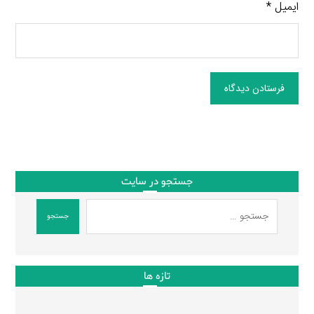
ایمیل
*
فرستادن دیدگاه
جستجو در سایت
جستجو
تازه ها