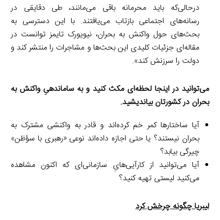
درحالی‌که باید محرمانه باقی می‌مانند، طی دقایقی در
رسانه‌های اجتماعی بازتاب می‌یافتند. با این دسترسی به
بحث‌های حول واکنش به بحران، نیویورک تایمز توانست در
مقاله‌ای جزئیات کلیدی این بحث‌ها و مشاجرات را منتشر کند و
دولت را سرزنش کند».
می‌توانید در اینجا لحظه‌ای مکث کنید و به‌ ساماندهیِ واکنش به
بحران در کشورتان بیاندیشید.
آیا ساختارها کمر خم کرده‌اند و قادر به واکنشی مشترک به
بحران نیستند؟ یا حتی اجازه داده‌اند نوعی «رهبری با سؤظن»
چیرگی بیابد؟
آیا می‌توانید از کارآیی‌هایِ سازمانی‌ای که اکنون مشاهده
می‌کنید لیستی تهیه کنید؟
لیبریا چگونه چرخش کرد