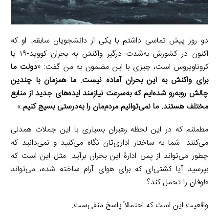
دو روز پیش تماسی داشتم با یکی از دانشجویان سابقم. او که
اکنون در کشورش به‌شدت درگیر واکنش به بحران کووید-۱۹ یا
کروناویروس است، چیزی با این مضمون به من گفت: «
دولت ما
برای واکنش به این بحران آماده نیست. ما همزمان با چندین
چالش روبه‌رو شده‌‌ایم که به‌سرعت نیازمند ایده‌های جدید از منابع
مختلف هستند. ما نمی‌توانیم مردم‌مان را به‌درستی بسیج کنیم
.»
مطمئنم که در این لحظه رهبران بسیاری با این جملات همدلی
می‌کنند. شما به ساختار اداری‌تان نگاه می‌کنید و نمی‌دانید که
چطور می‌تواند از پس ادارۀ این بحران برآید. مثل این است که
بپرسید آیا کشتی‌ای که برای هوای آرام ساخته شده، می‌تواند
طوفان را تحمل کند؟
واقعیت این است که احتمالاً پاسخ منفی‌ست.