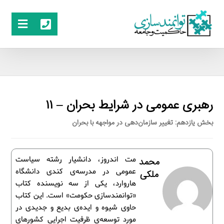
رهبری عمومی در شرایط بحران – ۱۱
بخش یازدهم: تغییر سازمان‌دهی در مواجهه با بحران
مت اندروز، دانشیار رشته سیاست
محمد
عمومی در مدرسه‌ی کندی دانشگاه
ملکی
هاروارد، یکی از سه نویسنده کتاب
«توانمندسازی حکومت» است. این کتاب
حاوی شیوه و ایده‌ی بدیع و جدیدی در
مورد توسعه‌ی ظرفیت اجرایی کشورهای