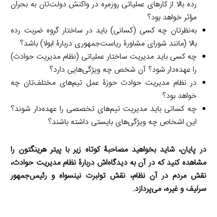
رده بالا از کارهای عملیاتی روزمره در واکنش دولت‌تان به بحران
مؤثر خواهد بود؟
به‌نظرتان چه کسی (کسانی) باید در ساختار گروه ضربت رده
بالا (مانند شورای مشاورۀ ریاست‌جمهوری دربارۀ ابولا) باشد؟
چه کسی باید مدیریت ساختار عملیاتی (نظام مدیریت حوادث)
را عهده‌دار شود؟ آن شخص چه ویژگی‌هایی دارد؟
در نظام مدیریت حوادث حوزۀ عمل تیم‌های مختلف‌تان چه
خواهد بود؟
چه کساتی باید مدیریت تیم‌های تخصصی را عهده‌دار شوند؟
این اشخاص چه ویژگی‌های بایستی داشته باشند؟
در پایان، شاید بخواهید مصاحبۀ کوتاه زیر با پیتر هرینگتون را
مشاهده کنید که در آن به دیدگاه‌اش دربارۀ نظام مدیریت حوادث،
نقش مردم در آن نظام، نقش تولبرت نینسواه و رئیس‌جمهور
سرلیف و غیره، می‌پردازد.