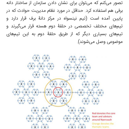
تصور می‌کنم که می‌توان برای نشان دادن سازمان از ساختار دانه
برفی هم استفاده کرد. حداقل در مورد نظام مدیریت حوادث که در
پایین آمده است (تیم نینسواه در مرکز دانۀ برف قرار دارد و
تیم‌های مختلف تخصصی در حلقۀ دوم هسته قرار می‌گیرند و
تیم‌های بسیاری دیگر که از طریق حلقۀ دوم به این تیم‌های
موضوعی وصل می‌شوند).