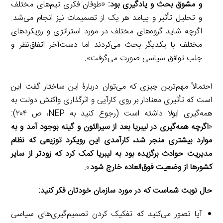
و مشوق بحث و یادگیری بود:
«طوفان فکری تیم‌های مختلف
و تحلیل تأثیر و پیامد هر یک از تصمیمات نیز انجام می‌شد.
اگرچه شاید گروه‌های مختلف در مورد استراتژی و رویکردهای
مختلف با یکدیگر بحث می‌کردند اما دست‌آخر اتفاق‌نظر و
جلب توافق سیاسی صورت می‌گرفت».
احتمالاً مهم‌ترین چیزی که می‌توان دربارۀ این ساختار گفت این
است که تأثیری معنادار بر روی کارآیی و اثرگذاری واکنش دولت به
همه‌گیری ابولا داشته است (رجوع کنید به NEP، ص ۲۰۴):
«
اگرچه همه‌گیری در لیبریا بعد از سیرالئون و گینه بوجود آمد و به
موارد بیشتری منجر شد، کارآمدی این رویکرد توزیعی که نظام
مدیریت حوادث برگزیده بود به لیبریا کمک کرد که زودتر از سایر
کشورها از وضعیت فوق‌العاده خارج شود
».
حال نوبت شماست که در مورد سازمان خودتان فکر کنید:
آیا تصور می‌کنید که تفکیک کردن تصمیم‌گیری‌های سیاسی