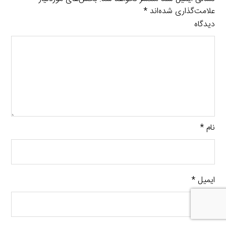
علامت‌گذاری شده‌اند
*
دیدگاه
نام
*
ایمیل
*