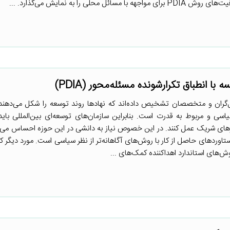
 با انطباق تکرارشونده مسئله‌محور (PDIA)
ل‌گران و متخصصان تشخیص داده‌اند که نهادها روند توسعه را شکل می‌دهند 
سی و مربوط به قدرت است. بنابراین سازمان‌های توسعه‌ای بین‌المللی باید ب
ی شریک عمل کنند. در این خصوص نیاز به دانشی در این حوزه احساس می 
 دستاوردهای حاصل از کار با روش‌های آگاهانه‌تر از نظر سیاسی است. مورد دیگر ک
‌های استاندارد اهداکننده کمک‌های ...