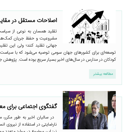
اصلاحات مستقل در مقایس
تقلید همسان به نوعی از سیاست
مشروعیت و حفظ جریان کمک‌های 
جهانی تقلید کنند؛ ولی این تقلی
توسعه‌ای برای کشورهای جهان سومی توصیه می‌شود که با سیاست‌
کودکان در مدارس در سال‌های اخیر بسیار سریع بوده است. پژوهش جدیدی با استفاده
مطالعه بیشتر
گفتگوی اجتماعی برای معض
در سالیان اخیر به طور مکرر، مس
نارضایتی در استفاده از نیروی 
نیز این موضوع در موارد متعدد م