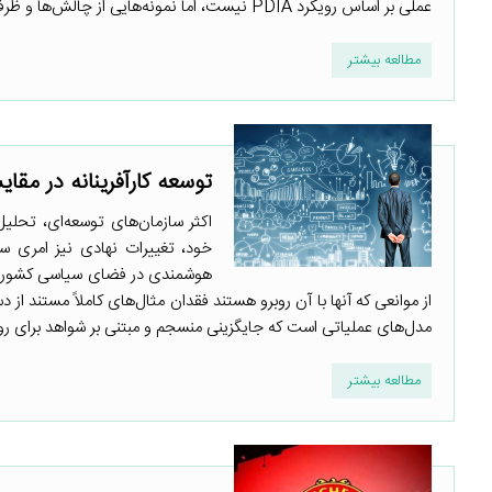
عملی بر اساس رویکرد PDIA نیست، اما نمونه‌هایی از چالش‌ها و ظرفیت‌های روش PDIA برای مواجهه با مسائل محلی را به نمایش می‌گذارد. ...
مطالعه بیشتر
توسعه کارآفرینانه در مقایسه
اکثر سازمان‌های توسعه‌ای، تحلی
خود، تغییرات نهادی نیز امری سیا
هوشمندی در فضای سیاسی کشورها
از موانعی که آنها با آن روبرو هستند فقدان مثال‌های کاملاً مستند از
مدل‌های عملیاتی است که جایگزینی منسجم و مبتنی بر شواهد برای روش
مطالعه بیشتر