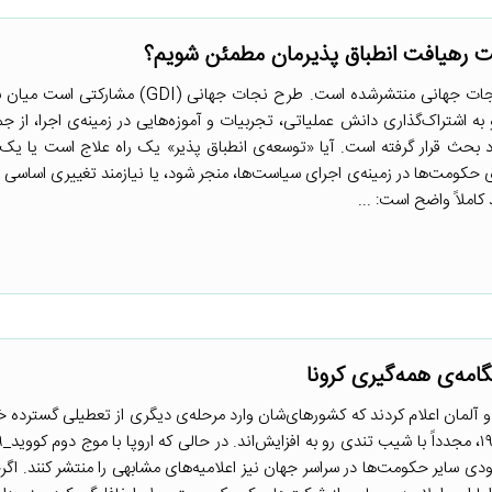
یت رهیافت انطباق پذیرمان مطمئن شویم؟
ه اشتراک‌گذاری دانش عملیاتی، تجربیات و آموزه‌هایی در زمینه‌ی اجرا، از جم
رد بحث قرار گرفته است. آیا «توسعه‌ی انطباق پذیر» یک راه علاج است یا یک 
حکومت‌ها در زمینه‌ی اجرای سیاست‌ها، منجر شود، یا نیازمند تغییری اساسی د
لاً واضح است: ...
گامه‌ی همه‌گیری کرونا
 آلمان اعلام کردند که کشورهای‌شان وارد مرحله‌ی دیگری از تعطیلی گسترده خ
زودی سایر حکومت‌ها در سراسر جهان نیز اعلامیه‌های مشابهی را منتشر کنند. اگ