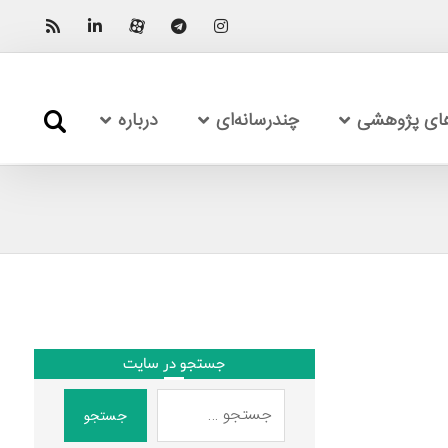
های پژوهشی
چندرسانه‌ای
درباره
جستجو در سایت
جستجو