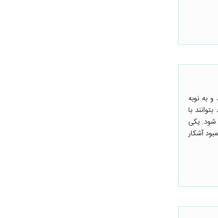
و به نوبه
توانند با
شود. یکی
مبود آشکار