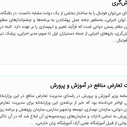
نش‌گری
فه‌ای می‌توان فوتبال را به ساختار بخشی از یک دولت مشابه دانست. در باشگاه،
و توان اجرایی، به‌منظور جامه عمل پوشاندن به برنامه‌ها و چشم‌اندازهای م
مقام رسمی دولتی است که فرآیند تغییر و تیم‌سازی را بر عهده دارد. البته در 
ش‌گری، بازوهای اجرایی از جمله دستیاران اول تا سوم، مدیر اجرایی، پزشک تیم
تبال ...
ت تعارض منافع در آموزش و پرورش
مه وزیر آموزش و پرورش در راستای مدیریت تعارض منافع در این وزارتخانه 
اواخر خردادماه بود که خبر از برنامه‌ی این وزارتخانه برای مدیریت تعارض
ن دولتی، سازمان نوسازی، توسعه وتجهیز مدارس، سازمان پژوهش و برنامه ری
رش به تمامی ادارات و سازمان‌های زیرمجموعه‌ی آن ابلاغ شد که در آن تاکی
ی از قبیل آموزشگاه علمی آزاد، آموزشگاه زبان خارجی، ...