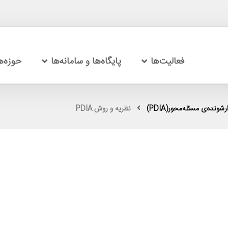
فعالیت‌ها
پایگاه‌ها و سامانه‌ها
حوزه‌
شونده‌ی مسئله‌محور(PDIA)
نظریه و روش PDIA