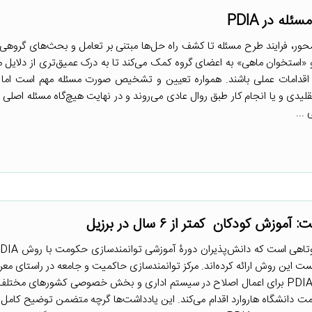
له در PDIA
ه‌محور، فرایند طرح مسئله تا کشف راه حل‌ها مبتنی بر تعامل و بحث‌های گروهی
 «استخوان ماهی» به اعضای گروه کمک می‌کند تا به درک عمیق‌تری از دلایل 
 اقدامات عملی باشند. همواره تعیین و تشخیص صورت مسئله مهم است اما 
قلیدی و یا انجام کار طبق روال عادی می‌روند و در نهایت هیچ‌گاه مسئله اصلی
...
ش کودکان کمتر از ۶ سال در برزیل
بست این روش ارائه کرده‌اند. مرکز توانمندسازی حاکمیت و جامعه در راستای مع
عملی و نمونه‌های کاربست روش PDIA برای اعمال اصلاح در سیستم اداری و بخش خصوصی کشورهای م
ت دانشگاه هاروارد اقدام می‌کند. این یادداشت‌ها گرچه متضمن توضیح کامل