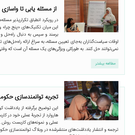
از مسئله یابی تا واسازی مسئ
در رویکرد انطباق تکرارپذیر مسئل
این میان تکنیک‌های «پنج چرا» و
برسند و سپس به دنبال راه‌حل و
اوقات سیاست‌گذاران به‌جای تعیین مسئله، به سراغ ارائه راه‌حل‌های ت
نمی‌توانند حل کنند. به طورکلی ویژگی‌های یک مسئله آن است که وقتی 
مطالعه بیشتر
تجربه توانمندسازی حکومت: آموز
هاروارد از تجربۀ عملی خود در کار
ترجمه و انتشار یادداشت‌های منتشرشده در وبلاگ توانمندسازی حکوم