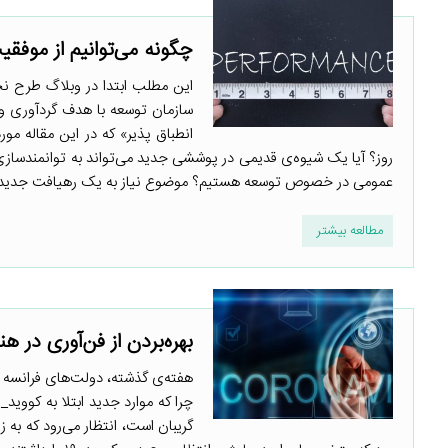
چگونه می‌توانیم از موفق
سازمان توسعه با هدف گردآوری و ب
انطباق پذیر» که در این مقاله مو
روز؟ آیا یک شیوه‌ی قدیمی در پوششی جدید می‌تواند به توانمندسازی 
عمومی در خصوص توسعه هستیم؟ موضوع نیاز به یک رهیافت جدید کام
مطالعه بیشتر
بهره‌بردن از فن‌آوری در هن
هفته‌ی گذشته، دولت‌های فرانسه و
گریبان است، انتظار می‌رود که به 