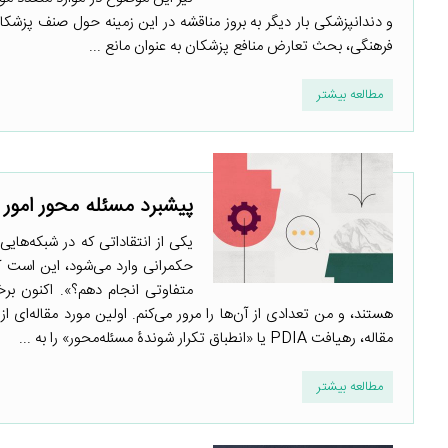
و دندانپزشکی بار دیگر به بروز مناقشه در این زمینه حول صنف پزشک
فرهنگی، بحث تعارض منافع پزشکان به عنوان مانع ...
مطالعه بیشتر
پیشبرد مسئله محور امور
یکی از انتقاداتی که در شبکه‌های
حکمرانی وارد می‌شود، این است که 
متفاوتی انجام دهم؟». اکنون برخی
هستند، و من تعدادی از آن‌ها را مرور می‌کنم. اولین مورد مقاله‌ای
مقاله، رهیافت PDIA یا «انطباق تکرار شوندۀ مسئله‌محور» را به ...
مطالعه بیشتر