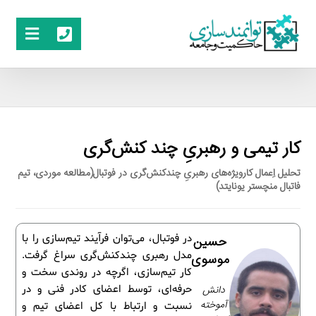
کار تیمی و رهبریِ چند کنش‌گری
تحلیل اِعمال کارویژه‌های رهبریِ چندکنش‌گری در فوتبال(مطالعه موردی، تیم
فاتبال منچستر یونایتد)
در فوتبال، می‌توان فرآیند تیم‌سازی را با
حسین
مدل رهبری چندکنش‌گری سراغ گرفت.
موسوی
کار تیم‌سازی، اگرچه در روندی سخت و
دانش
حرفه‌ای، توسط اعضای کادر فنی و در
آموخته
نسبت و ارتباط با کل اعضای تیم و