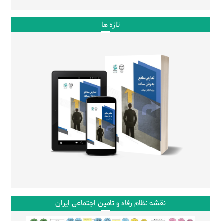
تازه ها
نقشه نظام رفاه و تامین اجتماعی ایران