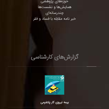
حوزه‌های پژوهشی
همایش‌ها و نشست‌ها
چندرسانه‌ای
خبر نامه مقابله با فساد و فقر
گزارش‌های کارشناسی
بیمه نیروی کار پلتفرمی