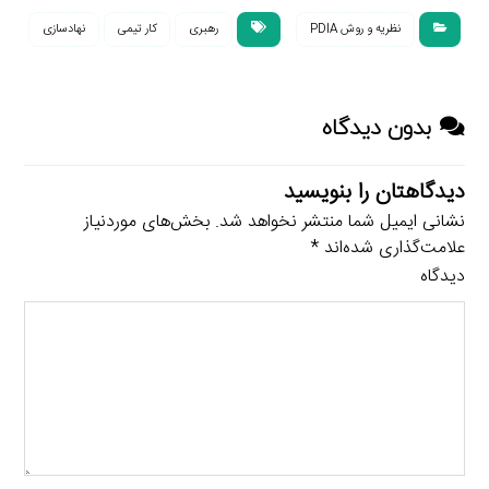
نظریه و روش PDIA
رهبری
کار تیمی
نهادسازی
بدون دیدگاه
دیدگاهتان را بنویسید
نشانی ایمیل شما منتشر نخواهد شد.
بخش‌های موردنیاز
علامت‌گذاری شده‌اند
*
دیدگاه