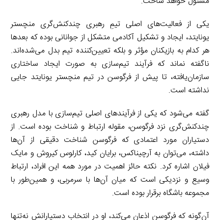
مسئول خواهد ساخت.
یکی از فعالیت‌های اصلی تیمِ رهبری چندکنش‌گری منچستر
یونایتد، ایجاد و تشکیل آکادمی متشکل از جوانانی بوده که بعدها
هر کدام به بازیکنان مؤثر و بلکه تعیین‌کننده تیم بدل می‌شده‌اند.
ناگفته نماند که فرآیند تیم‌سازی به صورت ایجاد ساختاری
سازمان‌یافته، تا پیش از فرگوسن در تیم منچستر یونایتد جایی
نداشته است.
گفته می‌شود که یکی از فرآیندهای اصلی تیم‌سازی با مدل رهبری
چندکنش‌گری نزد فرگوسن، مقوله ارتباط و شناخت بوده است. از
دستیاران مورد اعتمادی که فرگوسن شناخت دقیقی از آن‌ها
داشته، می‌توان به آرچیناکس، برایان کید، کارلوس کیروش و مایک
فیلان اشاره کرد. نکته حائز اهمیت در مورد همه این افراد، ارتباط
وسیع و نزدیکی است که میان آن‌ها با سرمربی، و همین‌طور با
مجموعه باشگاه برقرار بوده است.
آن‌گونه که فرگوسن اذعان می‌کند، او در انتخاب دستیارانش نه‌تنها