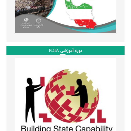
دوره آموزشی PDIA