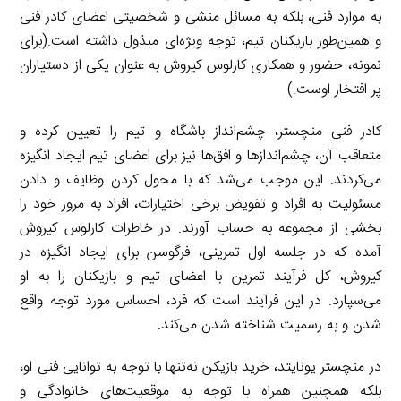
به موارد فنی، بلکه به مسائل منشی و شخصیتی اعضای کادر فنی
و همین‌طور بازیکنان تیم، توجه ویژه‌ای مبذول داشته است.(برای
نمونه، حضور و همکاری کارلوس کیروش به عنوان یکی از دستیاران
پر افتخار اوست.)
کادر فنی منچستر، چشم‌انداز باشگاه و تیم را تعیین کرده و
متعاقب آن، چشم‌اندازها و افق‌ها نیز برای اعضای تیم ایجاد انگیزه
می‌کردند. این موجب می‌شد که با محول کردن وظایف و دادن
مسئولیت به افراد و تفویض برخی اختیارات، افراد به مرور خود را
بخشی از مجموعه به حساب آورند. در خاطرات کارلوس کیروش
آمده که در جلسه اول تمرینی، فرگوسن برای ایجاد انگیزه در
کیروش، کل فرآیند تمرین با اعضای تیم و بازیکنان را به او
می‌سپارد. در این فرآیند است که فرد، احساس مورد توجه واقع
شدن و به رسمیت شناخته شدن می‌کند.
در منچستر یونایتد، خرید بازیکن نه‌تنها با توجه به توانایی فنی او،
بلکه همچنین همراه با توجه به موقعیت‌های خانوادگی و