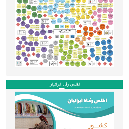
اطلس رفاه ایرانیان