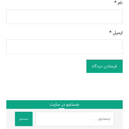
نام
*
ایمیل
*
فرستادن دیدگاه
جستجو در سایت
جستجو