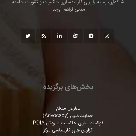
شبکه‌ای، زمینه را برای کارآمدسازی حاکمیت و تقویت جامعه
مدنی فراهم آورند.
بخش‌های برگزیده
تعارض منافع
حمایت‌طلبی (Advocacy)
توانمند سازی حاکمیت با روش PDIA
گزارش های کارشناسی مرکز