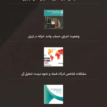
وضعیت اجرای حساب واحد خزانه در ایران
مشکلات شاخص ادراک فساد و نحوه درست تحلیل آن