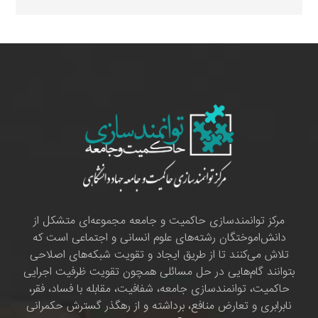
مرکز توانمندسازی حاکمیت و جامعه مجموعه‌ای متشکل از
دانش‌اموختگان رشته‌های علوم انسانی و اجتماعی است که
تلاش می‌کنند تا از طریق ایجاد و تقویت شبکه‌های اصلاحی
بتوانند گام‌هایی در حل مسائلی همچون تقویت ظرفیت اجرایی
حاکمیت، توانمندسازی جامعه، شفافیت، مقابله با فساد، فقر،
نابرابری و تعارض منافع، برداشته و از رهگذر گسترش حکمرانی