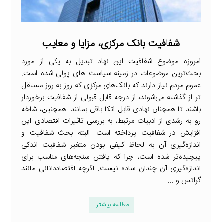
شفافیت بانک مرکزی، مزایا و معایب
امروزه موضوع شفافیت این نهاد تبدیل به یکی از مورد
بحث‌ترین موضوعات در زمینه سیاست های پولی شده است.
عموم مردم نیاز دارند که بانک‌های مرکزی که روز به روز مستقل
تر از گذشته می‌شوند، از درجه قابل قبولی از شفافیت برخوردار
باشند تا همچنان نهادی قابل اتکا باقی بمانند. همچنین، شاخه
رو به رشدی از ادبیات مرتبط، به بررسی تاثیرات اقتصادی این
افزایش در شفافیت پرداخته است. البته بحث شفافیت و
اندازه‌گیری آن به لحاظ کیفی بودن متغیر شفافیت اندکی
پیچیده‌تر شده است، چرا که یافتن سنجه‌های مناسب برای
اندازه‌گیری آن چندان ساده نیست. اگرچه اقتصاددانانی مانند
گراتس و ...
مطالعه بیشتر