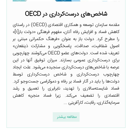
شاخص‌های درست‌کرداری در OECD
مقدمه سازمان توسعه و همکاری اقتصادی (OECD) در راستای
کاهش فساد و افزایش رفاه آنان، مفهوم فرهنگی «دولت باز[۱]»
را مطرح کرد. دولت باز به عنوان «فرهنگ حکمرانی مبتنی بر
اصول شفافیت، صداقت، پاسخگویی و مشارکت ذینفعان»
تعریف شده است. دولت‌های عضو OECD می‌کوشند چهارچوبی
برای درست‌کرداری عمومی بسازند. میزان توفیق آنها در این
عرصه با شاخص‌های درست‌کرداری سنجیده می‌شود. علت ایجاد
چهارچوب درست‌کرداری و شاخص درست‌کرداری توسط
دولت‌ها را باید در آثار فساد بر رفاه و دموکراسی جست‌وجو کرد.
فساد شایسته‌سالاری را تهدید، نابرابری را تعمیق و رشد
اقتصادی را تضعیف می‌کند. زیرا فساد منجربه کاهش
سرمایه‌گذاری، رقابت، کارآفرینی ...
مطالعه بیشتر