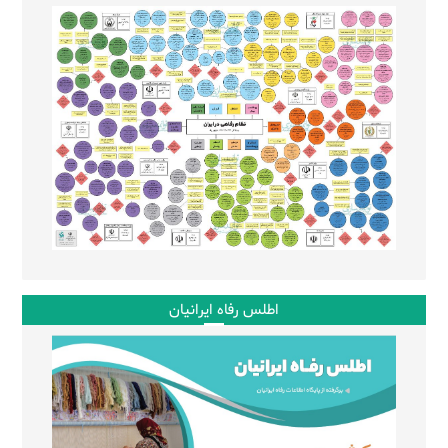
اطلس رفاه ایرانیان