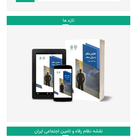
تازه ها
نقشه نظام رفاه و تامین اجتماعی ایران