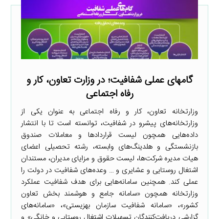
گامهای عملی شفافیت؛ در وزارت تعاون، کار و
رفاه اجتماعی
وزارتخانه تعاون، کار و رفاه اجتماعی به عنوان یکی از
وزارتخانه‌های پیشرو در شفافیت، توانسته است تا با انتشار
داده‌هایی همچون لیست قراردادها و معاملات صندوق
بازنشستگی و هلدینگ‌های وابسته، رشته تحصیلی اعضای
هیات مدیره شرکت‌ها، لیست حقوق و مزایای مدیران، مستندان
اشتغال روستایی و عشایری و … وعده‌های شفافیت در دولت را
عملی کند. همچنین سامانه‌هایی برای هدف شفافیت عملکرد
وزارتخانه همچون «سامانه جامع و هوشمند بخش تعاون
کشور»، «سامانه شفافیت سازمان بهزیستی»، «سامانه‌های
گزارشی دریافت‌کنندگان تسهیلات اشتغال روستایی و خانگی» و