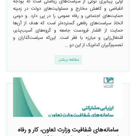
اولی پیگیری نوعی از سیاست‌های ریاضتی است که بودجه
انقباضی و کاهش مخارج و مسئولیت‌های دولت در زمینه
حمایت‌های اجتماعی و رفاه عمومی را در پی دارد. و دومی
اتخاذ سیاست‌های رفاهی گسترده‌تر است که هدف از آن‌ها
حمایت از اقشار فرودست جامعه و گروه‌های آسیب‌پذیر،
اشتغال‌زایی و مبارزه با فقر است. این‌که سیاست‌گذاران و
تصمیم‌گیران کدام‌یک از این دو ...
مطالعه بیشتر
سامانه‌های شفافیت وزارت تعاون، کار و رفاه