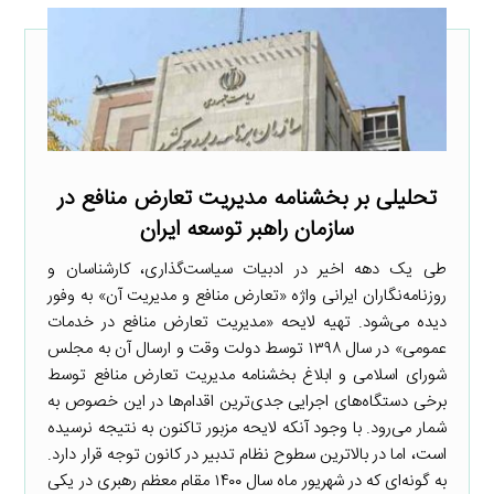
تحلیلی بر بخشنامه مدیریت تعارض منافع در
سازمان راهبر توسعه ایران
طی یک دهه اخیر در ادبیات سیاست‌گذاری، کارشناسان و
روزنامه‌نگاران ایرانی واژه «تعارض منافع و مدیریت آن» به وفور
دیده می‌شود. تهیه لایحه «مدیریت تعارض منافع در خدمات
عمومی» در سال ۱۳۹۸ توسط دولت وقت و ارسال آن به مجلس
شورای اسلامی و ابلاغ بخشنامه مدیریت تعارض منافع توسط
برخی دستگاه‌های اجرایی جدی‌ترین اقدام‌ها در این خصوص به
شمار می‌رود. با وجود آنکه لایحه مزبور تاکنون به نتیجه نرسیده
است، اما در بالاترین سطوح نظام تدبیر در کانون توجه قرار دارد.
به گونه‌ای که در شهریور ماه سال ۱۴۰۰ مقام معظم رهبری در یکی