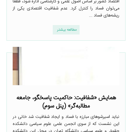
اقتصاد کشور بر اساس اصول علمی و کارشناسی اداره شود، قطعاً
می‌توان فساد را کنترل کرد. عدم شفافیت اقتصادی یکی از
ریشه‌های فساد ...
مطالعه بیشتر
همایش «شفافیت: حاکمیت پاسخگو، جامعه
مطالبه‌گر» (پنل سوم)
نباید اسیرشوهای مبارزه با فساد و ایجاد شفافیت شد خانی در
این نشست که از سوی انجمن علمی علوم سیاسی دانشکده
حقوق و علوم سیاسی دانشگاه تهران در محل این دانشکده