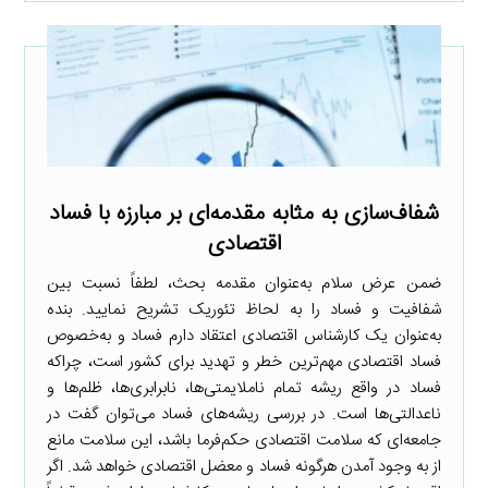
شفاف‌سازی به مثابه مقدمه‌ای بر مبارزه با فساد
اقتصادی
ضمن عرض سلام به‌عنوان مقدمه بحث، لطفاً نسبت بین
شفافیت و فساد را به لحاظ تئوریک تشریح نمایید. بنده
به‌عنوان یک کارشناس اقتصادی اعتقاد دارم فساد و به‌خصوص
فساد اقتصادی مهم‌ترین خطر و تهدید برای کشور است، چراکه
فساد در واقع ریشه تمام ناملایمتی‌ها، نابرابری‌ها، ظلم‌ها و
ناعدالتی‌ها است. در بررسی ریشه‌های فساد می‌توان گفت در
جامعه‌ای که سلامت اقتصادی حکم‌فرما باشد، این سلامت مانع
از به وجود آمدن هرگونه فساد و معضل اقتصادی خواهد شد. اگر