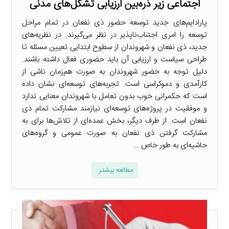
اجتماعی زیر ذره‌بین ارزیابی تشکل‌های مدنی
پارادایم‌های جدید توسعه حضور ذی نفعان در تمام مراحل
توسعه را امری اجتناب‌ناپذیر در نظر می‌گیرند. در نظریه‌های
جدید، ذی نفعان و شهروندان از سطوح ابتدایی تعیین مسئله تا
طراحی سیاست و ارزیابی آن باید حضوری فعال داشته باشند.
دلیل توجه به حضور شهروندان به صورت هم‌زمان ناشی از
کارآمدی و دموکراسی است. تجربه‌های توسعه‌ای نشان داده
است که حکمرانی خوب بدون تعامل با شهروندان معنایی ندارد
و موفقیت در پروژه‌های توسعه‌ای نیازمند مشارکت تمام ذی
نفعان است. از طرف دیگر، بخش عمده‌ای از تلاش‌ها برای به
مشارکت گرفتن ذی نفعان به صورت عمومی و گروه‌های
حاشیه‌ای به طور خاص ...
مطالعه بیشتر