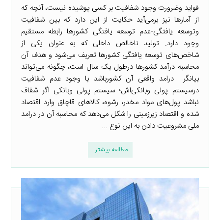
فواید وضرورت وجود شفافیت بر کسی پوشیده نیست، آنچه که
از آمارها نیز برمی‌آید حکایت از این دارد که بین شفافیت
وتوسعه یافتگی-عدم توسعه یافتگی کشورها رابطه مستقیم
وجود دارد. تولید ناخالص داخلی که به عنوان یکی از
شاخص‌های توسعه یافتگی کشورها تعریف می‌شود و هدف آن
محاسبه درآمد کشورها درطول یک سال است، چگونه می‌تواند
بیانگر درامد واقعی آن کشورباشد با وجود عدم شفافیت
درسیستم پولی وبانکی‌اش؛ سیستم پولی وبانکی اگر شفاف
نباشد پول‌های مواد مخدر، رشوه، کالاهای قاچاق وارد اقتصاد
شده و اقتصاد زیرزمینی را شکل می‌دهد که محاسبه آن در درامد
ملی مشروعیت دادن به این نوع ...
مطالعه بیشتر