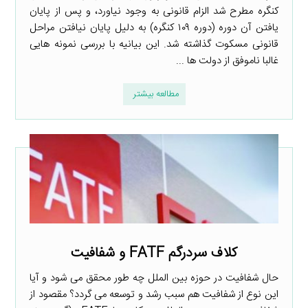
کنگره مطرح شد الزام قانونی به وجود نیاورد، و پس از پایان
یافتن آن دوره (دوره ۱۰۹ کنگره) به دلیل پایان نیافتن مراحل
قانونی مسکوت گذاشته شد. این بیانیه با بررسی نمونه هایی
غالبا ناموفق از دولت ها ...
مطالعه بیشتر
کلاف سردرگم FATF و شفافیت
حال شفافیت در حوزه بین الملل چه طور محقق می شود و آیا
این نوع از شفافیت هم سبب رشد و توسعه می گردد؟ مقصود از