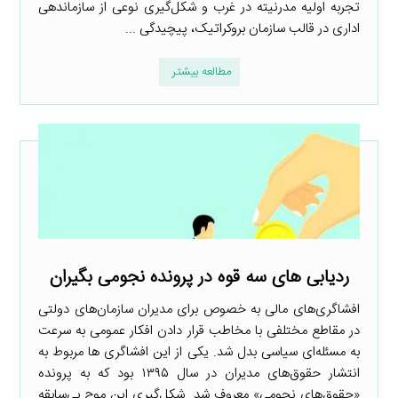
تجربه اولیه مدرنیته در غرب و شکل‌گیری نوعی از سازماندهی
اداری در قالب سازمان بروکراتیک، پیچیدگی ...
مطالعه بیشتر
ردیابی های سه قوه در پرونده نجومی بگیران
افشاگری‌های مالی به خصوص برای مدیران سازمان‌های دولتی
در مقاطع مختلفی با مخاطب قرار دادن افکار عمومی به سرعت
به مسئله‌ای سیاسی بدل شد. یکی از این افشاگری ها مربوط به
انتشار حقوق‌های مدیران در سال ۱۳۹۵ بود که به پرونده
«حقوق‌های نجومی» معروف شد. شکل‌گیری این موج بی‌سابقه