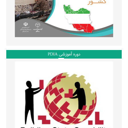
دوره آموزشی PDIA