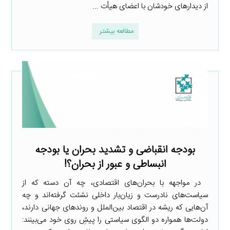
از دیدارهای خودشان با اعضای هیأت ...
مطالعه بیشتر
بودجه انقباضی و تشدید بحران یا بودجه
انبساطی و عبور از بحران؟!
در مواجهه با بحران‌های اقتصادی، چه آن دسته که از
سیاست‌های نادرست و زیان‌بار داخلی نشئت گرفته‌اند و چه
آن‌هایی که ریشه در اقتصاد بین‌الملل و روندهای جهانی دارند،
دولت‌ها همواره دو الگوی سیاستی را پیشِ روی خود می‌بینند: