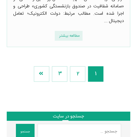
«سامانه شفافیت در صندوق بازنشستگی کشوری» طراحی و
اجرا شده است. مطالب مرتبط: دولت الکترونیک؛ تعامل
دیجیتال ...
مطالعه بیشتر
3
2
1
جستجو در سایت
جستجو