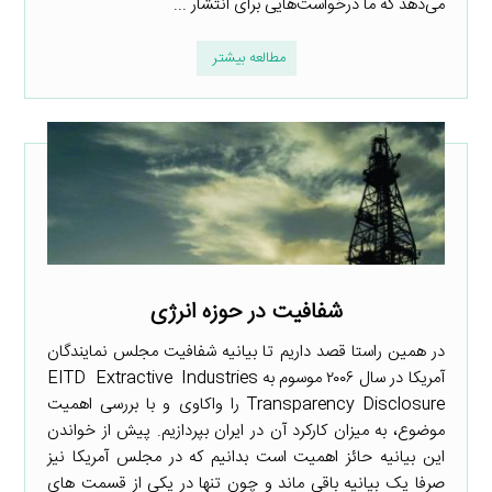
می‌دهد که ما درخواست‌هایی برای انتشار ...
مطالعه بیشتر
شفافیت در حوزه انرژی
در همین راستا قصد داریم تا بیانیه شفافیت مجلس نمایندگان
آمریکا در سال ۲۰۰۶ موسوم به EITD Extractive Industries
Transparency Disclosure را واکاوی و با بررسی اهمیت
موضوع، به میزان کارکرد آن در ایران بپردازیم. پیش از خواندن
این بیانیه حائز اهمیت است بدانیم که در مجلس آمریکا نیز
صرفا یک بیانیه باقی ماند و چون تنها در یکی از قسمت های