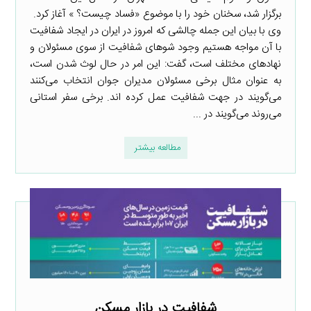
برگزار شد، سخنان خود را با موضوع «فساد چیست؟ » آغاز کرد.
وی با بیان این جمله چالشی که امروز در ایران در ایجاد شفافیت
با آن مواجه هستیم وجود شوهای شفافیت از سوی مسئولان و
نهادهای مختلف است، گفت: این امر در حال لوث شدن است،
به عنوان مثال برخی مسئولان مدیران جوان انتخاب می‌کنند
می‌گویند در جهت شفافیت عمل کرده اند. برخی سفر استانی
می‌روند می‌گویند در ...
مطالعه بیشتر
شفافیت در بازار مسکن