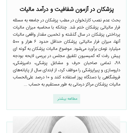
پزشکان در آزمون شفافیت و درآمد مالیات
بحث عدم نصب کارتخوان‌ در مطب پزشکان در جامعه به مسئله
فرار مالیاتی پزشکان ختم شد. چنانکه با محاسبه میزان مالیات
پرداختی پزشکان در سال گذشته و تخمین مقدار واقعی مالیات
آنها، میزان فرار مالیاتی پزشکان حداقل حدود ۶ ‌هزار و ۵۰۰
میلیارد تومان برآورد می‌شود. موضوع مالیات پزشکان به گونه ای
پیش رفت که کمیسیون تلفیق مجلس در بررسی لایحه بودجه
۹۸، تمامی صاحبان حرف و مشاغل پزشکی، دامپزشکی،
داروسازی و پیراپزشکی را موظف کرد، از ابتدای سال از پایانه‌های
فروشگاهی یا دستگاه پوز استفاده کنند و ۱۰ درصد علی‌الحساب
مالیات پزشکان مراکز درمانی به طور مستقیم به حساب ...
مطالعه بیشتر