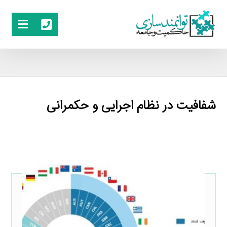
شفافیت در نظام اجرایی و حکمرانی