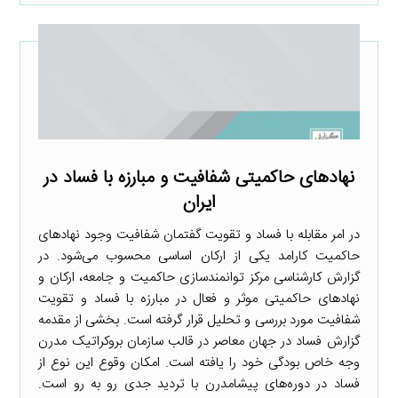
نهادهای حاکمیتی شفافیت و مبارزه با فساد در
ایران
در امر مقابله با فساد و تقویت گفتمان شفافیت وجود نهادهای
حاکمیت کارامد یکی از ارکان اساسی محسوب می‌شود. در
گزارش کارشناسی مرکز توانمندسازی حاکمیت و جامعه، ارکان و
نهادهای حاکمیتی موثر و فعال در مبارزه با فساد و تقویت
شفافیت مورد بررسی و تحلیل قرار گرفته است. بخشی از مقدمه
گزارش فساد در جهان معاصر در قالب سازمان بروکراتیک مدرن
وجه خاص بودگی خود را یافته است. امکان وقوع این نوع از
فساد در دوره‌های پیشامدرن با تردید جدی رو به رو است.