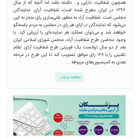
همچون شفافیت دارایی و… داشته باشد اما آنچه که از سال
۱۳۹۶ در ایران مطرح شده است، شفافیت آرای نمایندگان
مجلس است. شفافیت آراء به منظور علنی‌سازی رای منجر به این
می‌شود که نمایندگان در ازای هر رای در مجلس به مردم پاسخگو
خواهند شد و می‌توان عملکرد هر نماینده‌ای را ارزیابی کرد. با
وجود محاسن طرح شفافیت آراء، مجلس شورای اسلامی ایران
بعد از دو سال توانست یک فوریتی طرح شفافیت آرای نظام
تقنینی را با ۱۶۸ رای موافق تصویب کند تا این طرح در مرحله
بعدی به کمیسیون‌های مربوطه ...
مطالعه بیشتر