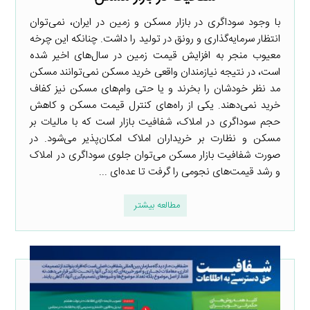
با وجود سوداگری در بازار مسکن و زمین در ایران، نمی‌توان
انتظار سرمایه‌گذاری و رونق در تولید را داشت. چنانکه این چرخه
معیوب منجر به افزایش قیمت زمین در سال‌های اخیر شده
است، در نتیجه نیازمندان واقعی خرید مسکن نمی‌توانند مسکن
مد نظر خودشان را بخرند و یا حتی وام‌های مسکن نیز کفاف
خرید نمی‌دهند. یکی از راه‌های کنترل قیمت مسکن و کاهش
حجم سوداگری در املاک، شفافیت بازار است که با مالیات بر
مسکن و نظارت بر خریداران املاک امکان‌پذیر می‌شود. در
صورت شفافیت بازار مسکن می‌توان جلوی سوداگری در املاک
و رشد قیمت‌های نجومی را گرفت تا عده‌ای ...
مطالعه بیشتر