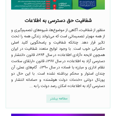
شفافیت حق دسترسی به اطلاعات
منظور از شفافیت، آگاهی از موضوع‌ها، شیوه‌های تصمیم‌گیری و
از همه مهم‌تر تصمیماتی است که می‌تواند زندگی همه را تحت
تاثیر قرار دهد. چنانکه شفافیت و پاسخگویی کلید اصلی
حکمرانی خوب است. با وجود لوایح متعدد شفافیت در ایران
همچون لایحه «آزادی اطلاعات» در سال ۱۳۸۴، قانون «انتشار و
دسترسی آزاد به اطلاعات» در سال ۱۳۸۷، قانون «ارتقای سلامت
نظام اداری و مبارزه با فساد» در سال ۱۳۹۰، گام‌های عملی آن
چندان استوار و محکم برداشته نشده است. با این حال دو
پورتال دولتی «خدمات دولت هوشمند» و «سامانه انتشار و
دسترسی آزاد به اطلاعات» امکان رصد دولت را به ...
مطالعه بیشتر