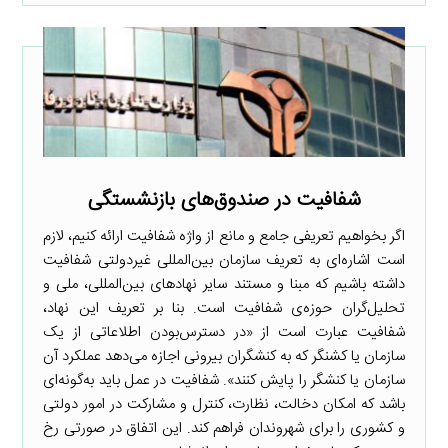
شفافیت در صندوق‌های بازنشستگی
اگر بخواهیم تعریفی جامع و مانع از واژه شفافیت ارائه کنیم، لازم
است اشاره‌ای به تعریف سازمان بین‌المللی غیردولتی شفافیت
داشته باشیم که مبنا و مستند سایر نهادهای بین‌المللی، ملی و
تحلیل‌گران حوزه‌ی شفافیت است. بنا بر تعریف این نهاد،
شفافیت عبارت است از «در دسترس‌بودن اطلاعاتی از یک
سازمان یا کشنگر که به کنشگران بیرونی اجازه می‌دهد عملکرد آن
سازمان یا کنشگر را پایش کنند». شفافیت در عمل باید به‌گونه‌ای
باشد که امکان دخالت، نظارت، کنترل و مشارکت در امور دولتی
و کشوری را برای شهروندان فراهم کند. این اتفاق در صورتی رخ