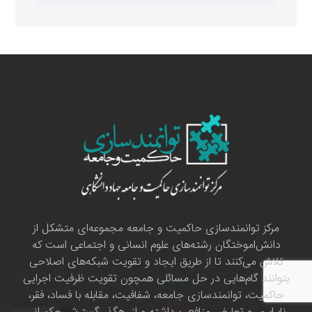
مرکز توانمندسازی حاکمیت و جامعه مجموعه‌ای متشکل از
دانش‌اموختگان رشته‌های علوم انسانی و اجتماعی است که
تلاش می‌کنند تا از طریق ایجاد و تقویت شبکه‌های اصلاحی
بتوانند گام‌هایی در حل مسائلی همچون تقویت ظرفیت اجرایی
حاکمیت، توانمندسازی جامعه، شفافیت، مقابله با فساد، فقر،