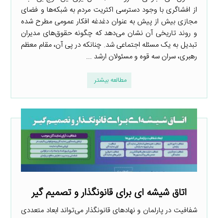
از افشاگری با وجود دسترسی اکثریت مردم به شبکه‌ها و فضای
مجازی بیش از پیش به عنوان دغدغه افکار عمومی مطرح شده
و روند تاریخی آن نشان می‌دهد که چگونه حقوق‌های مدیران
تبدیل به یک مسئله اجتماعی شد. چنانکه در پی آن، مقام معظم
رهبری، سران سه قوه و مسئولان ارشد ...
مطالعه بیشتر
اتاق شیشه ای برای قانونگذار و تصمیم گیر
شفافیت در پارلمان و نهادهای قانونگذار می‌تواند ابعاد متعددی