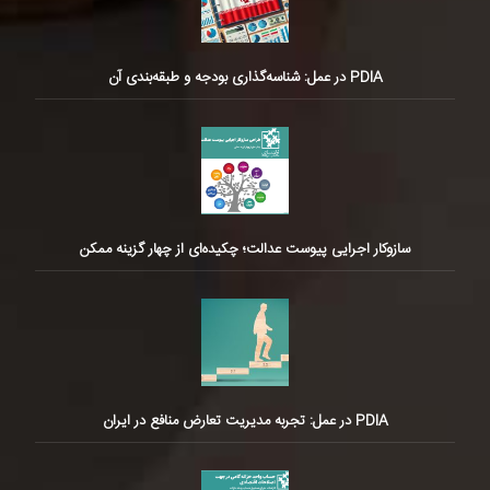
PDIA در عمل: شناسه‌گذاری بودجه و طبقه‌بندی آن
سازوکار اجرایی پیوست عدالت؛ چکیده‌ای از چهار گزینه ممکن
PDIA در عمل: تجربه مدیریت تعارض منافع در ایران