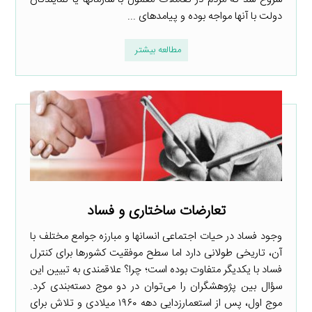
دولت با آنها مواجه بوده و پیامدهای ...
مطالعه بیشتر
تعارضات ساختاری و فساد
وجود فساد در حیات اجتماعی انسانها و مبارزه جوامع مختلف با
آن، تاریخی طولانی دارد اما سطح موفقیت کشورها برای کنترل
فساد با یکدیگر متفاوت بوده است؛ چرا؟ علاقمندی به تبیین این
سؤال بین پژوهشگران را می‌توان در دو موج دسته‌بندی کرد.
موج اول، پس از استعمارزدایی دهه ۱۹۶۰ میلادی و تلاش برای