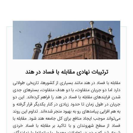
ترتیبات نهادی مقابله با فساد در هند
مقابله با فساد در هند مانند بسیاری از کشورها، تاریخی طولانی
دارد اما دو جریان متفاوت، با دو هدف متفاوت، بسترهای جدی
شدن فرایندهای مقابله با فساد در هند را فراهم کرده‌اند. این دو
جریان در طول زمان تا حدود زیادی در کنار یکدیگر قرار گرفته و
به هم افزایی پیامدهای رو به بهبود منجر شده‌اند. تداوم این روند
می‌تواند موجب ایجاد منافع برای کل جامعه هند شود. مقابله با
فساد از سطح شهروندان و با تاکید بر مقابله با فساد خردی
شروع شد که مردم در تعاملات معمول با سازمانها یا نمایندگان