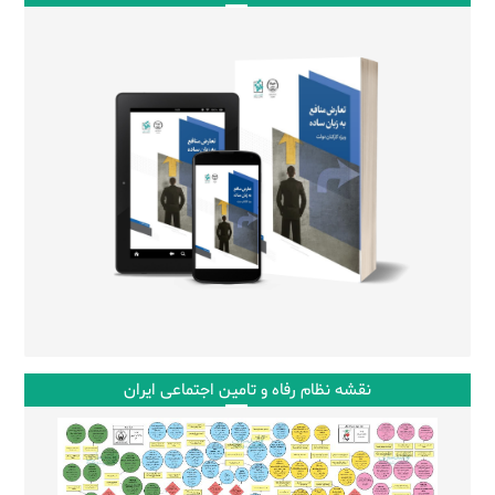
نقشه نظام رفاه و تامین اجتماعی ایران