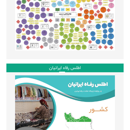
اطلس رفاه ایرانیان