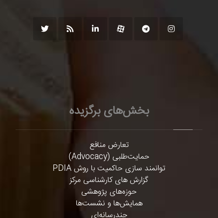
بخش‌های برگزیده
تعارض منافع
حمایت‌طلبی (Advocacy)
توانمند سازی حاکمیت با روش PDIA
گزارش های کارشناسی مرکز
حوزه‌های پژوهشی
همایش‌ها و نشست‌ها
چندرسانه‌ای