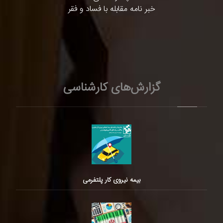
خبر نامه مقابله با فساد و فقر
گزارش‌های کارشناسی
بیمه نیروی کار پلتفرمی