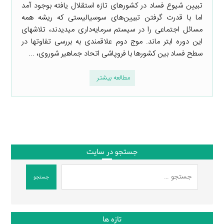
تبیین شیوع فساد در کشورهای تازه استقلال یافته بوجود آمد
اما با قدرت گرفتن تبیین‌های سوسیالیستی که ریشه همه
مسائل اجتماعی را در سیستم سرمایه‌داری میدیدند، تلاشهای
این دوره ابتر ماند. موج دوم علاقمندی به بررسی تفاوتها در
سطح فساد بین کشورها با فروپاشی اتحاد جماهیر شوروی، ...
مطالعه بیشتر
جستجو در سایت
جستجو
تازه ها