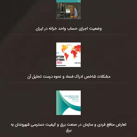
وضعیت اجرای حساب واحد خزانه در ایران
مشکلات شاخص ادراک فساد و نحوه درست تحلیل آن
تعارض منافع فردی و سازمان در صنعت برق و کیفیت دسترسی شهروندان به
برق