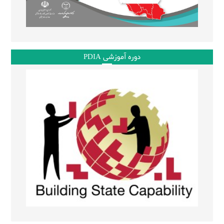
دوره آموزشی PDIA