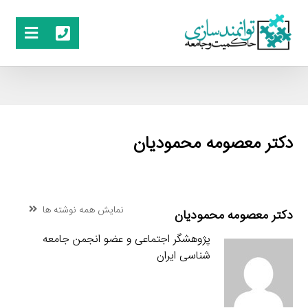
دکتر معصومه محمودیان
نمایش همه نوشته ها
دکتر معصومه محمودیان
پژوهشگر اجتماعی و عضو انجمن جامعه
شناسی ایران