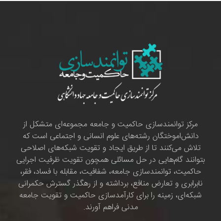
مرکز توانمندسازی حاکمیت و جامعه مجموعه‌ای متشکل از
دانش‌اموختگان رشته‌های علوم انسانی و اجتماعی است که
تلاش می‌کنند تا از طریق ایجاد و تقویت شبکه‌های اصلاحی
بتوانند گام‌هایی در حل مسائلی همچون تقویت ظرفیت اجرایی
حاکمیت، توانمندسازی جامعه، شفافیت، مقابله با فساد، فقر،
نابرابری و تعارض منافع، برداشته و از رهگذر گسترش حکمرانی
شبکه‌ای، زمینه را برای کارآمدسازی حاکمیت و تقویت جامعه
مدنی فراهم آورند.